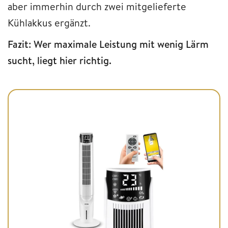
aber immerhin durch zwei mitgelieferte
Kühlakkus ergänzt.
Fazit: Wer maximale Leistung mit wenig Lärm
sucht, liegt hier richtig.