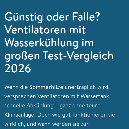
Günstig oder Falle?
Ventilatoren mit
Wasserkühlung im
großen Test-Vergleich
2026
Wenn die Sommerhitze unerträglich wird,
versprechen Ventilatoren mit Wassertank
schnelle Abkühlung – ganz ohne teure
Klimaanlage. Doch wie gut funktionieren sie
wirklich, und wann werden sie zur