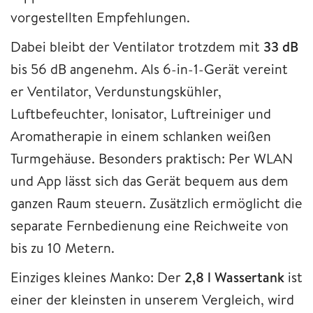
vorgestellten Empfehlungen.
Dabei bleibt der Ventilator trotzdem mit
33 dB
bis 56 dB angenehm. Als 6-in-1-Gerät vereint
er Ventilator, Verdunstungskühler,
Luftbefeuchter, Ionisator, Luftreiniger und
Aromatherapie in einem schlanken weißen
Turmgehäuse. Besonders praktisch: Per WLAN
und App lässt sich das Gerät bequem aus dem
ganzen Raum steuern. Zusätzlich ermöglicht die
separate Fernbedienung eine Reichweite von
bis zu 10 Metern.
Einziges kleines Manko: Der
2,8 l Wassertank
ist
einer der kleinsten in unserem Vergleich, wird