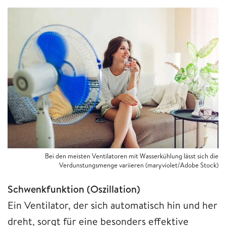
Bei den meisten Ventilatoren mit Wasserkühlung lässt sich die
Verdunstungsmenge variieren (maryviolet/Adobe Stock)
Schwenkfunktion (Oszillation)
Ein Ventilator, der sich automatisch hin und her
dreht, sorgt für eine besonders effektive