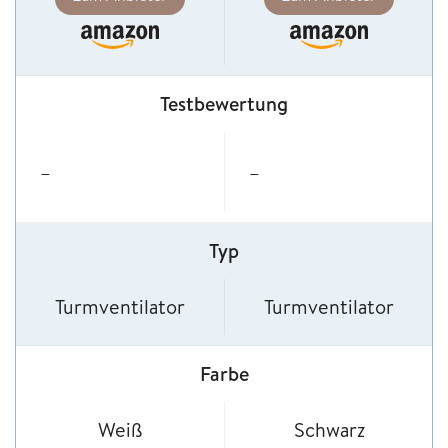
Testbewertung
–
–
Typ
Turmventilator
Turmventilator
Farbe
Weiß
Schwarz