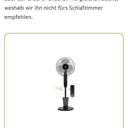
weshalb wir ihn nicht fürs Schlafzimmer
empfehlen.