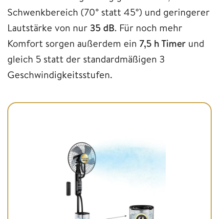
Schwenkbereich (70° statt 45°) und geringerer
Lautstärke von nur
35 dB
. Für noch mehr
Komfort sorgen außerdem ein
7,5 h Timer
und
gleich 5 statt der standardmäßigen 3
Geschwindigkeitsstufen.