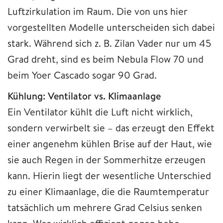
Luftzirkulation im Raum. Die von uns hier
vorgestellten Modelle unterscheiden sich dabei
stark. Während sich z. B. Zilan Vader nur um 45
Grad dreht, sind es beim Nebula Flow 70 und
beim Yoer Cascado sogar 90 Grad.
Kühlung: Ventilator vs. Klimaanlage
Ein Ventilator kühlt die Luft nicht wirklich,
sondern verwirbelt sie – das erzeugt den Effekt
einer angenehm kühlen Brise auf der Haut, wie
sie auch Regen in der Sommerhitze erzeugen
kann. Hierin liegt der wesentliche Unterschied
zu einer Klimaanlage, die die Raumtemperatur
tatsächlich um mehrere Grad Celsius senken