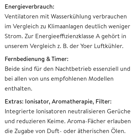
Energieverbrauch:
Ventilatoren mit Wasserkühlung verbrauchen
im Vergleich zu Klimaanlagen deutlich weniger
Strom. Zur Energieeffizienzklasse A gehört in
unserem Vergleich z. B. der Yoer Luftkühler.
Fernbedienung & Timer:
Beide sind für den Nachtbetrieb essenziell und
bei allen von uns empfohlenen Modellen
enthalten.
Extras: Ionisator, Aromatherapie, Filter:
Integrierte Ionisatoren neutralisieren Gerüche
und reduzieren Keime. Aroma-Fächer erlauben
die Zugabe von Duft- oder ätherischen Ölen.