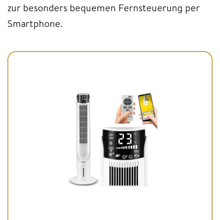
zur besonders bequemen Fernsteuerung per
Smartphone.