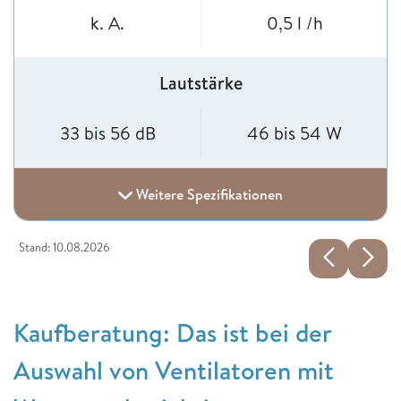
k. A.
0,5 l /h
Lautstärke
33 bis 56 dB
46 bis 54 W
Weitere Spezifikationen
Stand: 10.08.2026
Kaufberatung: Das ist bei der
Auswahl von Ventilatoren mit