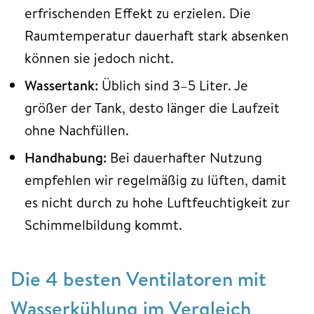
erfrischenden Effekt zu erzielen. Die
Raumtemperatur dauerhaft stark absenken
können sie jedoch nicht.
Wassertank:
Üblich sind 3–5 Liter. Je
größer der Tank, desto länger die Laufzeit
ohne Nachfüllen.
Handhabung:
Bei dauerhafter Nutzung
empfehlen wir regelmäßig zu lüften, damit
es nicht durch zu hohe Luftfeuchtigkeit zur
Schimmelbildung kommt.
Die 4 besten Ventilatoren mit
Wasserkühlung im Vergleich