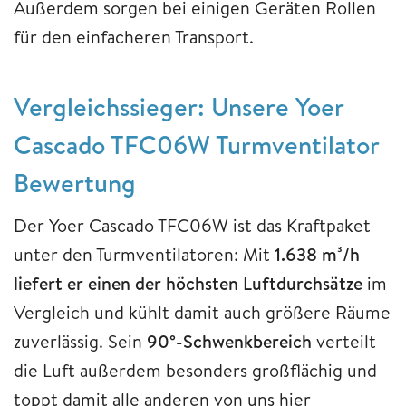
Außerdem sorgen bei einigen Geräten Rollen
für den einfacheren Transport.
Vergleichssieger: Unsere Yoer
Cascado TFC06W Turmventilator
Bewertung
Der Yoer Cascado TFC06W ist das Kraftpaket
unter den Turmventilatoren: Mit
1.638 m³/h
liefert er einen der höchsten Luftdurchsätze
im
Vergleich und kühlt damit auch größere Räume
zuverlässig. Sein
90°-Schwenkbereich
verteilt
die Luft außerdem besonders großflächig und
toppt damit alle anderen von uns hier