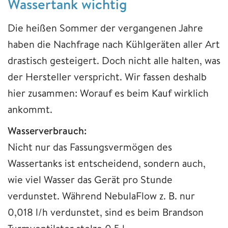
Wassertank wichtig
Die heißen Sommer der vergangenen Jahre
haben die Nachfrage nach Kühlgeräten aller Art
drastisch gesteigert. Doch nicht alle halten, was
der Hersteller verspricht. Wir fassen deshalb
hier zusammen: Worauf es beim Kauf wirklich
ankommt.
Wasserverbrauch:
Nicht nur das Fassungsvermögen des
Wassertanks ist entscheidend, sondern auch,
wie viel Wasser das Gerät pro Stunde
verdunstet. Während NebulaFlow z. B. nur
0,018 l/h verdunstet, sind es beim Brandson