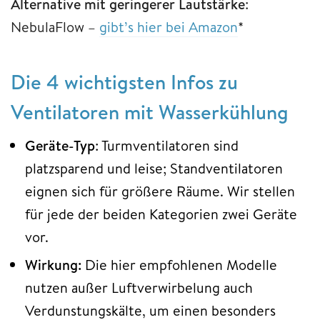
Alternative mit geringerer Lautstärke
:
NebulaFlow –
gibt’s hier bei Amazon
*
Die 4 wichtigsten Infos zu
Ventilatoren mit Wasserkühlung
Geräte-Typ
: Turmventilatoren sind
platzsparend und leise; Standventilatoren
eignen sich für größere Räume. Wir stellen
für jede der beiden Kategorien zwei Geräte
vor.
Wirkung:
Die hier empfohlenen Modelle
nutzen außer Luftverwirbelung auch
Verdunstungskälte, um einen besonders