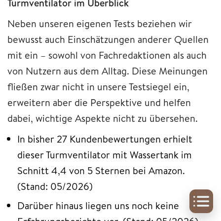
Turmventilator im Überblick
Neben unseren eigenen Tests beziehen wir
bewusst auch Einschätzungen anderer Quellen
mit ein – sowohl von Fachredaktionen als auch
von Nutzern aus dem Alltag. Diese Meinungen
fließen zwar nicht in unsere Testsiegel ein,
erweitern aber die Perspektive und helfen
dabei, wichtige Aspekte nicht zu übersehen.
In bisher 27 Kundenbewertungen erhielt
dieser Turmventilator mit Wassertank im
Schnitt 4,4 von 5 Sternen bei Amazon.
(Stand: 05/2026)
Darüber hinaus liegen uns noch keine