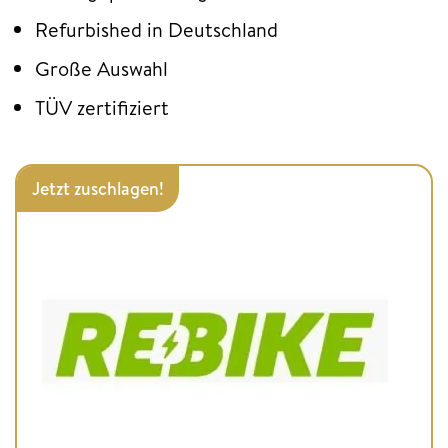
Refurbished in Deutschland
Große Auswahl
TÜV zertifiziert
Jetzt zuschlagen!