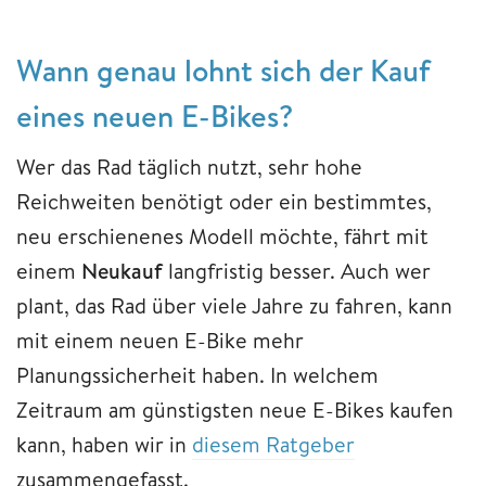
Wann genau lohnt sich der Kauf
eines neuen E-Bikes?
Wer das Rad täglich nutzt, sehr hohe
Reichweiten benötigt oder ein bestimmtes,
neu erschienenes Modell möchte, fährt mit
einem
Neukauf
langfristig besser. Auch wer
plant, das Rad über viele Jahre zu fahren, kann
mit einem neuen E-Bike mehr
Planungssicherheit haben. In welchem
Zeitraum am günstigsten neue E-Bikes kaufen
kann, haben wir in
diesem Ratgeber
zusammengefasst.