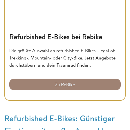
Refurbished E-Bikes bei Rebike
Die größte Auswahl an refurbished E-Bikes – egal ob
Trekking-, Mountain- oder City-Bike.
Jetzt Angebote
durchstöbern und dein Traumrad finden.
Zu ReBike
Refurbished E-Bikes: Günstiger