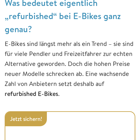
Was bedeutet eigentlich
„refurbished“ bei E-Bikes ganz
genau?
E-Bikes sind längst mehr als ein Trend – sie sind
für viele Pendler und Freizeitfahrer zur echten
Alternative geworden. Doch die hohen Preise
neuer Modelle schrecken ab. Eine wachsende
Zahl von Anbietern setzt deshalb auf
refurbished E-Bikes
.
Jetzt sichern!