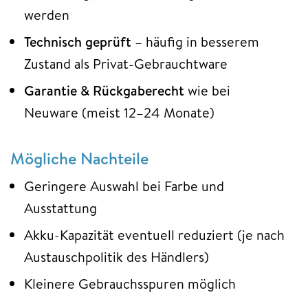
werden
Technisch geprüft
– häufig in besserem
Zustand als Privat-Gebrauchtware
Garantie & Rückgaberecht
wie bei
Neuware (meist 12–24 Monate)
Mögliche Nachteile
Geringere Auswahl bei Farbe und
Ausstattung
Akku-Kapazität eventuell reduziert (je nach
Austauschpolitik des Händlers)
Kleinere Gebrauchsspuren möglich