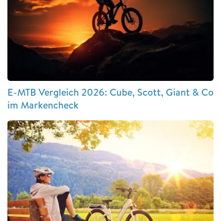
E-MTB Vergleich 2026: Cube, Scott, Giant & Co
im Markencheck