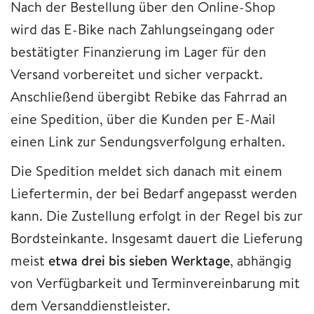
Nach der Bestellung über den Online-Shop
wird das E-Bike nach Zahlungseingang oder
bestätigter Finanzierung im Lager für den
Versand vorbereitet und sicher verpackt.
Anschließend übergibt Rebike das Fahrrad an
eine Spedition, über die Kunden per E-Mail
einen Link zur Sendungsverfolgung erhalten.
Die Spedition meldet sich danach mit einem
Liefertermin, der bei Bedarf angepasst werden
kann. Die Zustellung erfolgt in der Regel bis zur
Bordsteinkante. Insgesamt dauert die Lieferung
meist
etwa drei bis sieben Werktage
, abhängig
von Verfügbarkeit und Terminvereinbarung mit
dem Versanddienstleister.