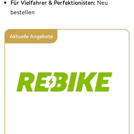
Für Vielfahrer & Perfektionisten:
Neu
bestellen
Aktuelle Angebote