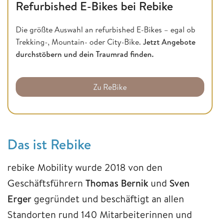
Refurbished E-Bikes bei Rebike
Die größte Auswahl an refurbished E-Bikes – egal ob
Trekking-, Mountain- oder City-Bike.
Jetzt Angebote
durchstöbern und dein Traumrad finden.
Zu ReBike
Das ist Rebike
rebike Mobility wurde 2018 von den
Geschäftsführern
Thomas Bernik
und
Sven
Erger
gegründet und beschäftigt an allen
Standorten rund 140 Mitarbeiterinnen und