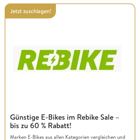
Jetzt zuschlagen!
Günstige E-Bikes im Rebike Sale –
bis zu 60 % Rabatt!
Marken E-Bikes aus allen Kategorien vergleichen und