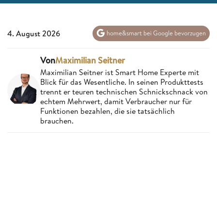
4. August 2026
home&smart bei Google bevorzugen
Von
Maximilian Seitner
Maximilian Seitner ist Smart Home Experte mit
Blick für das Wesentliche. In seinen Produkttests
trennt er teuren technischen Schnickschnack von
echtem Mehrwert, damit Verbraucher nur für
Funktionen bezahlen, die sie tatsächlich
brauchen.