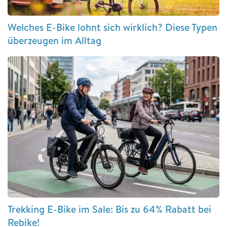
Welches E-Bike lohnt sich wirklich? Diese Typen
überzeugen im Alltag
Trekking E-Bike im Sale: Bis zu 64% Rabatt bei
Rebike!