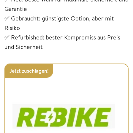
Garantie
✅ Gebraucht: günstigste Option, aber mit
Risiko
✅ Refurbished: bester Kompromiss aus Preis
und Sicherheit
Jetzt zuschlagen!