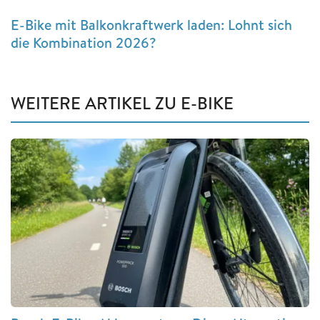
E-Bike mit Balkonkraftwerk laden: Lohnt sich
die Kombination 2026?
WEITERE ARTIKEL ZU E-BIKE