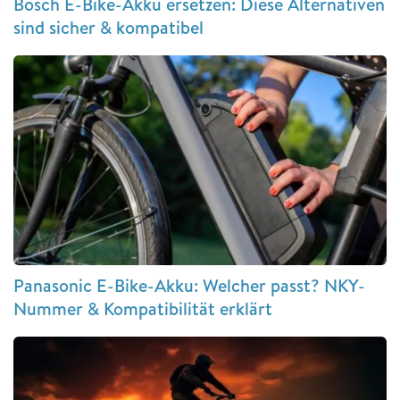
Bosch E-Bike-Akku ersetzen: Diese Alternativen
sind sicher & kompatibel
Panasonic E-Bike-Akku: Welcher passt? NKY-
Nummer & Kompatibilität erklärt