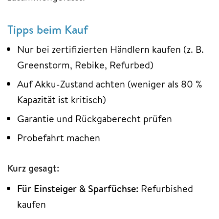
Tipps beim Kauf
Nur bei zertifizierten Händlern kaufen (z. B.
Greenstorm, Rebike, Refurbed)
Auf Akku-Zustand achten (weniger als 80 %
Kapazität ist kritisch)
Garantie und Rückgaberecht prüfen
Probefahrt machen
Kurz gesagt:
Für Einsteiger & Sparfüchse:
Refurbished
kaufen