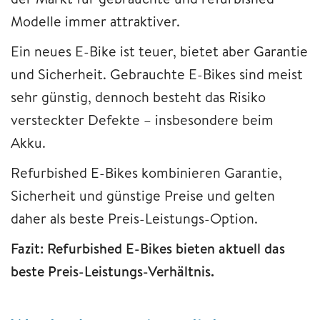
Modelle immer attraktiver.
Ein neues E-Bike ist teuer, bietet aber Garantie
und Sicherheit. Gebrauchte E-Bikes sind meist
sehr günstig, dennoch besteht das Risiko
versteckter Defekte – insbesondere beim
Akku.
Refurbished E-Bikes kombinieren Garantie,
Sicherheit und günstige Preise und gelten
daher als beste Preis-Leistungs-Option.
Fazit: Refurbished E-Bikes bieten aktuell das
beste Preis-Leistungs-Verhältnis.