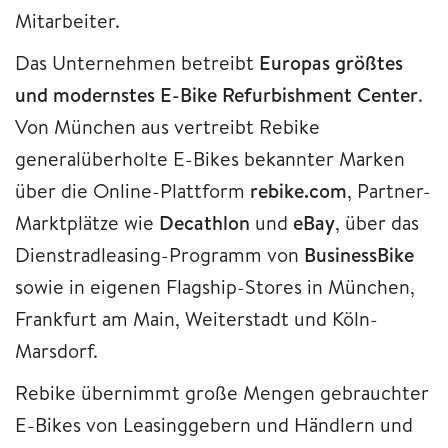
Mitarbeiter.
Das Unternehmen betreibt
Europas größtes
und modernstes E-Bike Refurbishment Center
.
Von München aus vertreibt Rebike
generalüberholte E-Bikes bekannter Marken
über die Online-Plattform
rebike.com
, Partner-
Marktplätze wie
Decathlon
und
eBay
, über das
Dienstradleasing-Programm von
BusinessBike
sowie in eigenen Flagship-Stores in München,
Frankfurt am Main, Weiterstadt und Köln-
Marsdorf.
Rebike übernimmt große Mengen gebrauchter
E-Bikes von Leasinggebern und Händlern und