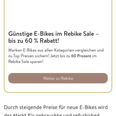
Günstige E-Bikes im Rebike Sale –
bis zu 60 % Rabatt!
Marken E-Bikes aus allen Kategorien vergleichen und
zu Top Preisen sichern! Jetzt bis zu
60 Prozent
im
Rebike Sale sparen!
Weiter zu Rebike
Durch steigende Preise für neue E-Bikes wird
der Markt für gebrauchte und refurbished