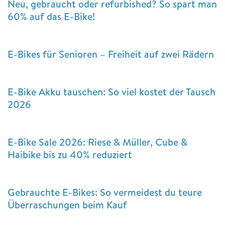
Neu, gebraucht oder refurbished? So spart man
60% auf das E-Bike!
E-Bikes für Senioren – Freiheit auf zwei Rädern
E-Bike Akku tauschen: So viel kostet der Tausch
2026
E-Bike Sale 2026: Riese & Müller, Cube &
Haibike bis zu 40% reduziert
Gebrauchte E-Bikes: So vermeidest du teure
Überraschungen beim Kauf