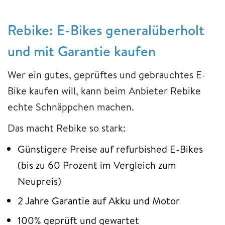
Rebike: E-Bikes generalüberholt
und mit Garantie kaufen
Wer ein gutes, geprüftes und gebrauchtes E-
Bike kaufen will, kann beim Anbieter Rebike
echte Schnäppchen machen.
Das macht Rebike so stark:
Günstigere Preise auf refurbished E-Bikes
(bis zu 60 Prozent im Vergleich zum
Neupreis)
2 Jahre Garantie auf Akku und Motor
100% geprüft und gewartet