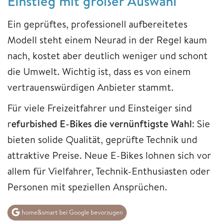
Einstieg mit großer Auswahl
Ein geprüftes, professionell aufbereitetes
Modell steht einem Neurad in der Regel kaum
nach, kostet aber deutlich weniger und schont
die Umwelt. Wichtig ist, dass es von einem
vertrauenswürdigen Anbieter stammt.
Für viele Freizeitfahrer und Einsteiger sind
r
efurbished E-Bikes die vernünftigste Wahl
: Sie
bieten solide Qualität, geprüfte Technik und
attraktive Preise. Neue E-Bikes lohnen sich vor
allem für Vielfahrer, Technik-Enthusiasten oder
Personen mit speziellen Ansprüchen.
home&smart bei Google bevorzugen