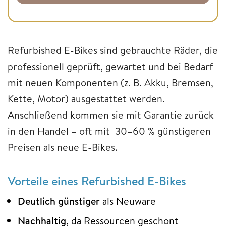
Refurbished E-Bikes sind gebrauchte Räder, die
professionell geprüft, gewartet und bei Bedarf
mit neuen Komponenten (z. B. Akku, Bremsen,
Kette, Motor) ausgestattet werden.
Anschließend kommen sie mit Garantie zurück
in den Handel – oft mit 30–60 % günstigeren
Preisen als neue E-Bikes.
Vorteile eines Refurbished E-Bikes
Deutlich günstiger
als Neuware
Nachhaltig
, da Ressourcen geschont