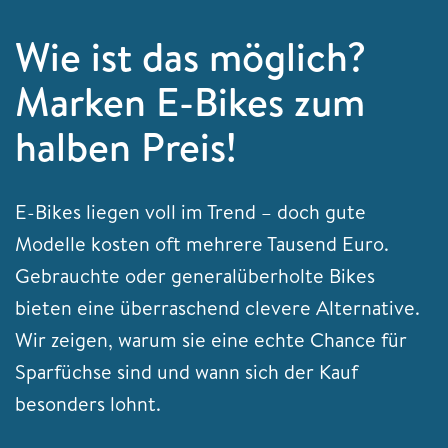
Wie ist das möglich?
Marken E-Bikes zum
halben Preis!
E-Bikes liegen voll im Trend – doch gute
Modelle kosten oft mehrere Tausend Euro.
Gebrauchte oder generalüberholte Bikes
bieten eine überraschend clevere Alternative.
Wir zeigen, warum sie eine echte Chance für
Sparfüchse sind und wann sich der Kauf
besonders lohnt.