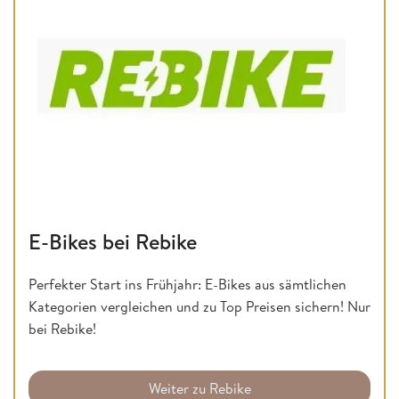
E-Bikes bei Rebike
Perfekter Start ins Frühjahr: E-Bikes aus sämtlichen
Kategorien vergleichen und zu Top Preisen sichern! Nur
bei Rebike!
Weiter zu Rebike