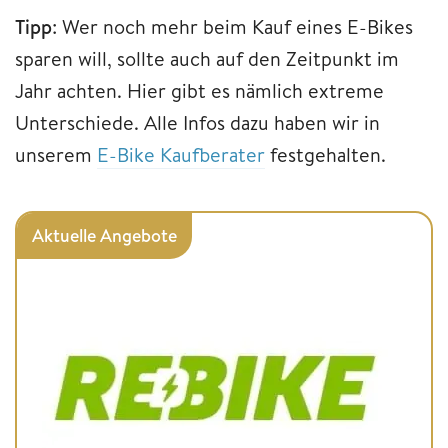
Tipp
: Wer noch mehr beim Kauf eines E-Bikes
sparen will, sollte auch auf den Zeitpunkt im
Jahr achten. Hier gibt es nämlich extreme
Unterschiede. Alle Infos dazu haben wir in
unserem
E-Bike Kaufberater
festgehalten.
Aktuelle Angebote