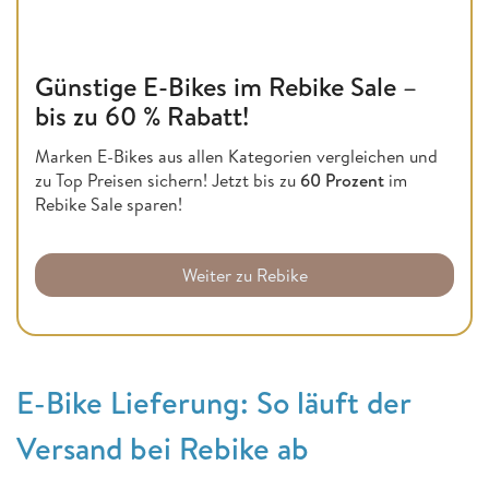
Günstige E-Bikes im Rebike Sale –
bis zu 60 % Rabatt!
Marken E-Bikes aus allen Kategorien vergleichen und
zu Top Preisen sichern! Jetzt bis zu
60 Prozent
im
Rebike Sale sparen!
Weiter zu Rebike
E-Bike Lieferung: So läuft der
Versand bei Rebike ab