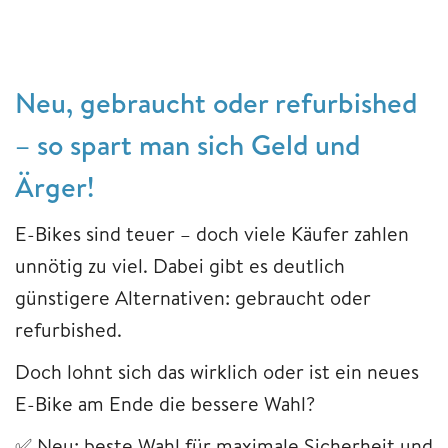
Neu, gebraucht oder refurbished
– so spart man sich Geld und
Ärger!
E-Bikes sind teuer – doch viele Käufer zahlen
unnötig zu viel. Dabei gibt es deutlich
günstigere Alternativen: gebraucht oder
refurbished.
Doch lohnt sich das wirklich oder ist ein neues
E-Bike am Ende die bessere Wahl?
✅ Neu: beste Wahl für maximale Sicherheit und