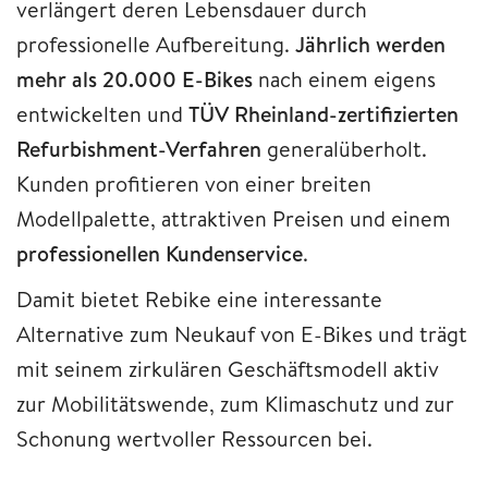
verlängert deren Lebensdauer durch
professionelle Aufbereitung.
Jährlich werden
mehr als 20.000 E-Bikes
nach einem eigens
entwickelten und
TÜV Rheinland-zertifizierten
Refurbishment-Verfahren
generalüberholt.
Kunden profitieren von einer breiten
Modellpalette, attraktiven Preisen und einem
professionellen Kundenservice
.
Damit bietet Rebike eine interessante
Alternative zum Neukauf von E-Bikes und trägt
mit seinem zirkulären Geschäftsmodell aktiv
zur Mobilitätswende, zum Klimaschutz und zur
Schonung wertvoller Ressourcen bei.