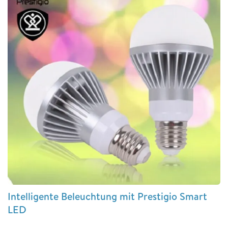
Intelligente Beleuchtung mit Prestigio Smart
LED