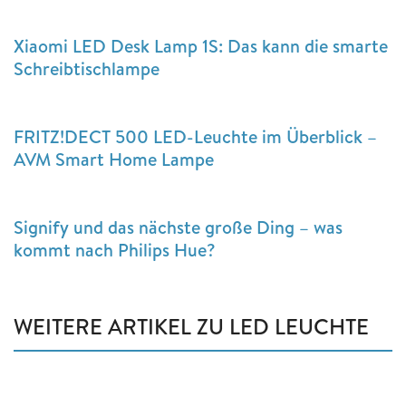
Xiaomi LED Desk Lamp 1S: Das kann die smarte
Schreibtischlampe
FRITZ!DECT 500 LED-Leuchte im Überblick –
AVM Smart Home Lampe
Signify und das nächste große Ding – was
kommt nach Philips Hue?
WEITERE ARTIKEL ZU LED LEUCHTE