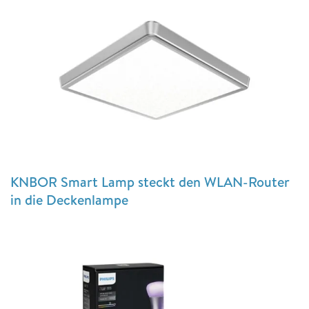
KNBOR Smart Lamp steckt den WLAN-Router
in die Deckenlampe