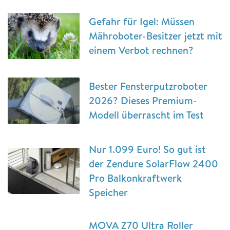
Gefahr für Igel: Müssen
Mähroboter-Besitzer jetzt mit
einem Verbot rechnen?
Bester Fensterputzroboter
2026? Dieses Premium-
Modell überrascht im Test
Nur 1.099 Euro! So gut ist
der Zendure SolarFlow 2400
Pro Balkonkraftwerk
Speicher
MOVA Z70 Ultra Roller