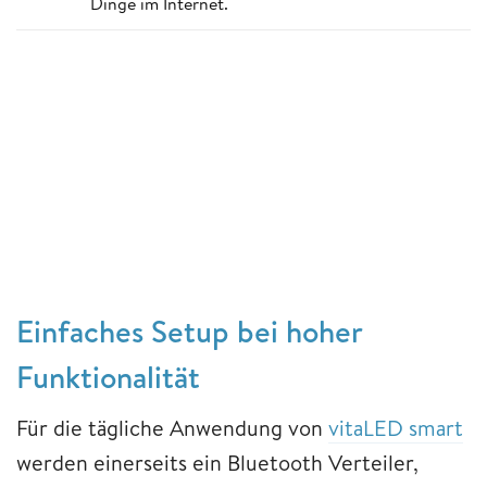
Dinge im Internet.
Einfaches Setup bei hoher
Funktionalität
Für die tägliche Anwendung von
vitaLED smart
werden einerseits ein Bluetooth Verteiler,