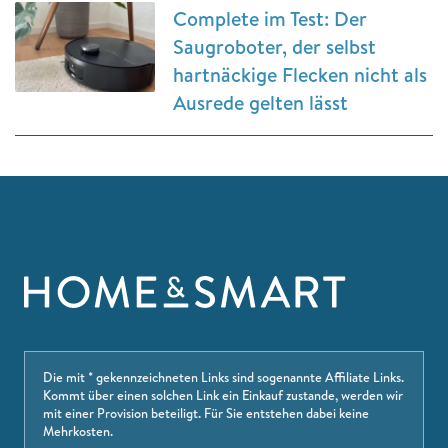
Complete im Test: Der
Saugroboter, der selbst
hartnäckige Flecken nicht als
Ausrede gelten lässt
Die mit * gekennzeichneten Links sind sogenannte Affiliate Links.
Kommt über einen solchen Link ein Einkauf zustande, werden wir
mit einer Provision beteiligt. Für Sie entstehen dabei keine
Mehrkosten.