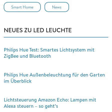
Smart Home
News
NEUES ZU LED LEUCHTE
Philips Hue Test: Smartes Lichtsystem mit
ZigBee und Bluetooth
Philips Hue Außenbeleuchtung für den Garten
im Überblick
Lichtsteuerung Amazon Echo: Lampen mit
Alexa steuern – so geht’s