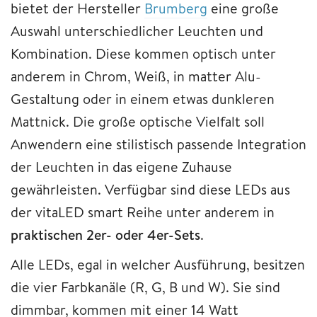
bietet der Hersteller
Brumberg
eine große
Auswahl unterschiedlicher Leuchten und
Kombination. Diese kommen optisch unter
anderem in Chrom, Weiß, in matter Alu-
Gestaltung oder in einem etwas dunkleren
Mattnick. Die große optische Vielfalt soll
Anwendern eine stilistisch passende Integration
der Leuchten in das eigene Zuhause
gewährleisten. Verfügbar sind diese LEDs aus
der vitaLED smart Reihe unter anderem in
praktischen 2er- oder 4er-Sets
.
Alle LEDs, egal in welcher Ausführung, besitzen
die vier Farbkanäle (R, G, B und W). Sie sind
dimmbar, kommen mit einer 14 Watt