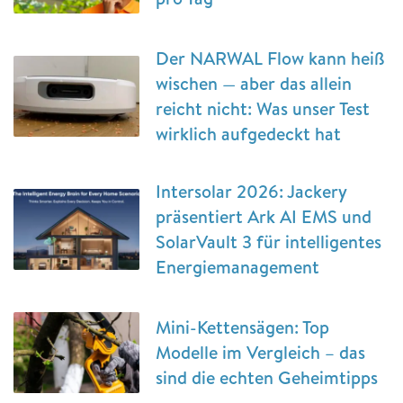
Der NARWAL Flow kann heiß
wischen — aber das allein
reicht nicht: Was unser Test
wirklich aufgedeckt hat
Intersolar 2026: Jackery
präsentiert Ark AI EMS und
SolarVault 3 für intelligentes
Energiemanagement
Mini-Kettensägen: Top
Modelle im Vergleich – das
sind die echten Geheimtipps