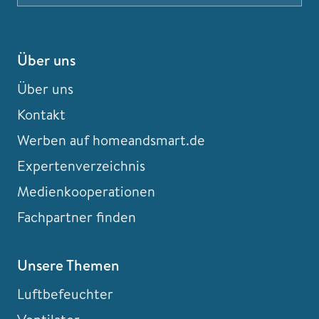
Über uns
Über uns
Kontakt
Werben auf homeandsmart.de
Expertenverzeichnis
Medienkooperationen
Fachpartner finden
Unsere Themen
Luftbefeuchter