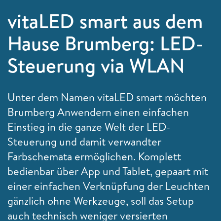
vitaLED smart aus dem
Hause Brumberg: LED-
Steuerung via WLAN
Unter dem Namen vitaLED smart möchten
Brumberg Anwendern einen einfachen
Einstieg in die ganze Welt der LED-
Steuerung und damit verwandter
Farbschemata ermöglichen. Komplett
bedienbar über App und Tablet, gepaart mit
einer einfachen Verknüpfung der Leuchten
gänzlich ohne Werkzeuge, soll das Setup
auch technisch weniger versierten