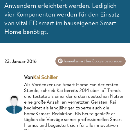
Anwendern erleichtert werden. Lediglich
vier Komponenten werden für den Einsatz
von vitaLED smart im hauseigenen Smart
Home benötigt.
23. Januar 2016
home&smart bei Google bevorzugen
Von
Kai Schiller
Als Vordenker und Smart Home Fan der ersten
Stunde, schrieb Kai bereits 2014 über IoT-Trends
und testete als einer der ersten deutschen Nutzer
eine große Anzahl an vernetzten Geräten. Kai
begleitet als langjähriger Experte auch die
home&smart-Redaktion. Bis heute genießt er
täglich die Vorzüge seines professionellen Smart
Homes und begeistert sich für alle innovativen