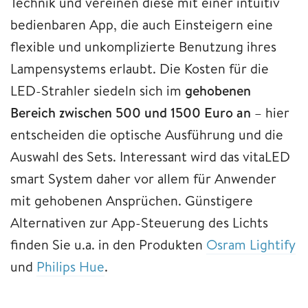
Technik und vereinen diese mit einer intuitiv
bedienbaren App, die auch Einsteigern eine
flexible und unkomplizierte Benutzung ihres
Lampensystems erlaubt. Die Kosten für die
LED-Strahler siedeln sich im
gehobenen
Bereich zwischen 500 und 1500 Euro an
– hier
entscheiden die optische Ausführung und die
Auswahl des Sets. Interessant wird das vitaLED
smart System daher vor allem für Anwender
mit gehobenen Ansprüchen. Günstigere
Alternativen zur App-Steuerung des Lichts
finden Sie u.a. in den Produkten
Osram Lightify
und
Philips Hue
.