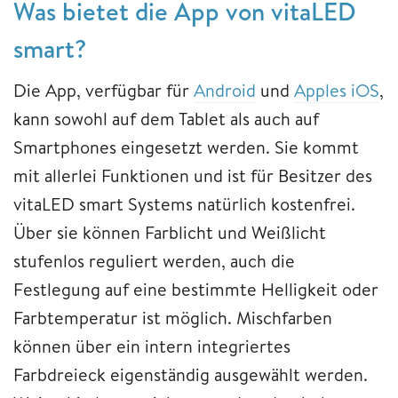
Was bietet die App von vitaLED
smart?
Die App, verfügbar für
Android
und
Apples iOS
,
kann sowohl auf dem Tablet als auch auf
Smartphones eingesetzt werden. Sie kommt
mit allerlei Funktionen und ist für Besitzer des
vitaLED smart Systems natürlich kostenfrei.
Über sie können Farblicht und Weißlicht
stufenlos reguliert werden, auch die
Festlegung auf eine bestimmte Helligkeit oder
Farbtemperatur ist möglich. Mischfarben
können über ein intern integriertes
Farbdreieck eigenständig ausgewählt werden.