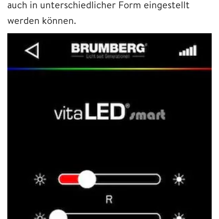
auch in unterschiedlicher Form eingestellt
werden können.