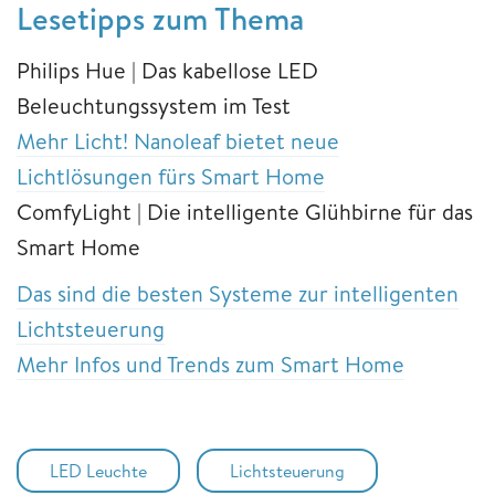
Lesetipps zum Thema
Philips Hue | Das kabellose LED
Beleuchtungssystem im Test
Mehr Licht! Nanoleaf bietet neue
Lichtlösungen fürs Smart Home
ComfyLight | Die intelligente Glühbirne für das
Smart Home
Das sind die besten Systeme zur intelligenten
Lichtsteuerung
Mehr Infos und Trends zum Smart Home
LED Leuchte
Lichtsteuerung