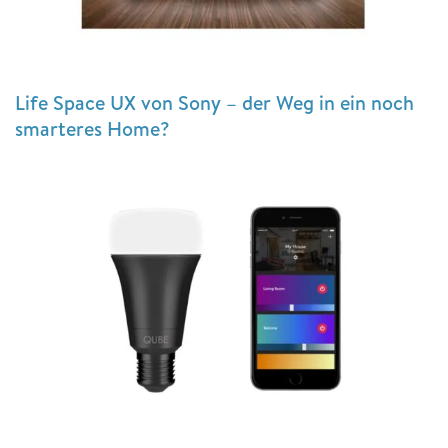
Life Space UX von Sony – der Weg in ein noch
smarteres Home?