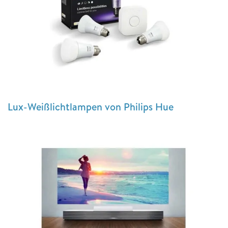
Lux-Weißlichtlampen von Philips Hue