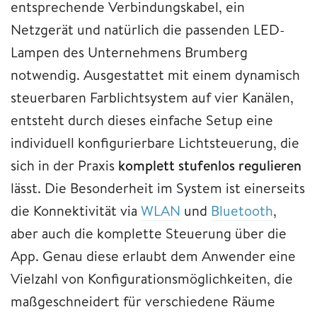
entsprechende Verbindungskabel, ein
Netzgerät und natürlich die passenden LED-
Lampen des Unternehmens Brumberg
notwendig. Ausgestattet mit einem dynamisch
steuerbaren Farblichtsystem auf vier Kanälen,
entsteht durch dieses einfache Setup eine
individuell konfigurierbare Lichtsteuerung, die
sich in der Praxis
komplett stufenlos regulieren
lässt. Die Besonderheit im System ist einerseits
die Konnektivität via
WLAN
und
Bluetooth
,
aber auch die komplette Steuerung über die
App. Genau diese erlaubt dem Anwender eine
Vielzahl von Konfigurationsmöglichkeiten, die
maßgeschneidert für verschiedene Räume