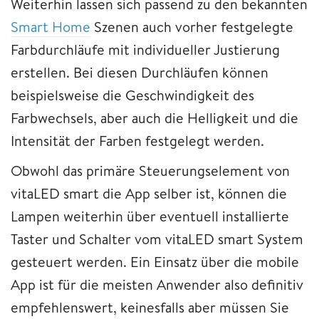
Weiterhin lassen sich passend zu den bekannten
Smart Home
Szenen auch vorher festgelegte
Farbdurchläufe mit individueller Justierung
erstellen. Bei diesen Durchläufen können
beispielsweise die Geschwindigkeit des
Farbwechsels, aber auch die Helligkeit und die
Intensität der Farben festgelegt werden.
Obwohl das primäre Steuerungselement von
vitaLED smart die App selber ist, können die
Lampen weiterhin über eventuell installierte
Taster und Schalter vom vitaLED smart System
gesteuert werden. Ein Einsatz über die mobile
App ist für die meisten Anwender also definitiv
empfehlenswert, keinesfalls aber müssen Sie