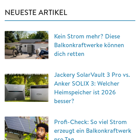
NEUESTE ARTIKEL
Kein Strom mehr? Diese
Balkonkraftwerke können
dich retten
Jackery SolarVault 3 Pro vs.
Anker SOLIX 3: Welcher
Heimspeicher ist 2026
besser?
Profi-Check: So viel Strom
erzeugt ein Balkonkraftwerk
pro Tag