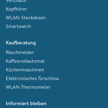
Ventilator
Kopfhörer
WLAN-Steckdosen
Smartwatch
Kaufberatung
Rauchmelder
Kaffeevollautomat
Küchenmaschinen
Elektronisches Türschloss
WLAN-Thermometer
Informiert bleiben