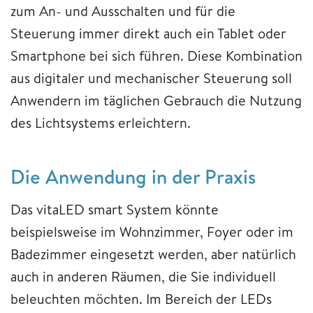
zum An- und Ausschalten und für die
Steuerung immer direkt auch ein Tablet oder
Smartphone bei sich führen. Diese Kombination
aus digitaler und mechanischer Steuerung soll
Anwendern im täglichen Gebrauch die Nutzung
des Lichtsystems erleichtern.
Die Anwendung in der Praxis
Das vitaLED smart System könnte
beispielsweise im Wohnzimmer, Foyer oder im
Badezimmer eingesetzt werden, aber natürlich
auch in anderen Räumen, die Sie individuell
beleuchten möchten. Im Bereich der LEDs