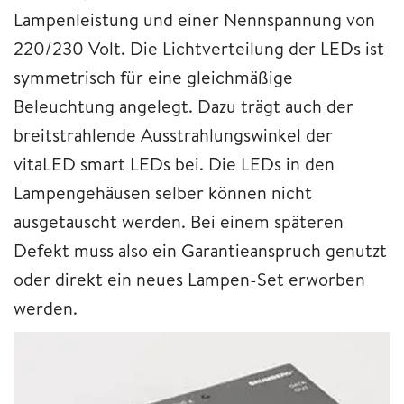
Lampenleistung und einer Nennspannung von
220/230 Volt. Die Lichtverteilung der LEDs ist
symmetrisch für eine gleichmäßige
Beleuchtung angelegt. Dazu trägt auch der
breitstrahlende Ausstrahlungswinkel der
vitaLED smart LEDs bei. Die LEDs in den
Lampengehäusen selber können nicht
ausgetauscht werden. Bei einem späteren
Defekt muss also ein Garantieanspruch genutzt
oder direkt ein neues Lampen-Set erworben
werden.