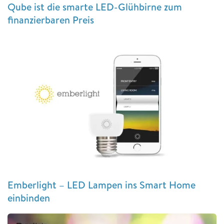
Qube ist die smarte LED-Glühbirne zum
finanzierbaren Preis
Emberlight – LED Lampen ins Smart Home
einbinden