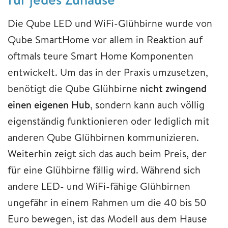
Die Qube LED und WiFi-Glühbirne wurde von
Qube SmartHome vor allem in Reaktion auf
oftmals teure Smart Home Komponenten
entwickelt. Um das in der Praxis umzusetzen,
benötigt die Qube Glühbirne
nicht zwingend
einen eigenen Hub
, sondern kann auch völlig
eigenständig funktionieren oder lediglich mit
anderen Qube Glühbirnen kommunizieren.
Weiterhin zeigt sich das auch beim Preis, der
für eine Glühbirne fällig wird. Während sich
andere LED- und WiFi-fähige Glühbirnen
ungefähr in einem Rahmen um die 40 bis 50
Euro bewegen, ist das Modell aus dem Hause