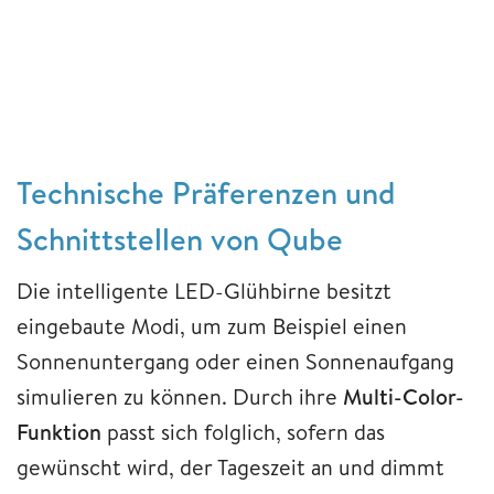
Technische Präferenzen und
Schnittstellen von Qube
Die intelligente LED-Glühbirne besitzt
eingebaute Modi, um zum Beispiel einen
Sonnenuntergang oder einen Sonnenaufgang
simulieren zu können. Durch ihre
Multi-Color-
Funktion
passt sich folglich, sofern das
gewünscht wird, der Tageszeit an und dimmt