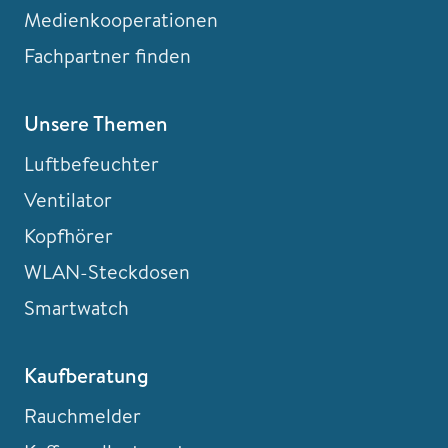
Medienkooperationen
Fachpartner finden
Unsere Themen
Luftbefeuchter
Ventilator
Kopfhörer
WLAN-Steckdosen
Smartwatch
Kaufberatung
Rauchmelder