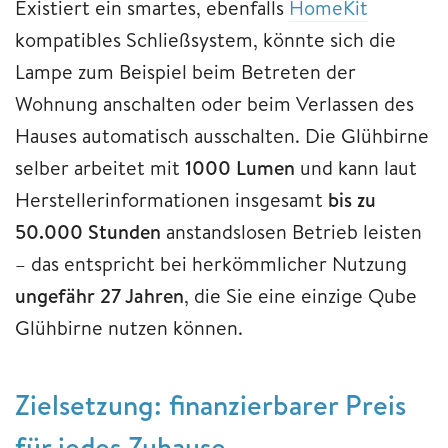
Existiert ein smartes, ebenfalls
HomeKit
kompatibles Schließsystem, könnte sich die
Lampe zum Beispiel beim Betreten der
Wohnung anschalten oder beim Verlassen des
Hauses automatisch ausschalten. Die Glühbirne
selber arbeitet mit
1000 Lumen
und kann laut
Herstellerinformationen insgesamt
bis zu
50.000 Stunden
anstandslosen Betrieb leisten
– das entspricht bei herkömmlicher Nutzung
ungefähr 27 Jahren
, die Sie eine einzige Qube
Glühbirne nutzen können.
Zielsetzung: finanzierbarer Preis
für jedes Zuhause