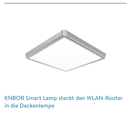
KNBOR Smart Lamp steckt den WLAN-Router
in die Deckenlampe