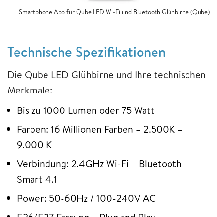
Smartphone App für Qube LED Wi-Fi und Bluetooth Glühbirne (Qube)
Technische Spezifikationen
Die Qube LED Glühbirne und Ihre technischen
Merkmale:
Bis zu 1000 Lumen oder 75 Watt
Farben: 16 Millionen Farben – 2.500K –
9.000 K
Verbindung: 2.4GHz Wi-Fi – Bluetooth
Smart 4.1
Power: 50-60Hz / 100-240V AC
E26/E27 Fassung – Plug and Play