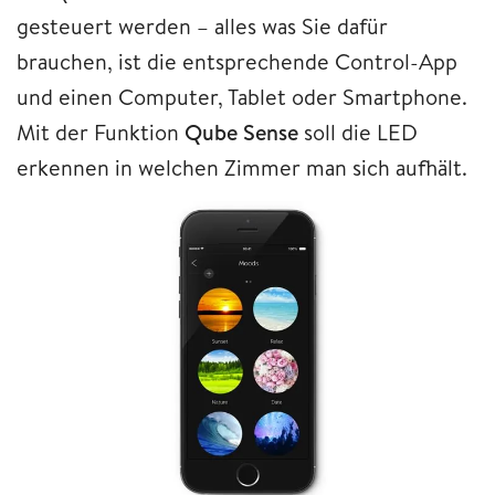
gesteuert werden – alles was Sie dafür
brauchen, ist die entsprechende Control-App
und einen Computer, Tablet oder Smartphone.
Mit der Funktion
Qube Sense
soll die LED
erkennen in welchen Zimmer man sich aufhält.