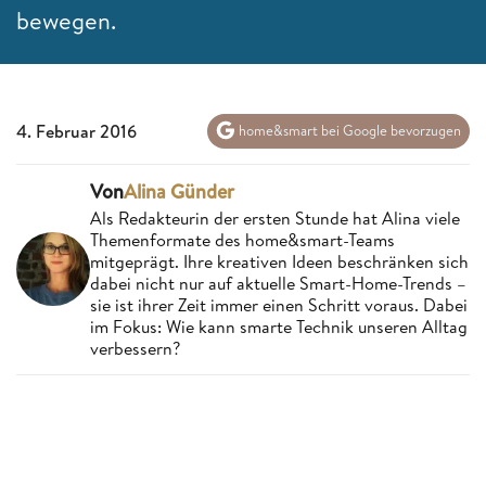
bewegen.
4. Februar 2016
home&smart bei Google bevorzugen
Von
Alina Günder
Als Redakteurin der ersten Stunde hat Alina viele
Themenformate des home&smart-Teams
mitgeprägt. Ihre kreativen Ideen beschränken sich
dabei nicht nur auf aktuelle Smart-Home-Trends –
sie ist ihrer Zeit immer einen Schritt voraus. Dabei
im Fokus: Wie kann smarte Technik unseren Alltag
verbessern?