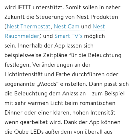
wird IFTTT unterstützt. Somit sollen in naher
Zukunft die Steuerung von Nest Produkten
(
Nest Thermostat
,
Nest Cam
und
Nest
Rauchmelder
) und
Smart TV´s
möglich
sein. Innerhalb der App lassen sich
beispielsweise Zeitpläne für die Beleuchtung
festlegen, Veränderungen an der
Lichtintensität und Farbe durchführen oder
sogenannte „Moods“ einstellen. Dann passt sich
die Beleuchtung dem Anlass an – zum Beispiel
mit sehr warmen Licht beim romantischen
Dinner oder einer klaren, hohen Intensität
wenn gearbeitet wird. Dank der App können
die Qube LEDs außerdem von überall aus