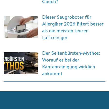
Couch?
Dieser Saugroboter für
Allergiker 2026 filtert besser
als die meisten teuren
Luftreiniger
Der Seitenbürsten-Mythos:
Worauf es bei der
Kantenreinigung wirklich
ankommt