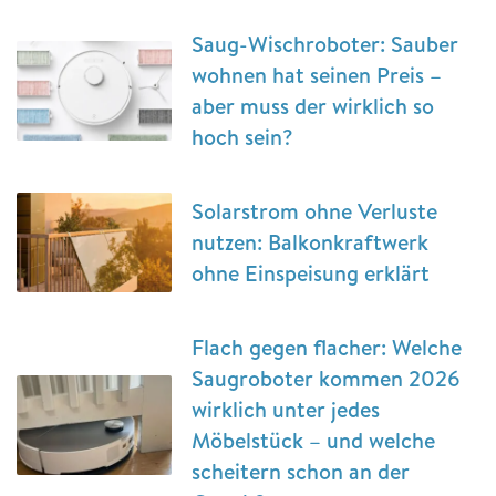
Saug-Wischroboter: Sauber
wohnen hat seinen Preis –
aber muss der wirklich so
hoch sein?
Solarstrom ohne Verluste
nutzen: Balkonkraftwerk
ohne Einspeisung erklärt
Flach gegen flacher: Welche
Saugroboter kommen 2026
wirklich unter jedes
Möbelstück – und welche
scheitern schon an der