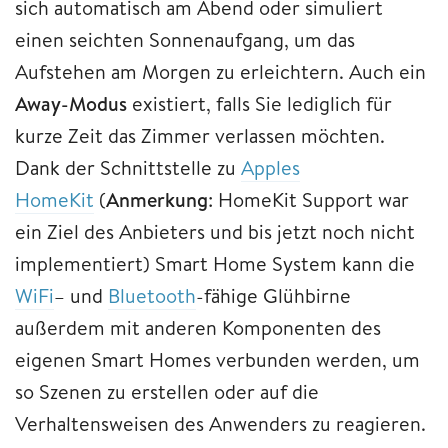
sich automatisch am Abend oder simuliert
einen seichten Sonnenaufgang, um das
Aufstehen am Morgen zu erleichtern. Auch ein
Away-Modus
existiert, falls Sie lediglich für
kurze Zeit das Zimmer verlassen möchten.
Dank der Schnittstelle zu
Apples
HomeKit
(
Anmerkung
: HomeKit Support war
ein Ziel des Anbieters und bis jetzt noch nicht
implementiert) Smart Home System kann die
WiFi
– und
Bluetooth
-fähige Glühbirne
außerdem mit anderen Komponenten des
eigenen Smart Homes verbunden werden, um
so Szenen zu erstellen oder auf die
Verhaltensweisen des Anwenders zu reagieren.