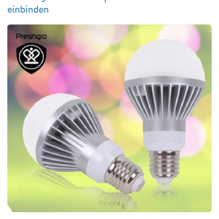
einbinden