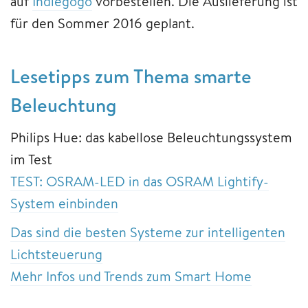
auf
Indiegogo
vorbestellen. Die Auslieferung ist
für den Sommer 2016 geplant.
Lesetipps zum Thema smarte
Beleuchtung
Philips Hue: das kabellose Beleuchtungssystem
im Test
TEST: OSRAM-LED in das OSRAM Lightify-
System einbinden
Das sind die besten Systeme zur intelligenten
Lichtsteuerung
Mehr Infos und Trends zum Smart Home