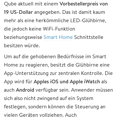
Qube aktuell mit einem
Vorbestellerpreis von
19 US-Dollar
angegeben. Das ist damit kaum
mehr als eine herkömmliche LED-Glühbirne,
die jedoch keine WiFi-Funktion
beziehungsweise
Smart Home
Schnittstelle
besitzen würde.
Um auf die gehobenen Bedürfnisse im Smart
Home zu reagieren, besitzt die Glühbirne eine
App-Unterstützung zur zentralen Kontrolle. Die
App wird für
Apples iOS und Apple iWatch
als
auch
Android
verfügbar sein. Anwender müssen
sich also nicht zwingend auf ein System
festlegen, sondern können die Steuerung an
vielen Geräten vollziehen. Auch