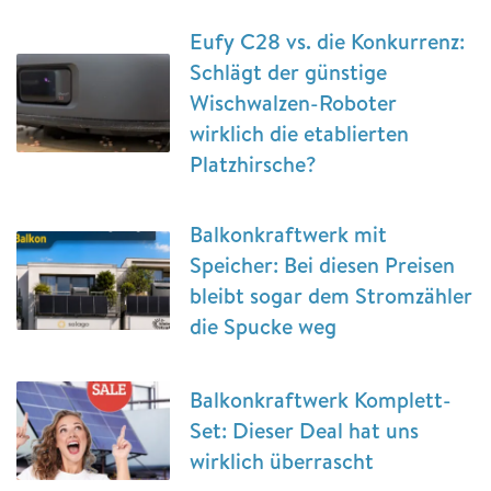
Eufy C28 vs. die Konkurrenz:
Schlägt der günstige
Wischwalzen-Roboter
wirklich die etablierten
Platzhirsche?
Balkonkraftwerk mit
Speicher: Bei diesen Preisen
bleibt sogar dem Stromzähler
die Spucke weg
Balkonkraftwerk Komplett-
Set: Dieser Deal hat uns
wirklich überrascht