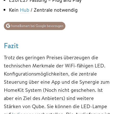
Kein
Hub
/ Zentrale notwendig
home&smart bei Google bevorzugen
Fazit
Trotz des geringen Preises überzeugen die
technischen Merkmale der WiFi-fähigen LED.
Konfigurationsmöglichkeiten, die zentrale
Steuerung über eine App und die Synergie zum
HomeKit System (Noch nicht geschehen. Ist
aber ein Ziel des Anbieters) sind weitere
Stärken von Qube. Sie können die LED-Lampe