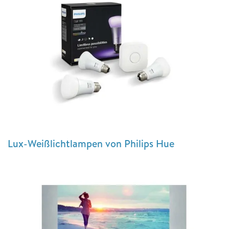
Lux-Weißlichtlampen von Philips Hue