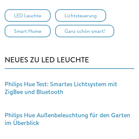
LED Leuchte
Lichtsteuerung
Smart Home
Ganz schön smart!
NEUES ZU LED LEUCHTE
Philips Hue Test: Smartes Lichtsystem mit
ZigBee und Bluetooth
Philips Hue Außenbeleuchtung für den Garten
im Überblick