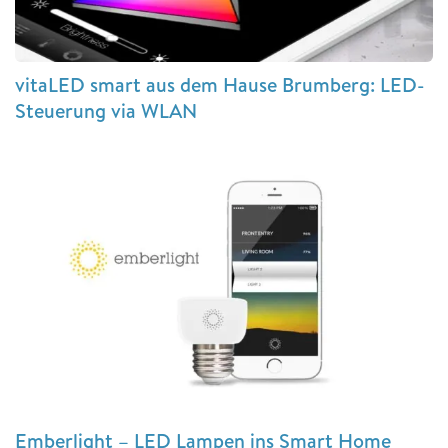
vitaLED smart aus dem Hause Brumberg: LED-
Steuerung via WLAN
Emberlight – LED Lampen ins Smart Home