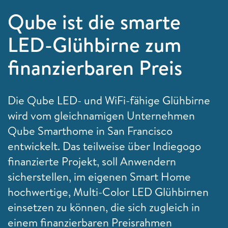
Qube ist die smarte
LED-Glühbirne zum
finanzierbaren Preis
Die Qube LED- und WiFi-fähige Glühbirne
wird vom gleichnamigen Unternehmen
Qube Smarthome in San Francisco
entwickelt. Das teilweise über Indiegogo
finanzierte Projekt, soll Anwendern
sicherstellen, im eigenen Smart Home
hochwertige, Multi-Color LED Glühbirnen
einsetzen zu können, die sich zugleich in
einem finanzierbaren Preisrahmen