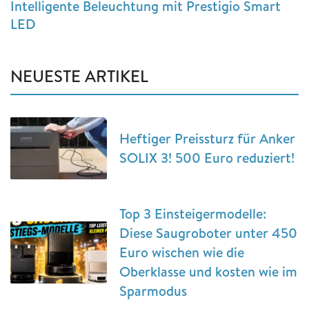
Intelligente Beleuchtung mit Prestigio Smart
LED
NEUESTE ARTIKEL
Heftiger Preissturz für Anker
SOLIX 3! 500 Euro reduziert!
Top 3 Einsteigermodelle:
Diese Saugroboter unter 450
Euro wischen wie die
Oberklasse und kosten wie im
Sparmodus