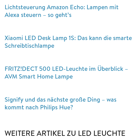
Lichtsteuerung Amazon Echo: Lampen mit
Alexa steuern – so geht’s
Xiaomi LED Desk Lamp 1S: Das kann die smarte
Schreibtischlampe
FRITZ!DECT 500 LED-Leuchte im Überblick –
AVM Smart Home Lampe
Signify und das nächste große Ding – was
kommt nach Philips Hue?
WEITERE ARTIKEL ZU LED LEUCHTE