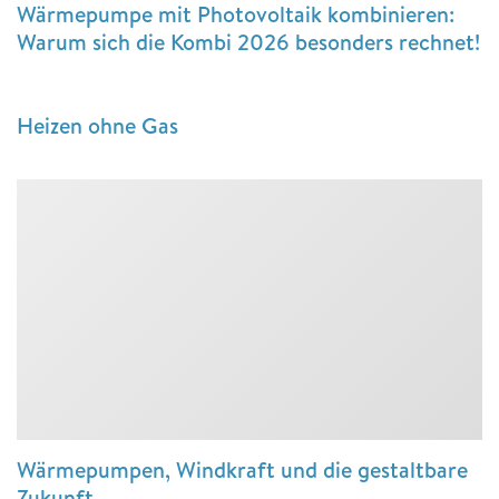
Wärmepumpe mit Photovoltaik kombinieren:
Warum sich die Kombi 2026 besonders rechnet!
Heizen ohne Gas
Wärmepumpen, Windkraft und die gestaltbare
Zukunft