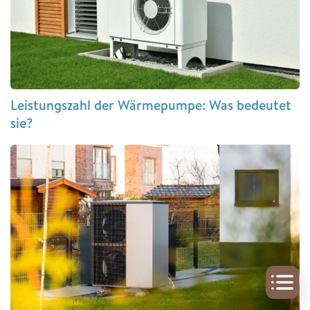
Leistungszahl der Wärmepumpe: Was bedeutet
sie?