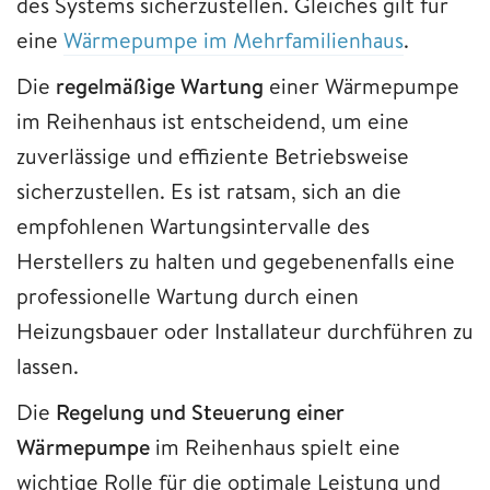
des Systems sicherzustellen. Gleiches gilt für
eine
Wärmepumpe im Mehrfamilienhaus
.
Die
regelmäßige Wartung
einer Wärmepumpe
im Reihenhaus ist entscheidend, um eine
zuverlässige und effiziente Betriebsweise
sicherzustellen. Es ist ratsam, sich an die
empfohlenen Wartungsintervalle des
Herstellers zu halten und gegebenenfalls eine
professionelle Wartung durch einen
Heizungsbauer oder Installateur durchführen zu
lassen.
Die
Regelung und Steuerung einer
Wärmepumpe
im Reihenhaus spielt eine
wichtige Rolle für die optimale Leistung und