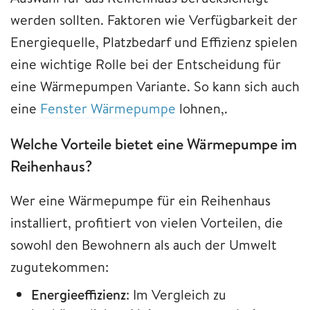
werden sollten. Faktoren wie Verfügbarkeit der
Energiequelle, Platzbedarf und Effizienz spielen
eine wichtige Rolle bei der Entscheidung für
eine Wärmepumpen Variante. So kann sich auch
eine
Fenster Wärmepumpe
lohnen,.
Welche Vorteile bietet eine Wärmepumpe im
Reihenhaus?
Wer eine Wärmepumpe für ein Reihenhaus
installiert, profitiert von vielen Vorteilen, die
sowohl den Bewohnern als auch der Umwelt
zugutekommen:
Energieeffizienz
: Im Vergleich zu