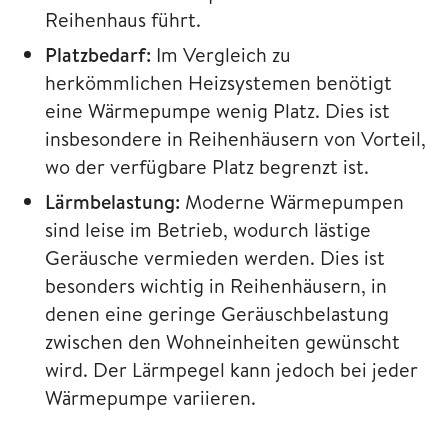
Reihenhaus führt.
Platzbedarf:
Im Vergleich zu
herkömmlichen Heizsystemen benötigt
eine Wärmepumpe wenig Platz. Dies ist
insbesondere in Reihenhäusern von Vorteil,
wo der verfügbare Platz begrenzt ist.
Lärmbelastung:
Moderne Wärmepumpen
sind leise im Betrieb, wodurch lästige
Geräusche vermieden werden. Dies ist
besonders wichtig in Reihenhäusern, in
denen eine geringe Geräuschbelastung
zwischen den Wohneinheiten gewünscht
wird. Der Lärmpegel kann jedoch bei jeder
Wärmepumpe variieren.