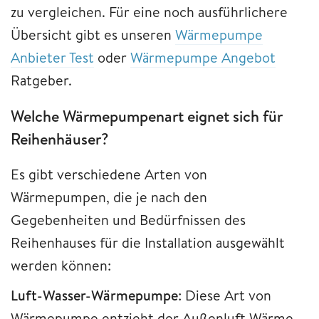
zu vergleichen. Für eine noch ausführlichere
Übersicht gibt es unseren
Wärmepumpe
Anbieter Test
oder
Wärmepumpe Angebot
Ratgeber.
Welche Wärmepumpenart eignet sich für
Reihenhäuser?
Es gibt verschiedene Arten von
Wärmepumpen, die je nach den
Gegebenheiten und Bedürfnissen des
Reihenhauses für die Installation ausgewählt
werden können:
Luft-Wasser-Wärmepumpe
: Diese Art von
Wärmepumpe entzieht der Außenluft Wärme