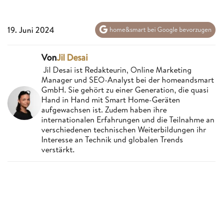
19. Juni 2024
home&smart bei Google bevorzugen
Von
Jil Desai
Jil Desai ist Redakteurin, Online Marketing
Manager und SEO-Analyst bei der homeandsmart
GmbH. Sie gehört zu einer Generation, die quasi
Hand in Hand mit Smart Home-Geräten
aufgewachsen ist. Zudem haben ihre
internationalen Erfahrungen und die Teilnahme an
verschiedenen technischen Weiterbildungen ihr
Interesse an Technik und globalen Trends
verstärkt.