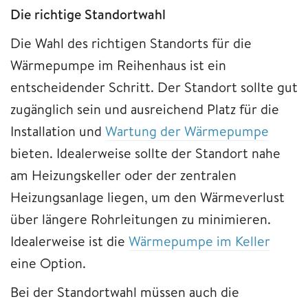
Die richtige Standortwahl
Die Wahl des richtigen Standorts für die
Wärmepumpe im Reihenhaus ist ein
entscheidender Schritt. Der Standort sollte gut
zugänglich sein und ausreichend Platz für die
Installation und
Wartung der Wärmepumpe
bieten. Idealerweise sollte der Standort nahe
am Heizungskeller oder der zentralen
Heizungsanlage liegen, um den Wärmeverlust
über längere Rohrleitungen zu minimieren.
Idealerweise ist die
Wärmepumpe im Keller
eine Option.
Bei der Standortwahl müssen auch die