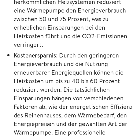
herkömmlichen Heizsystemen reduziert
eine Wärmepumpe den Energieverbrauch
zwischen 50 und 75 Prozent, was zu
erheblichen Einsparungen bei den
Heizkosten führt und die CO2-Emissionen
verringert.
Kostenersparnis
: Durch den geringeren
Energieverbrauch und die Nutzung
erneuerbarer Energiequellen können die
Heizkosten um bis zu 40 bis 60 Prozent
reduziert werden. Die tatsächlichen
Einsparungen hängen von verschiedenen
Faktoren ab, wie der energetischen Effizienz
des Reihenhauses, dem Wärmebedarf, den
Energiepreisen und der gewählten Art der
Wärmepumpe. Eine professionelle