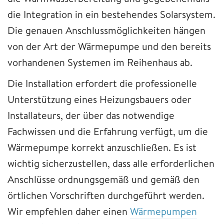
die Integration in ein bestehendes Solarsystem.
Die genauen Anschlussmöglichkeiten hängen
von der Art der Wärmepumpe und den bereits
vorhandenen Systemen im Reihenhaus ab.
Die Installation erfordert die professionelle
Unterstützung eines Heizungsbauers oder
Installateurs, der über das notwendige
Fachwissen und die Erfahrung verfügt, um die
Wärmepumpe korrekt anzuschließen. Es ist
wichtig sicherzustellen, dass alle erforderlichen
Anschlüsse ordnungsgemäß und gemäß den
örtlichen Vorschriften durchgeführt werden.
Wir empfehlen daher einen
Wärmepumpen