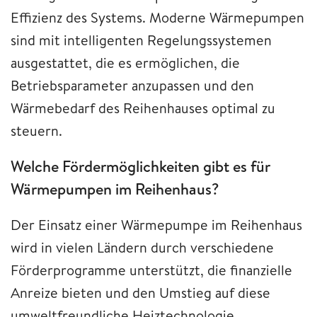
Effizienz des Systems. Moderne Wärmepumpen
sind mit intelligenten Regelungssystemen
ausgestattet, die es ermöglichen, die
Betriebsparameter anzupassen und den
Wärmebedarf des Reihenhauses optimal zu
steuern.
Welche Fördermöglichkeiten gibt es für
Wärmepumpen im Reihenhaus?
Der Einsatz einer Wärmepumpe im Reihenhaus
wird in vielen Ländern durch verschiedene
Förderprogramme unterstützt, die finanzielle
Anreize bieten und den Umstieg auf diese
umweltfreundliche Heiztechnologie