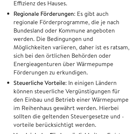
Effizienz des Hauses.
Regionale Förderungen
: Es gibt auch
regionale Förderprogramme, die je nach
Bundesland oder Kommune angeboten
werden. Die Bedingungen und
Möglichkeiten variieren, daher ist es ratsam,
sich bei den örtlichen Behörden oder
Energieagenturen über Wärmepumpe
Förderungen zu erkundigen.
Steuerliche Vorteile
: In einigen Ländern
können steuerliche Vergünstigungen für
den Einbau und Betrieb einer Wärmepumpe
im Reihenhaus gewährt werden. Hierbei
sollten die geltenden Steuergesetze und -
vorteile berücksichtigt werden.