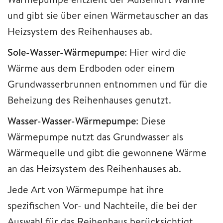
und gibt sie über einen Wärmetauscher an das
Heizsystem des Reihenhauses ab.
Sole-Wasser-Wärmepumpe
: Hier wird die
Wärme aus dem Erdboden oder einem
Grundwasserbrunnen entnommen und für die
Beheizung des Reihenhauses genutzt.
Wasser-Wasser-Wärmepumpe
: Diese
Wärmepumpe nutzt das Grundwasser als
Wärmequelle und gibt die gewonnene Wärme
an das Heizsystem des Reihenhauses ab.
Jede Art von Wärmepumpe hat ihre
spezifischen Vor- und Nachteile, die bei der
Auswahl für das Reihenhaus berücksichtigt