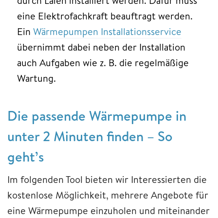
durch Laien installiert werden. Dafür muss
eine Elektrofachkraft beauftragt werden.
Ein
Wärmepumpen Installationsservice
übernimmt dabei neben der Installation
auch Aufgaben wie z. B. die regelmäßige
Wartung.
Die passende Wärmepumpe in
unter 2 Minuten finden – So
geht’s
Im folgenden Tool bieten wir Interessierten die
kostenlose Möglichkeit, mehrere Angebote für
eine Wärmepumpe einzuholen und miteinander