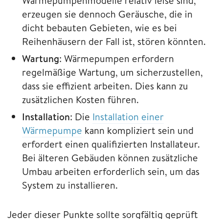
Wärmepumpenmodelle relativ leise sind,
erzeugen sie dennoch Geräusche, die in
dicht bebauten Gebieten, wie es bei
Reihenhäusern der Fall ist, stören könnten.
Wartung
: Wärmepumpen erfordern
regelmäßige Wartung, um sicherzustellen,
dass sie effizient arbeiten. Dies kann zu
zusätzlichen Kosten führen.
Installation
: Die
Installation einer
Wärmepumpe
kann kompliziert sein und
erfordert einen qualifizierten Installateur.
Bei älteren Gebäuden können zusätzliche
Umbau arbeiten erforderlich sein, um das
System zu installieren.
Jeder dieser Punkte sollte sorgfältig geprüft