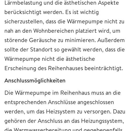
Lärmbelastung und die ästhetischen Aspekte
berücksichtigt werden. Es ist wichtig
sicherzustellen, dass die Wärmepumpe nicht zu
nah an den Wohnbereichen platziert wird, um
störende Geräusche zu minimieren. Außerdem
sollte der Standort so gewählt werden, dass die
Wärmepumpe nicht die ästhetische
Erscheinung des Reihenhauses beeinträchtigt.
Anschlussmöglichkeiten
Die Wärmepumpe im Reihenhaus muss an die
entsprechenden Anschlüsse angeschlossen
werden, um das Heizsystem zu versorgen. Dazu
gehören der Anschluss an das Heizungssystem,
die Warmwasserbereitung und gegebenenfalls