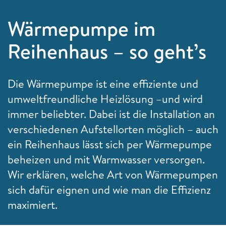
Wärmepumpe im
Reihenhaus – so geht’s
Die Wärmepumpe ist eine effiziente und
umweltfreundliche Heizlösung –und wird
immer beliebter. Dabei ist die Installation an
verschiedenen Aufstellorten möglich – auch
ein Reihenhaus lässt sich per Wärmepumpe
beheizen und mit Warmwasser versorgen.
Wir erklären, welche Art von Wärmepumpen
sich dafür eignen und wie man die Effizienz
maximiert.