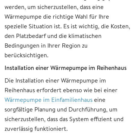
werden, um sicherzustellen, dass eine
Wärmepumpe die richtige Wahl für Ihre
spezielle Situation ist. Es ist wichtig, die Kosten,
den Platzbedarf und die klimatischen
Bedingungen in Ihrer Region zu
berücksichtigen.
Installation einer Wärmepumpe im Reihenhaus
Die Installation einer Wärmepumpe im
Reihenhaus erfordert ebenso wie bei einer
Wärmepumpe im Einfamilienhaus
eine
sorgfältige Planung und Durchführung, um
sicherzustellen, dass das System effizient und
zuverlässig funktioniert.