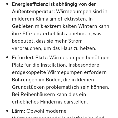
Energieeffizienz ist abhängig von der
Außentemperatur
: Wärmepumpen sind in
milderem Klima am effektivsten. In
Gebieten mit extrem kalten Wintern kann
ihre Effizienz erheblich abnehmen, was
bedeutet, dass sie mehr Strom
verbrauchen, um das Haus zu heizen.
Erfordert Platz
: Wärmepumpen benötigen
Platz für die Installation. Insbesondere
erdgekoppelte Wärmepumpen erfordern
Bohrungen im Boden, die in kleinen
Grundstücken problematisch sein können.
Bei Reihenhäusern kann dies ein
erhebliches Hindernis darstellen.
Lärm
: Obwohl moderne