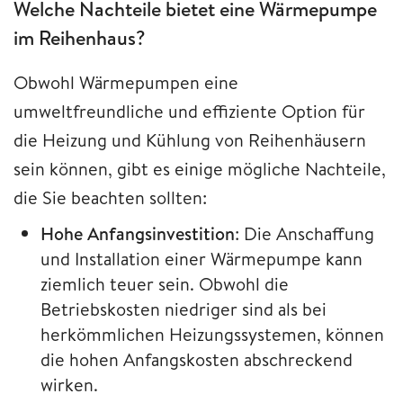
Welche Nachteile bietet eine Wärmepumpe
im Reihenhaus?
Obwohl Wärmepumpen eine
umweltfreundliche und effiziente Option für
die Heizung und Kühlung von Reihenhäusern
sein können, gibt es einige mögliche Nachteile,
die Sie beachten sollten:
Hohe Anfangsinvestition
: Die Anschaffung
und Installation einer Wärmepumpe kann
ziemlich teuer sein. Obwohl die
Betriebskosten niedriger sind als bei
herkömmlichen Heizungssystemen, können
die hohen Anfangskosten abschreckend
wirken.