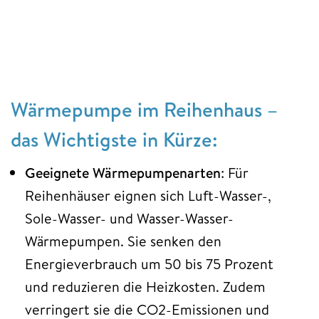
Wärmepumpe im Reihenhaus –
das Wichtigste in Kürze:
Geeignete Wärmepumpenarten
: Für
Reihenhäuser eignen sich Luft-Wasser-,
Sole-Wasser- und Wasser-Wasser-
Wärmepumpen. Sie senken den
Energieverbrauch um 50 bis 75 Prozent
und reduzieren die Heizkosten. Zudem
verringert sie die CO2-Emissionen und