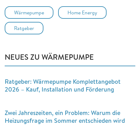
Wärmepumpe
Home Energy
Ratgeber
NEUES ZU WÄRMEPUMPE
Ratgeber: Wärmepumpe Komplettangebot
2026 – Kauf, Installation und Förderung
Zwei Jahreszeiten, ein Problem: Warum die
Heizungsfrage im Sommer entschieden wird