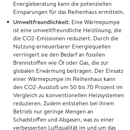
Energieberatung kann die potenziellen
Einsparungen für das Reihenhaus ermitteln.
Umweltfreundlichkeit
: Eine Wärmepumpe
ist eine umweltfreundliche Heizlösung, die
die CO2-Emissionen reduziert. Durch die
Nutzung erneuerbarer Energiequellen
verringert sie den Bedarf an fossilen
Brennstoffen wie Öl oder Gas, die zur
globalen Erwärmung beitragen. Der Einsatz
einer Wärmepumpe im Reihenhaus kann
den CO2-Ausstoß um 50 bis 70 Prozent im
Vergleich zu konventionellen Heizsystemen
reduzieren. Zudem entstehen bei ihrem
Betrieb nur geringe Mengen an
Schadstoffen und Abgasen, was zu einer
verbesserten Luftqualität im und um das