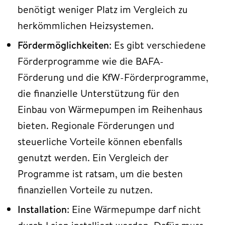
benötigt weniger Platz im Vergleich zu
herkömmlichen Heizsystemen.
Fördermöglichkeiten
: Es gibt verschiedene
Förderprogramme wie die BAFA-
Förderung und die KfW-Förderprogramme,
die finanzielle Unterstützung für den
Einbau von Wärmepumpen im Reihenhaus
bieten. Regionale Förderungen und
steuerliche Vorteile können ebenfalls
genutzt werden. Ein Vergleich der
Programme ist ratsam, um die besten
finanziellen Vorteile zu nutzen.
Installation
: Eine Wärmepumpe darf nicht