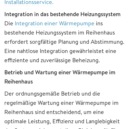
Installationsservice.
Integration in das bestehende Heizungssystem
Die
Integration einer Wärmepumpe
ins
bestehende Heizungssystem im Reihenhaus
erfordert sorgfältige Planung und Abstimmung.
Eine nahtlose Integration gewährleistet eine
effiziente und zuverlässige Beheizung.
Betrieb und Wartung einer Wärmepumpe im
Reihenhaus
Der ordnungsgemäße Betrieb und die
regelmäßige Wartung einer Wärmepumpe im
Reihenhaus sind entscheidend, um eine
optimale Leistung, Effizienz und Langlebigkeit