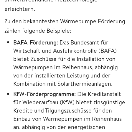
erleichtern.
Zu den bekanntesten Wärmepumpe Förderung
zählen folgende Beispiele:
BAFA-Förderung
: Das Bundesamt für
Wirtschaft und Ausfuhrkontrolle (BAFA)
bietet Zuschüsse für die Installation von
Wärmepumpen im Reihenhaus, abhängig
von der installierten Leistung und der
Kombination mit Solarthermieanlagen.
KfW-Förderprogramme
: Die Kreditanstalt
für Wiederaufbau (KfW) bietet zinsgünstige
Kredite und Tilgungszuschüsse für den
Einbau von Wärmepumpen im Reihenhaus
an, abhängig von der energetischen