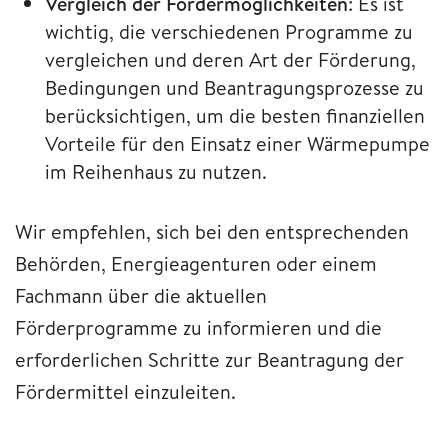
Vergleich der Fördermöglichkeiten
: Es ist
wichtig, die verschiedenen Programme zu
vergleichen und deren Art der Förderung,
Bedingungen und Beantragungsprozesse zu
berücksichtigen, um die besten finanziellen
Vorteile für den Einsatz einer Wärmepumpe
im Reihenhaus zu nutzen.
Wir empfehlen, sich bei den entsprechenden
Behörden, Energieagenturen oder einem
Fachmann über die aktuellen
Förderprogramme zu informieren und die
erforderlichen Schritte zur Beantragung der
Fördermittel einzuleiten.