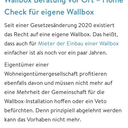
Check für eigene Wallbox
Seit einer Gesetzesänderung 2020 existiert
das Recht auf eine eigene Wallbox. Das heißt,
dass auch für
Mieter der Einbau einer Wallbox
einfacher ist als noch vor ein paar Jahren.
Eigentümer einer
Wohneigentümergesellschaft profitieren
ebenfalls davon und müssen nicht mehr auf
eine Mehrheit der Gemeinschaft für die
Wallbox-Installation hoffen oder ein Veto
befürchten. Denn prinzipiell abgelehnt werden
kann das Vorhaben nicht mehr.