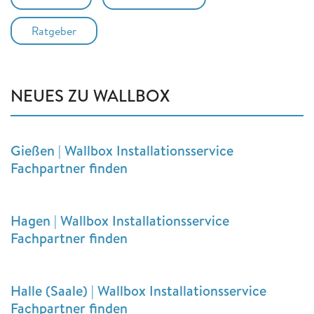
Ratgeber
NEUES ZU WALLBOX
Gießen | Wallbox Installationsservice
Fachpartner finden
Hagen | Wallbox Installationsservice
Fachpartner finden
Halle (Saale) | Wallbox Installationsservice
Fachpartner finden