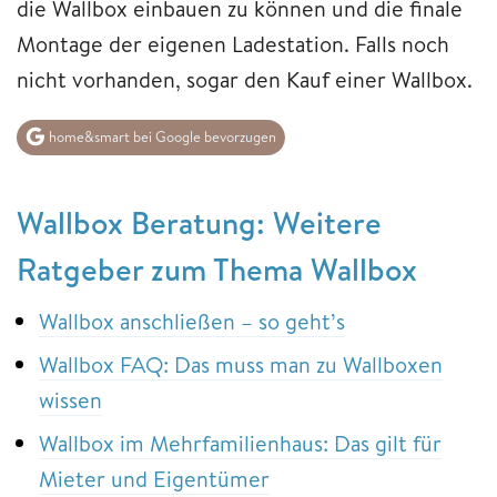
die Wallbox einbauen zu können und die finale
Montage der eigenen Ladestation. Falls noch
nicht vorhanden, sogar den Kauf einer Wallbox.
home&smart bei Google bevorzugen
Wallbox Beratung: Weitere
Ratgeber zum Thema Wallbox
Wallbox anschließen – so geht’s
Wallbox FAQ: Das muss man zu Wallboxen
wissen
Wallbox im Mehrfamilienhaus: Das gilt für
Mieter und Eigentümer