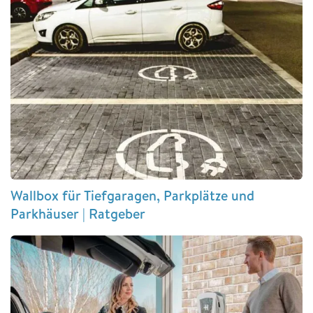
Wallbox für Tiefgaragen, Parkplätze und
Parkhäuser | Ratgeber