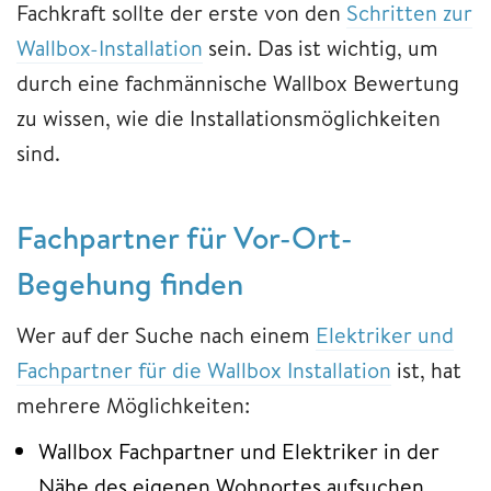
Fachkraft sollte der erste von den
Schritten zur
Wallbox-Installation
sein. Das ist wichtig, um
durch eine fachmännische Wallbox Bewertung
zu wissen, wie die Installationsmöglichkeiten
sind.
Fachpartner für Vor-Ort-
Begehung finden
Wer auf der Suche nach einem
Elektriker und
Fachpartner für die Wallbox Installation
ist, hat
mehrere Möglichkeiten:
Wallbox Fachpartner und Elektriker in der
Nähe des eigenen Wohnortes aufsuchen