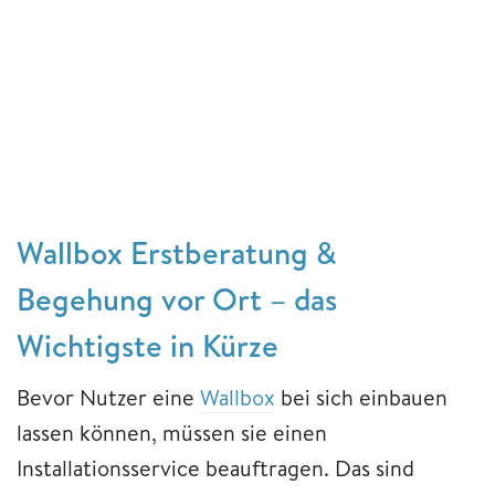
Wallbox Erstberatung &
Begehung vor Ort – das
Wichtigste in Kürze
Bevor Nutzer eine
Wallbox
bei sich einbauen
lassen können, müssen sie einen
Installationsservice beauftragen. Das sind