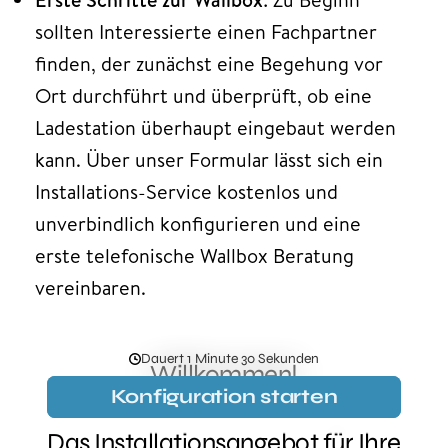
sollten Interessierte einen Fachpartner
finden, der zunächst eine Begehung vor
Ort durchführt und überprüft, ob eine
Ladestation überhaupt eingebaut werden
kann. Über unser Formular lässt sich ein
Installations-Service kostenlos und
unverbindlich konfigurieren und eine
erste telefonische Wallbox Beratung
vereinbaren.