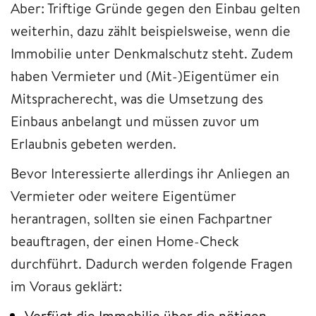
Aber: Triftige Gründe gegen den Einbau gelten
weiterhin, dazu zählt beispielsweise, wenn die
Immobilie unter Denkmalschutz steht. Zudem
haben Vermieter und (Mit-)Eigentümer ein
Mitspracherecht, was die Umsetzung des
Einbaus anbelangt und müssen zuvor um
Erlaubnis gebeten werden.
Bevor Interessierte allerdings ihr Anliegen an
Vermieter oder weitere Eigentümer
herantragen, sollten sie einen Fachpartner
beauftragen, der einen Home-Check
durchführt. Dadurch werden folgende Fragen
im Voraus geklärt:
Verfügt die Immobilie über die nötigen