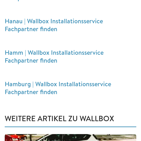
Hanau | Wallbox Installationsservice
Fachpartner finden
Hamm | Wallbox Installationsservice
Fachpartner finden
Hamburg | Wallbox Installationsservice
Fachpartner finden
WEITERE ARTIKEL ZU WALLBOX