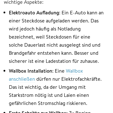
wichtige Aspekte:
Elektroauto Aufladung
: Ein E-Auto kann an
einer Steckdose aufgeladen werden. Das
wird jedoch häufig als Notladung
bezeichnet, weil Steckdosen für eine
solche Dauerlast nicht ausgelegt sind und
Brandgefahr entstehen kann. Besser und
sicherer ist eine Ladestation für zuhause.
Wallbox Installation
: Eine
Wallbox
anschließen
dürfen nur Elektrofachkräfte.
Das ist wichtig, da der Umgang mit
Starkstrom nötig ist und Laien einen
gefährlichen Stromschlag riskieren.
Erste Schritte zur Wallbox
: Zu Beginn