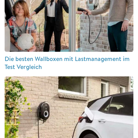
Die besten Wallboxen mit Lastmanagement im
Test Vergleich