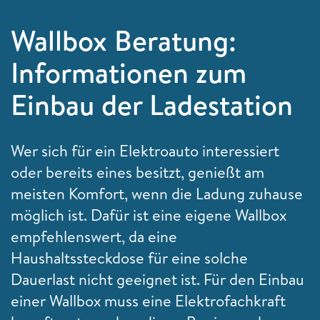
Wallbox Beratung:
Informationen zum
Einbau der Ladestation
Wer sich für ein Elektroauto interessiert
oder bereits eines besitzt, genießt am
meisten Komfort, wenn die Ladung zuhause
möglich ist. Dafür ist eine eigene Wallbox
empfehlenswert, da eine
Haushaltssteckdose für eine solche
Dauerlast nicht geeignet ist. Für den Einbau
einer Wallbox muss eine Elektrofachkraft