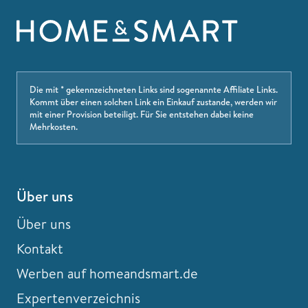
Die mit * gekennzeichneten Links sind sogenannte Affiliate Links.
Kommt über einen solchen Link ein Einkauf zustande, werden wir
mit einer Provision beteiligt. Für Sie entstehen dabei keine
Mehrkosten.
Über uns
Über uns
Kontakt
Werben auf homeandsmart.de
Expertenverzeichnis