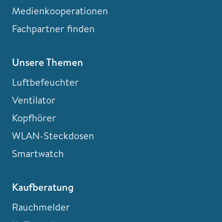
Medienkooperationen
Fachpartner finden
Unsere Themen
Luftbefeuchter
Ventilator
Kopfhörer
WLAN-Steckdosen
Smartwatch
Kaufberatung
Rauchmelder