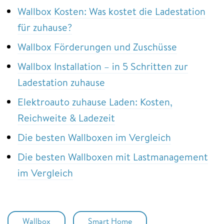
Wallbox Kosten: Was kostet die Ladestation
für zuhause?
Wallbox Förderungen und Zuschüsse
Wallbox Installation – in 5 Schritten zur
Ladestation zuhause
Elektroauto zuhause Laden: Kosten,
Reichweite & Ladezeit
Die besten Wallboxen im Vergleich
Die besten Wallboxen mit Lastmanagement
im Vergleich
Wallbox
Smart Home