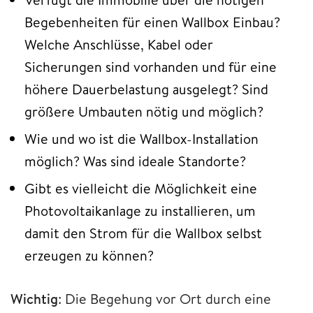
Begebenheiten für einen Wallbox Einbau?
Welche Anschlüsse, Kabel oder
Sicherungen sind vorhanden und für eine
höhere Dauerbelastung ausgelegt? Sind
größere Umbauten nötig und möglich?
Wie und wo ist die Wallbox-Installation
möglich? Was sind ideale Standorte?
Gibt es vielleicht die Möglichkeit eine
Photovoltaikanlage zu installieren, um
damit den Strom für die Wallbox selbst
erzeugen zu können?
Wichtig
: Die Begehung vor Ort durch eine