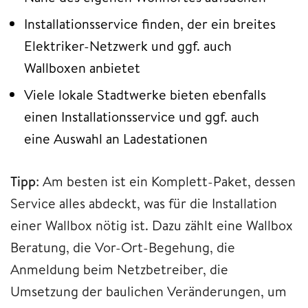
Installationsservice finden, der ein breites
Elektriker-Netzwerk und ggf. auch
Wallboxen anbietet
Viele lokale Stadtwerke bieten ebenfalls
einen Installationsservice und ggf. auch
eine Auswahl an Ladestationen
Tipp
: Am besten ist ein Komplett-Paket, dessen
Service alles abdeckt, was für die Installation
einer Wallbox nötig ist. Dazu zählt eine Wallbox
Beratung, die Vor-Ort-Begehung, die
Anmeldung beim Netzbetreiber, die
Umsetzung der baulichen Veränderungen, um