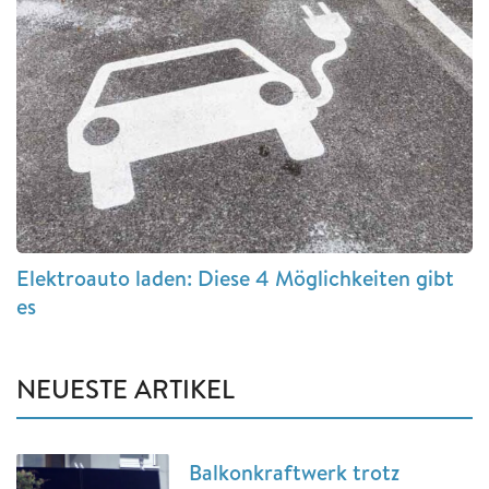
Elektroauto laden: Diese 4 Möglichkeiten gibt
es
NEUESTE ARTIKEL
Balkonkraftwerk trotz