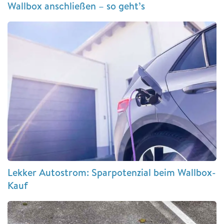
Wallbox anschließen – so geht’s
Lekker Autostrom: Sparpotenzial beim Wallbox-
Kauf