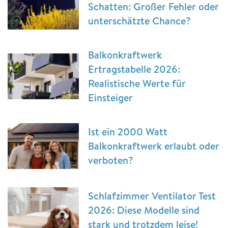
Schatten: Großer Fehler oder
unterschätzte Chance?
Balkonkraftwerk
Ertragstabelle 2026:
Realistische Werte für
Einsteiger
Ist ein 2000 Watt
Balkonkraftwerk erlaubt oder
verboten?
Schlafzimmer Ventilator Test
2026: Diese Modelle sind
stark und trotzdem leise!