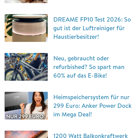
DREAME FP10 Test 2026: So
gut ist der Luftreiniger für
Haustierbesitzer!
Neu, gebraucht oder
refurbished? So spart man
60% auf das E-Bike!
Heimspeichersystem für nur
299 Euro: Anker Power Dock
im Mega Deal!
1200 Watt Balkonkraftwerk