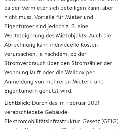
da der Vermieter sich beteiligen kann, aber
nicht muss. Vorteile für Mieter und
Eigentümer sind jedoch z. B. eine
Wertsteigerung des Mietobjekts. Auch die
Abrechnung kann individuelle Kosten
verursachen, je nachdem, ob der
Stromverbrauch über den Stromzähler der
Wohnung läuft oder die Wallbox per
Anmeldung von mehreren Mietern und
Eigentümern genutzt wird.
Lichtblick
: Durch das im Februar 2021
verabschiedete Gebäude-
Elektromobilitätsinfrastruktur-Gesetz (GEIG)