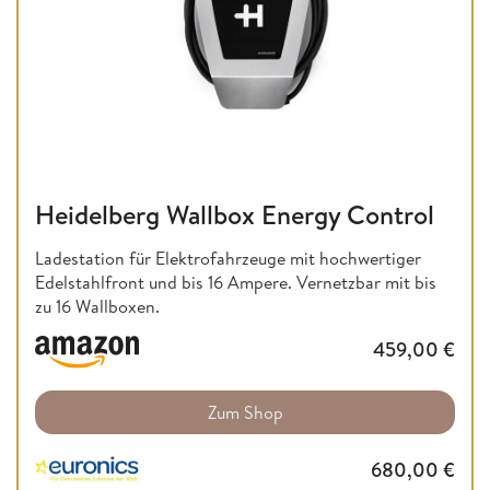
Heidelberg Wallbox Energy Control
Ladestation für Elektrofahrzeuge mit hochwertiger
Edelstahlfront und bis 16 Ampere. Vernetzbar mit bis
zu 16 Wallboxen.
459,00
€
Zum Shop
680,00
€