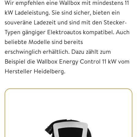
Wir empfehlen eine Wallbox mit mindestens 11
kW Ladeleistung. Sie sind sicher, bieten ein
souveräne Ladezeit und sind mit den Stecker-
Typen gängiger Elektroautos kompatibel. Auch
beliebte Modelle sind bereits
erschwinglich erhältlich. Dazu zählt zum
Beispiel die Wallbox Energy Control 11 kW vom
Hersteller Heidelberg.