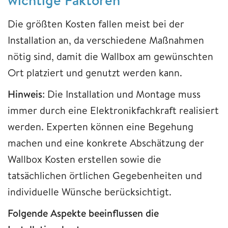
Die größten Kosten fallen meist bei der
Installation an, da verschiedene Maßnahmen
nötig sind, damit die Wallbox am gewünschten
Ort platziert und genutzt werden kann.
Hinweis
: Die Installation und Montage muss
immer durch eine Elektronikfachkraft realisiert
werden. Experten können eine Begehung
machen und eine konkrete Abschätzung der
Wallbox Kosten erstellen sowie die
tatsächlichen örtlichen Gegebenheiten und
individuelle Wünsche berücksichtigt.
Folgende Aspekte beeinflussen die