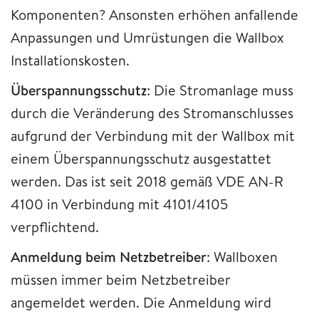
Komponenten? Ansonsten erhöhen anfallende
Anpassungen und Umrüstungen die Wallbox
Installationskosten.
Überspannungsschutz
: Die Stromanlage muss
durch die Veränderung des Stromanschlusses
aufgrund der Verbindung mit der Wallbox mit
einem Überspannungsschutz ausgestattet
werden. Das ist seit 2018 gemäß VDE AN-R
4100 in Verbindung mit 4101/4105
verpflichtend.
Anmeldung beim Netzbetreiber
: Wallboxen
müssen immer beim Netzbetreiber
angemeldet werden. Die Anmeldung wird