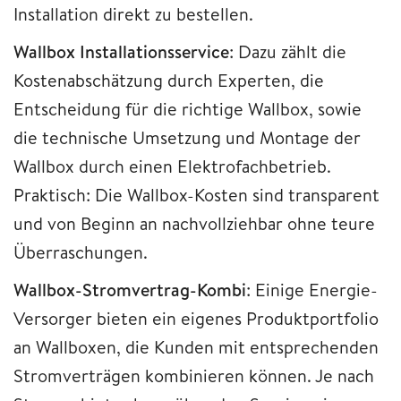
Installation direkt zu bestellen.
Wallbox Installationsservice
: Dazu zählt die
Kostenabschätzung durch Experten, die
Entscheidung für die richtige Wallbox, sowie
die technische Umsetzung und Montage der
Wallbox durch einen Elektrofachbetrieb.
Praktisch: Die Wallbox-Kosten sind transparent
und von Beginn an nachvollziehbar ohne teure
Überraschungen.
Wallbox-Stromvertrag-Kombi
: Einige Energie-
Versorger bieten ein eigenes Produktportfolio
an Wallboxen, die Kunden mit entsprechenden
Stromverträgen kombinieren können. Je nach