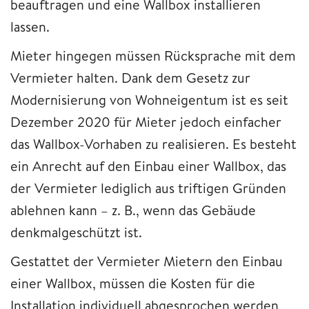
beauftragen und eine Wallbox installieren
lassen.
Mieter hingegen müssen Rücksprache mit dem
Vermieter halten. Dank dem Gesetz zur
Modernisierung von Wohneigentum ist es seit
Dezember 2020 für Mieter jedoch einfacher
das Wallbox-Vorhaben zu realisieren. Es besteht
ein Anrecht auf den Einbau einer Wallbox, das
der Vermieter lediglich aus triftigen Gründen
ablehnen kann – z. B., wenn das Gebäude
denkmalgeschützt ist.
Gestattet der Vermieter Mietern den Einbau
einer Wallbox, müssen die Kosten für die
Installation individuell abgesprochen werden,