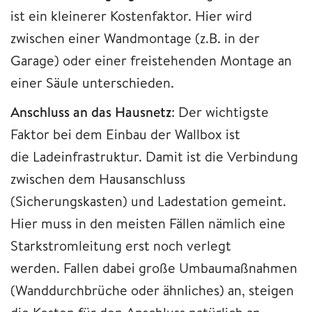
ist ein kleinerer Kostenfaktor. Hier wird
zwischen einer Wandmontage (z.B. in der
Garage) oder einer freistehenden Montage an
einer Säule unterschieden.
Anschluss an das Hausnetz
: Der wichtigste
Faktor bei dem Einbau der Wallbox ist
die Ladeinfrastruktur. Damit ist die Verbindung
zwischen dem Hausanschluss
(Sicherungskasten) und Ladestation gemeint.
Hier muss in den meisten Fällen nämlich eine
Starkstromleitung erst noch verlegt
werden. Fallen dabei große Umbaumaßnahmen
(Wanddurchbrüche oder ähnliches) an, steigen