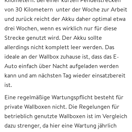
von 30 Kilometern unter der Woche zur Arbeit
und zurück reicht der Akku daher optimal etwa
drei Wochen, wenn es wirklich nur für diese
Strecke genutzt wird. Der Akku sollte
allerdings nicht komplett leer werden. Das
ideale an der Wallbox zuhause ist, dass das E-
Auto einfach über Nacht aufgeladen werden
kann und am nächsten Tag wieder einsatzbereit
ist.
Eine regelmäßige Wartungspflicht besteht für
private Wallboxen nicht. Die Regelungen für
betrieblich genutzte Wallboxen ist im Vergleich
dazu strenger, da hier eine Wartung jährlich