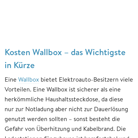
Kosten Wallbox – das Wichtigste
in Kürze
Eine
Wallbox
bietet Elektroauto-Besitzern viele
Vorteilen. Eine Wallbox ist sicherer als eine
herkömmliche Haushaltssteckdose, da diese
nur zur Notladung aber nicht zur Dauerlösung
genutzt werden sollten – sonst besteht die
Gefahr von Überhitzung und Kabelbrand. Die