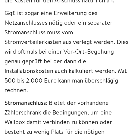
die Kosten für den Anschluss natürlich an.
Ggf. ist sogar eine Erweiterung des
Netzanschlusses nötig oder ein separater
Stromanschluss muss vom
Stromverteilerkasten aus verlegt werden. Dies
wird oftmals bei einer Vor-Ort-Begehung
genau geprüft bei der dann die
Installationskosten auch kalkuliert werden. Mit
500 bis 2.000 Euro kann man überschlägig
rechnen.
Stromanschluss
: Bietet der vorhandene
Zählerschrank die Bedingungen, um eine
Wallbox damit verbinden zu können oder
besteht zu wenig Platz für die nötigen