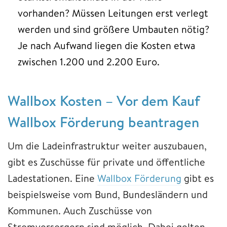
vorhanden? Müssen Leitungen erst verlegt
werden und sind größere Umbauten nötig?
Je nach Aufwand liegen die Kosten etwa
zwischen 1.200 und 2.200 Euro.
Wallbox Kosten – Vor dem Kauf
Wallbox Förderung beantragen
Um die Ladeinfrastruktur weiter auszubauen,
gibt es Zuschüsse für private und öffentliche
Ladestationen. Eine
Wallbox Förderung
gibt es
beispielsweise vom Bund, Bundesländern und
Kommunen. Auch Zuschüsse von
Stromversorgern sind möglich. Dabei gelten