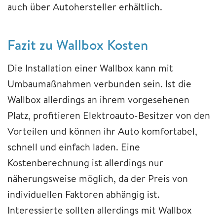
auch über Autohersteller erhältlich.
Fazit zu Wallbox Kosten
Die Installation einer Wallbox kann mit
Umbaumaßnahmen verbunden sein. Ist die
Wallbox allerdings an ihrem vorgesehenen
Platz, profitieren Elektroauto-Besitzer von den
Vorteilen und können ihr Auto komfortabel,
schnell und einfach laden. Eine
Kostenberechnung ist allerdings nur
näherungsweise möglich, da der Preis von
individuellen Faktoren abhängig ist.
Interessierte sollten allerdings mit Wallbox