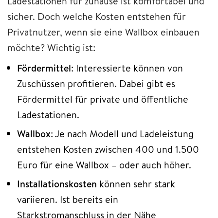
Ladestationen für zuhause ist komfortabel und
sicher. Doch welche Kosten entstehen für
Privatnutzer, wenn sie eine Wallbox einbauen
möchte? Wichtig ist:
Fördermittel
: Interessierte können von
Zuschüssen profitieren. Dabei gibt es
Fördermittel für private und öffentliche
Ladestationen.
Wallbox
: Je nach Modell und Ladeleistung
entstehen Kosten zwischen 400 und 1.500
Euro für eine Wallbox – oder auch höher.
Installationskosten
können sehr stark
variieren. Ist bereits ein
Starkstromanschluss in der Nähe