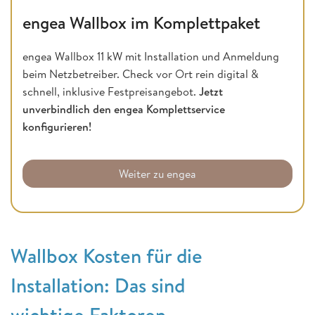
engea Wallbox im Komplettpaket
engea Wallbox 11 kW mit Installation und Anmeldung
beim Netzbetreiber. Check vor Ort rein digital &
schnell, inklusive Festpreisangebot.
Jetzt
unverbindlich den engea Komplettservice
konfigurieren!
Weiter zu engea
Wallbox Kosten für die
Installation: Das sind
wichtige Faktoren