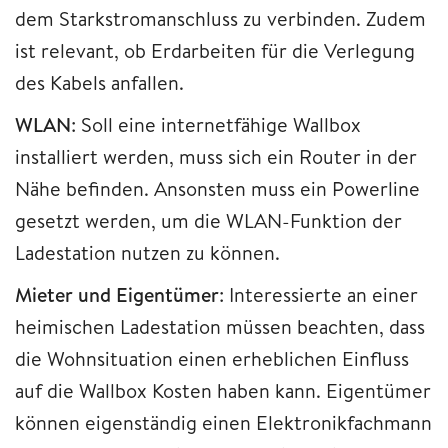
dem Starkstromanschluss zu verbinden. Zudem
ist relevant, ob Erdarbeiten für die Verlegung
des Kabels anfallen.
WLAN
: Soll eine internetfähige Wallbox
installiert werden, muss sich ein Router in der
Nähe befinden. Ansonsten muss ein Powerline
gesetzt werden, um die WLAN-Funktion der
Ladestation nutzen zu können.
Mieter und Eigentümer
: Interessierte an einer
heimischen Ladestation müssen beachten, dass
die Wohnsituation einen erheblichen Einfluss
auf die Wallbox Kosten haben kann. Eigentümer
können eigenständig einen Elektronikfachmann