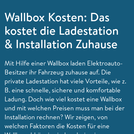
Wallbox Kosten: Das
kostet die Ladestation
& Installation Zuhause
Mit Hilfe einer Wallbox laden Elektroauto-
Besitzer ihr Fahrzeug zuhause auf. Die
private Ladestation hat viele Vorteile, wie z.
B. eine schnelle, sichere und komfortable
Ladung. Doch wie viel kostet eine Wallbox
und mit welchen Preisen muss man bei der
Installation rechnen? Wir zeigen, von
welchen Faktoren die Kosten für eine