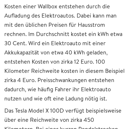
Kosten einer Wallbox entstehen durch die
Aufladung des Elektroautos. Dabei kann man
mit den üblichen Preisen für Hausstrom
rechnen. Im Durchschnitt kostet ein kWh etwa
30 Cent. Wird ein Elektroauto mit einer
Akkukapazität von etwa 40 kWh geladen,
entstehen Kosten von zirka 12 Euro. 100
Kilometer Reichweite kosten in diesem Beispiel
zirka 4 Euro. Preisschwankungen entstehen
dadurch, wie häufig Fahrer ihr Elektroauto
nutzen und wie oft eine Ladung nötig ist.
Das Tesla Model X 100D verfügt beispielsweise
über eine Reichweite von zirka 450
Kilometern. Bei einer kurzen Pendelstrecken