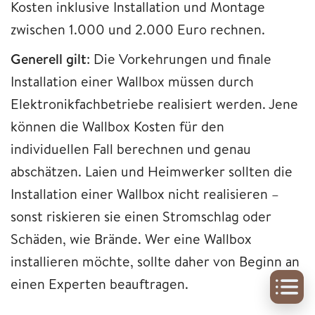
Kosten inklusive Installation und Montage
zwischen 1.000 und 2.000 Euro rechnen.
Generell gilt
: Die Vorkehrungen und finale
Installation einer Wallbox müssen durch
Elektronikfachbetriebe realisiert werden. Jene
können die Wallbox Kosten für den
individuellen Fall berechnen und genau
abschätzen. Laien und Heimwerker sollten die
Installation einer Wallbox nicht realisieren –
sonst riskieren sie einen Stromschlag oder
Schäden, wie Brände. Wer eine Wallbox
installieren möchte, sollte daher von Beginn an
einen Experten beauftragen.