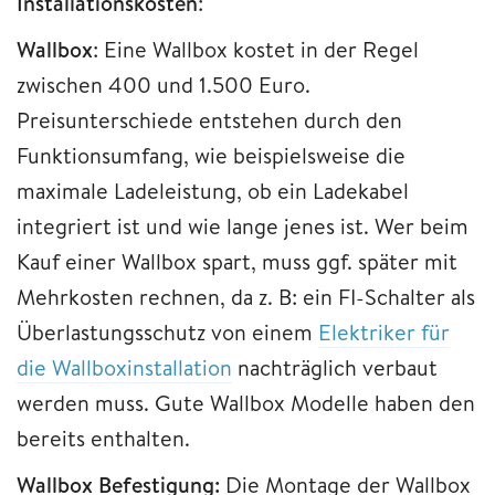
Installationskosten
:
Wallbox
: Eine Wallbox kostet in der Regel
zwischen 400 und 1.500 Euro.
Preisunterschiede entstehen durch den
Funktionsumfang, wie beispielsweise die
maximale Ladeleistung, ob ein Ladekabel
integriert ist und wie lange jenes ist. Wer beim
Kauf einer Wallbox spart, muss ggf. später mit
Mehrkosten rechnen, da z. B: ein FI-Schalter als
Überlastungsschutz von einem
Elektriker für
die Wallboxinstallation
nachträglich verbaut
werden muss. Gute Wallbox Modelle haben den
bereits enthalten.
Wallbox Befestigung:
Die Montage der Wallbox