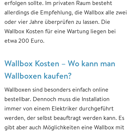
erfolgen sollte. Im privaten Raum besteht
allerdings die Empfehlung, die Wallbox alle zwei
oder vier Jahre überprüfen zu lassen. Die
Wallbox Kosten für eine Wartung liegen bei
etwa 200 Euro.
Wallbox Kosten – Wo kann man
Wallboxen kaufen?
Wallboxen sind besonders einfach online
bestellbar. Dennoch muss die Installation
immer von einem Elektriker durchgeführt
werden, der selbst beauftragt werden kann. Es
gibt aber auch Möglichkeiten eine Wallbox mit