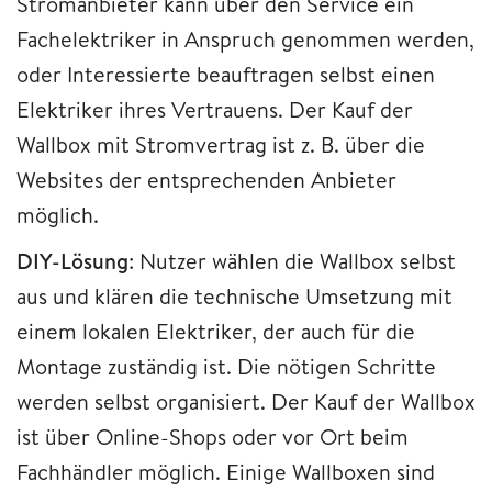
Stromanbieter kann über den Service ein
Fachelektriker in Anspruch genommen werden,
oder Interessierte beauftragen selbst einen
Elektriker ihres Vertrauens. Der Kauf der
Wallbox mit Stromvertrag ist z. B. über die
Websites der entsprechenden Anbieter
möglich.
DIY-Lösung
: Nutzer wählen die Wallbox selbst
aus und klären die technische Umsetzung mit
einem lokalen Elektriker, der auch für die
Montage zuständig ist. Die nötigen Schritte
werden selbst organisiert. Der Kauf der Wallbox
ist über Online-Shops oder vor Ort beim
Fachhändler möglich. Einige Wallboxen sind