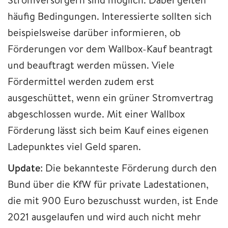
häufig Bedingungen. Interessierte sollten sich
beispielsweise darüber informieren, ob
Förderungen vor dem Wallbox-Kauf beantragt
und beauftragt werden müssen. Viele
Fördermittel werden zudem erst
ausgeschüttet, wenn ein grüner Stromvertrag
abgeschlossen wurde. Mit einer Wallbox
Förderung lässt sich beim Kauf eines eigenen
Ladepunktes viel Geld sparen.
Update
: Die bekannteste Förderung durch den
Bund über die KfW für private Ladestationen,
die mit 900 Euro bezuschusst wurden, ist Ende
2021 ausgelaufen und wird auch nicht mehr