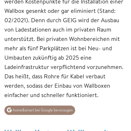
werden Kostenpunkte für die Installation einer
Wallbox gesenkt oder gar eliminiert (Stand:
02/2021). Denn durch GEIG wird der Ausbau
von Ladestationen auch im privaten Raum
unterstützt. Bei privaten Wohnbereichen mit
mehr als fünf Parkplätzen ist bei Neu- und
Umbauten zukünftig ab 2025 eine
Ladeinfrastruktur verpflichtend vorzunehmen.
Das heißt, dass Rohre für Kabel verbaut
werden, sodass der Einbau von Wallboxen
einfacher und schneller funktioniert.
home&smart bei Google bevorzugen