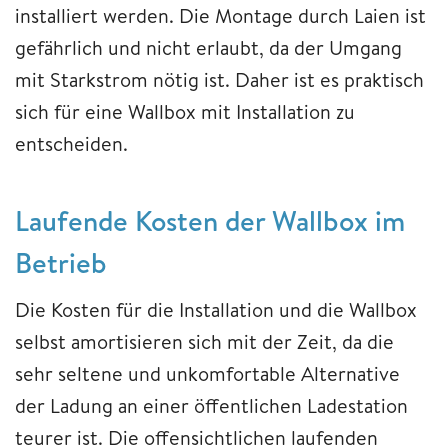
installiert werden. Die Montage durch Laien ist
gefährlich und nicht erlaubt, da der Umgang
mit Starkstrom nötig ist. Daher ist es praktisch
sich für eine Wallbox mit Installation zu
entscheiden.
Laufende Kosten der Wallbox im
Betrieb
Die Kosten für die Installation und die Wallbox
selbst amortisieren sich mit der Zeit, da die
sehr seltene und unkomfortable Alternative
der Ladung an einer öffentlichen Ladestation
teurer ist. Die offensichtlichen laufenden