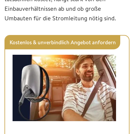
Einbauverhältnissen ab und ob große
Umbauten für die Stromleitung nötig sind.
Kostenlos & unverbindlich Angebot anfordern