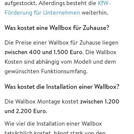
aufgestockt. Allerdings besteht die
KfW-
Förderung für Unternehmen
weiterhin.
Was kostet eine Wallbox für Zuhause?
Die Preise einer Wallbox für Zuhause liegen
zwischen 400 und 1.500 Euro
. Die Wallbox
Kosten sind abhängig vom Modell und dem
gewünschten Funktionsumfang.
Was kostet die Installation einer Wallbox?
Die Wallbox Montage kostet
zwischen 1.200
und 2.200 Euro
.
Wie viel die Installation einer Wallbox
tatsächlich kostet, hängt stark von den