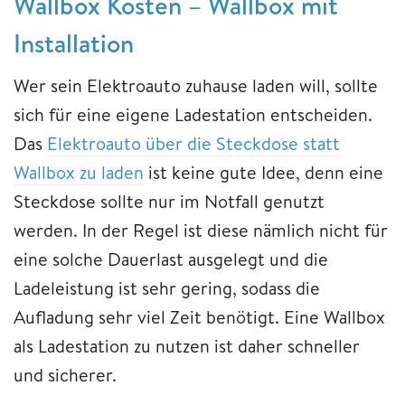
Wallbox Kosten – Wallbox mit
Installation
Wer sein Elektroauto zuhause laden will, sollte
sich für eine eigene Ladestation entscheiden.
Das
Elektroauto über die Steckdose statt
Wallbox zu laden
ist keine gute Idee, denn eine
Steckdose sollte nur im Notfall genutzt
werden. In der Regel ist diese nämlich nicht für
eine solche Dauerlast ausgelegt und die
Ladeleistung ist sehr gering, sodass die
Aufladung sehr viel Zeit benötigt. Eine Wallbox
als Ladestation zu nutzen ist daher schneller
und sicherer.