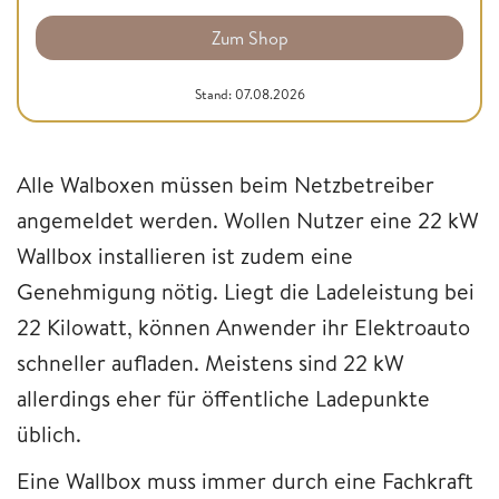
Zum Shop
Stand: 07.08.2026
Alle Walboxen müssen beim Netzbetreiber
angemeldet werden. Wollen Nutzer eine 22 kW
Wallbox installieren ist zudem eine
Genehmigung nötig. Liegt die Ladeleistung bei
22 Kilowatt, können Anwender ihr Elektroauto
schneller aufladen. Meistens sind 22 kW
allerdings eher für öffentliche Ladepunkte
üblich.
Eine Wallbox muss immer durch eine Fachkraft