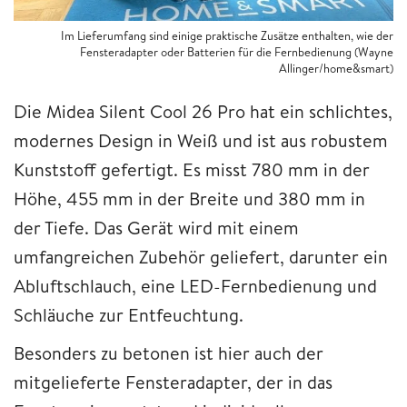
Im Lieferumfang sind einige praktische Zusätze enthalten, wie der
Fensteradapter oder Batterien für die Fernbedienung (Wayne
Allinger/home&smart)
Die Midea Silent Cool 26 Pro hat ein schlichtes,
modernes Design in Weiß und ist aus robustem
Kunststoff gefertigt. Es misst 780 mm in der
Höhe, 455 mm in der Breite und 380 mm in
der Tiefe. Das Gerät wird mit einem
umfangreichen Zubehör geliefert, darunter ein
Abluftschlauch, eine LED-Fernbedienung und
Schläuche zur Entfeuchtung.
Besonders zu betonen ist hier auch der
mitgelieferte Fensteradapter, der in das