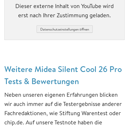
Dieser externe Inhalt von YouTube wird
erst nach Ihrer Zustimmung geladen.
Datenschutzeinstellungen öffnen
Weitere Midea Silent Cool 26 Pro
Tests & Bewertungen
Neben unseren eigenen Erfahrungen blicken
wir auch immer auf die Testergebnisse anderer
Fachredaktionen, wie Stiftung Warentest oder
chip.de. Auf unsere Testnote haben die