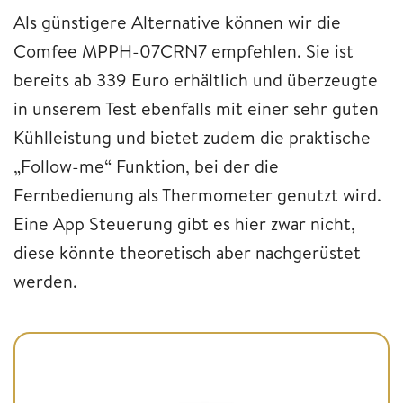
Als günstigere Alternative können wir die
Comfee MPPH-07CRN7 empfehlen. Sie ist
bereits ab 339 Euro erhältlich und überzeugte
in unserem Test ebenfalls mit einer sehr guten
Kühlleistung und bietet zudem die praktische
„Follow-me“ Funktion, bei der die
Fernbedienung als Thermometer genutzt wird.
Eine App Steuerung gibt es hier zwar nicht,
diese könnte theoretisch aber nachgerüstet
werden.