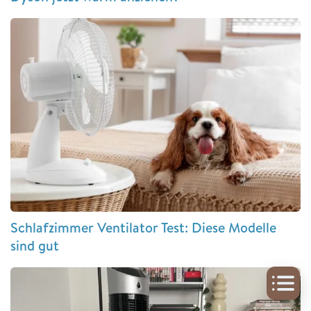
Schlafzimmer Ventilator Test: Diese Modelle
sind gut