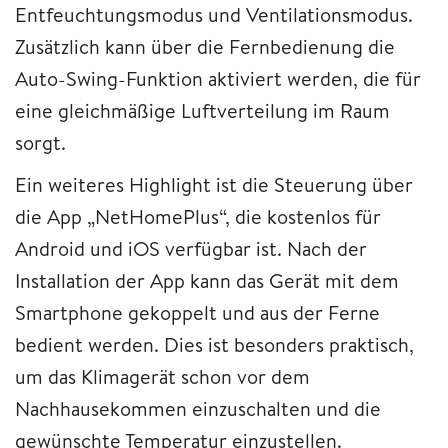
Entfeuchtungsmodus und Ventilationsmodus.
Zusätzlich kann über die Fernbedienung die
Auto-Swing-Funktion aktiviert werden, die für
eine gleichmäßige Luftverteilung im Raum
sorgt.
Ein weiteres Highlight ist die Steuerung über
die App „NetHomePlus“, die kostenlos für
Android und iOS verfügbar ist. Nach der
Installation der App kann das Gerät mit dem
Smartphone gekoppelt und aus der Ferne
bedient werden. Dies ist besonders praktisch,
um das Klimagerät schon vor dem
Nachhausekommen einzuschalten und die
gewünschte Temperatur einzustellen.