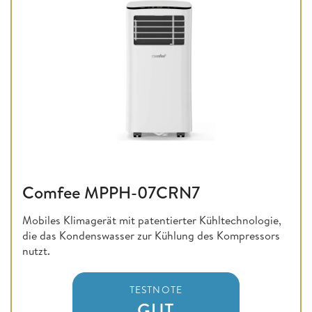
Comfee MPPH-07CRN7
Mobiles Klimagerät mit patentierter Kühltechnologie,
die das Kondenswasser zur Kühlung des Kompressors
nutzt.
TESTNOTE
GUT