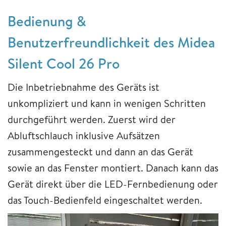
Bedienung &
Benutzerfreundlichkeit des Midea
Silent Cool 26 Pro
Die Inbetriebnahme des Geräts ist
unkompliziert und kann in wenigen Schritten
durchgeführt werden. Zuerst wird der
Abluftschlauch inklusive Aufsätzen
zusammengesteckt und dann an das Gerät
sowie an das Fenster montiert. Danach kann das
Gerät direkt über die LED-Fernbedienung oder
das Touch-Bedienfeld eingeschaltet werden.