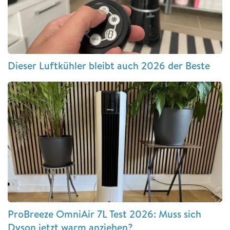
Dieser Luftkühler bleibt auch 2026 der Beste
ProBreeze OmniAir 7L Test 2026: Muss sich
Dyson jetzt warm anziehen?