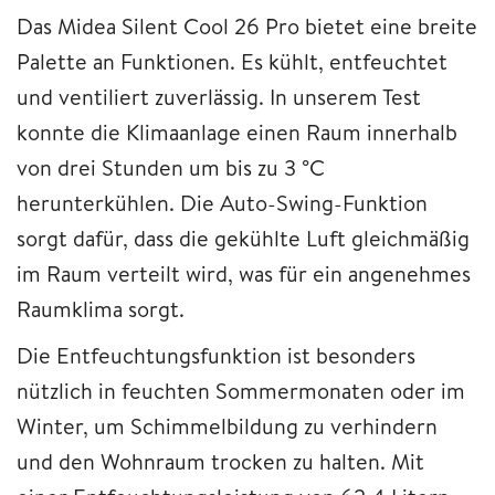
Das Midea Silent Cool 26 Pro bietet eine breite
Palette an Funktionen. Es kühlt, entfeuchtet
und ventiliert zuverlässig. In unserem Test
konnte die Klimaanlage einen Raum innerhalb
von drei Stunden um bis zu 3 °C
herunterkühlen. Die Auto-Swing-Funktion
sorgt dafür, dass die gekühlte Luft gleichmäßig
im Raum verteilt wird, was für ein angenehmes
Raumklima sorgt.
Die Entfeuchtungsfunktion ist besonders
nützlich in feuchten Sommermonaten oder im
Winter, um Schimmelbildung zu verhindern
und den Wohnraum trocken zu halten. Mit