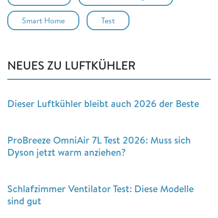
Smart Home
Test
NEUES ZU LUFTKÜHLER
Dieser Luftkühler bleibt auch 2026 der Beste
ProBreeze OmniAir 7L Test 2026: Muss sich
Dyson jetzt warm anziehen?
Schlafzimmer Ventilator Test: Diese Modelle
sind gut