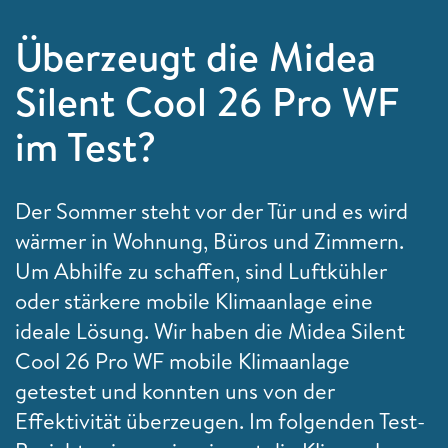
Überzeugt die Midea
Silent Cool 26 Pro WF
im Test?
Der Sommer steht vor der Tür und es wird
wärmer in Wohnung, Büros und Zimmern.
Um Abhilfe zu schaffen, sind Luftkühler
oder stärkere mobile Klimaanlage eine
ideale Lösung. Wir haben die Midea Silent
Cool 26 Pro WF mobile Klimaanlage
getestet und konnten uns von der
Effektivität überzeugen. Im folgenden Test-