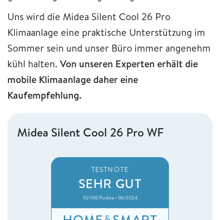
Uns wird die Midea Silent Cool 26 Pro
Klimaanlage eine praktische Unterstützung im
Sommer sein und unser Büro immer angenehm
kühl halten.
Von unseren Experten erhält die
mobile Klimaanlage daher eine
Kaufempfehlung.
Midea Silent Cool 26 Pro WF
TESTNOTE
SEHR GUT
92/100 Punkte • 06/2024