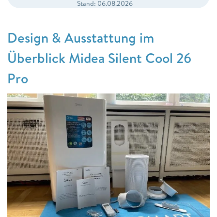
Stand: 06.08.2026
Design & Ausstattung im
Überblick Midea Silent Cool 26
Pro