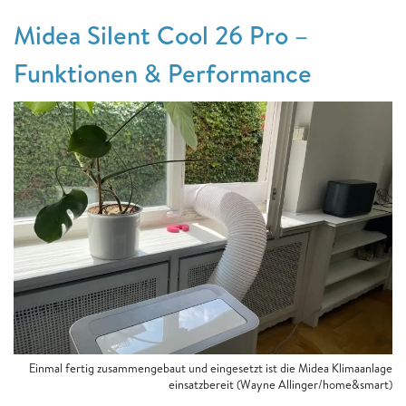
Midea Silent Cool 26 Pro –
Funktionen & Performance
Einmal fertig zusammengebaut und eingesetzt ist die Midea Klimaanlage
einsatzbereit (Wayne Allinger/home&smart)