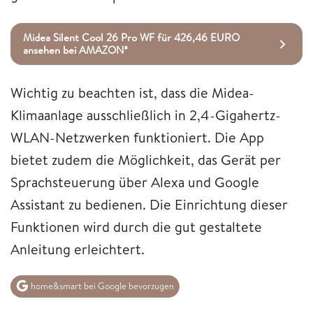
Midea Silent Cool 26 Pro WF für 426,46 EURO
ansehen bei AMAZON*
Wichtig zu beachten ist, dass die Midea-
Klimaanlage ausschließlich in 2,4-Gigahertz-
WLAN-Netzwerken funktioniert. Die App
bietet zudem die Möglichkeit, das Gerät per
Sprachsteuerung über Alexa und Google
Assistant zu bedienen. Die Einrichtung dieser
Funktionen wird durch die gut gestaltete
Anleitung erleichtert.
home&smart bei Google bevorzugen