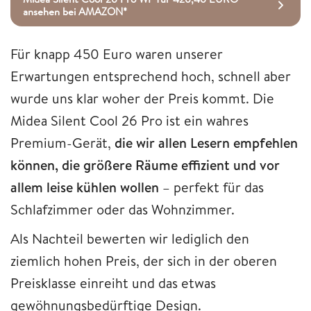
ansehen bei AMAZON*
Für knapp 450 Euro waren unserer
Erwartungen entsprechend hoch, schnell aber
wurde uns klar woher der Preis kommt. Die
Midea Silent Cool 26 Pro ist ein wahres
Premium-Gerät,
die wir allen Lesern empfehlen
können, die größere Räume effizient und vor
allem leise kühlen wollen
– perfekt für das
Schlafzimmer oder das Wohnzimmer.
Als Nachteil bewerten wir lediglich den
ziemlich hohen Preis, der sich in der oberen
Preisklasse einreiht und das etwas
gewöhnungsbedürftige Design.