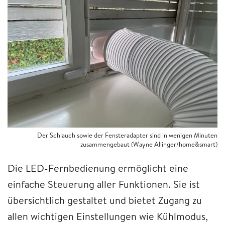
Der Schlauch sowie der Fensteradapter sind in wenigen Minuten
zusammengebaut (Wayne Allinger/home&smart)
Die LED-Fernbedienung ermöglicht eine
einfache Steuerung aller Funktionen. Sie ist
übersichtlich gestaltet und bietet Zugang zu
allen wichtigen Einstellungen wie Kühlmodus,