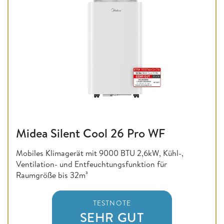
Midea Silent Cool 26 Pro WF
Mobiles Klimagerät mit 9000 BTU 2,6kW, Kühl-,
Ventilation- und Entfeuchtungsfunktion für
Raumgröße bis 32m³
TESTNOTE
SEHR GUT