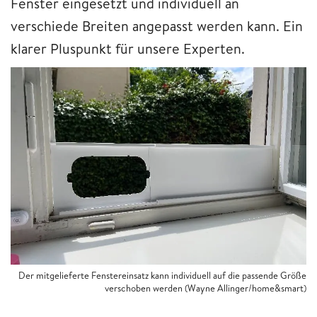
Fenster eingesetzt und individuell an
verschiede Breiten angepasst werden kann. Ein
klarer Pluspunkt für unsere Experten.
Der mitgelieferte Fenstereinsatz kann individuell auf die passende Größe
verschoben werden (Wayne Allinger/home&smart)