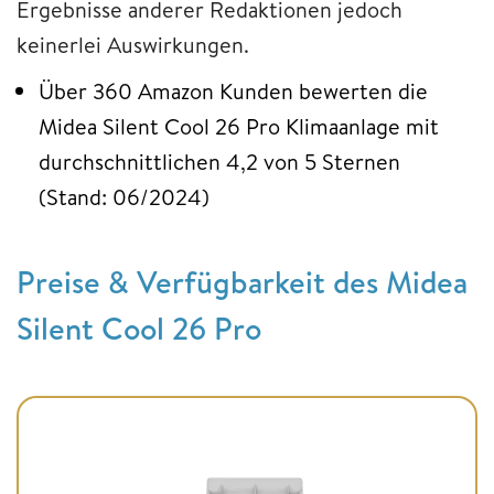
Ergebnisse anderer Redaktionen jedoch
keinerlei Auswirkungen.
Über 360 Amazon Kunden bewerten die
Midea Silent Cool 26 Pro Klimaanlage mit
durchschnittlichen 4,2 von 5 Sternen
(Stand: 06/2024)
Preise & Verfügbarkeit des Midea
Silent Cool 26 Pro