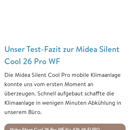
Unser Test-Fazit zur Midea Silent
Cool 26 Pro WF
Die Midea Silent Cool Pro mobile Klimaanlage
konnte uns vom ersten Moment an
überzeugen. Schnell aufgebaut schaffte die
Klimaanlage in wenigen Minuten Abkühlung in
unserem Büro.
Midea Silent Cool 26 Pro WF für 426,46 EURO