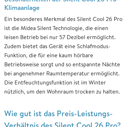
Klimaanlage
Ein besonderes Merkmal des Silent Cool 26 Pro
ist die Midea Silent Technologie, die einen
leisen Betrieb bei nur 57 Dezibel ermöglicht.
Zudem bietet das Gerät eine Schlafmodus-
Funktion, die für eine kaum hörbare
Betriebsweise sorgt und so entspannte Nächte
bei angenehmer Raumtemperatur ermöglicht.
Die Entfeuchtungsfunktion ist im Winter
nützlich, um den Wohnraum trocken zu halten.
Wie gut ist das Preis-Leistungs-
Verhältnis des Silent Cool 26 Pro?