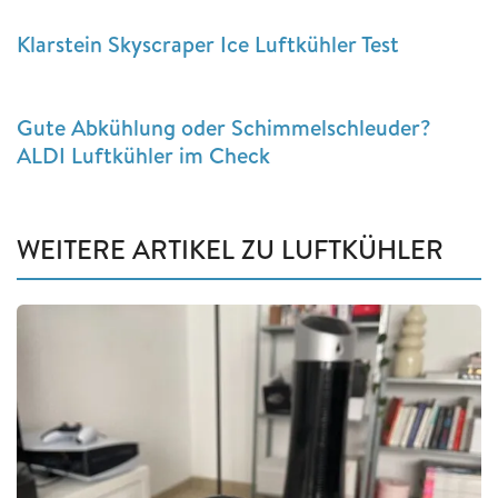
Klarstein Skyscraper Ice Luftkühler Test
Gute Abkühlung oder Schimmelschleuder?
ALDI Luftkühler im Check
WEITERE ARTIKEL ZU LUFTKÜHLER