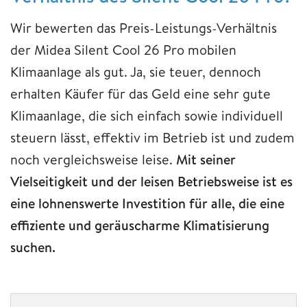
Wir bewerten das Preis-Leistungs-Verhältnis
der Midea Silent Cool 26 Pro mobilen
Klimaanlage als gut. Ja, sie teuer, dennoch
erhalten Käufer für das Geld eine sehr gute
Klimaanlage, die sich einfach sowie individuell
steuern lässt, effektiv im Betrieb ist und zudem
noch vergleichsweise leise.
Mit seiner
Vielseitigkeit und der leisen Betriebsweise ist es
eine lohnenswerte Investition für alle, die eine
effiziente und geräuscharme Klimatisierung
suchen.