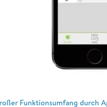
roßer Funktionsumfang durch A