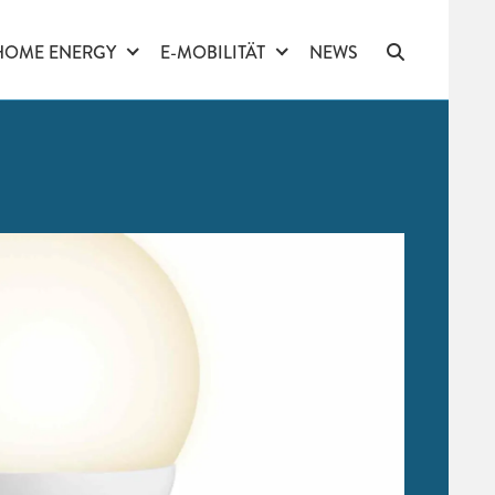
HOME ENERGY
E-MOBILITÄT
NEWS