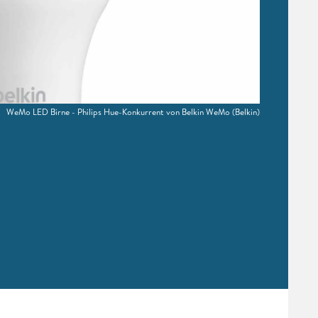
WeMo LED Birne - Philips Hue-Konkurrent von Belkin WeMo
(Belkin)