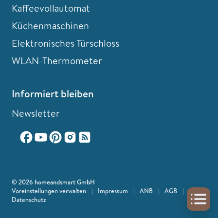
Kaffeevollautomat
Küchenmaschinen
Elektronisches Türschloss
WLAN-Thermometer
Informiert bleiben
Newsletter
© 2026 homeandsmart GmbH
Voreinstellungen verwalten
|
Impressum
|
ANB
|
AGB
|
Datenschutz