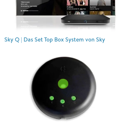
Sky Q | Das Set Top Box System von Sky