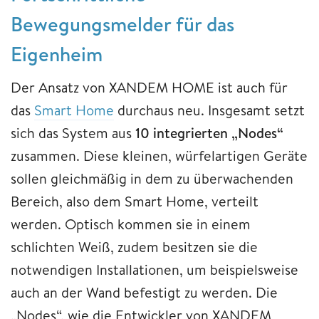
Bewegungsmelder für das
Eigenheim
Der Ansatz von XANDEM HOME ist auch für
das
Smart Home
durchaus neu. Insgesamt setzt
sich das System aus
10 integrierten „Nodes“
zusammen. Diese kleinen, würfelartigen Geräte
sollen gleichmäßig in dem zu überwachenden
Bereich, also dem Smart Home, verteilt
werden. Optisch kommen sie in einem
schlichten Weiß, zudem besitzen sie die
notwendigen Installationen, um beispielsweise
auch an der Wand befestigt zu werden. Die
„Nodes“, wie die Entwickler von XANDEM