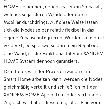
HOME sie nennen, geben später ein Signal ab,
welches sogar durch Wände oder durch
Mobiliar durchdringt. Auf diese Weise lassen
sich die Nodes selber relativ flexibel in das
eigene Zuhause integrieren. Werden sie einmal
verdeckt, beispielsweise durch ein Regal oder
eine Wand, ist die Funktionalität vom XANDEM
HOME System dennoch garantiert.
Damit dieses in der Praxis einwandfrei im
Smart Home arbeiten kann, werden die Nodes
gleichmäßig verteilt und schließlich mit der
XANDEM HOME App miteinander verbunden.
Zugleich wird über diese ein grober Plan vom