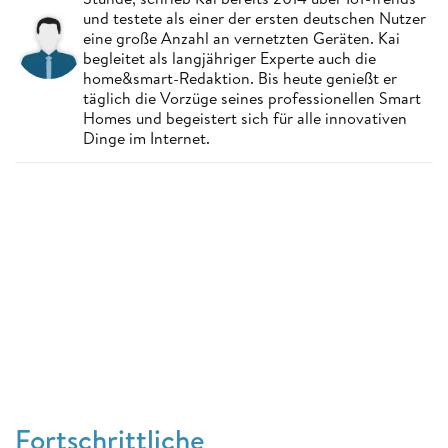
und testete als einer der ersten deutschen Nutzer
eine große Anzahl an vernetzten Geräten. Kai
begleitet als langjähriger Experte auch die
home&smart-Redaktion. Bis heute genießt er
täglich die Vorzüge seines professionellen Smart
Homes und begeistert sich für alle innovativen
Dinge im Internet.
Fortschrittliche