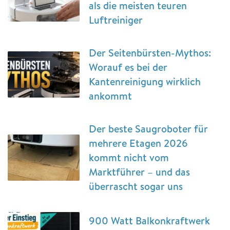
als die meisten teuren
Luftreiniger
Der Seitenbürsten-Mythos:
Worauf es bei der
Kantenreinigung wirklich
ankommt
Der beste Saugroboter für
mehrere Etagen 2026
kommt nicht vom
Marktführer – und das
überrascht sogar uns
900 Watt Balkonkraftwerk