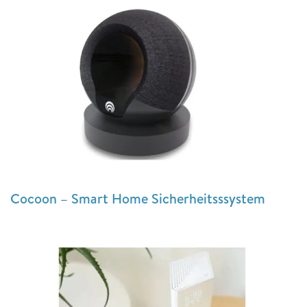
Cocoon – Smart Home Sicherheitsssystem