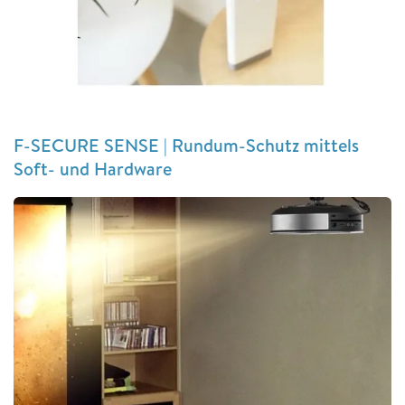
F-SECURE SENSE | Rundum-Schutz mittels
Soft- und Hardware