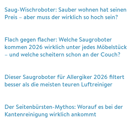
Saug-Wischroboter: Sauber wohnen hat seinen
Preis – aber muss der wirklich so hoch sein?
Flach gegen flacher: Welche Saugroboter
kommen 2026 wirklich unter jedes Möbelstück
– und welche scheitern schon an der Couch?
Dieser Saugroboter für Allergiker 2026 filtert
besser als die meisten teuren Luftreiniger
Der Seitenbürsten-Mythos: Worauf es bei der
Kantenreinigung wirklich ankommt