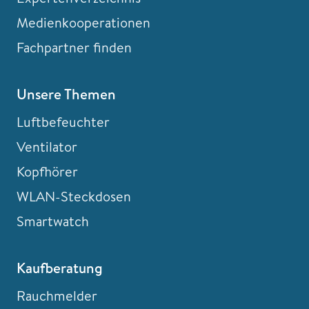
Medienkooperationen
Fachpartner finden
Unsere Themen
Luftbefeuchter
Ventilator
Kopfhörer
WLAN-Steckdosen
Smartwatch
Kaufberatung
Rauchmelder