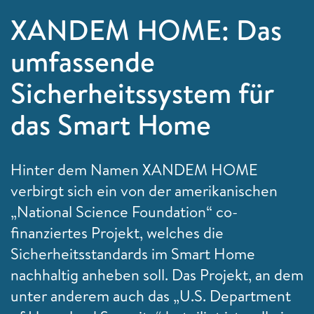
XANDEM HOME: Das
umfassende
Sicherheitssystem für
das Smart Home
Hinter dem Namen XANDEM HOME
verbirgt sich ein von der amerikanischen
„National Science Foundation“ co-
finanziertes Projekt, welches die
Sicherheitsstandards im Smart Home
nachhaltig anheben soll. Das Projekt, an dem
unter anderem auch das „
U.S. Department