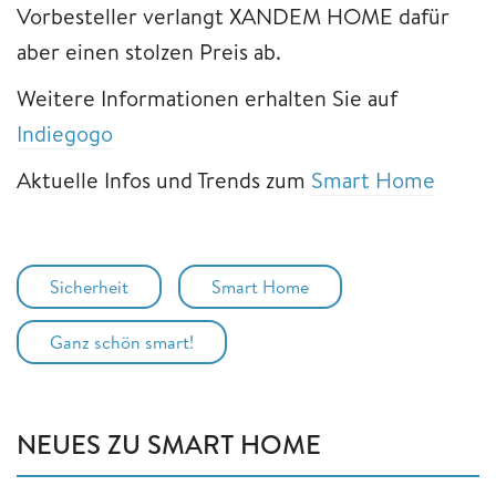
Vorbesteller verlangt XANDEM HOME dafür
aber einen stolzen Preis ab.
Weitere Informationen erhalten Sie auf
Indiegogo
Aktuelle Infos und Trends zum
Smart Home
Sicherheit
Smart Home
Ganz schön smart!
NEUES ZU SMART HOME