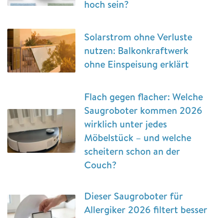
hoch sein?
Solarstrom ohne Verluste
nutzen: Balkonkraftwerk
ohne Einspeisung erklärt
Flach gegen flacher: Welche
Saugroboter kommen 2026
wirklich unter jedes
Möbelstück – und welche
scheitern schon an der
Couch?
Dieser Saugroboter für
Allergiker 2026 filtert besser