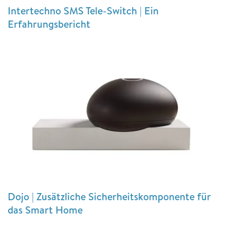
Intertechno SMS Tele-Switch | Ein
Erfahrungsbericht
Dojo | Zusätzliche Sicherheitskomponente für
das Smart Home