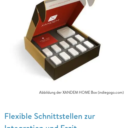
Abbildung der XANDEM HOME Box (indiegogo.com)
Flexible Schnittstellen zur
Integration und Fazit