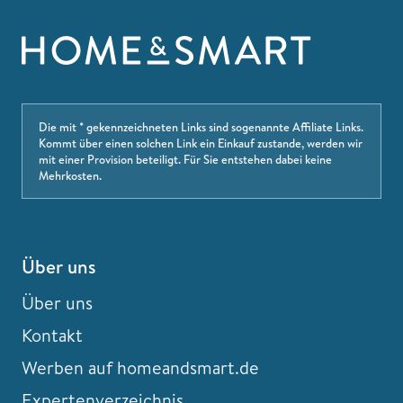
Die mit * gekennzeichneten Links sind sogenannte Affiliate Links.
Kommt über einen solchen Link ein Einkauf zustande, werden wir
mit einer Provision beteiligt. Für Sie entstehen dabei keine
Mehrkosten.
Über uns
Über uns
Kontakt
Werben auf homeandsmart.de
Expertenverzeichnis