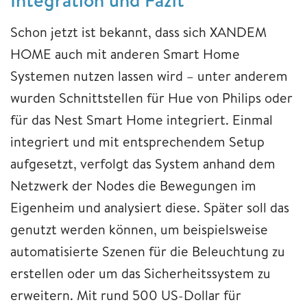
Schon jetzt ist bekannt, dass sich XANDEM
HOME auch mit anderen Smart Home
Systemen nutzen lassen wird – unter anderem
wurden Schnittstellen für Hue von Philips oder
für das Nest Smart Home integriert. Einmal
integriert und mit entsprechendem Setup
aufgesetzt, verfolgt das System anhand dem
Netzwerk der Nodes die Bewegungen im
Eigenheim und analysiert diese. Später soll das
genutzt werden können, um beispielsweise
automatisierte Szenen für die Beleuchtung zu
erstellen oder um das Sicherheitssystem zu
erweitern. Mit rund 500 US-Dollar für