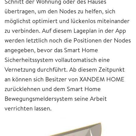
Schnitt der Wohnung oder des Hauses
übertragen, um den Nodes zu helfen, sich
möglichst optimiert und lückenlos miteinander
zu verbinden. Auf diesem Lageplan in der App
werden letztlich noch die Positionen der Nodes
angegeben, bevor das Smart Home
Sicherheitssystem vollautomatisch eine
Vernetzung durchführt. Ab diesem Zeitpunkt
an können sich Besitzer von XANDEM HOME
zurücklehnen und dem Smart Home
Bewegungsmeldersystem seine Arbeit
verrichten lassen.