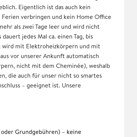
lich. Eigentlich ist das auch kein
e Ferien verbringen und kein Home Office
ehr als zwei Tage leer und wird nicht
 dauert jedes Mal ca. einen Tag, bis
 wird mit Elektroheizkörpern und mit
aus vor unserer Ankunft automatisch
örpern, nicht mit dem Cheminée), weshalb
, die auch für unser nicht so smartes
schluss – geeignet ist. Unsere
n oder Grundgebühren) – keine