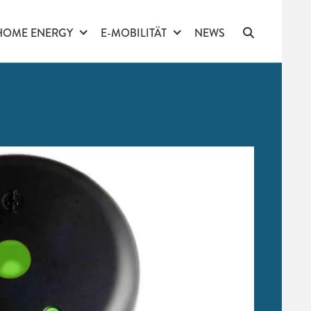
HOME ENERGY
E-MOBILITÄT
NEWS