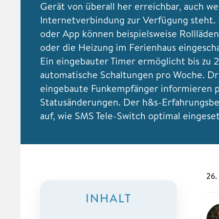
Gerät von überall her erreichbar, auch w
Internetverbindung zur Verfügung steht.
oder App können beispielsweise Rollläden
oder die Heizung im Ferienhaus eingesch
Ein eingebauter Timer ermöglicht bis zu 
automatische Schaltungen pro Woche. Dr
eingebaute Funkempfänger informieren 
Statusänderungen. Der h&s-Erfahrungsber
auf, wie SMS Tele-Switch optimal eingeset
26.
INHALT