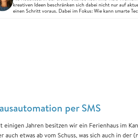
kreativen Ideen beschränken sich dabei nicht nur auf aktue
einen Schritt voraus. Dabei im Fokus: Wie kann smarte Te
ausautomation per SMS
it einigen Jahren besitzen wir ein Ferienhaus im Kan
er auch etwas ab vom Schuss, was sich auch in der (