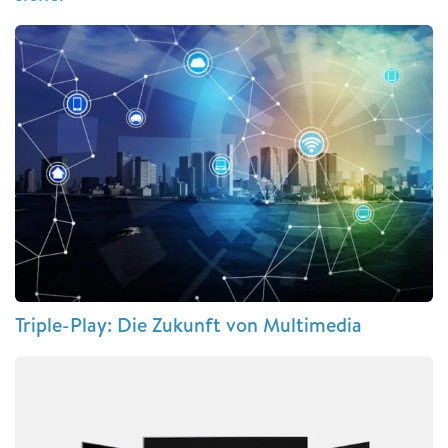
Triple-Play: Die Zukunft von Multimedia