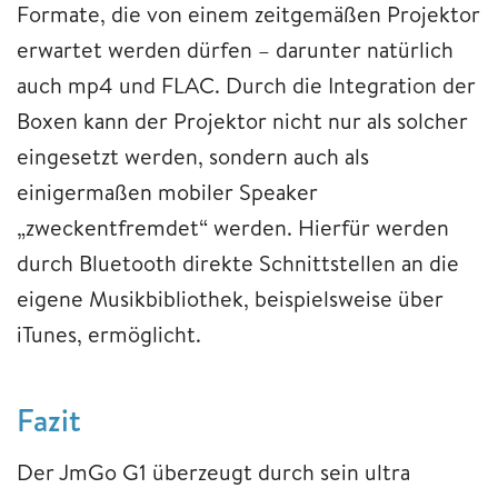
Formate, die von einem zeitgemäßen Projektor
erwartet werden dürfen – darunter natürlich
auch mp4 und FLAC. Durch die Integration der
Boxen kann der Projektor nicht nur als solcher
eingesetzt werden, sondern auch als
einigermaßen mobiler Speaker
„zweckentfremdet“ werden. Hierfür werden
durch Bluetooth direkte Schnittstellen an die
eigene Musikbibliothek, beispielsweise über
iTunes, ermöglicht.
Fazit
Der JmGo G1 überzeugt durch sein ultra