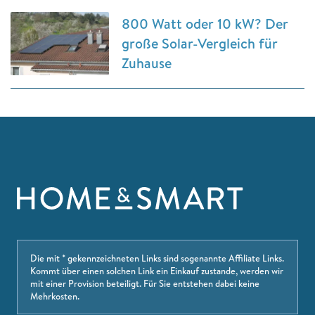
800 Watt oder 10 kW? Der
große Solar-Vergleich für
Zuhause
Die mit * gekennzeichneten Links sind sogenannte Affiliate Links.
Kommt über einen solchen Link ein Einkauf zustande, werden wir
mit einer Provision beteiligt. Für Sie entstehen dabei keine
Mehrkosten.