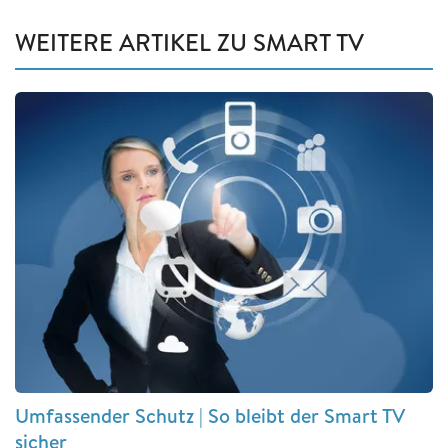
WEITERE ARTIKEL ZU SMART TV
Umfassender Schutz | So bleibt der Smart TV
sicher