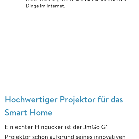
Dinge im Internet.
Hochwertiger Projektor für das
Smart Home
Ein echter Hingucker ist der JmGo G1
Projektor schon aufgrund seines innovativen