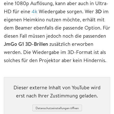
eine 1080p Auflösung, kann aber auch in Ultra-
HD für eine
4k
Wiedergabe sorgen. Wer
3D
im
eigenen Heimkino nutzen möchte, erhält mit
dem Beamer ebenfalls die passende Option. Für
diesen Fall müssen jedoch noch die passenden
JmGo G1 3D-Brillen
zusätzlich erworben
werden. Die Wiedergabe im 3D-Format ist als
solches für den Projektor aber kein Hindernis.
Dieser externe Inhalt von YouTube wird
erst nach Ihrer Zustimmung geladen.
Datenschutzeinstellungen öffnen