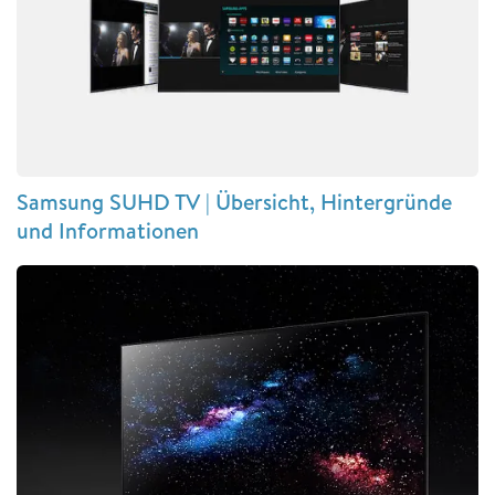
Samsung SUHD TV | Übersicht, Hintergründe
und Informationen