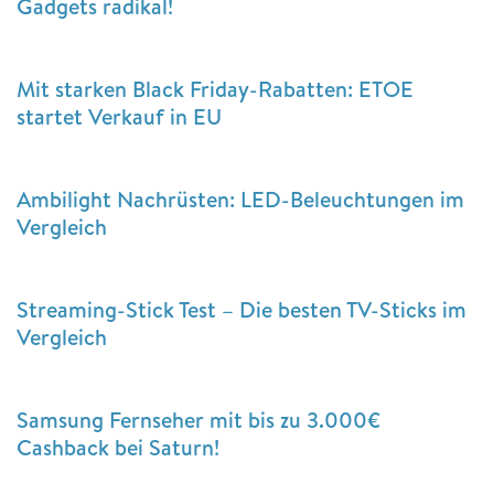
Gadgets radikal!
Mit starken Black Friday-Rabatten: ETOE
startet Verkauf in EU
Ambilight Nachrüsten: LED-Beleuchtungen im
Vergleich
Streaming-Stick Test – Die besten TV-Sticks im
Vergleich
Samsung Fernseher mit bis zu 3.000€
Cashback bei Saturn!