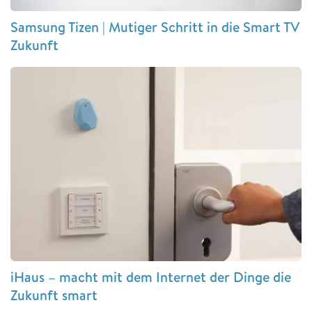
Samsung Tizen | Mutiger Schritt in die Smart TV
Zukunft
iHaus – macht mit dem Internet der Dinge die
Zukunft smart