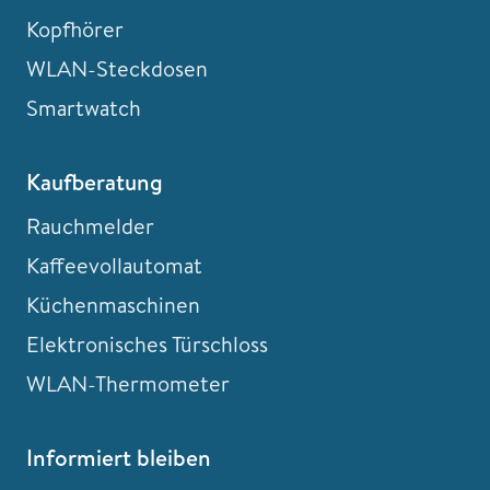
Kopfhörer
WLAN-Steckdosen
Smartwatch
Kaufberatung
Rauchmelder
Kaffeevollautomat
Küchenmaschinen
Elektronisches Türschloss
WLAN-Thermometer
Informiert bleiben