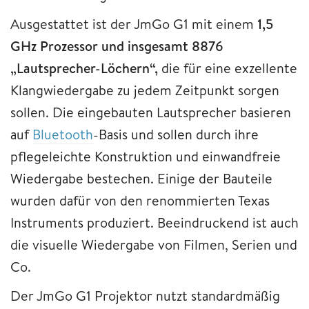
Ausgestattet ist der JmGo G1 mit einem
1,5
GHz Prozessor und insgesamt 8876
„Lautsprecher-Löchern“,
die für eine exzellente
Klangwiedergabe zu jedem Zeitpunkt sorgen
sollen. Die eingebauten Lautsprecher basieren
auf
Bluetooth
-Basis und sollen durch ihre
pflegeleichte Konstruktion und einwandfreie
Wiedergabe bestechen. Einige der Bauteile
wurden dafür von den renommierten Texas
Instruments produziert. Beeindruckend ist auch
die visuelle Wiedergabe von Filmen, Serien und
Co.
Der JmGo G1 Projektor nutzt standardmäßig