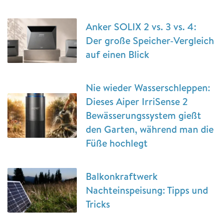
Anker SOLIX 2 vs. 3 vs. 4:
Der große Speicher-Vergleich
auf einen Blick
Nie wieder Wasserschleppen:
Dieses Aiper IrriSense 2
Bewässerungssystem gießt
den Garten, während man die
Füße hochlegt
Balkonkraftwerk
Nachteinspeisung: Tipps und
Tricks