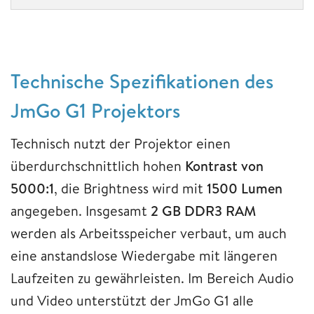
Technische Spezifikationen des
JmGo G1 Projektors
Technisch nutzt der Projektor einen
überdurchschnittlich hohen
Kontrast von
5000:1
, die Brightness wird mit
1500 Lumen
angegeben. Insgesamt
2 GB DDR3 RAM
werden als Arbeitsspeicher verbaut, um auch
eine anstandslose Wiedergabe mit längeren
Laufzeiten zu gewährleisten. Im Bereich Audio
und Video unterstützt der JmGo G1 alle