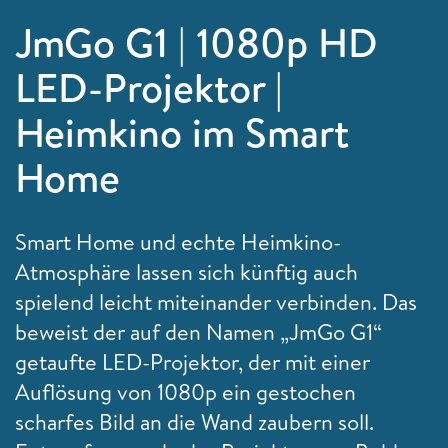
JmGo G1 | 1080p HD
LED-Projektor |
Heimkino im Smart
Home
Smart Home und echte Heimkino-
Atmosphäre lassen sich künftig auch
spielend leicht miteinander verbinden. Das
beweist der auf den Namen „JmGo G1“
getaufte LED-Projektor, der mit einer
Auflösung von 1080p ein gestochen
scharfes Bild an die Wand zaubern soll.