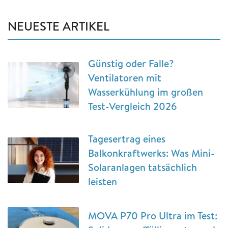
NEUESTE ARTIKEL
Günstig oder Falle?
Ventilatoren mit
Wasserkühlung im großen
Test-Vergleich 2026
Tagesertrag eines
Balkonkraftwerks: Was Mini-
Solaranlagen tatsächlich
leisten
MOVA P70 Pro Ultra im Test: