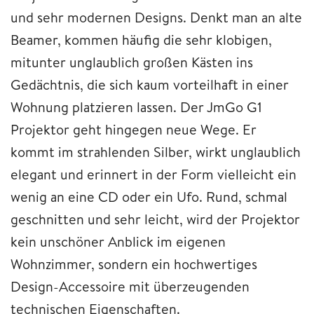
und sehr modernen Designs. Denkt man an alte
Beamer, kommen häufig die sehr klobigen,
mitunter unglaublich großen Kästen ins
Gedächtnis, die sich kaum vorteilhaft in einer
Wohnung platzieren lassen. Der JmGo G1
Projektor geht hingegen neue Wege. Er
kommt im strahlenden Silber, wirkt unglaublich
elegant und erinnert in der Form vielleicht ein
wenig an eine CD oder ein Ufo. Rund, schmal
geschnitten und sehr leicht, wird der Projektor
kein unschöner Anblick im eigenen
Wohnzimmer, sondern ein hochwertiges
Design-Accessoire mit überzeugenden
technischen Eigenschaften.