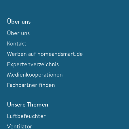
Über uns
Über uns
Kontakt
Werben auf homeandsmart.de
Expertenverzeichnis
Medienkooperationen
Fachpartner finden
Unsere Themen
Luftbefeuchter
Ventilator