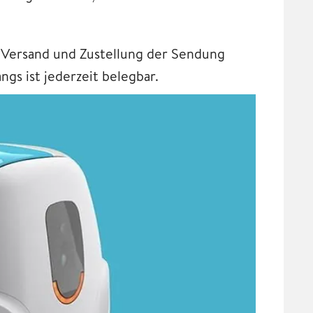
Versand und Zustellung der Sendung
s ist jederzeit belegbar.