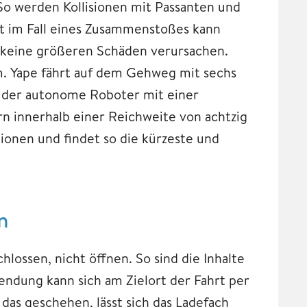
o werden Kollisionen mit Passanten und
t im Fall eines Zusammenstoßes kann
 keine größeren Schäden verursachen.
m. Yape fährt auf dem Gehweg mit sechs
 der autonome Roboter mit einer
 innerhalb einer Reichweite von achtzig
ionen und findet so die kürzeste und
n
hlossen, nicht öffnen. So sind die Inhalte
endung kann sich am Zielort der Fahrt per
das geschehen, lässt sich das Ladefach