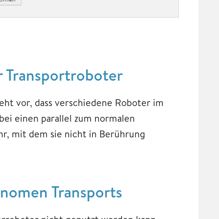
er Transportroboter
ieht vor, dass verschiedene Roboter im
bei einen parallel zum normalen
, mit dem sie nicht in Berührung
onomen Transports