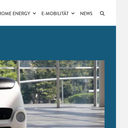
HOME ENERGY
E-MOBILITÄT
NEWS