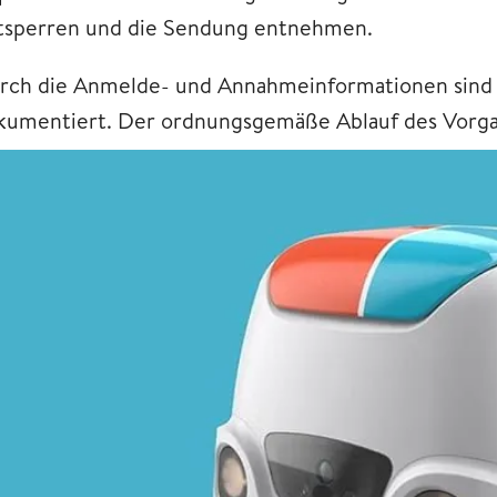
tsperren und die Sendung entnehmen.
rch die Anmelde- und Annahmeinformationen sind 
kumentiert. Der ordnungsgemäße Ablauf des Vorgang