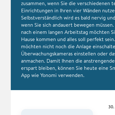
zusammen, wenn Sie die verschiedenen t
Einrichtungen in Ihren vier Wänden nutz
Selbstverständlich wird es bald nervig un
wenn Sie sich andauert bewegen müssen.
nach einem langen Arbeitstag möchten S
Hause kommen und alles soll perfekt sein.
möchten nicht noch die Anlage einschalte
Überwachungskameras einstellen oder das
anmachen. Damit Ihnen die anstrengende
erspart bleiben, können Sie heute eine 
App wie Yonomi verwenden.
30.