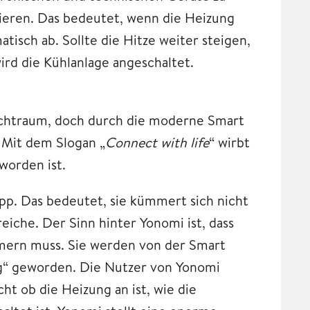
gieren. Das bedeutet, wenn die Heizung
atisch ab. Sollte die Hitze weiter steigen,
d die Kühlanlage angeschaltet.
nschtraum, doch durch die moderne Smart
 Mit dem Slogan „
Connect with life
“ wirbt
worden ist.
p. Das bedeutet, sie kümmert sich nicht
iche. Der Sinn hinter Yonomi ist, dass
mmern muss. Sie werden von der Smart
“ geworden. Die Nutzer von Yonomi
ht ob die Heizung an ist, wie die