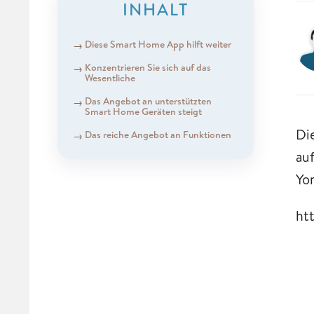
INHALT
Diese Smart Home App hilft weiter
Konzentrieren Sie sich auf das
Wesentliche
Das Angebot an unterstützten
Smart Home Geräten steigt
Di
Das reiche Angebot an Funktionen
au
Yo
ht