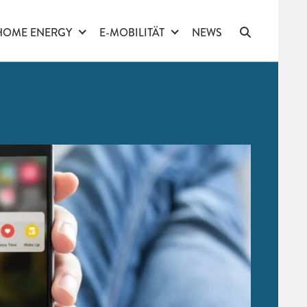
HOME ENERGY
E-MOBILITÄT
NEWS