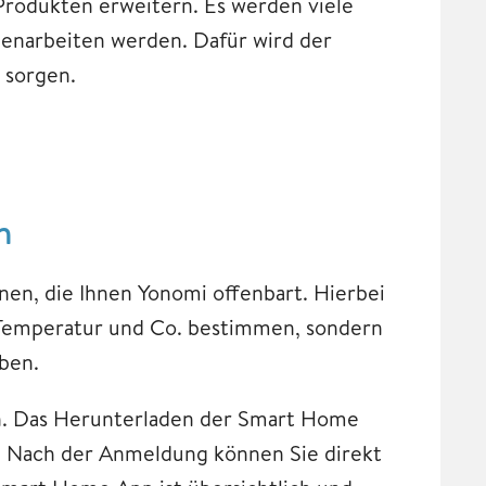
Produkten erweitern. Es werden viele
narbeiten werden. Dafür wird der
 sorgen.
n
nen, die Ihnen Yonomi offenbart. Hierbei
 Temperatur und Co. bestimmen, sondern
eben.
en. Das Herunterladen der Smart Home
n. Nach der Anmeldung können Sie direkt