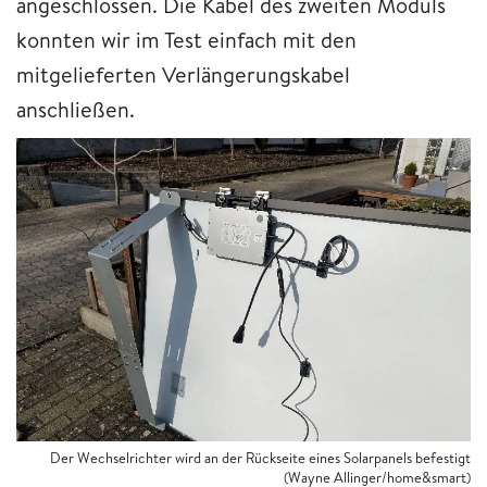
angeschlossen. Die Kabel des zweiten Moduls
konnten wir im Test einfach mit den
mitgelieferten Verlängerungskabel
anschließen.
Der Wechselrichter wird an der Rückseite eines Solarpanels befestigt
(Wayne Allinger/home&smart)