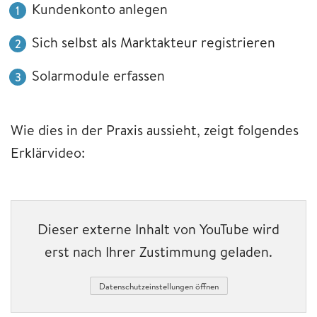
Kundenkonto anlegen
Sich selbst als Marktakteur registrieren
Solarmodule erfassen
Wie dies in der Praxis aussieht, zeigt folgendes
Erklärvideo:
Dieser externe Inhalt von YouTube wird
erst nach Ihrer Zustimmung geladen.
Datenschutzeinstellungen öffnen