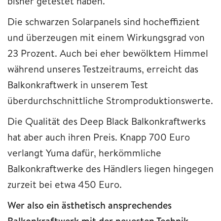
bisher getestet haben.
Die schwarzen Solarpanels sind hocheffizient
und überzeugen mit einem Wirkungsgrad von
23 Prozent. Auch bei eher bewölktem Himmel
während unseres Testzeitraums, erreicht das
Balkonkraftwerk in unserem Test
überdurchschnittliche Stromproduktionswerte.
Die Qualität des Deep Black Balkonkraftwerks
hat aber auch ihren Preis. Knapp 700 Euro
verlangt Yuma dafür, herkömmliche
Balkonkraftwerke des Händlers liegen hingegen
zurzeit bei etwa 450 Euro.
Wer also ein ästhetisch ansprechendes
Balkonkraftwerk mit der neuesten Technik