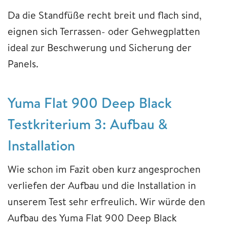
Da die Standfüße recht breit und flach sind,
eignen sich Terrassen- oder Gehwegplatten
ideal zur Beschwerung und Sicherung der
Panels.
Yuma Flat 900 Deep Black
Testkriterium 3: Aufbau &
Installation
Wie schon im Fazit oben kurz angesprochen
verliefen der Aufbau und die Installation in
unserem Test sehr erfreulich. Wir würde den
Aufbau des Yuma Flat 900 Deep Black