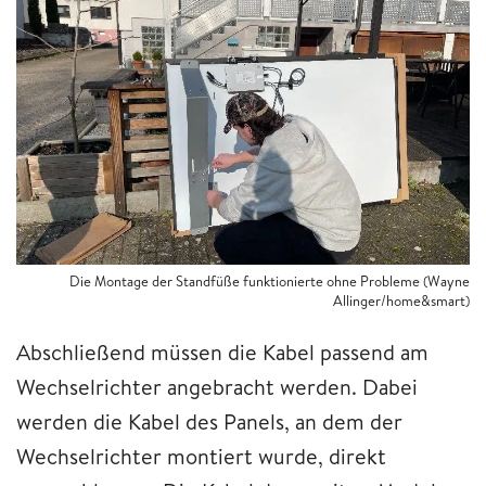
Die Montage der Standfüße funktionierte ohne Probleme (Wayne
Allinger/home&smart)
Abschließend müssen die Kabel passend am
Wechselrichter angebracht werden. Dabei
werden die Kabel des Panels, an dem der
Wechselrichter montiert wurde, direkt