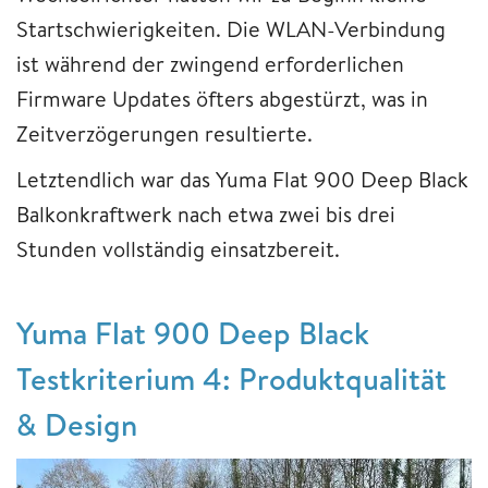
Startschwierigkeiten. Die WLAN-Verbindung
ist während der zwingend erforderlichen
Firmware Updates öfters abgestürzt, was in
Zeitverzögerungen resultierte.
Letztendlich war das Yuma Flat 900 Deep Black
Balkonkraftwerk nach etwa zwei bis drei
Stunden vollständig einsatzbereit.
Yuma Flat 900 Deep Black
Testkriterium 4: Produktqualität
& Design