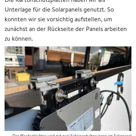
Unterlage für die Solarpanels genutzt. So
konnten wir sie vorsichtig aufstellen, um
zunächst an der Rückseite der Panels arbeiten
zu können.
Der Wechselrichter wird mit zwei Schienenhalterungen am Solarpanel