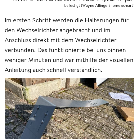
befestigt (Wayne Allinger/home&smart)
Im ersten Schritt werden die Halterungen für
den Wechselrichter angebracht und im
Anschluss direkt mit dem Wechselrichter
verbunden. Das funktionierte bei uns binnen
weniger Minuten und war mithilfe der visuellen
Anleitung auch schnell verständlich.