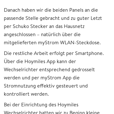
Danach haben wir die beiden Panels an die
passende Stelle gebracht und zu guter Letzt
per Schuko Stecker an das Hausnetz
angeschlossen – natürlich über die
mitgelieferten myStrom WLAN-Steckdose.
Die restliche Arbeit erfolgt per Smartphone.
Über die Hoymiles App kann der
Wechselrichter entsprechend gedrosselt
werden und per myStrom App die
Stromnutzung effektiv gesteuert und
kontrolliert werden.
Bei der Einrichtung des Hoymiles
Wechselrichter hatten wir zu Beginn kleine