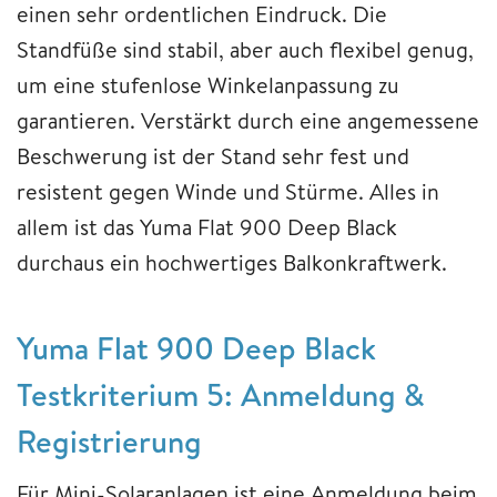
einen sehr ordentlichen Eindruck. Die
Standfüße sind stabil, aber auch flexibel genug,
um eine stufenlose Winkelanpassung zu
garantieren. Verstärkt durch eine angemessene
Beschwerung ist der Stand sehr fest und
resistent gegen Winde und Stürme. Alles in
allem ist das Yuma Flat 900 Deep Black
durchaus ein hochwertiges Balkonkraftwerk.
Yuma Flat 900 Deep Black
Testkriterium 5: Anmeldung &
Registrierung
Für Mini-Solaranlagen ist eine Anmeldung beim