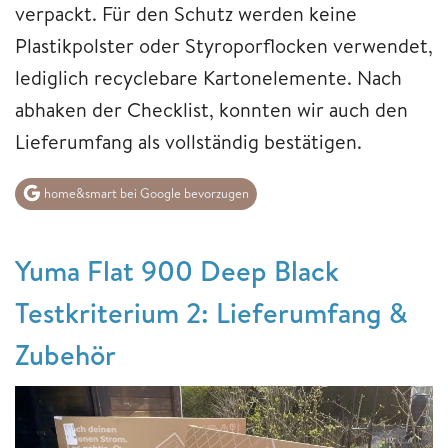
verpackt. Für den Schutz werden keine
Plastikpolster oder Styroporflocken verwendet,
lediglich recyclebare Kartonelemente. Nach
abhaken der Checklist, konnten wir auch den
Lieferumfang als vollständig bestätigen.
home&smart bei Google bevorzugen
Yuma Flat 900 Deep Black
Testkriterium 2: Lieferumfang &
Zubehör