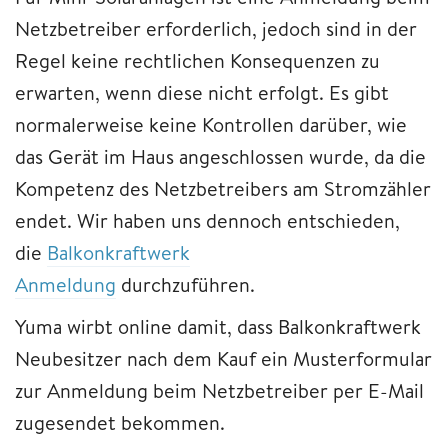
Netzbetreiber erforderlich, jedoch sind in der
Regel keine rechtlichen Konsequenzen zu
erwarten, wenn diese nicht erfolgt. Es gibt
normalerweise keine Kontrollen darüber, wie
das Gerät im Haus angeschlossen wurde, da die
Kompetenz des Netzbetreibers am Stromzähler
endet. Wir haben uns dennoch entschieden,
die
Balkonkraftwerk
Anmeldung
durchzuführen.
Yuma wirbt online damit, dass Balkonkraftwerk
Neubesitzer nach dem Kauf ein Musterformular
zur Anmeldung beim Netzbetreiber per E-Mail
zugesendet bekommen.