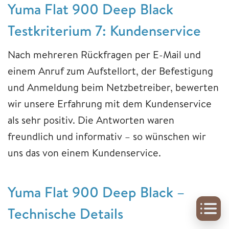
Yuma Flat 900 Deep Black
Testkriterium 7: Kundenservice
Nach mehreren Rückfragen per E-Mail und
einem Anruf zum Aufstellort, der Befestigung
und Anmeldung beim Netzbetreiber, bewerten
wir unsere Erfahrung mit dem Kundenservice
als sehr positiv. Die Antworten waren
freundlich und informativ – so wünschen wir
uns das von einem Kundenservice.
Yuma Flat 900 Deep Black –
Technische Details