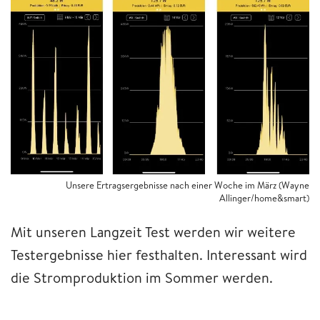
Unsere Ertragsergebnisse nach einer Woche im März (Wayne
Allinger/home&smart)
Mit unseren Langzeit Test werden wir weitere
Testergebnisse hier festhalten. Interessant wird
die Stromproduktion im Sommer werden.