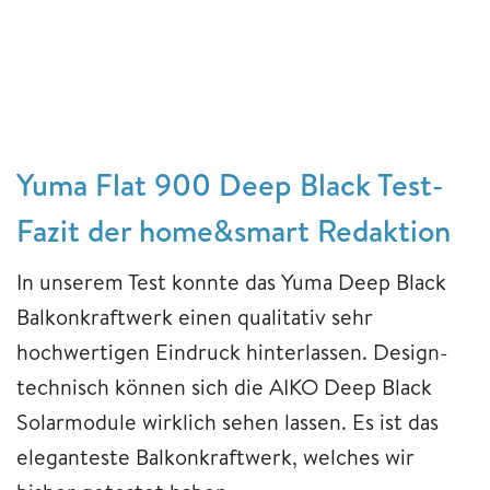
Yuma Flat 900 Deep Black Test-
Fazit der home&smart Redaktion
In unserem Test konnte das Yuma Deep Black
Balkonkraftwerk einen qualitativ sehr
hochwertigen Eindruck hinterlassen. Design-
technisch können sich die AIKO Deep Black
Solarmodule wirklich sehen lassen. Es ist das
eleganteste Balkonkraftwerk, welches wir