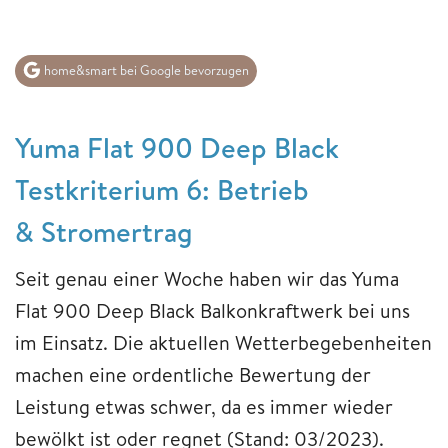
home&smart bei Google bevorzugen
Yuma Flat 900 Deep Black
Testkriterium 6: Betrieb
& Stromertrag
Seit genau einer Woche haben wir das Yuma
Flat 900 Deep Black Balkonkraftwerk bei uns
im Einsatz. Die aktuellen Wetterbegebenheiten
machen eine ordentliche Bewertung der
Leistung etwas schwer, da es immer wieder
bewölkt ist oder regnet (Stand: 03/2023).