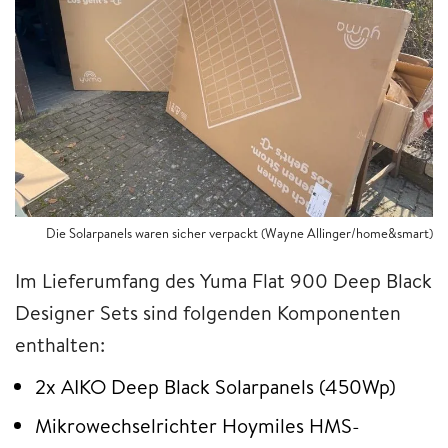
Die Solarpanels waren sicher verpackt (Wayne Allinger/home&smart)
Im Lieferumfang des Yuma Flat 900 Deep Black
Designer Sets sind folgenden Komponenten
enthalten:
2x AIKO Deep Black Solarpanels (450Wp)
Mikrowechselrichter Hoymiles HMS-