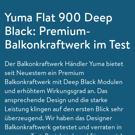
Yuma Flat 900 Deep
Black: Premium-
Balkonkraftwerk im Test
Der Balkonkraftwerk Händler Yuma bietet
seit Neuestem ein Premium
Balkonkraftwerk mit Deep Black Modulen
und erhöhtem Wirkungsgrad an. Das
ansprechende Design und die starke
Leistung klingen auf den ersten Blick sehr
überzeugend. Wir haben das Designer
Balkonkraftwerk getestet und verraten in