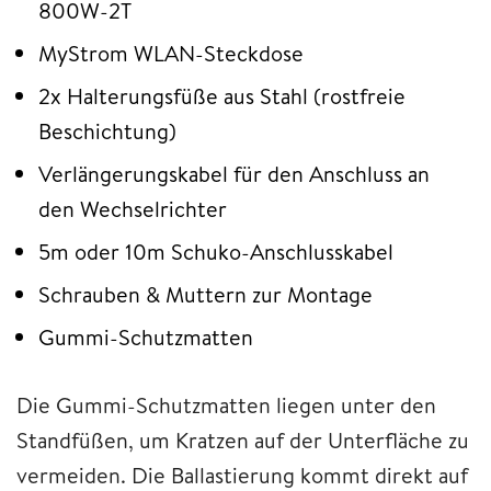
800W-2T
MyStrom WLAN-Steckdose
2x Halterungsfüße aus Stahl (rostfreie
Beschichtung)
Verlängerungskabel für den Anschluss an
den Wechselrichter
5m oder 10m Schuko-Anschlusskabel
Schrauben & Muttern zur Montage
Gummi-Schutzmatten
Die Gummi-Schutzmatten liegen unter den
Standfüßen, um Kratzen auf der Unterfläche zu
vermeiden. Die Ballastierung kommt direkt auf