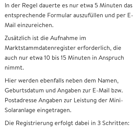
In der Regel dauerte es nur etwa 5 Minuten das
entsprechende Formular auszufüllen und per E-
Mail einzureichen.
Zusätzlich ist die Aufnahme im
Marktstammdatenregister erforderlich, die
auch nur etwa 10 bis 15 Minuten in Anspruch
nimmt.
Hier werden ebenfalls neben dem Namen,
Geburtsdatum und Angaben zur E-Mail bzw.
Postadresse Angaben zur Leistung der Mini-
Solaranlage eingetragen.
Die Registrierung erfolgt dabei in 3 Schritten: