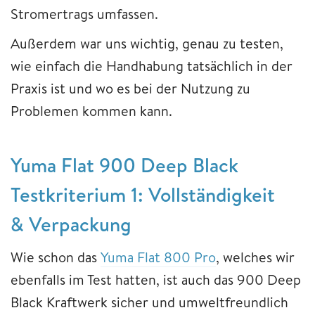
Stromertrags umfassen.
Außerdem war uns wichtig, genau zu testen,
wie einfach die Handhabung tatsächlich in der
Praxis ist und wo es bei der Nutzung zu
Problemen kommen kann.
Yuma Flat 900 Deep Black
Testkriterium 1: Vollständigkeit
& Verpackung
Wie schon das
Yuma Flat 800 Pro
, welches wir
ebenfalls im Test hatten, ist auch das 900 Deep
Black Kraftwerk sicher und umweltfreundlich