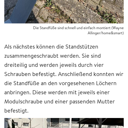
Die Standfüße sind schnell und einfach montiert (Wayne
Allinger/home&smart)
Als nächstes können die Standstützen
zusammengeschraubt werden. Sie sind
dreiteilig und werden jeweils durch vier
Schrauben befestigt. Anschließend konnten wir
die Standfüße an den vorgesehenen Löchern
anbringen. Diese werden mit jeweils einer
Modulschraube und einer passenden Mutter
befestigt.