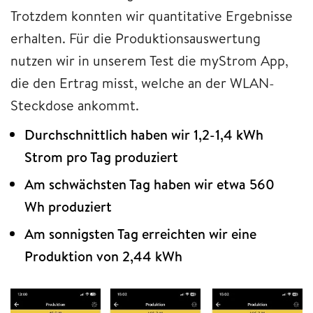
Trotzdem konnten wir quantitative Ergebnisse
erhalten. Für die Produktionsauswertung
nutzen wir in unserem Test die myStrom App,
die den Ertrag misst, welche an der WLAN-
Steckdose ankommt.
Durchschnittlich haben wir 1,2-1,4 kWh
Strom pro Tag produziert
Am schwächsten Tag haben wir etwa 560
Wh produziert
Am sonnigsten Tag erreichten wir eine
Produktion von 2,44 kWh