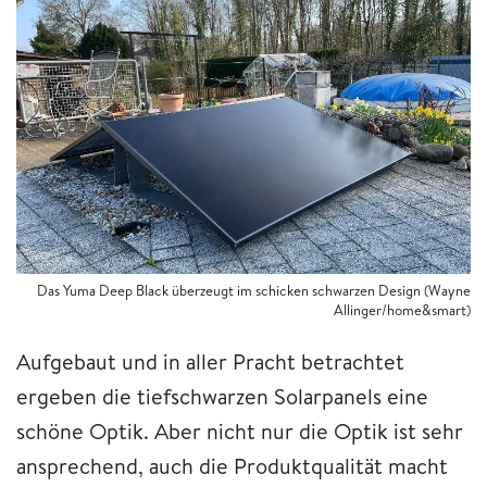
Das Yuma Deep Black überzeugt im schicken schwarzen Design (Wayne
Allinger/home&smart)
Aufgebaut und in aller Pracht betrachtet
ergeben die tiefschwarzen Solarpanels eine
schöne Optik. Aber nicht nur die Optik ist sehr
ansprechend, auch die Produktqualität macht