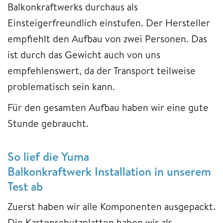
Balkonkraftwerks durchaus als
Einsteigerfreundlich einstufen. Der Hersteller
empfiehlt den Aufbau von zwei Personen. Das
ist durch das Gewicht auch von uns
empfehlenswert, da der Transport teilweise
problematisch sein kann.
Für den gesamten Aufbau haben wir eine gute
Stunde gebraucht.
So lief die Yuma
Balkonkraftwerk Installation in unserem
Test ab
Zuerst haben wir alle Komponenten ausgepackt.
Die Kartonschutzplatten haben wir als