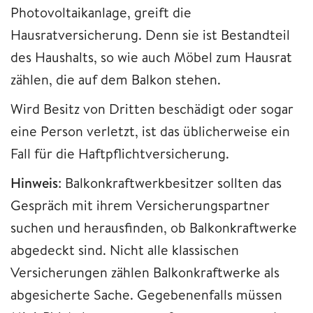
Photovoltaikanlage, greift die
Hausratversicherung. Denn sie ist Bestandteil
des Haushalts, so wie auch Möbel zum Hausrat
zählen, die auf dem Balkon stehen.
Wird Besitz von Dritten beschädigt oder sogar
eine Person verletzt, ist das üblicherweise ein
Fall für die Haftpflichtversicherung.
Hinweis
: Balkonkraftwerkbesitzer sollten das
Gespräch mit ihrem Versicherungspartner
suchen und herausfinden, ob Balkonkraftwerke
abgedeckt sind. Nicht alle klassischen
Versicherungen zählen Balkonkraftwerke als
abgesicherte Sache. Gegebenenfalls müssen