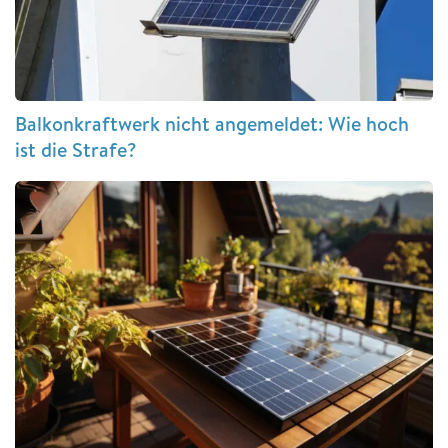
Balkonkraftwerk nicht angemeldet: Wie hoch
ist die Strafe?