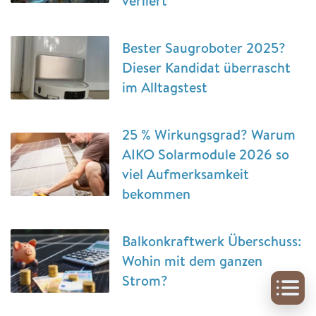
verliert
Bester Saugroboter 2025?
Dieser Kandidat überrascht
im Alltagstest
25 % Wirkungsgrad? Warum
AIKO Solarmodule 2026 so
viel Aufmerksamkeit
bekommen
Balkonkraftwerk Überschuss:
Wohin mit dem ganzen
Strom?