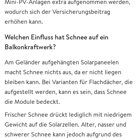
Mini-PV-Anlagen extra aufgenommen werden,
wodurch sich der Versicherungsbeitrag
erhöhen kann.
Welchen Einfluss hat Schnee auf ein
Balkonkraftwerk?
Am Geländer aufgehängten Solarpaneelen
macht Schnee nichts aus, da er nicht liegen
bleiben kann. Bei Varianten für Flachdächer, die
aufgestellt werden, kann es sein, dass Schnee
die Module bedeckt.
Frischer Schnee drückt lediglich mit niedrigem
Gewicht auf die Solarzellen. Alter, nasser und
schwerer Schnee kann jedoch aufgrund des