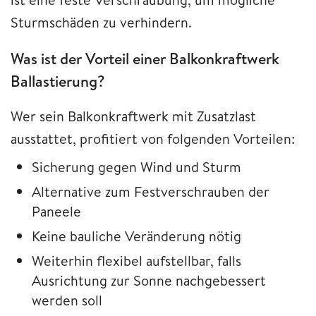
Sturmschäden zu verhindern.
Was ist der Vorteil einer Balkonkraftwerk
Ballastierung?
Wer sein Balkonkraftwerk mit Zusatzlast
ausstattet, profitiert von folgenden Vorteilen:
Sicherung gegen Wind und Sturm
Alternative zum Festverschrauben der
Paneele
Keine bauliche Veränderung nötig
Weiterhin flexibel aufstellbar, falls
Ausrichtung zur Sonne nachgebessert
werden soll