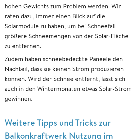
hohen Gewichts zum Problem werden. Wir
raten dazu, immer einen Blick auf die
Solarmodule zu haben, um bei Schneefall
größere Schneemengen von der Solar-Fläche
zu entfernen.
Zudem haben schneebedeckte Paneele den
Nachteil, dass sie keinen Strom produzieren
können. Wird der Schnee entfernt, lässt sich
auch in den Wintermonaten etwas Solar-Strom
gewinnen.
Weitere Tipps und Tricks zur
Balkonkraftwerk Nutzung im