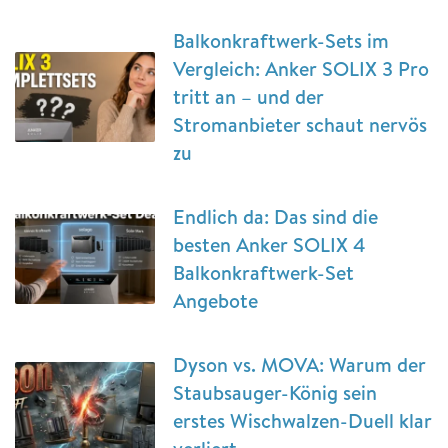
Balkonkraftwerk-Sets im
Vergleich: Anker SOLIX 3 Pro
tritt an – und der
Stromanbieter schaut nervös
zu
Endlich da: Das sind die
besten Anker SOLIX 4
Balkonkraftwerk-Set
Angebote
Dyson vs. MOVA: Warum der
Staubsauger-König sein
erstes Wischwalzen-Duell klar