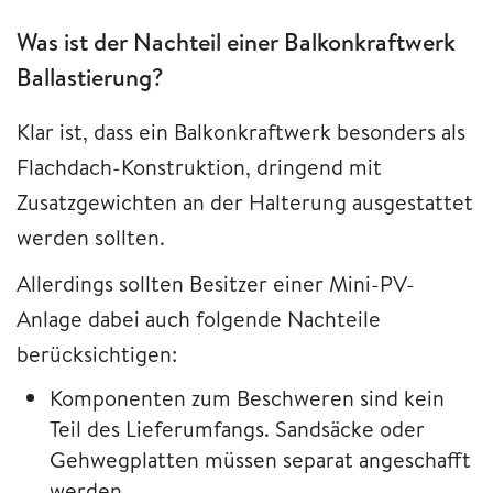
Was ist der Nachteil einer Balkonkraftwerk
Ballastierung?
Klar ist, dass ein Balkonkraftwerk besonders als
Flachdach-Konstruktion, dringend mit
Zusatzgewichten an der Halterung ausgestattet
werden sollten.
Allerdings sollten Besitzer einer Mini-PV-
Anlage dabei auch folgende Nachteile
berücksichtigen:
Komponenten zum Beschweren sind kein
Teil des Lieferumfangs. Sandsäcke oder
Gehwegplatten müssen separat angeschafft
werden