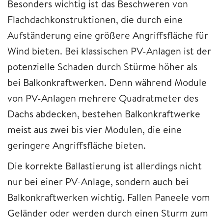
Besonders wichtig ist das Beschweren von
Flachdachkonstruktionen, die durch eine
Aufständerung eine größere Angriffsfläche für
Wind bieten. Bei klassischen PV-Anlagen ist der
potenzielle Schaden durch Stürme höher als
bei Balkonkraftwerken. Denn während Module
von PV-Anlagen mehrere Quadratmeter des
Dachs abdecken, bestehen Balkonkraftwerke
meist aus zwei bis vier Modulen, die eine
geringere Angriffsfläche bieten.
Die korrekte Ballastierung ist allerdings nicht
nur bei einer PV-Anlage, sondern auch bei
Balkonkraftwerken wichtig. Fallen Paneele vom
Geländer oder werden durch einen Sturm zum