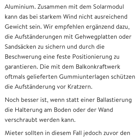
Aluminium. Zusammen mit dem Solarmodul
kann das bei starkem Wind nicht ausreichend
Gewicht sein. Wir empfehlen ergänzend dazu,
die Aufständerungen mit Gehwegplatten oder
Sandsäcken zu sichern und durch die
Beschwerung eine feste Positionierung zu
garantieren. Die mit dem Balkonkraftwerk
oftmals gelieferten Gummiunterlagen schützen
die Aufständerung vor Kratzern.
Noch besser ist, wenn statt einer Ballastierung
die Halterung am Boden oder der Wand
verschraubt werden kann.
Mieter sollten in diesem Fall jedoch zuvor den