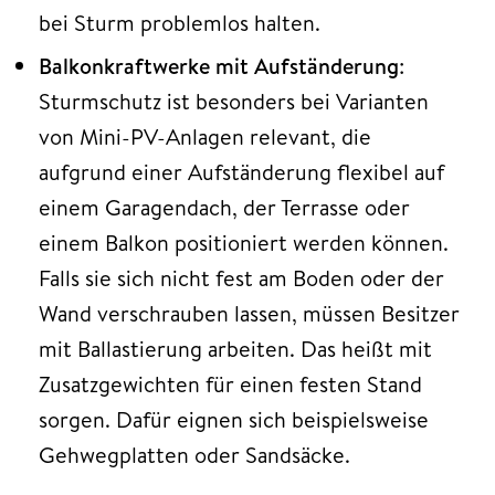
bei Sturm problemlos halten.
Balkonkraftwerke mit Aufständerung
:
Sturmschutz ist besonders bei Varianten
von Mini-PV-Anlagen relevant, die
aufgrund einer Aufständerung flexibel auf
einem Garagendach, der Terrasse oder
einem Balkon positioniert werden können.
Falls sie sich nicht fest am Boden oder der
Wand verschrauben lassen, müssen Besitzer
mit Ballastierung arbeiten. Das heißt mit
Zusatzgewichten für einen festen Stand
sorgen. Dafür eignen sich beispielsweise
Gehwegplatten oder Sandsäcke.