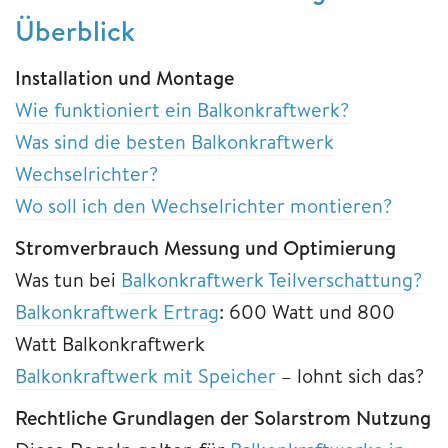
Überblick
Installation und Montage
Wie funktioniert ein Balkonkraftwerk?
Was sind die besten Balkonkraftwerk
Wechselrichter?
Wo soll ich den Wechselrichter montieren?
Stromverbrauch Messung und Optimierung
Was tun bei
Balkonkraftwerk Teilverschattung?
Balkonkraftwerk Ertrag
: 600 Watt und 800
Watt Balkonkraftwerk
Balkonkraftwerk mit Speicher
– lohnt sich das?
Rechtliche Grundlagen der Solarstrom Nutzung