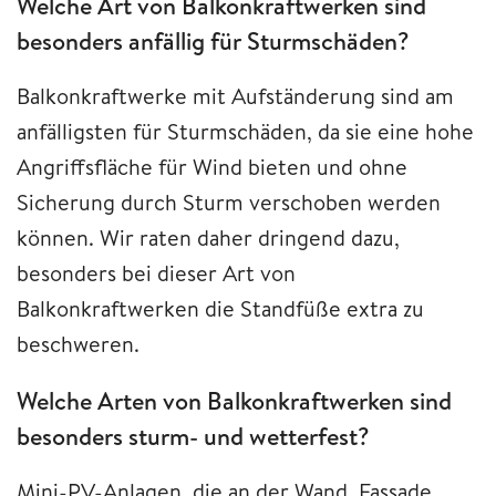
Welche Art von Balkonkraftwerken sind
besonders anfällig für Sturmschäden?
Balkonkraftwerke mit Aufständerung sind am
anfälligsten für Sturmschäden, da sie eine hohe
Angriffsfläche für Wind bieten und ohne
Sicherung durch Sturm verschoben werden
können. Wir raten daher dringend dazu,
besonders bei dieser Art von
Balkonkraftwerken die Standfüße extra zu
beschweren.
Welche Arten von Balkonkraftwerken sind
besonders sturm- und wetterfest?
Mini-PV-Anlagen, die an der Wand, Fassade