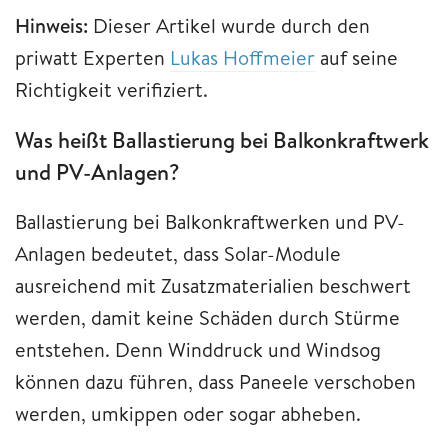
Hinweis:
Dieser Artikel wurde durch den
priwatt Experten
Lukas Hoffmeier
auf seine
Richtigkeit verifiziert.
Was heißt Ballastierung bei Balkonkraftwerk
und PV-Anlagen?
Ballastierung bei Balkonkraftwerken und PV-
Anlagen bedeutet, dass Solar-Module
ausreichend mit Zusatzmaterialien beschwert
werden, damit keine Schäden durch Stürme
entstehen. Denn Winddruck und Windsog
können dazu führen, dass Paneele verschoben
werden, umkippen oder sogar abheben.