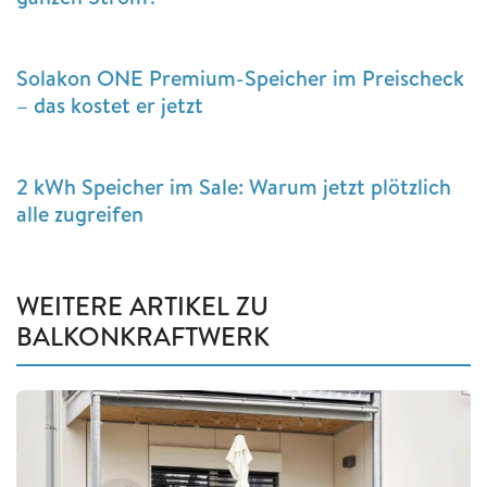
Solakon ONE Premium-Speicher im Preischeck
– das kostet er jetzt
2 kWh Speicher im Sale: Warum jetzt plötzlich
alle zugreifen
WEITERE ARTIKEL ZU
BALKONKRAFTWERK