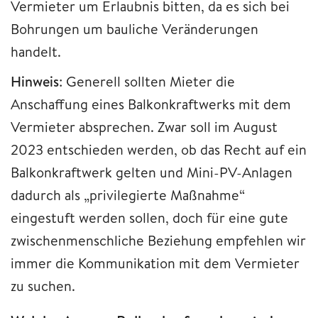
Vermieter um Erlaubnis bitten, da es sich bei
Bohrungen um bauliche Veränderungen
handelt.
Hinweis
: Generell sollten Mieter die
Anschaffung eines Balkonkraftwerks mit dem
Vermieter absprechen. Zwar soll im August
2023 entschieden werden, ob das Recht auf ein
Balkonkraftwerk gelten und Mini-PV-Anlagen
dadurch als „privilegierte Maßnahme“
eingestuft werden sollen, doch für eine gute
zwischenmenschliche Beziehung empfehlen wir
immer die Kommunikation mit dem Vermieter
zu suchen.