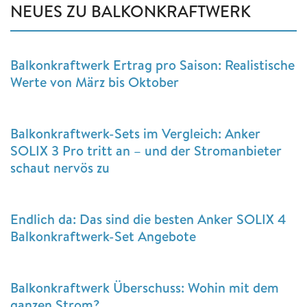
NEUES ZU BALKONKRAFTWERK
Balkonkraftwerk Ertrag pro Saison: Realistische
Werte von März bis Oktober
Balkonkraftwerk-Sets im Vergleich: Anker
SOLIX 3 Pro tritt an – und der Stromanbieter
schaut nervös zu
Endlich da: Das sind die besten Anker SOLIX 4
Balkonkraftwerk-Set Angebote
Balkonkraftwerk Überschuss: Wohin mit dem
ganzen Strom?