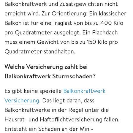
Balkonkraftwerk und Zusatzgewichten nicht
erreicht wird. Zur Orientierung: Ein klassischer
Balkon ist für eine Traglast von bis zu 400 Kilo
pro Quadratmeter ausgelegt. Ein Flachdach
muss einem Gewicht von bis zu 150 Kilo pro
Quadratmeter standhalten.
Welche Versicherung zahlt bei
Balkonkraftwerk Sturmschaden?
Es gibt keine spezielle
Balkonkraftwerk
Versicherung
. Das liegt daran, dass
Balkonkraftwerke in der Regel unter die
Hausrat- und Haftpflichtversicherung fallen.
Entsteht ein Schaden an der Mini-