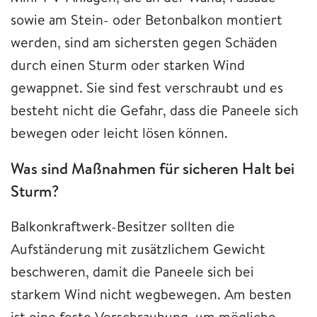
sowie am Stein- oder Betonbalkon montiert
werden, sind am sichersten gegen Schäden
durch einen Sturm oder starken Wind
gewappnet. Sie sind fest verschraubt und es
besteht nicht die Gefahr, dass die Paneele sich
bewegen oder leicht lösen können.
Was sind Maßnahmen für sicheren Halt bei
Sturm?
Balkonkraftwerk-Besitzer sollten die
Aufständerung mit zusätzlichem Gewicht
beschweren, damit die Paneele sich bei
starkem Wind nicht wegbewegen. Am besten
ist eine feste Verschraubung, um mögliche