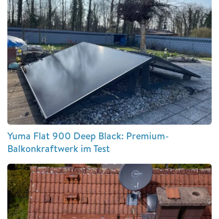
Yuma Flat 900 Deep Black: Premium-
Balkonkraftwerk im Test