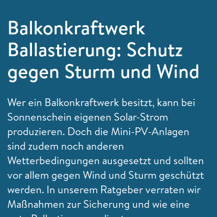
Balkonkraftwerk
Ballastierung: Schutz
gegen Sturm und Wind
Wer ein Balkonkraftwerk besitzt, kann bei
Sonnenschein eigenen Solar-Strom
produzieren. Doch die Mini-PV-Anlagen
sind zudem noch anderen
Wetterbedingungen ausgesetzt und sollten
vor allem gegen Wind und Sturm geschützt
werden. In unserem Ratgeber verraten wir
Maßnahmen zur Sicherung und wie eine