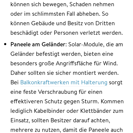
können sich bewegen, Schaden nehmen
oder im schlimmsten Fall abheben. So
können Gebäude und Besitz von Dritten
beschädigt oder Personen verletzt werden.
Paneele am Geländer
: Solar-Module, die am
Geländer befestigt werden, bieten eine
besonders große Angriffsfläche für Wind.
Daher sollten sie sicher montiert werden.
Bei
Balkonkraftwerken mit Halterung
sorgt
eine feste Verschraubung für einen
effektiveren Schutz gegen Sturm. Kommen
lediglich Kabelbinder oder Klettbänder zum
Einsatz, sollten Besitzer darauf achten,
mehrere zu nutzen, damit die Paneele auch