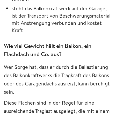
steht das Balkonkraftwerk auf der Garage,
ist der Transport von Beschwerungsmaterial
mit Anstrengung verbunden und kostet
Kraft
Wie viel Gewicht hält ein Balkon, ein
Flachdach und Co. aus?
Wer Sorge hat, dass er durch die Ballastierung
des Balkonkraftwerks die Tragkraft des Balkons
oder des Garagendachs ausreizt, kann beruhigt
sein.
Diese Flächen sind in der Regel für eine
ausreichende Traglast ausgelegt, die mit einem