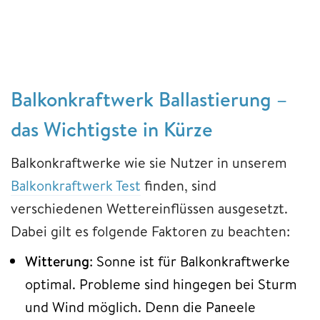
Balkonkraftwerk Ballastierung –
das Wichtigste in Kürze
Balkonkraftwerke wie sie Nutzer in unserem
Balkonkraftwerk Test
finden, sind
verschiedenen Wettereinflüssen ausgesetzt.
Dabei gilt es folgende Faktoren zu beachten:
Witterung
: Sonne ist für Balkonkraftwerke
optimal. Probleme sind hingegen bei Sturm
und Wind möglich. Denn die Paneele