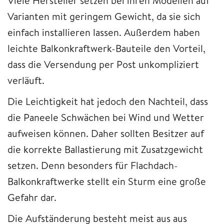
Viele Hersteller setzen bei ihren Modellen auf
Varianten mit geringem Gewicht, da sie sich
einfach installieren lassen. Außerdem haben
leichte Balkonkraftwerk-Bauteile den Vorteil,
dass die Versendung per Post unkompliziert
verläuft.
Die Leichtigkeit hat jedoch den Nachteil, dass
die Paneele Schwächen bei Wind und Wetter
aufweisen können. Daher sollten Besitzer auf
die korrekte Ballastierung mit Zusatzgewicht
setzen. Denn besonders für Flachdach-
Balkonkraftwerke stellt ein Sturm eine große
Gefahr dar.
Die Aufständerung besteht meist aus aus