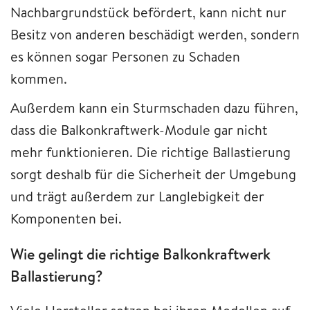
Nachbargrundstück befördert, kann nicht nur
Besitz von anderen beschädigt werden, sondern
es können sogar Personen zu Schaden
kommen.
Außerdem kann ein Sturmschaden dazu führen,
dass die Balkonkraftwerk-Module gar nicht
mehr funktionieren. Die richtige Ballastierung
sorgt deshalb für die Sicherheit der Umgebung
und trägt außerdem zur Langlebigkeit der
Komponenten bei.
Wie gelingt die richtige Balkonkraftwerk
Ballastierung?