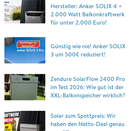
Hersteller: Anker SOLIX 4 +
2.000 Watt Balkonkraftwerk
für unter 2.000 Euro!
Günstig wie nie! Anker SOLIX
3 um 500€ reduziert!
Zendure SolarFlow 2400 Pro
im Test 2026: Wie gut ist der
XXL-Balkonspeicher wirklich?
Solar zum Spottpreis: Wir
haben den Netto-Deal genau