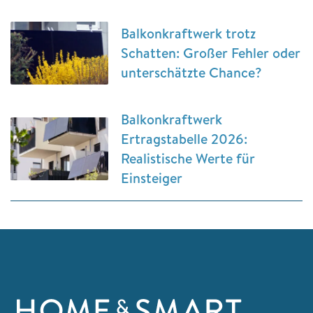
Balkonkraftwerk trotz
Schatten: Großer Fehler oder
unterschätzte Chance?
Balkonkraftwerk
Ertragstabelle 2026:
Realistische Werte für
Einsteiger