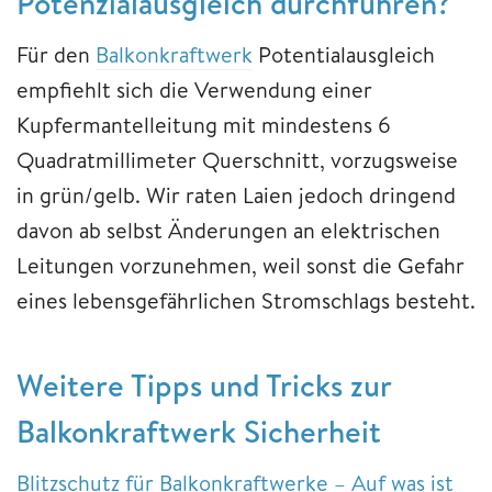
Potenzialausgleich durchführen?
Für den
Balkonkraftwerk
Potentialausgleich
empfiehlt sich die Verwendung einer
Kupfermantelleitung mit mindestens 6
Quadratmillimeter Querschnitt, vorzugsweise
in grün/gelb. Wir raten Laien jedoch dringend
davon ab selbst Änderungen an elektrischen
Leitungen vorzunehmen, weil sonst die Gefahr
eines lebensgefährlichen Stromschlags besteht.
Weitere Tipps und Tricks zur
Balkonkraftwerk Sicherheit
Blitzschutz für Balkonkraftwerke – Auf was ist