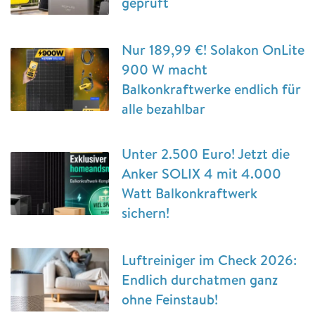
geprüft
Nur 189,99 €! Solakon OnLite
900 W macht
Balkonkraftwerke endlich für
alle bezahlbar
Unter 2.500 Euro! Jetzt die
Anker SOLIX 4 mit 4.000
Watt Balkonkraftwerk
sichern!
Luftreiniger im Check 2026:
Endlich durchatmen ganz
ohne Feinstaub!