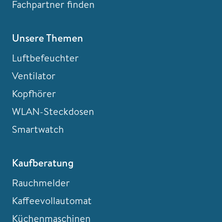
Fachpartner finden
Unsere Themen
Luftbefeuchter
Ventilator
Kopfhörer
WLAN-Steckdosen
Smartwatch
Kaufberatung
Rauchmelder
Kaffeevollautomat
Küchenmaschinen