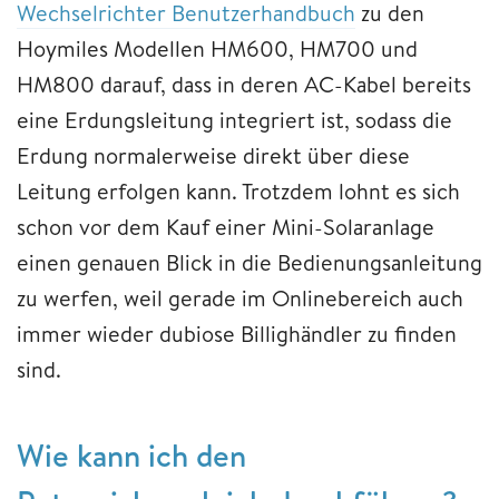
Wechselrichter Benutzerhandbuch
zu den
Hoymiles Modellen HM600, HM700 und
HM800 darauf, dass in deren AC-Kabel bereits
eine Erdungsleitung integriert ist, sodass die
Erdung normalerweise direkt über diese
Leitung erfolgen kann. Trotzdem lohnt es sich
schon vor dem Kauf einer Mini-Solaranlage
einen genauen Blick in die Bedienungsanleitung
zu werfen, weil gerade im Onlinebereich auch
immer wieder dubiose Billighändler zu finden
sind.
Wie kann ich den