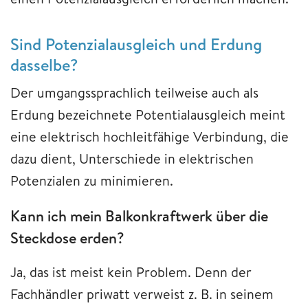
Sind Potenzialausgleich und Erdung
dasselbe?
Der umgangssprachlich teilweise auch als
Erdung bezeichnete Potentialausgleich meint
eine elektrisch hochleitfähige Verbindung, die
dazu dient, Unterschiede in elektrischen
Potenzialen zu minimieren.
Kann ich mein Balkonkraftwerk über die
Steckdose erden?
Ja, das ist meist kein Problem. Denn der
Fachhändler priwatt verweist z. B. in seinem