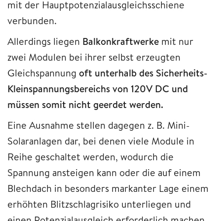
mit der Hauptpotenzialausgleichsschiene
verbunden.
Allerdings liegen
Balkonkraftwerke
mit nur
zwei Modulen bei ihrer selbst erzeugten
Gleichspannung
oft unterhalb des Sicherheits-
Kleinspannungsbereichs von 120V DC und
müssen somit nicht geerdet werden.
Eine Ausnahme stellen dagegen z. B. Mini-
Solaranlagen dar, bei denen viele Module in
Reihe geschaltet werden, wodurch die
Spannung ansteigen kann oder die auf einem
Blechdach in besonders markanter Lage einem
erhöhten Blitzschlagrisiko unterliegen und
einen Potenzialausgleich erforderlich machen.