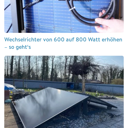
Wechselrichter von 600 auf 800 Watt erhöhen
– so geht‘s