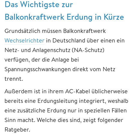
Das Wichtigste zur
Balkonkraftwerk Erdung in Kürze
Grundsätzlich müssen Balkonkraftwerk
Wechselrichter
in Deutschland über einen ein
Netz- und Anlagenschutz (NA-Schutz)
verfügen, der die Anlage bei
Spannungsschwankungen direkt vom Netz
trennt.
Außerdem ist in ihrem AC-Kabel üblicherweise
bereits eine Erdungsleitung integriert, weshalb
eine zusätzliche Erdung nur in speziellen Fällen
Sinn macht. Welche dies sind, zeigt folgender
Ratgeber.