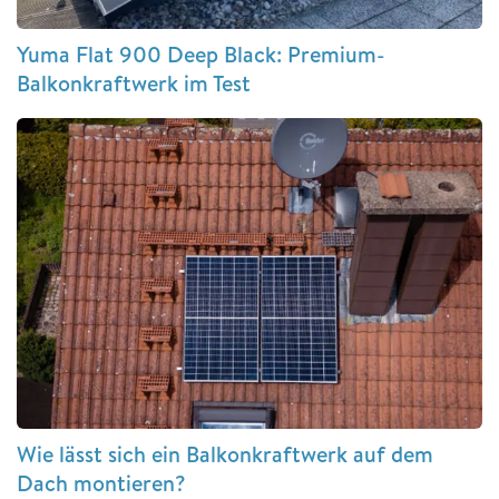
Yuma Flat 900 Deep Black: Premium-
Balkonkraftwerk im Test
Wie lässt sich ein Balkonkraftwerk auf dem
Dach montieren?