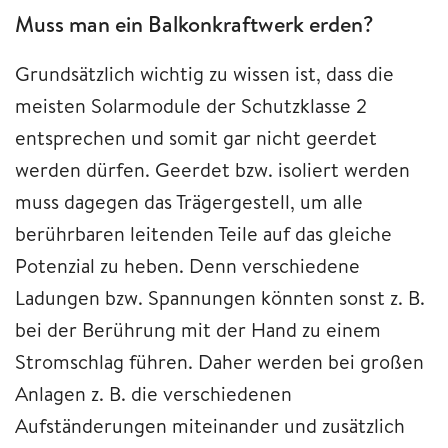
Muss man ein Balkonkraftwerk erden?
Grundsätzlich wichtig zu wissen ist, dass die
meisten Solarmodule der Schutzklasse 2
entsprechen und somit gar nicht geerdet
werden dürfen. Geerdet bzw. isoliert werden
muss dagegen das Trägergestell, um alle
berührbaren leitenden Teile auf das gleiche
Potenzial zu heben. Denn verschiedene
Ladungen bzw. Spannungen könnten sonst z. B.
bei der Berührung mit der Hand zu einem
Stromschlag führen. Daher werden bei großen
Anlagen z. B. die verschiedenen
Aufständerungen miteinander und zusätzlich