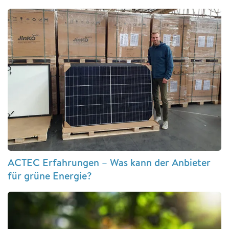
ACTEC Erfahrungen – Was kann der Anbieter
für grüne Energie?