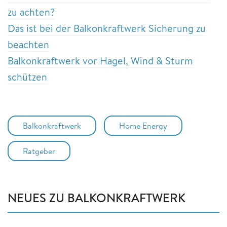
zu achten?
Das ist bei der Balkonkraftwerk Sicherung zu
beachten
Balkonkraftwerk vor Hagel, Wind & Sturm
schützen
Balkonkraftwerk
Home Energy
Ratgeber
NEUES ZU BALKONKRAFTWERK