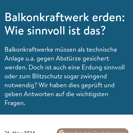
Balkonkraftwerk erden:
Wie sinnvoll ist das?
Balkonkraftwerke müssen als technische
Anlage u.a. gegen Abstürze gesichert
werden. Doch ist auch eine Erdung sinnvoll
oder zum Blitzschutz sogar zwingend
notwendig? Wir haben dies geprüft und
geben Antworten auf die wichtigsten
Fragen.
26. März 2024
home&smart bei Google bevorzugen