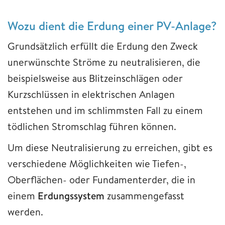
Wozu dient die Erdung einer PV-Anlage?
Grundsätzlich erfüllt die Erdung den Zweck
unerwünschte Ströme zu neutralisieren, die
beispielsweise aus Blitzeinschlägen oder
Kurzschlüssen in elektrischen Anlagen
entstehen und im schlimmsten Fall zu einem
tödlichen Stromschlag führen können.
Um diese Neutralisierung zu erreichen, gibt es
verschiedene Möglichkeiten wie Tiefen-,
Oberflächen- oder Fundamenterder, die in
einem
Erdungssystem
zusammengefasst
werden.