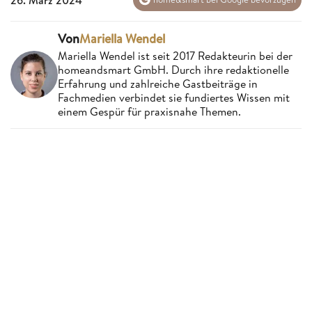
Von
Mariella Wendel
Mariella Wendel ist seit 2017 Redakteurin bei der
homeandsmart GmbH. Durch ihre redaktionelle
Erfahrung und zahlreiche Gastbeiträge in
Fachmedien verbindet sie fundiertes Wissen mit
einem Gespür für praxisnahe Themen.