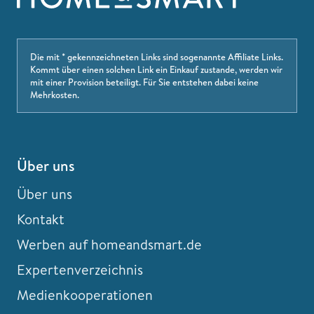
Die mit * gekennzeichneten Links sind sogenannte Affiliate Links.
Kommt über einen solchen Link ein Einkauf zustande, werden wir
mit einer Provision beteiligt. Für Sie entstehen dabei keine
Mehrkosten.
Über uns
Über uns
Kontakt
Werben auf homeandsmart.de
Expertenverzeichnis
Medienkooperationen