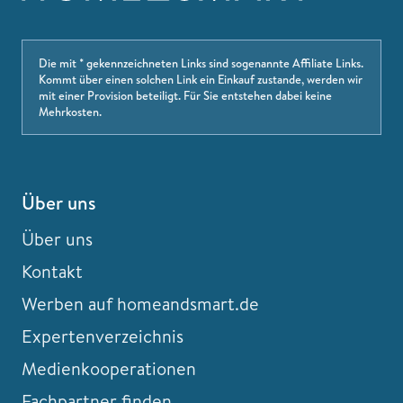
Die mit * gekennzeichneten Links sind sogenannte Affiliate Links.
Kommt über einen solchen Link ein Einkauf zustande, werden wir
mit einer Provision beteiligt. Für Sie entstehen dabei keine
Mehrkosten.
Über uns
Über uns
Kontakt
Werben auf homeandsmart.de
Expertenverzeichnis
Medienkooperationen
Fachpartner finden