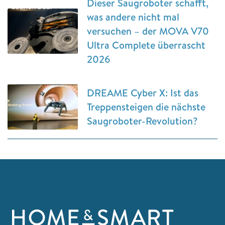
Dieser Saugroboter schafft,
was andere nicht mal
versuchen – der MOVA V70
Ultra Complete überrascht
2026
DREAME Cyber X: Ist das
Treppensteigen die nächste
Saugroboter-Revolution?