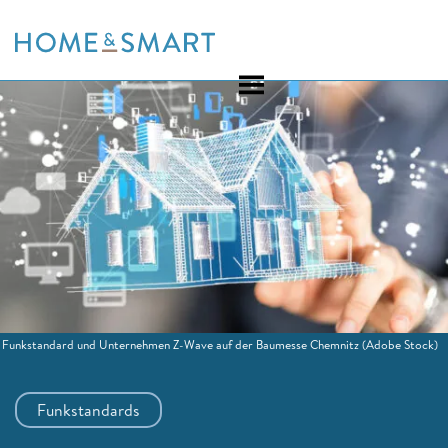
Skip
to
content
Funkstandard und Unternehmen Z-Wave auf der Baumesse Chemnitz
(Adobe Stock)
Funkstandards