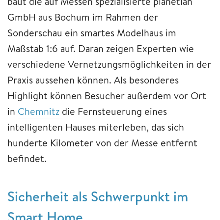
baut die auf Messen spezialisierte planetlan
GmbH aus Bochum im Rahmen der
Sonderschau ein smartes Modelhaus im
Maßstab 1:6 auf. Daran zeigen Experten wie
verschiedene Vernetzungsmöglichkeiten in der
Praxis aussehen können. Als besonderes
Highlight können Besucher außerdem vor Ort
in
Chemnitz
die Fernsteuerung eines
intelligenten Hauses miterleben, das sich
hunderte Kilometer von der Messe entfernt
befindet.
Sicherheit als Schwerpunkt im
Smart Home