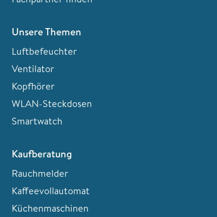
Unsere Themen
Luftbefeuchter
Ventilator
Kopfhörer
WLAN-Steckdosen
Smartwatch
Kaufberatung
Rauchmelder
Kaffeevollautomat
Küchenmaschinen