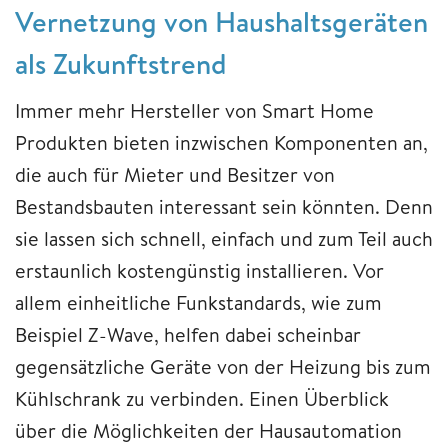
Vernetzung von Haushaltsgeräten
als Zukunftstrend
Immer mehr Hersteller von Smart Home
Produkten bieten inzwischen Komponenten an,
die auch für Mieter und Besitzer von
Bestandsbauten interessant sein könnten. Denn
sie lassen sich schnell, einfach und zum Teil auch
erstaunlich kostengünstig installieren. Vor
allem einheitliche Funkstandards, wie zum
Beispiel Z-Wave, helfen dabei scheinbar
gegensätzliche Geräte von der Heizung bis zum
Kühlschrank zu verbinden. Einen Überblick
über die Möglichkeiten der Hausautomation