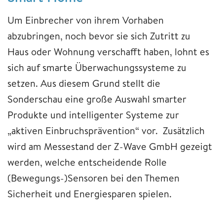
Um Einbrecher von ihrem Vorhaben
abzubringen, noch bevor sie sich Zutritt zu
Haus oder Wohnung verschafft haben, lohnt es
sich auf smarte Überwachungssysteme zu
setzen. Aus diesem Grund stellt die
Sonderschau eine große Auswahl smarter
Produkte und intelligenter Systeme zur
„aktiven Einbruchsprävention“ vor. Zusätzlich
wird am Messestand der Z-Wave GmbH gezeigt
werden, welche entscheidende Rolle
(Bewegungs-)Sensoren bei den Themen
Sicherheit und Energiesparen spielen.