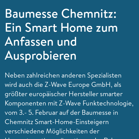
Baumesse Chemnitz:
Ein Smart Home zum
Anfassen und
Ausprobieren
Neben zahlreichen anderen Spezialisten
wird auch die
Z-Wave Europe GmbH, als
größter europäischer Hersteller smarter
Komponenten mit Z-Wave Funktechnologie,
vom 3.- 5. Februar auf der Baumesse in
Chemnitz Smart-Home-Einsteigern
verschiedene Möglichkeiten der