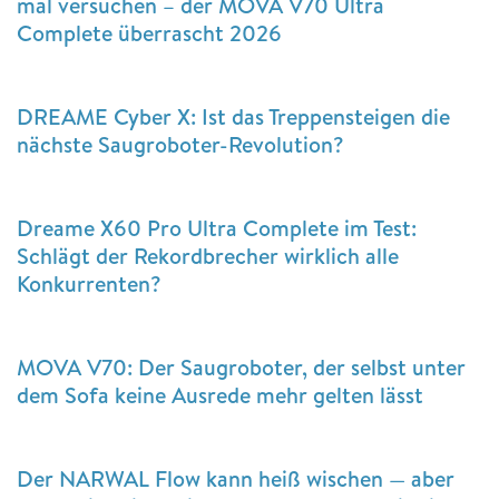
mal versuchen – der MOVA V70 Ultra
Complete überrascht 2026
DREAME Cyber X: Ist das Treppensteigen die
nächste Saugroboter-Revolution?
Dreame X60 Pro Ultra Complete im Test:
Schlägt der Rekordbrecher wirklich alle
Konkurrenten?
MOVA V70: Der Saugroboter, der selbst unter
dem Sofa keine Ausrede mehr gelten lässt
Der NARWAL Flow kann heiß wischen — aber