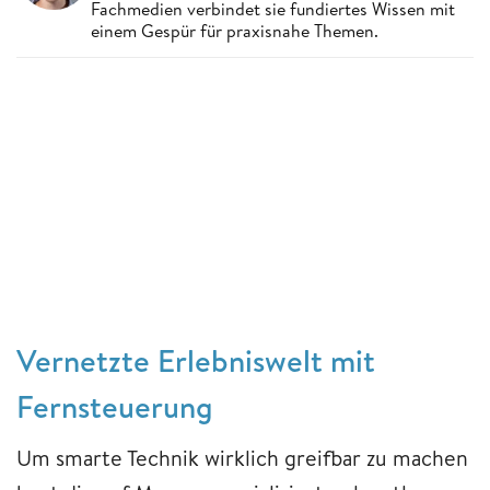
Fachmedien verbindet sie fundiertes Wissen mit
einem Gespür für praxisnahe Themen.
Vernetzte Erlebniswelt mit
Fernsteuerung
Um smarte Technik wirklich greifbar zu machen