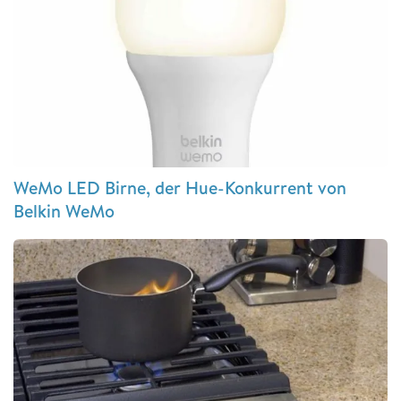
WeMo LED Birne, der Hue-Konkurrent von
Belkin WeMo