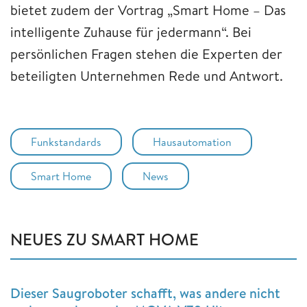
bietet zudem der Vortrag „Smart Home – Das
intelligente Zuhause für jedermann“. Bei
persönlichen Fragen stehen die Experten der
beteiligten Unternehmen Rede und Antwort.
Funkstandards
Hausautomation
Smart Home
News
NEUES ZU SMART HOME
Dieser Saugroboter schafft, was andere nicht