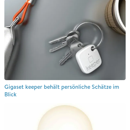
Gigaset keeper behält persönliche Schätze im
Blick