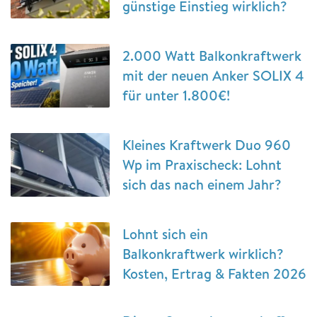
günstige Einstieg wirklich?
2.000 Watt Balkonkraftwerk
mit der neuen Anker SOLIX 4
für unter 1.800€!
Kleines Kraftwerk Duo 960
Wp im Praxischeck: Lohnt
sich das nach einem Jahr?
Lohnt sich ein
Balkonkraftwerk wirklich?
Kosten, Ertrag & Fakten 2026