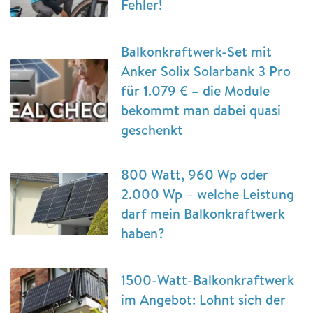
Fehler!
Balkonkraftwerk-Set mit
Anker Solix Solarbank 3 Pro
für 1.079 € – die Module
bekommt man dabei quasi
geschenkt
800 Watt, 960 Wp oder
2.000 Wp – welche Leistung
darf mein Balkonkraftwerk
haben?
1500-Watt-Balkonkraftwerk
im Angebot: Lohnt sich der