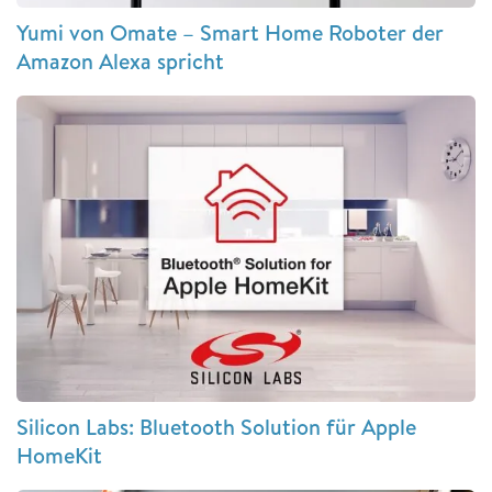
Yumi von Omate – Smart Home Roboter der
Amazon Alexa spricht
Silicon Labs: Bluetooth Solution für Apple
HomeKit