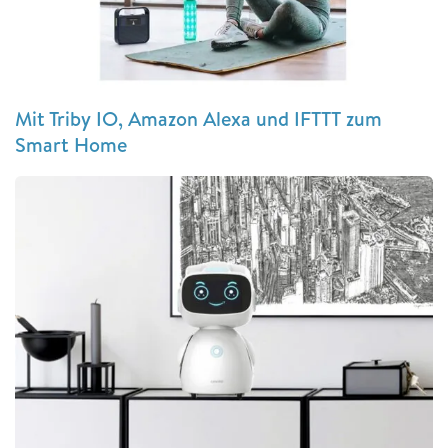
Mit Triby IO, Amazon Alexa und IFTTT zum
Smart Home