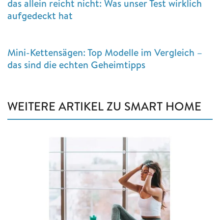
das allein reicht nicht: Was unser Test wirklich
aufgedeckt hat
Mini-Kettensägen: Top Modelle im Vergleich –
das sind die echten Geheimtipps
WEITERE ARTIKEL ZU SMART HOME