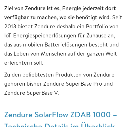
Ziel
von Zendure
ist es, Energie jederzeit dort
verfügbar zu machen, wo sie benötigt wird
. Seit
2013 bietet Zendure deshalb ein Portfolio von
IoT-Energiespeicherlösungen für Zuhause an,
das aus mobilen Batterielösungen besteht und
das Leben von Menschen auf der ganzen Welt
erleichtern soll.
Zu den beliebtesten Produkten von Zendure
gehören bisher Zendure SuperBase Pro und
Zendure SuperBase V.
Zendure SolarFlow ZDAB 1000 –
Technische Details im Überblick