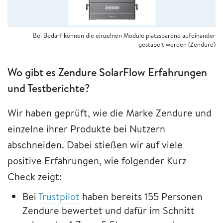
Bei Bedarf können die einzelnen Module platzsparend aufeinander
gestapelt werden (Zendure)
Wo gibt es Zendure SolarFlow Erfahrungen
und Testberichte?
Wir haben geprüft, wie die Marke Zendure und
einzelne ihrer Produkte bei Nutzern
abschneiden. Dabei stießen wir auf viele
positive Erfahrungen, wie folgender Kurz-
Check zeigt:
Bei
Trustpilot
haben bereits 155 Personen
Zendure bewertet und dafür im Schnitt