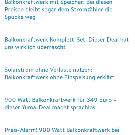
Balkonkraftwerk mit Speicher: Bei diesen
Preisen bleibt sogar dem Stromzähler die
Spucke weg
Balkonkraftwerk Komplett-Set: Dieser Deal hat
uns wirklich überrascht
Solarstrom ohne Verluste nutzen:
Balkonkraftwerk ohne Einspeisung erklärt
900 Watt Balkonkraftwerk für 349 Euro –
dieser Yuma-Deal macht sprachlos
Preis-Alarm! 900 Watt Balkonkraftwerk bei