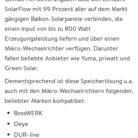
SolarFlow mit 99 Prozent aller auf dem Markt
gängigen Balkon-Solarpanele verbinden, die
einen Input von bis zu 800 Watt
Erzeugungsleistung liefern und über einen
Mikro-Wechselrichter verfügen. Darunter
fallen beliebte Anbieter wie Yuma, priwatt und
Green Solar.
Dementsprechend ist diese Speicherlösung u.a.
auch mit den Mikro-Wechselrichtern folgender,
beliebter Marken kompatibel:
BossWERK
Deye
DUR-
line