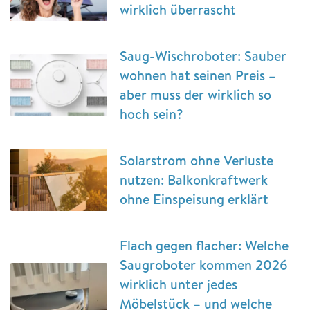
wirklich überrascht
Saug-Wischroboter: Sauber
wohnen hat seinen Preis –
aber muss der wirklich so
hoch sein?
Solarstrom ohne Verluste
nutzen: Balkonkraftwerk
ohne Einspeisung erklärt
Flach gegen flacher: Welche
Saugroboter kommen 2026
wirklich unter jedes
Möbelstück – und welche