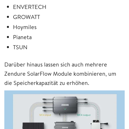
ENVERTECH
GROWATT
Hoymiles
Pianeta
TSUN
Darüber hinaus lassen sich auch mehrere
Zendure SolarFlow Module kombinieren, um
die Speicherkapazität zu erhöhen.