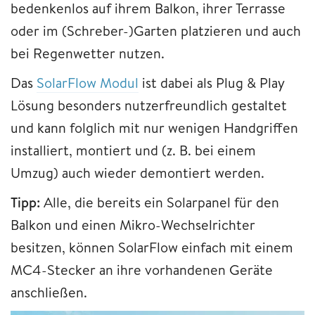
bedenkenlos auf ihrem Balkon, ihrer Terrasse
oder im (Schreber-)Garten platzieren und auch
bei Regenwetter nutzen.
Das
SolarFlow Modul
ist dabei als Plug & Play
Lösung besonders nutzerfreundlich gestaltet
und kann folglich mit nur wenigen Handgriffen
installiert, montiert und (z. B. bei einem
Umzug) auch wieder demontiert werden.
Tipp:
Alle, die bereits ein Solarpanel für den
Balkon und einen Mikro-Wechselrichter
besitzen, können SolarFlow einfach mit einem
MC4-Stecker an ihre vorhandenen Geräte
anschließen.