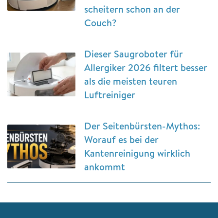
scheitern schon an der
Couch?
Dieser Saugroboter für
Allergiker 2026 filtert besser
als die meisten teuren
Luftreiniger
Der Seitenbürsten-Mythos:
Worauf es bei der
Kantenreinigung wirklich
ankommt