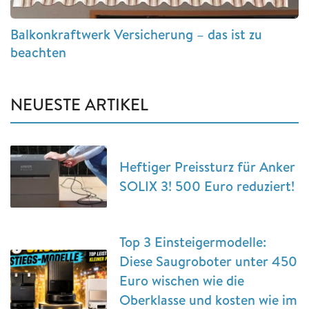
Balkonkraftwerk Versicherung – das ist zu
beachten
NEUESTE ARTIKEL
Heftiger Preissturz für Anker
SOLIX 3! 500 Euro reduziert!
Top 3 Einsteigermodelle:
Diese Saugroboter unter 450
Euro wischen wie die
Oberklasse und kosten wie im