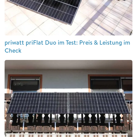
priwatt priFlat Duo im Test: Preis & Leistung im
Check