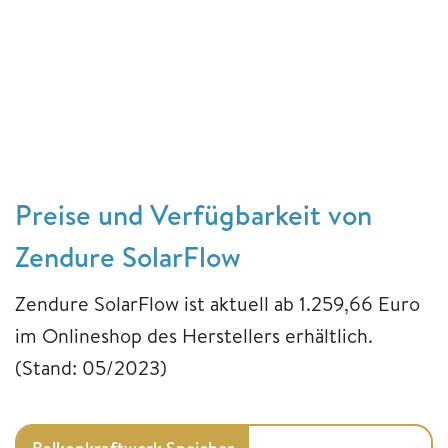
Preise und Verfügbarkeit von
Zendure SolarFlow
Zendure SolarFlow ist aktuell ab 1.259,66 Euro
im Onlineshop des Herstellers erhältlich.
(Stand: 05/2023)