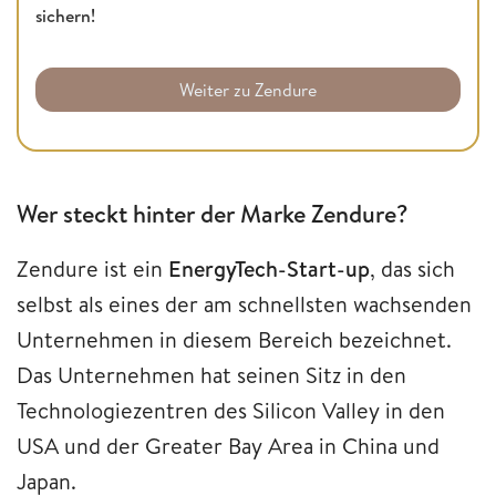
sichern!
Weiter zu Zendure
Wer steckt hinter der Marke Zendure?
Zendure ist ein
EnergyTech-Start-up
, das sich
selbst als eines der am schnellsten wachsenden
Unternehmen in diesem Bereich bezeichnet.
Das Unternehmen hat seinen Sitz in den
Technologiezentren des Silicon Valley in den
USA und der Greater Bay Area in China und
Japan.