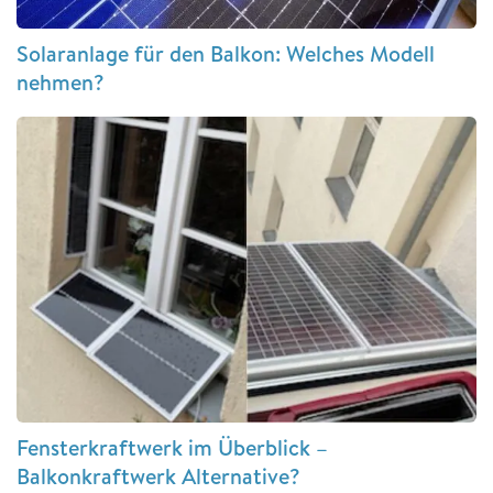
Solaranlage für den Balkon: Welches Modell
nehmen?
Fensterkraftwerk im Überblick –
Balkonkraftwerk Alternative?