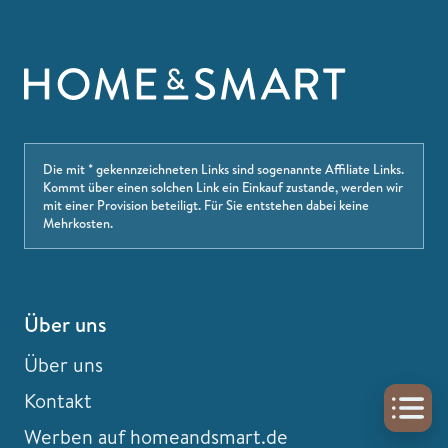
Die mit * gekennzeichneten Links sind sogenannte Affiliate Links.
Kommt über einen solchen Link ein Einkauf zustande, werden wir
mit einer Provision beteiligt. Für Sie entstehen dabei keine
Mehrkosten.
Über uns
Über uns
Kontakt
Werben auf homeandsmart.de