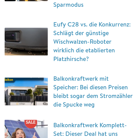
Sparmodus
Eufy C28 vs. die Konkurrenz:
Schlägt der günstige
Wischwalzen-Roboter
wirklich die etablierten
Platzhirsche?
Balkonkraftwerk mit
Speicher: Bei diesen Preisen
bleibt sogar dem Stromzähler
die Spucke weg
Balkonkraftwerk Komplett-
Set: Dieser Deal hat uns