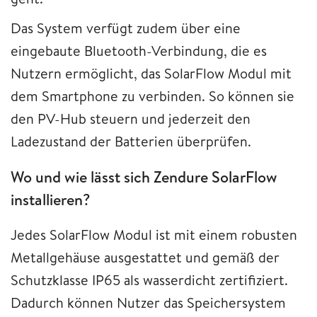
Das System verfügt zudem über eine
eingebaute Bluetooth-Verbindung, die es
Nutzern ermöglicht, das SolarFlow Modul mit
dem Smartphone zu verbinden. So können sie
den PV-Hub steuern und jederzeit den
Ladezustand der Batterien überprüfen.
Wo und wie lässt sich Zendure SolarFlow
installieren?
Jedes SolarFlow Modul ist mit einem robusten
Metallgehäuse ausgestattet und gemäß der
Schutzklasse IP65 als wasserdicht zertifiziert.
Dadurch können Nutzer das Speichersystem