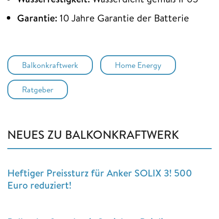
Garantie:
10 Jahre Garantie der Batterie
Balkonkraftwerk
Home Energy
Ratgeber
NEUES ZU BALKONKRAFTWERK
Heftiger Preissturz für Anker SOLIX 3! 500
Euro reduziert!