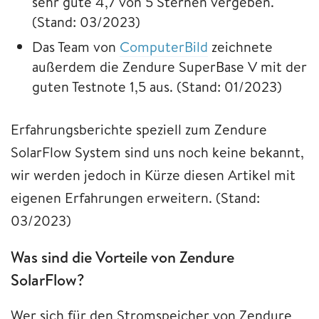
sehr gute 4,7 von 5 Sternen vergeben.
(Stand: 03/2023)
Das Team von
ComputerBild
zeichnete
außerdem die Zendure SuperBase V mit der
guten Testnote 1,5 aus. (Stand: 01/2023)
Erfahrungsberichte speziell zum Zendure
SolarFlow System sind uns noch keine bekannt,
wir werden jedoch in Kürze diesen Artikel mit
eigenen Erfahrungen erweitern. (Stand:
03/2023)
Was sind die Vorteile von Zendure
SolarFlow?
Wer sich für den Stromspeicher von Zendure