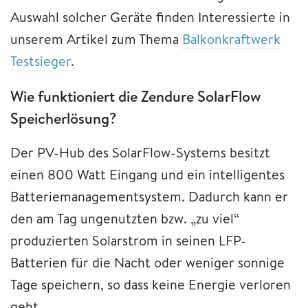
Auswahl solcher Geräte finden Interessierte in
unserem Artikel zum Thema
Balkonkraftwerk
Testsieger
.
Wie funktioniert die Zendure SolarFlow
Speicherlösung?
Der PV-Hub des SolarFlow-Systems besitzt
einen 800 Watt Eingang und ein intelligentes
Batteriemanagementsystem. Dadurch kann er
den am Tag ungenutzten bzw. „zu viel“
produzierten Solarstrom in seinen LFP-
Batterien für die Nacht oder weniger sonnige
Tage speichern, so dass keine Energie verloren
geht.