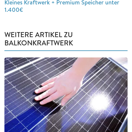
Kleines Kraftwerk + Premium Speicher unter
1.400€
WEITERE ARTIKEL ZU
BALKONKRAFTWERK