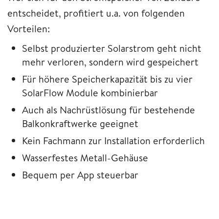
entscheidet, profitiert u.a. von folgenden
Vorteilen:
Selbst produzierter Solarstrom geht nicht
mehr verloren, sondern wird gespeichert
Für höhere Speicherkapazität bis zu vier
SolarFlow Module kombinierbar
Auch als Nachrüstlösung für bestehende
Balkonkraftwerke geeignet
Kein Fachmann zur Installation erforderlich
Wasserfestes Metall-Gehäuse
Bequem per App steuerbar