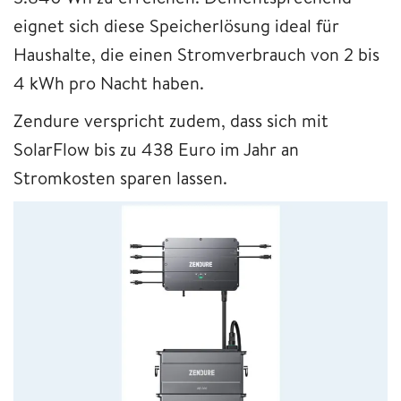
eignet sich diese Speicherlösung ideal für
Haushalte, die einen Stromverbrauch von 2 bis
4 kWh pro Nacht haben.
Zendure verspricht zudem, dass sich mit
SolarFlow bis zu 438 Euro im Jahr an
Stromkosten sparen lassen.