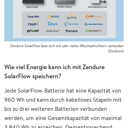
Zendure SolarFlow lässt sich mit sehr vielen Wechselrichtern verbinden
(Zendure)
Wie viel Energie kann ich mit Zendure
SolarFlow speichern?
Jede SolarFlow-Batterie hat eine Kapazität von
960 Wh und kann durch kabelloses Stapeln mit
bis zu drei weiteren Batterien verbunden
werden, um eine Gesamtkapazität von maximal
3.840 Wh zu erreichen. Dementsprechend