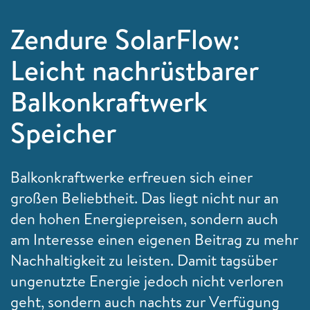
Zendure SolarFlow:
Leicht nachrüstbarer
Balkonkraftwerk
Speicher
Balkonkraftwerke erfreuen sich einer
großen Beliebtheit. Das liegt nicht nur an
den hohen Energiepreisen, sondern auch
am Interesse einen eigenen Beitrag zu mehr
Nachhaltigkeit zu leisten. Damit tagsüber
ungenutzte Energie jedoch nicht verloren
geht, sondern auch nachts zur Verfügung