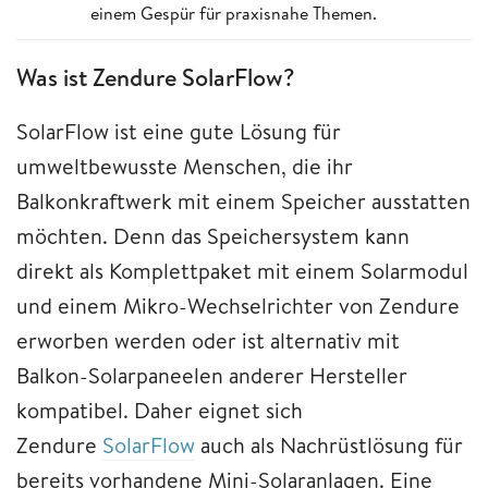
einem Gespür für praxisnahe Themen.
Was ist Zendure SolarFlow?
SolarFlow ist eine gute Lösung für
umweltbewusste Menschen, die ihr
Balkonkraftwerk mit einem Speicher ausstatten
möchten. Denn das Speichersystem kann
direkt als Komplettpaket mit einem Solarmodul
und einem Mikro-Wechselrichter von Zendure
erworben werden oder ist alternativ mit
Balkon-Solarpaneelen anderer Hersteller
kompatibel. Daher eignet sich
Zendure
SolarFlow
auch als Nachrüstlösung für
bereits vorhandene Mini-Solaranlagen. Eine