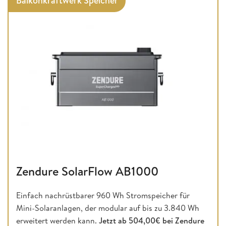
Balkonkraftwerk Speicher
Zendure SolarFlow AB1000
Einfach nachrüstbarer 960 Wh Stromspeicher für
Mini-Solaranlagen, der modular auf bis zu 3.840 Wh
erweitert werden kann.
Jetzt ab
504,00€ bei Zendure