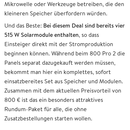
Mikrowelle oder Werkzeuge betreiben, die den
kleineren Speicher überfordern würden.
Und das Beste:
Bei diesem Deal sind bereits vier
515 W Solarmodule enthalten
, so dass
Einsteiger direkt mit der Stromproduktion
beginnen können. Während beim 800 Pro 2 die
Panels separat dazugekauft werden müssen,
bekommt man hier ein komplettes, sofort
einsatzbereites Set aus Speicher und Modulen.
Zusammen mit dem aktuellen Preisvorteil von
800 € ist das ein besonders attraktives
Rundum-Paket für alle, die ohne
Zusatzbestellungen starten wollen.