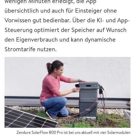
wenigen Minuten erledigt, die App
übersichtlich und auch für Einsteiger ohne
Vorwissen gut bedienbar. Über die KI- und App-
Steuerung optimiert der Speicher auf Wunsch
den Eigenverbrauch und kann dynamische
Stromtarife nutzen.
Zendure SolarFlow 800 Pro ist bei uns aktuell mit vier Solarmodulen