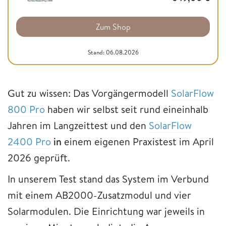
Zum Shop
Stand: 06.08.2026
Gut zu wissen: Das Vorgängermodell
SolarFlow
800 Pro
haben wir selbst seit rund eineinhalb
Jahren im Langzeittest und den
SolarFlow
2400 Pro
in
einem eigenen Praxistest im April
2026 geprüft.
In unserem Test stand das System im Verbund
mit einem AB2000-Zusatzmodul und vier
Solarmodulen. Die Einrichtung war jeweils in