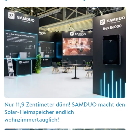
Nur 11,9 Zentimeter dünn! SAMDUO macht den
Solar-Heimspeicher endlich
wohnzimmertauglich!