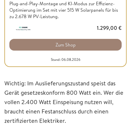
Plug-and-Play-Montage und KI-Modus zur Effizienz-
Optimierung im Set mit vier 515 W Solarpanels für bis
zu 2.678 W PV-Leistung.
1.299,00
€
Zum Shop
Stand: 06.08.2026
Wichtig: Im Auslieferungszustand speist das
Gerät gesetzeskonform 800 Watt ein. Wer die
vollen 2.400 Watt Einspeisung nutzen will,
braucht einen Festanschluss durch einen
zertifizierten Elektriker.