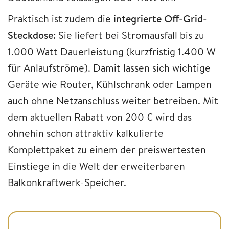
Praktisch ist zudem die
integrierte Off-Grid-
Steckdose:
Sie liefert bei Stromausfall bis zu
1.000 Watt Dauerleistung (kurzfristig 1.400 W
für Anlaufströme). Damit lassen sich wichtige
Geräte wie Router, Kühlschrank oder Lampen
auch ohne Netzanschluss weiter betreiben. Mit
dem aktuellen Rabatt von 200 € wird das
ohnehin schon attraktiv kalkulierte
Komplettpaket zu einem der preiswertesten
Einstiege in die Welt der erweiterbaren
Balkonkraftwerk-Speicher.