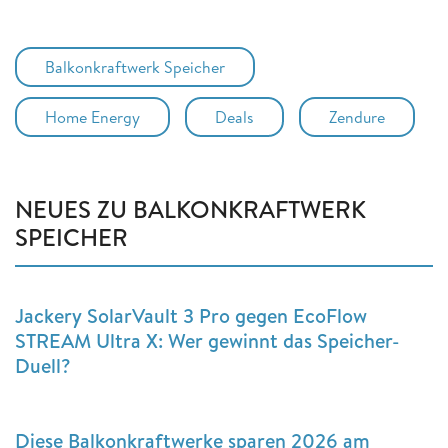
Balkonkraftwerk Speicher
Home Energy
Deals
Zendure
NEUES ZU BALKONKRAFTWERK
SPEICHER
Jackery SolarVault 3 Pro gegen EcoFlow
STREAM Ultra X: Wer gewinnt das Speicher-
Duell?
Diese Balkonkraftwerke sparen 2026 am