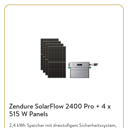
Zendure SolarFlow 2400 Pro + 4 x
515 W Panels
2,4 kWh Speicher mit dreistufigem Sicherheitssystem,