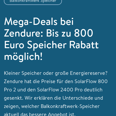
Balkonkraftwerk Speicher
Mega-Deals bei
Zendure: Bis zu 800
Euro Speicher Rabatt
möglich!
Kleiner Speicher oder große Energiereserve?
Zendure hat die Preise für den SolarFlow 800
Pro 2 und den SolarFlow 2400 Pro deutlich
gesenkt. Wir erklären die Unterschiede und
zeigen, welcher Balkonkraftwerk-Speicher
aktuell das bessere Angebot ist.