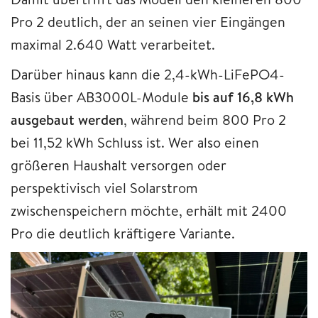
Pro 2 deutlich, der an seinen vier Eingängen
maximal 2.640 Watt verarbeitet.
Darüber hinaus kann die 2,4-kWh-LiFePO4-
Basis über AB3000L-Module
bis auf 16,8 kWh
ausgebaut werden
, während beim 800 Pro 2
bei 11,52 kWh Schluss ist. Wer also einen
größeren Haushalt versorgen oder
perspektivisch viel Solarstrom
zwischenspeichern möchte, erhält mit 2400
Pro die deutlich kräftigere Variante.