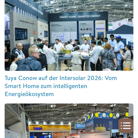
Tuya Conow auf der Intersolar 2026: Vom
Smart Home zum intelligenten
Energieökosystem