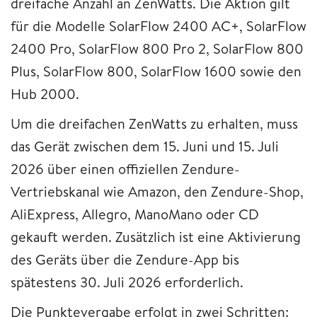
dreifache Anzahl an ZenWatts. Die Aktion gilt
für die Modelle SolarFlow 2400 AC+, SolarFlow
2400 Pro, SolarFlow 800 Pro 2, SolarFlow 800
Plus, SolarFlow 800, SolarFlow 1600 sowie den
Hub 2000.
Um die dreifachen ZenWatts zu erhalten, muss
das Gerät zwischen dem 15. Juni und 15. Juli
2026 über einen offiziellen Zendure-
Vertriebskanal wie Amazon, den Zendure-Shop,
AliExpress, Allegro, ManoMano oder CD
gekauft werden. Zusätzlich ist eine Aktivierung
des Geräts über die Zendure-App bis
spätestens 30. Juli 2026 erforderlich.
Die Punktevergabe erfolgt in zwei Schritten: