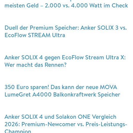
meisten Geld – 2.000 vs. 4.000 Watt im Check
Duell der Premium Speicher: Anker SOLIX 3 vs.
EcoFlow STREAM Ultra
Anker SOLIX 4 gegen EcoFlow Stream Ultra X:
Wer macht das Rennen?
350 Euro sparen! Das kann der neue MOVA
LumeGret A4000 Balkonkraftwerk Speicher
Anker SOLIX 4 und Solakon ONE Vergleich
2026: Premium-Newcomer vs. Preis-Leistungs-
Champion