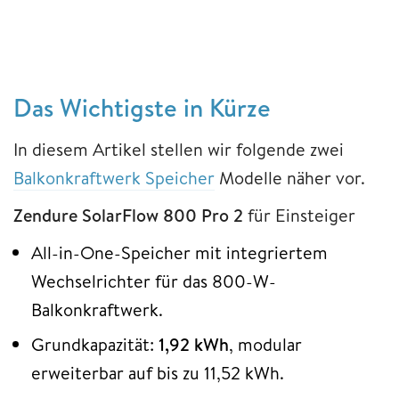
Das Wichtigste in Kürze
In diesem Artikel stellen wir folgende zwei
Balkonkraftwerk Speicher
Modelle näher vor.
Zendure SolarFlow 800 Pro 2
für Einsteiger
All-in-One-Speicher mit integriertem
Wechselrichter für das 800-W-
Balkonkraftwerk.
Grundkapazität:
1,92 kWh
, modular
erweiterbar auf bis zu 11,52 kWh.