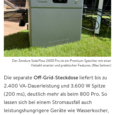
Der Zendure SolarFlow 2400 Pro ist ein Premium-Speicher mit einer
Vielzahl smarter und praktischer Features.
(Max Seitner)
Die separate
Off-Grid-Steckdose
liefert bis zu
2.400 VA-Dauerleistung und 3.600 W Spitze
(200 ms), deutlich mehr als beim 800 Pro. So
lassen sich bei einem Stromausfall auch
leistungshungrigere Geräte wie Wasserkocher,