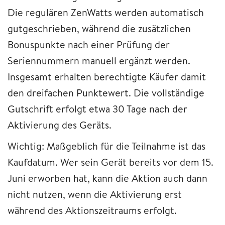
Die regulären ZenWatts werden automatisch
gutgeschrieben, während die zusätzlichen
Bonuspunkte nach einer Prüfung der
Seriennummern manuell ergänzt werden.
Insgesamt erhalten berechtigte Käufer damit
den dreifachen Punktewert. Die vollständige
Gutschrift erfolgt etwa 30 Tage nach der
Aktivierung des Geräts.
Wichtig: Maßgeblich für die Teilnahme ist das
Kaufdatum. Wer sein Gerät bereits vor dem 15.
Juni erworben hat, kann die Aktion auch dann
nicht nutzen, wenn die Aktivierung erst
während des Aktionszeitraums erfolgt.