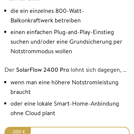
die ein einzelnes 800-Watt-
Balkonkraftwerk betreiben
einen einfachen Plug-and-Play-Einstieg
suchen und/oder eine Grundsicherung per
Notstrommodus wollen
Der
SolarFlow 2400 Pro
lohnt sich dagegen, …
wenn man eine höhere Notstromleistung
braucht
oder eine lokale Smart-Home-Anbindung
ohne Cloud plant
-200 €