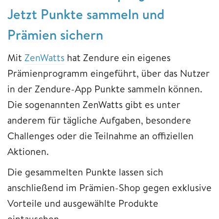
Jetzt Punkte sammeln und
Prämien sichern
Mit
ZenWatts
hat Zendure ein eigenes
Prämienprogramm eingeführt, über das Nutzer
in der Zendure-App Punkte sammeln können.
Die sogenannten ZenWatts gibt es unter
anderem für tägliche Aufgaben, besondere
Challenges oder die Teilnahme an offiziellen
Aktionen.
Die gesammelten Punkte lassen sich
anschließend im Prämien-Shop gegen exklusive
Vorteile und ausgewählte Produkte
eintauschen.