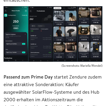
(Screenshots: Mariella Wendel)
Passend zum Prime Day
startet Zendure zudem
eine attraktive Sonderaktion: Käufer
ausgewählter SolarFlow-Systeme und des Hub
2000 erhalten im Aktionszeitraum die