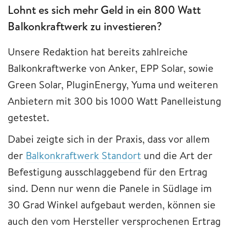
Lohnt es sich mehr Geld in ein 800 Watt
Balkonkraftwerk zu investieren?
Unsere Redaktion hat bereits zahlreiche
Balkonkraftwerke von Anker, EPP Solar, sowie
Green Solar, PluginEnergy, Yuma und weiteren
Anbietern mit 300 bis 1000 Watt Panelleistung
getestet.
Dabei zeigte sich in der Praxis, dass vor allem
der
Balkonkraftwerk Standort
und die Art der
Befestigung ausschlaggebend für den Ertrag
sind. Denn nur wenn die Panele in Südlage im
30 Grad Winkel aufgebaut werden, können sie
auch den vom Hersteller versprochenen Ertrag