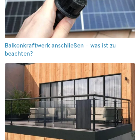
Balkonkraftwerk anschließen – was ist zu
beachten?