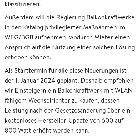
klassifizieren.
Außerdem will die Regierung Balkonkraftwerke
in den Katalog privilegierter Maßnahmen im
WEG/BGB aufnehmen, wodurch Mieter einen
Anspruch auf die Nutzung einer solchen Lösung
erheben können.
Als Starttermin für alle diese Neuerungen ist
der 1. Januar 2024 geplant.
Deshalb empfehlen
wir Einsteigern ein Balkonkraftwerk mit WLAN-
fähigem Wechselrichter zu kaufen, dessen
Leistung nach der Gesetzesänderung über ein
kostenloses Hersteller-Update von 600 auf
800 Watt erhöht werden kann.