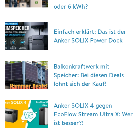
oder 6 kWh?
Einfach erklärt: Das ist der
Anker SOLIX Power Dock
Balkonkraftwerk mit
Speicher: Bei diesen Deals
lohnt sich der Kauf!
Anker SOLIX 4 gegen
EcoFlow Stream Ultra X: Wer
ist besser?!