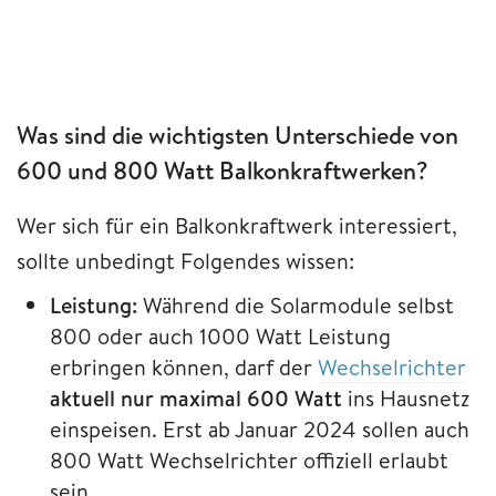
Was sind die wichtigsten Unterschiede von
600 und 800 Watt Balkonkraftwerken?
Wer sich für ein Balkonkraftwerk interessiert,
sollte unbedingt Folgendes wissen:
Leistung:
Während die Solarmodule selbst
800 oder auch 1000 Watt Leistung
erbringen können, darf der
Wechselrichter
aktuell nur maximal 600 Watt
ins Hausnetz
einspeisen. Erst ab Januar 2024 sollen auch
800 Watt Wechselrichter offiziell erlaubt
sein.