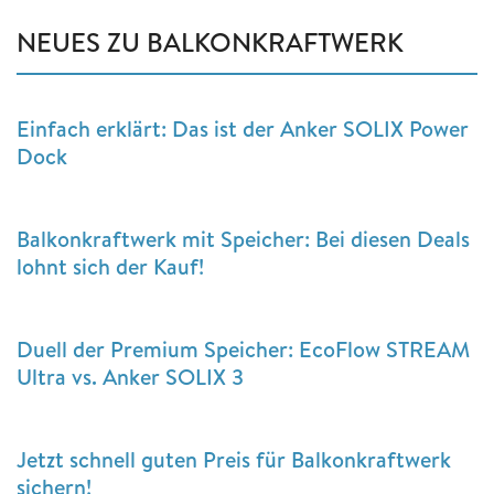
NEUES ZU BALKONKRAFTWERK
Einfach erklärt: Das ist der Anker SOLIX Power
Dock
Balkonkraftwerk mit Speicher: Bei diesen Deals
lohnt sich der Kauf!
Duell der Premium Speicher: EcoFlow STREAM
Ultra vs. Anker SOLIX 3
Jetzt schnell guten Preis für Balkonkraftwerk
sichern!