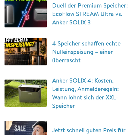
Duell der Premium Speicher:
EcoFlow STREAM Ultra vs.
Anker SOLIX 3
4 Speicher schaffen echte
Nulleinspeisung – einer
überrascht
Anker SOLIX 4: Kosten,
Leistung, Anmelderegeln:
Wann lohnt sich der XXL-
Speicher
Jetzt schnell guten Preis für