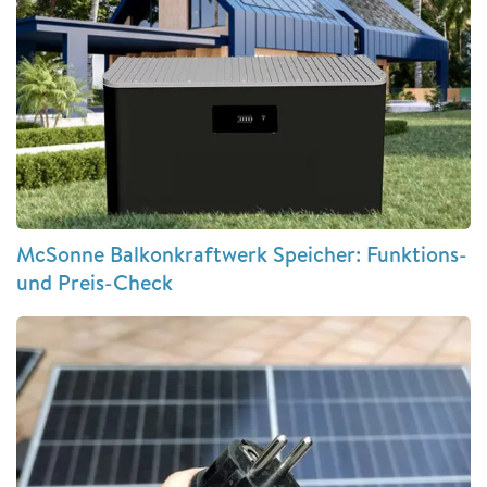
McSonne Balkonkraftwerk Speicher: Funktions-
und Preis-Check