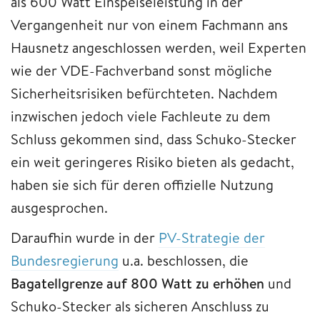
als 600 Watt Einspeiseleistung in der
Vergangenheit nur von einem Fachmann ans
Hausnetz angeschlossen werden, weil Experten
wie der VDE-Fachverband sonst mögliche
Sicherheitsrisiken befürchteten. Nachdem
inzwischen jedoch viele Fachleute zu dem
Schluss gekommen sind, dass Schuko-Stecker
ein weit geringeres Risiko bieten als gedacht,
haben sie sich für deren offizielle Nutzung
ausgesprochen.
Daraufhin wurde in der
PV-Strategie der
Bundesregierung
u.a. beschlossen, die
Bagatellgrenze auf 800 Watt zu erhöhen
und
Schuko-Stecker als sicheren Anschluss zu