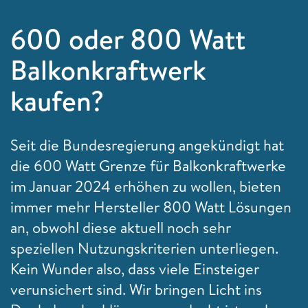
600 oder 800 Watt
Balkonkraftwerk
kaufen?
Seit die Bundesregierung angekündigt hat
die 600 Watt Grenze für Balkonkraftwerke
im Januar 2024 erhöhen zu wollen, bieten
immer mehr Hersteller 800 Watt Lösungen
an, obwohl diese aktuell noch sehr
speziellen Nutzungskriterien unterliegen.
Kein Wunder also, dass viele Einsteiger
verunsichert sind. Wir bringen Licht ins