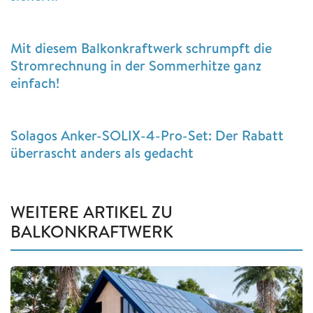
Mit diesem Balkonkraftwerk schrumpft die
Stromrechnung in der Sommerhitze ganz
einfach!
Solagos Anker-SOLIX-4-Pro-Set: Der Rabatt
überrascht anders als gedacht
WEITERE ARTIKEL ZU
BALKONKRAFTWERK