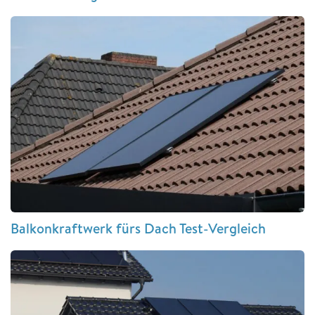
Balkonkraftwerk fürs Dach Test-Vergleich