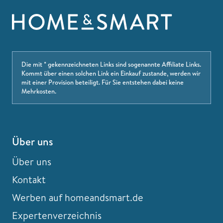
Die mit * gekennzeichneten Links sind sogenannte Affiliate Links.
Kommt über einen solchen Link ein Einkauf zustande, werden wir
mit einer Provision beteiligt. Für Sie entstehen dabei keine
Mehrkosten.
Über uns
Über uns
Kontakt
Werben auf homeandsmart.de
Expertenverzeichnis