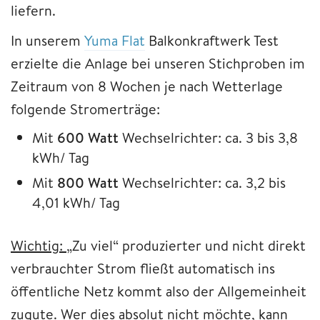
liefern.
In unserem
Yuma Flat
Balkonkraftwerk Test
erzielte die Anlage bei unseren Stichproben im
Zeitraum von 8 Wochen je nach Wetterlage
folgende Stromerträge:
Mit
600 Watt
Wechselrichter: ca. 3 bis 3,8
kWh/ Tag
Mit
800 Watt
Wechselrichter: ca. 3,2 bis
4,01 kWh/ Tag
Wichtig:
„Zu viel“ produzierter und nicht direkt
verbrauchter Strom fließt automatisch ins
öffentliche Netz kommt also der Allgemeinheit
zugute. Wer dies absolut nicht möchte, kann