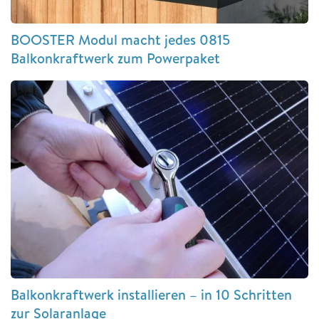
BOOSTER Modul macht jedes 0815
Balkonkraftwerk zum Powerpaket
Balkonkraftwerk installieren – in 10 Schritten
zur Solaranlage