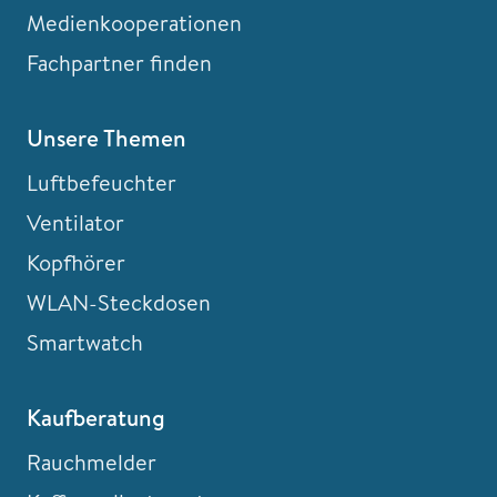
Medienkooperationen
Fachpartner finden
Unsere Themen
Luftbefeuchter
Ventilator
Kopfhörer
WLAN-Steckdosen
Smartwatch
Kaufberatung
Rauchmelder