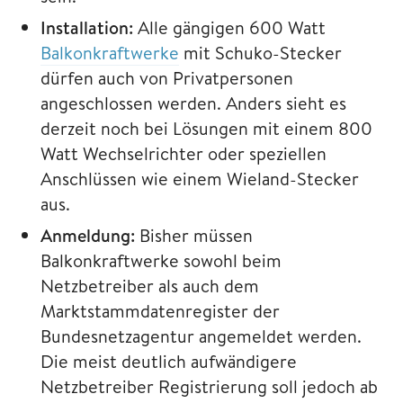
Installation:
Alle gängigen 600 Watt
Balkonkraftwerke
mit Schuko-Stecker
dürfen auch von Privatpersonen
angeschlossen werden. Anders sieht es
derzeit noch bei Lösungen mit einem 800
Watt Wechselrichter oder speziellen
Anschlüssen wie einem Wieland-Stecker
aus.
Anmeldung:
Bisher müssen
Balkonkraftwerke sowohl beim
Netzbetreiber als auch dem
Marktstammdatenregister der
Bundesnetzagentur angemeldet werden.
Die meist deutlich aufwändigere
Netzbetreiber Registrierung soll jedoch ab