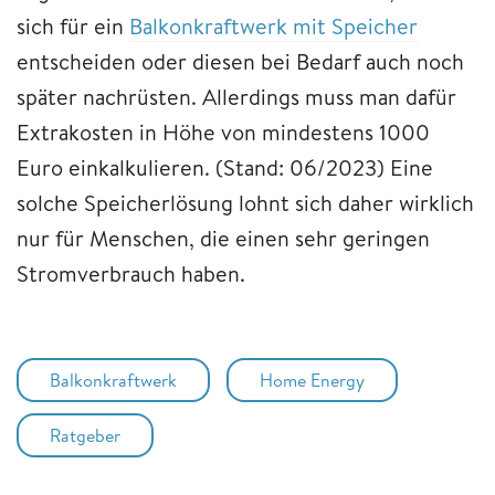
sich für ein
Balkonkraftwerk mit Speicher
entscheiden oder diesen bei Bedarf auch noch
später nachrüsten. Allerdings muss man dafür
Extrakosten in Höhe von mindestens 1000
Euro einkalkulieren. (Stand: 06/2023) Eine
solche Speicherlösung lohnt sich daher wirklich
nur für Menschen, die einen sehr geringen
Stromverbrauch haben.
Balkonkraftwerk
Home Energy
Ratgeber