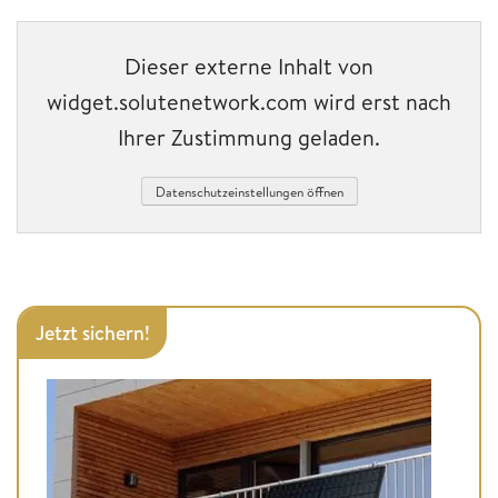
Dieser externe Inhalt von
widget.solutenetwork.com wird erst nach
Ihrer Zustimmung geladen.
Datenschutzeinstellungen öffnen
Jetzt sichern!