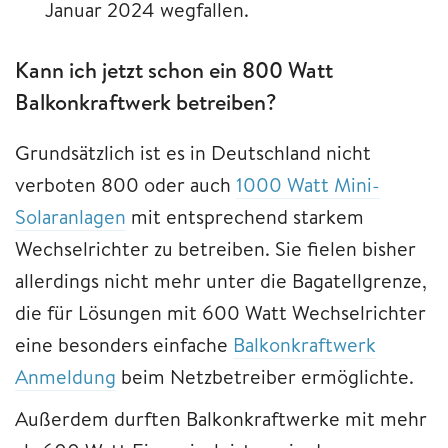
Januar 2024 wegfallen.
Kann ich jetzt schon ein 800 Watt
Balkonkraftwerk betreiben?
Grundsätzlich ist es in Deutschland nicht
verboten 800 oder auch
1000 Watt Mini-
Solaranlagen
mit entsprechend starkem
Wechselrichter zu betreiben. Sie fielen bisher
allerdings nicht mehr unter die Bagatellgrenze,
die für Lösungen mit 600 Watt Wechselrichter
eine besonders einfache
Balkonkraftwerk
Anmeldung
beim Netzbetreiber ermöglichte.
Außerdem durften Balkonkraftwerke mit mehr