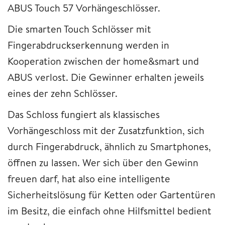
ABUS Touch 57 Vorhängeschlösser.
Die smarten Touch Schlösser mit
Fingerabdruckserkennung werden in
Kooperation zwischen der home&smart und
ABUS verlost. Die Gewinner erhalten jeweils
eines der zehn Schlösser.
Das Schloss fungiert als klassisches
Vorhängeschloss mit der Zusatzfunktion, sich
durch Fingerabdruck, ähnlich zu Smartphones,
öffnen zu lassen. Wer sich über den Gewinn
freuen darf, hat also eine intelligente
Sicherheitslösung für Ketten oder Gartentüren
im Besitz, die einfach ohne Hilfsmittel bedient