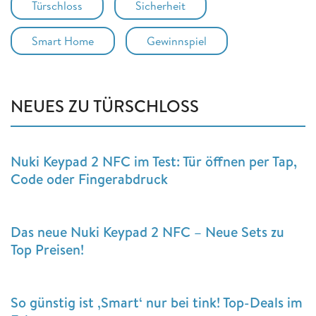
Türschloss
Sicherheit
Smart Home
Gewinnspiel
NEUES ZU TÜRSCHLOSS
Nuki Keypad 2 NFC im Test: Tür öffnen per Tap,
Code oder Fingerabdruck
Das neue Nuki Keypad 2 NFC – Neue Sets zu
Top Preisen!
So günstig ist ‚Smart‘ nur bei tink! Top-Deals im