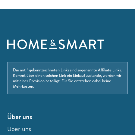
Die mit * gekennzeichneten Links sind sogenannte Affiliate Links.
Kommt über einen solchen Link ein Einkauf zustande, werden wir
mit einer Provision beteiligt. Für Sie entstehen dabei keine
Mehrkosten.
Über uns
Über uns