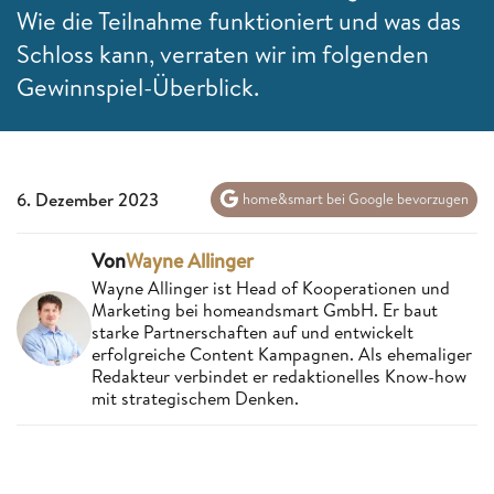
Wie die Teilnahme funktioniert und was das
Schloss kann, verraten wir im folgenden
Gewinnspiel-Überblick.
6. Dezember 2023
home&smart bei Google bevorzugen
Von
Wayne Allinger
Wayne Allinger ist Head of Kooperationen und
Marketing bei homeandsmart GmbH. Er baut
starke Partnerschaften auf und entwickelt
erfolgreiche Content Kampagnen. Als ehemaliger
Redakteur verbindet er redaktionelles Know-how
mit strategischem Denken.