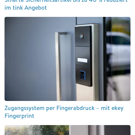
im tink Angebot
Zugangssystem per Fingerabdruck – mit ekey
Fingerprint