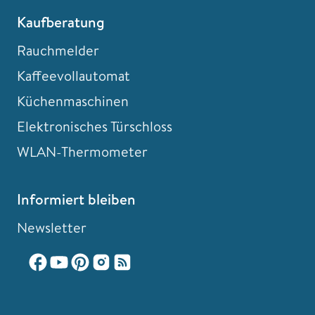
Kaufberatung
Rauchmelder
Kaffeevollautomat
Küchenmaschinen
Elektronisches Türschloss
WLAN-Thermometer
Informiert bleiben
Newsletter