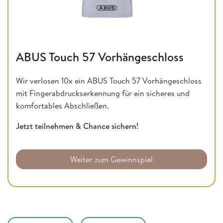
ABUS Touch 57 Vorhängeschloss
Wir verlosen 10x ein ABUS Touch 57 Vorhängeschloss
mit Fingerabdruckserkennung für ein sicheres und
komfortables Abschließen.
Jetzt teilnehmen & Chance sichern!
Weiter zum Gewinnspiel