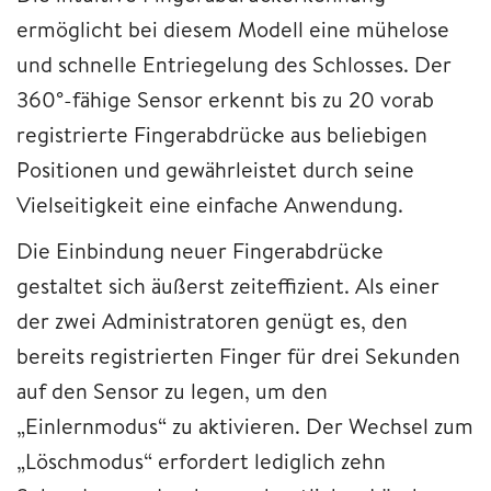
ermöglicht bei diesem Modell eine mühelose
und schnelle Entriegelung des Schlosses. Der
360°-fähige Sensor erkennt bis zu 20 vorab
registrierte Fingerabdrücke aus beliebigen
Positionen und gewährleistet durch seine
Vielseitigkeit eine einfache Anwendung.
Die Einbindung neuer Fingerabdrücke
gestaltet sich äußerst zeiteffizient. Als einer
der zwei Administratoren genügt es, den
bereits registrierten Finger für drei Sekunden
auf den Sensor zu legen, um den
„Einlernmodus“ zu aktivieren. Der Wechsel zum
„Löschmodus“ erfordert lediglich zehn