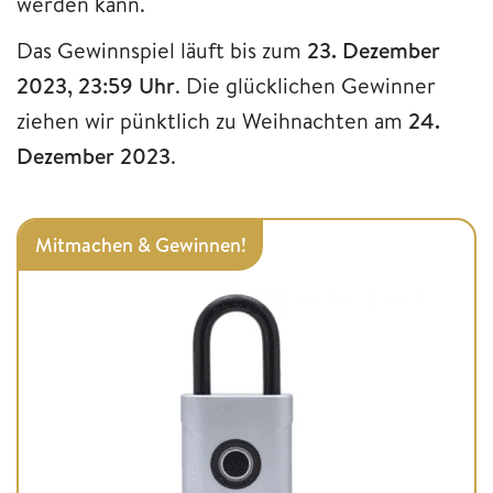
werden kann.
Das Gewinnspiel läuft bis zum
23. Dezember
2023, 23:59 Uhr
. Die glücklichen Gewinner
ziehen wir pünktlich zu Weihnachten am
24.
Dezember 2023
.
Mitmachen & Gewinnen!