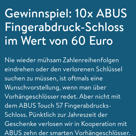
Gewinnspiel: 10x ABUS
Fingerabdruck-Schloss
im Wert von 60 Euro
Nie wieder mühsam Zahlenreihenfolgen
eindrehen oder den verlorenen Schlüssel
suchen zu müssen, ist oftmals eine
Wunschvorstellung, wenn man über
Vorhängeschlösser redet. Aber nicht mit
dem ABUS Touch 57 Fingerabdrucks-
Schloss. Pünktlich zur Jahreszeit der
Geschenke verlosen wir in Kooperation mit
ABUS zehn der smarten Vorhängeschlösser.