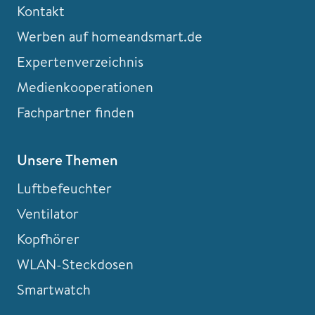
Kontakt
Werben auf homeandsmart.de
Expertenverzeichnis
Medienkooperationen
Fachpartner finden
Unsere Themen
Luftbefeuchter
Ventilator
Kopfhörer
WLAN-Steckdosen
Smartwatch