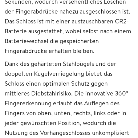
Sekunden, wodurch versehentliches Löschen
der Fingerabdrücke nahezu ausgeschlossen ist.
Das Schloss ist mit einer austauschbaren CR2-
Batterie ausgestattet, wobei selbst nach einem
Batteriewechsel die gespeicherten
Fingerabdrücke erhalten bleiben.
Dank des gehärteten Stahlbügels und der
doppelten Kugelverriegelung bietet das
Schloss einen optimalen Schutz gegen
mittleres Diebstahlrisiko. Die innovative 360°-
Fingererkennung erlaubt das Auflegen des
Fingers von oben, unten, rechts, links oder in
jeder gewünschten Position, wodurch die
Nutzung des Vorhängeschlosses unkompliziert