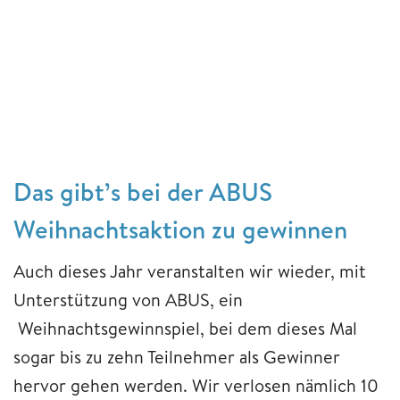
Das gibt’s bei der ABUS
Weihnachtsaktion zu gewinnen
Auch dieses Jahr veranstalten wir wieder, mit
Unterstützung von ABUS, ein
Weihnachtsgewinnspiel, bei dem dieses Mal
sogar bis zu zehn Teilnehmer als Gewinner
hervor gehen werden. Wir verlosen nämlich 10