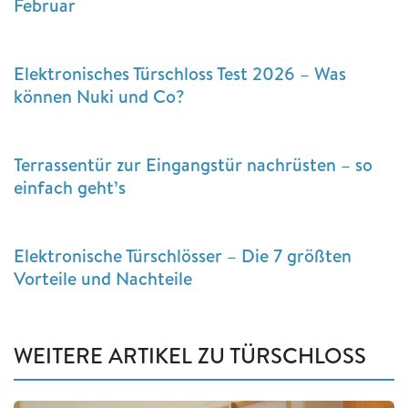
Februar
Elektronisches Türschloss Test 2026 – Was
können Nuki und Co?
Terrassentür zur Eingangstür nachrüsten – so
einfach geht’s
Elektronische Türschlösser – Die 7 größten
Vorteile und Nachteile
WEITERE ARTIKEL ZU TÜRSCHLOSS