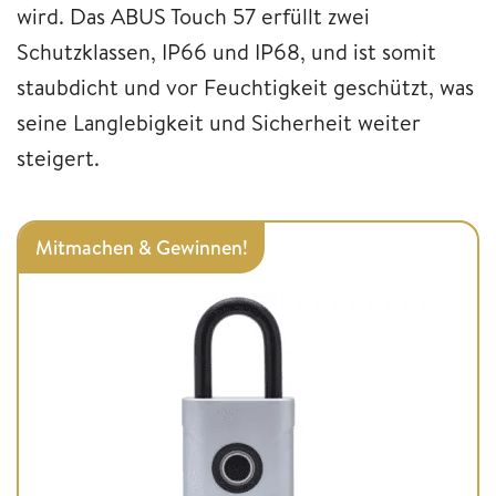
wird. Das ABUS Touch 57 erfüllt zwei
Schutzklassen, IP66 und IP68, und ist somit
staubdicht und vor Feuchtigkeit geschützt, was
seine Langlebigkeit und Sicherheit weiter
steigert.
Mitmachen & Gewinnen!