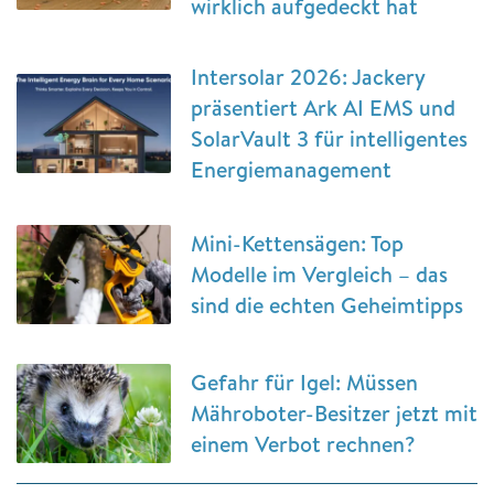
wirklich aufgedeckt hat
Intersolar 2026: Jackery
präsentiert Ark AI EMS und
SolarVault 3 für intelligentes
Energiemanagement
Mini-Kettensägen: Top
Modelle im Vergleich – das
sind die echten Geheimtipps
Gefahr für Igel: Müssen
Mähroboter-Besitzer jetzt mit
einem Verbot rechnen?