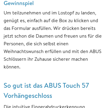
Gewinnspiel
Um teilzunehmen und im Lostopf zu landen,
genügt es, einfach auf die Box zu klicken und
das Formular ausfüllen. Wir drücken bereits
jetzt schon die Daumen und freuen uns für die
Personen, die sich selbst einen
Weihnachtswunsch erfüllen und mit den ABUS
Schlössern ihr Zuhause sicherer machen
können.
So gut ist das ABUS Touch 57
Vorhängeschloss
Die intuitive Fingerabdruckerkennung