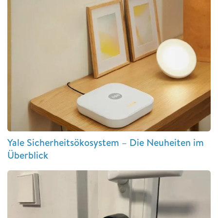
Yale Sicherheitsökosystem – Die Neuheiten im
Überblick