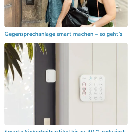
Gegensprechanlage smart machen – so geht’s
Smarte Sicherheitsartikel bis zu 40 % reduziert