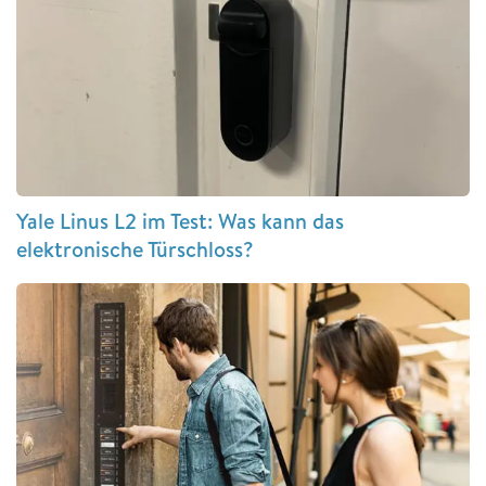
Yale Linus L2 im Test: Was kann das
elektronische Türschloss?