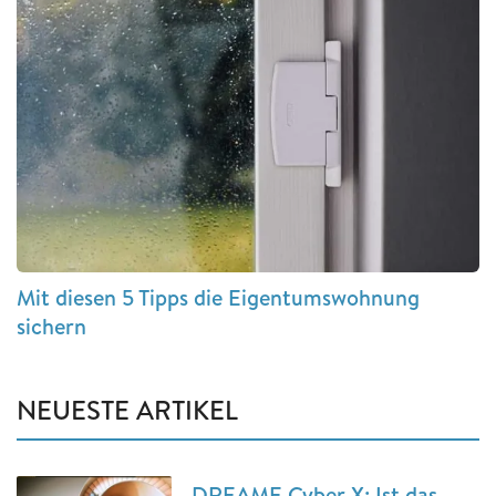
Mit diesen 5 Tipps die Eigentumswohnung
sichern
NEUESTE ARTIKEL
DREAME Cyber X: Ist das