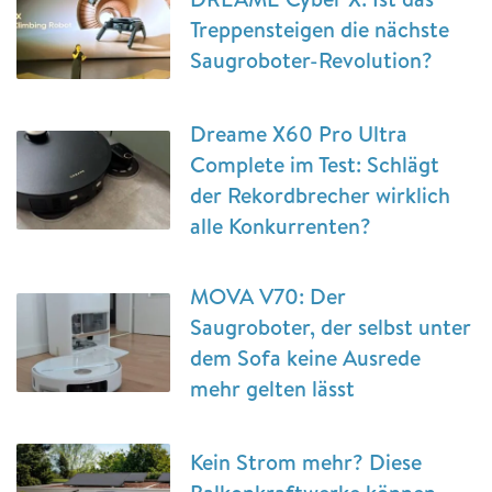
Treppensteigen die nächste
Saugroboter-Revolution?
Dreame X60 Pro Ultra
Complete im Test: Schlägt
der Rekordbrecher wirklich
alle Konkurrenten?
MOVA V70: Der
Saugroboter, der selbst unter
dem Sofa keine Ausrede
mehr gelten lässt
Kein Strom mehr? Diese