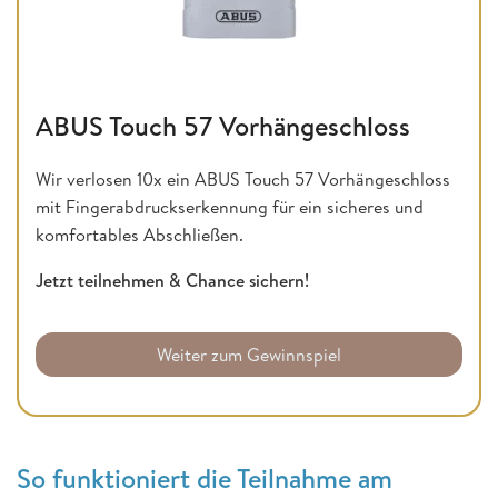
ABUS Touch 57 Vorhängeschloss
Wir verlosen 10x ein ABUS Touch 57 Vorhängeschloss
mit Fingerabdruckserkennung für ein sicheres und
komfortables Abschließen.
Jetzt teilnehmen & Chance sichern!
Weiter zum Gewinnspiel
So funktioniert die Teilnahme am