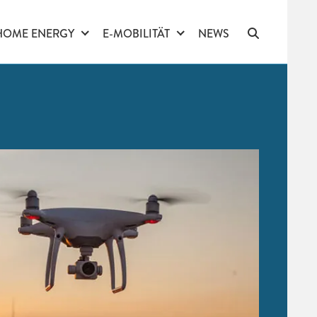
HOME ENERGY
E-MOBILITÄT
NEWS