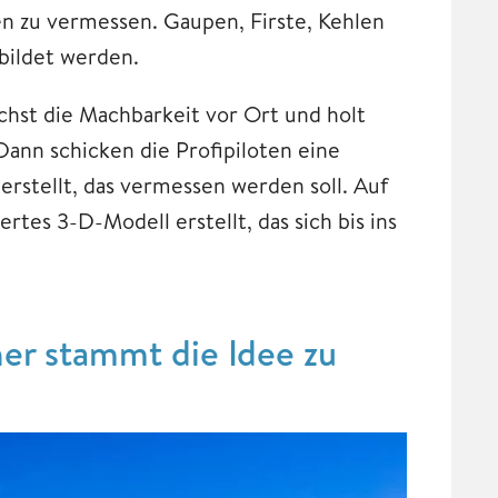
n zu vermessen. Gaupen, Firste, Kehlen
bildet werden.
hst die Machbarkeit vor Ort und holt
Dann schicken die Profipiloten eine
rstellt, das vermessen werden soll. Auf
rtes 3-D-Modell erstellt, das sich bis ins
her stammt die Idee zu