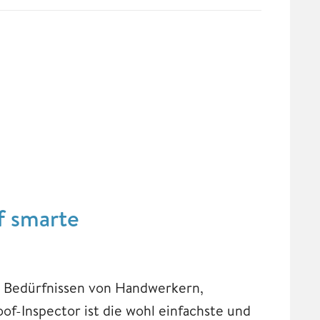
f smarte
n Bedürfnissen von Handwerkern,
f-Inspector ist die wohl einfachste und