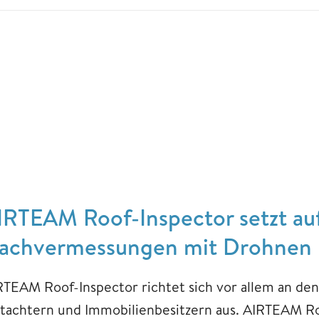
IRTEAM Roof-Inspector setzt au
achvermessungen mit Drohnen
RTEAM Roof-Inspector richtet sich vor allem an de
tachtern und Immobilienbesitzern aus. AIRTEAM Roo