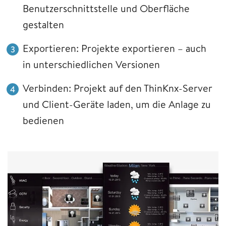
Benutzerschnittstelle und Oberfläche
gestalten
Exportieren: Projekte exportieren – auch
in unterschiedlichen Versionen
Verbinden: Projekt auf den ThinKnx-Server
und Client-Geräte laden, um die Anlage zu
bedienen