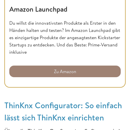
Amazon Launchpad
Du willst die innovativsten Produkte als Erster in den
Händen halten und testen? Im Amazon Launchpad gibt
es einzigartige Produkte der angesagtesten Kickstarter
Startups zu entdecken. Und das Beste: Prime-Versand
inklusive
Zu Amazon
ThinKnx Configurator: So einfach
lässt sich ThinKnx einrichten