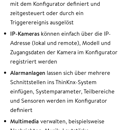
mit dem Konfigurator definiert und
zeitgesteuert oder durch ein
Triggerereignis ausgelöst
IP-Kameras
können einfach über die IP-
Adresse (lokal und remote), Modell und
Zugangsdaten der Kamera im Konfigurator
registriert werden
Alarmanlagen
lassen sich über mehrere
Schnittstellen ins ThinKnx-System
einfügen, Systemparameter, Teilbereiche
und Sensoren werden im Konfigurator
definiert
Multimedia
verwalten, beispielsweise