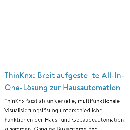
ThinKnx: Breit aufgestellte All-In-
One-Lösung zur Hausautomation
ThinKnx fasst als universelle, multifunktionale
Visualisierungslösung unterschiedliche
Funktionen der Haus- und Gebäudeautomation
zusammen. Gängige Bussysteme der