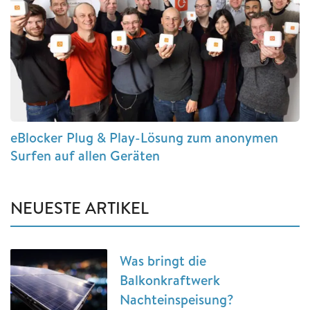
eBlocker Plug & Play-Lösung zum anonymen
Surfen auf allen Geräten
NEUESTE ARTIKEL
Was bringt die
Balkonkraftwerk
Nachteinspeisung?