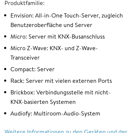
Produktfamilie:
Envision: All-in-One Touch-Server, zugleich
Benutzeroberfläche und Server
Micro: Server mit KNX-Busanschluss
Micro Z-Wave: KNX- und Z-Wave-
Transceiver
Compact: Server
Rack: Server mit vielen externen Ports
Brickbox: Verbindungsstelle mit nicht-
KNX-basierten Systemen
Audiofy: Multiroom-Audio-System
Weitere Informationen zu den Geräten und der