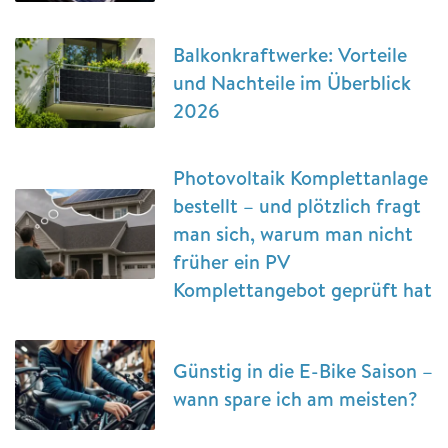
Balkonkraftwerke: Vorteile
und Nachteile im Überblick
2026
Photovoltaik Komplettanlage
bestellt – und plötzlich fragt
man sich, warum man nicht
früher ein PV
Komplettangebot geprüft hat
Günstig in die E-Bike Saison –
wann spare ich am meisten?