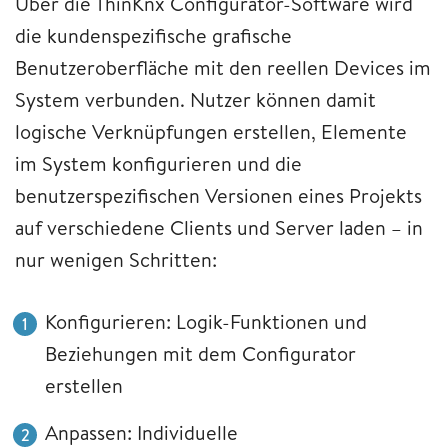
Über die ThinKnx Configurator-Software wird
die kundenspezifische grafische
Benutzeroberfläche mit den reellen Devices im
System verbunden. Nutzer können damit
logische Verknüpfungen erstellen, Elemente
im System konfigurieren und die
benutzerspezifischen Versionen eines Projekts
auf verschiedene Clients und Server laden – in
nur wenigen Schritten:
Konfigurieren: Logik-Funktionen und
Beziehungen mit dem Configurator
erstellen
Anpassen: Individuelle