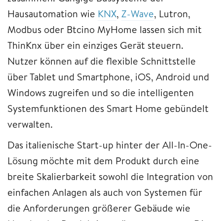
Hausautomation wie
KNX
,
Z-Wave
, Lutron,
Modbus oder Btcino MyHome lassen sich mit
ThinKnx über ein einziges Gerät steuern.
Nutzer können auf die flexible Schnittstelle
über Tablet und Smartphone, iOS, Android und
Windows zugreifen und so die intelligenten
Systemfunktionen des Smart Home gebündelt
verwalten.
Das italienische Start-up hinter der All-In-One-
Lösung möchte mit dem Produkt durch eine
breite Skalierbarkeit sowohl die Integration von
einfachen Anlagen als auch von Systemen für
die Anforderungen größerer Gebäude wie