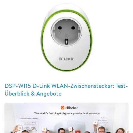
DSP-W115 D-Link WLAN-Zwischenstecker: Test-
Überblick & Angebote