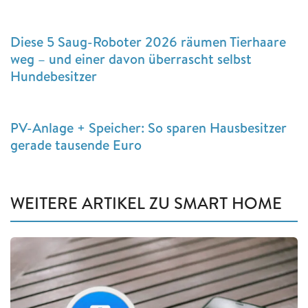
Diese 5 Saug-Roboter 2026 räumen Tierhaare
weg – und einer davon überrascht selbst
Hundebesitzer
PV-Anlage + Speicher: So sparen Hausbesitzer
gerade tausende Euro
WEITERE ARTIKEL ZU SMART HOME