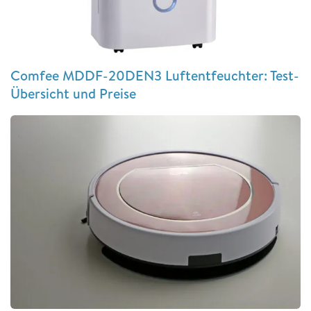
Comfee MDDF-20DEN3 Luftentfeuchter: Test-
Übersicht und Preise