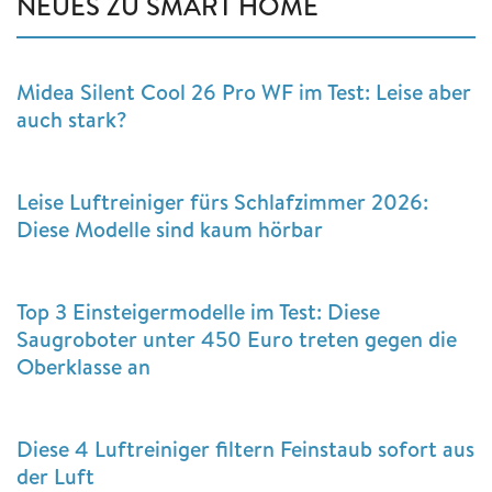
NEUES ZU SMART HOME
Midea Silent Cool 26 Pro WF im Test: Leise aber
auch stark?
Leise Luftreiniger fürs Schlafzimmer 2026:
Diese Modelle sind kaum hörbar
Top 3 Einsteigermodelle im Test: Diese
Saugroboter unter 450 Euro treten gegen die
Oberklasse an
Diese 4 Luftreiniger filtern Feinstaub sofort aus
der Luft