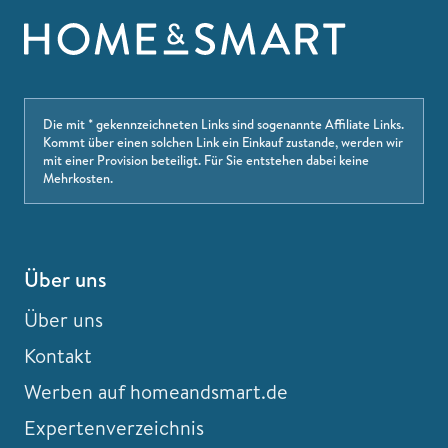
Die mit * gekennzeichneten Links sind sogenannte Affiliate Links.
Kommt über einen solchen Link ein Einkauf zustande, werden wir
mit einer Provision beteiligt. Für Sie entstehen dabei keine
Mehrkosten.
Über uns
Über uns
Kontakt
Werben auf homeandsmart.de
Expertenverzeichnis