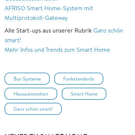
AFRISO Smart Home-System mit
Multiprotokoll-Gateway
Alle Start-ups aus unserer Rubrik
Ganz schön
smart!
Mehr Infos und Trends zum Smart Home
Bus-Systeme
Funkstandards
Hausautomation
Smart Home
Ganz schön smart!