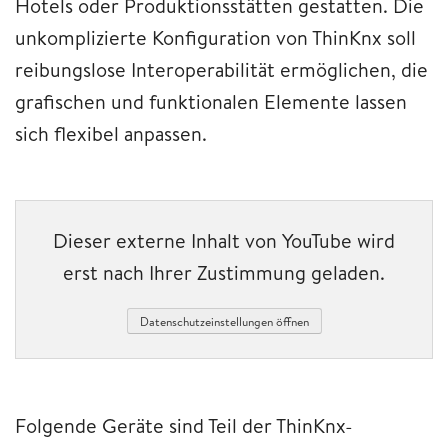
Hotels oder Produktionsstätten gestatten. Die
unkomplizierte Konfiguration von ThinKnx soll
reibungslose Interoperabilität ermöglichen, die
grafischen und funktionalen Elemente lassen
sich flexibel anpassen.
Dieser externe Inhalt von YouTube wird
erst nach Ihrer Zustimmung geladen.
Datenschutzeinstellungen öffnen
Folgende Geräte sind Teil der ThinKnx-