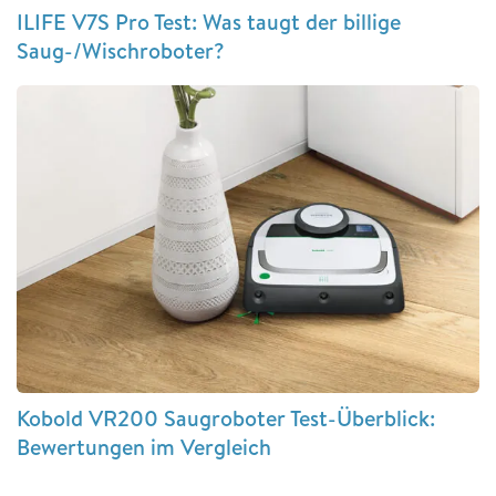
ILIFE V7S Pro Test: Was taugt der billige
Saug-/Wischroboter?
Kobold VR200 Saugroboter Test-Überblick:
Bewertungen im Vergleich