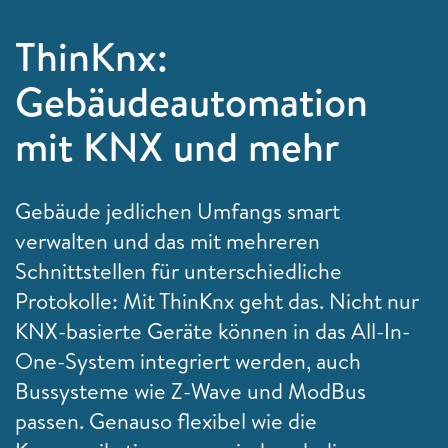
ThinKnx:
Gebäudeautomation
mit KNX und mehr
Gebäude jedlichen Umfangs smart
verwalten und das mit mehreren
Schnittstellen für unterschiedliche
Protokolle: Mit ThinKnx geht das. Nicht nur
KNX-basierte Geräte können in das All-In-
One-System integriert werden, auch
Bussysteme wie Z-Wave und ModBus
passen. Genauso flexibel wie die