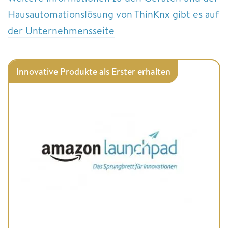
Hausautomationslösung von ThinKnx gibt es auf
der Unternehmensseite
Innovative Produkte als Erster erhalten