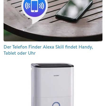
Der Telefon Finder Alexa Skill findet Handy,
Tablet oder Uhr