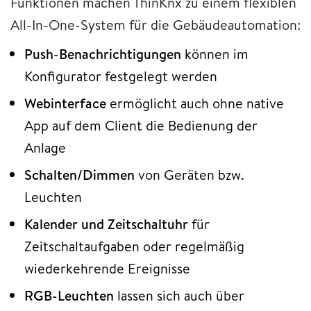
Funktionen machen ThinKnx zu einem flexiblen
All-In-One-System für die Gebäudeautomation:
Push-Benachrichtigungen
können im
Konfigurator festgelegt werden
Webinterface
ermöglicht auch ohne native
App auf dem Client die Bedienung der
Anlage
Schalten/Dimmen
von Geräten bzw.
Leuchten
Kalender und Zeitschaltuhr
für
Zeitschaltaufgaben oder regelmäßig
wiederkehrende Ereignisse
RGB-Leuchten
lassen sich auch über