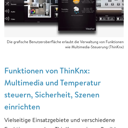
Die grafische Benutzeroberfläche erlaubt die Verwaltung von Funktionen
wie Multimedia-Steuerung (ThinKnx)
Funktionen von ThinKnx:
Multimedia und Temperatur
steuern, Sicherheit, Szenen
einrichten
Vielseitige Einsatzgebiete und verschiedene