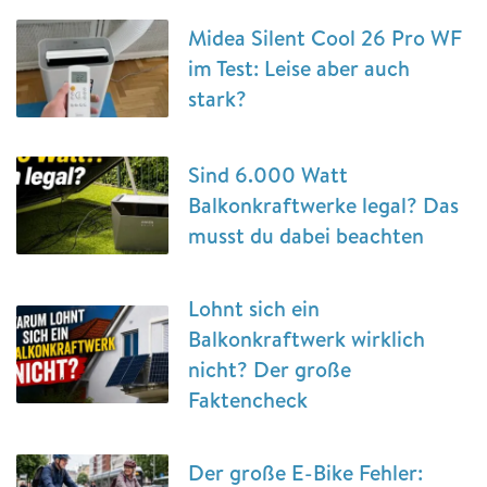
Midea Silent Cool 26 Pro WF
im Test: Leise aber auch
stark?
Sind 6.000 Watt
Balkonkraftwerke legal? Das
musst du dabei beachten
Lohnt sich ein
Balkonkraftwerk wirklich
nicht? Der große
Faktencheck
Der große E-Bike Fehler: