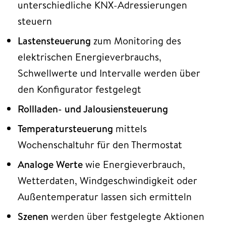
unterschiedliche KNX-Adressierungen
steuern
Lastensteuerung
zum Monitoring des
elektrischen Energieverbrauchs,
Schwellwerte und Intervalle werden über
den Konfigurator festgelegt
Rollladen- und Jalousiensteuerung
Temperatursteuerung
mittels
Wochenschaltuhr für den Thermostat
Analoge Werte
wie Energieverbrauch,
Wetterdaten, Windgeschwindigkeit oder
Außentemperatur lassen sich ermitteln
Szenen
werden über festgelegte Aktionen