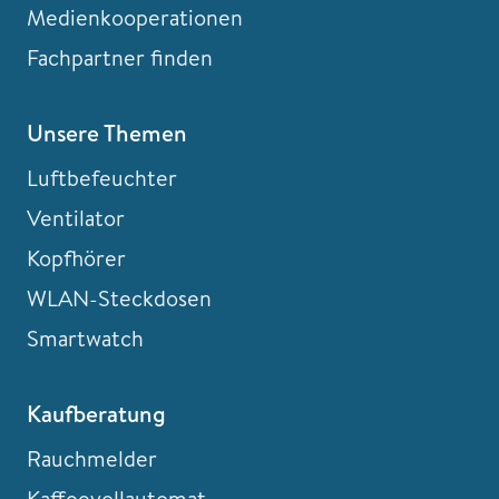
Medienkooperationen
Fachpartner finden
Unsere Themen
Luftbefeuchter
Ventilator
Kopfhörer
WLAN-Steckdosen
Smartwatch
Kaufberatung
Rauchmelder
Kaffeevollautomat