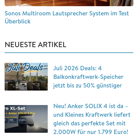
Sonos Multiroom Lautsprecher System im Test
Überblick
NEUESTE ARTIKEL
Juli 2026 Deals: 4
Balkonkraftwerk-Speicher
jetzt bis zu 50% günstiger
Neu! Anker SOLIX 4 ist da –
und Kleines Kraftwerk liefert
gleich das perfekte Set mit
2.000W für nur 1.799 Euro!