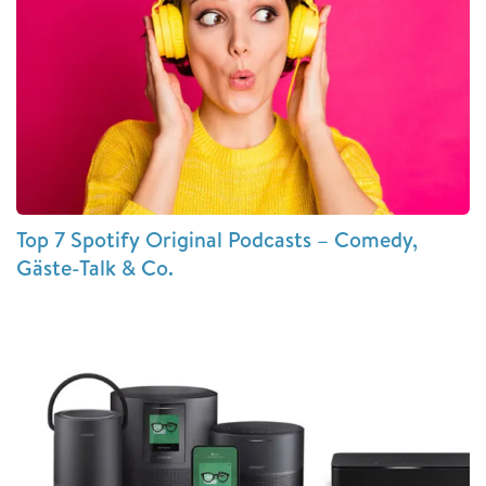
Top 7 Spotify Original Podcasts – Comedy,
Gäste-Talk & Co.