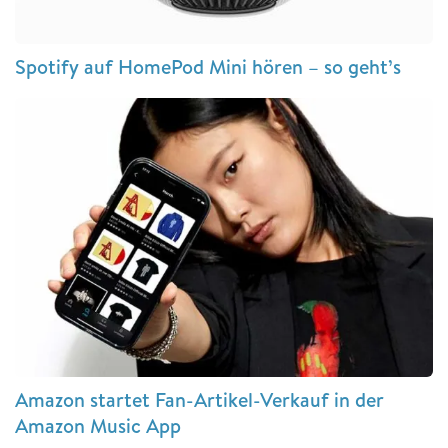
Spotify auf HomePod Mini hören – so geht’s
Amazon startet Fan-Artikel-Verkauf in der
Amazon Music App