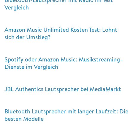
Vergleich
Amazon Music Unlimited Kosten Test: Lohnt
sich der Umstieg?
Spotify oder Amazon Music: Musikstreaming-
Dienste im Vergleich
JBL Authentics Lautsprecher bei MediaMarkt
Bluetooth Lautsprecher mit langer Laufzeit: Die
besten Modelle