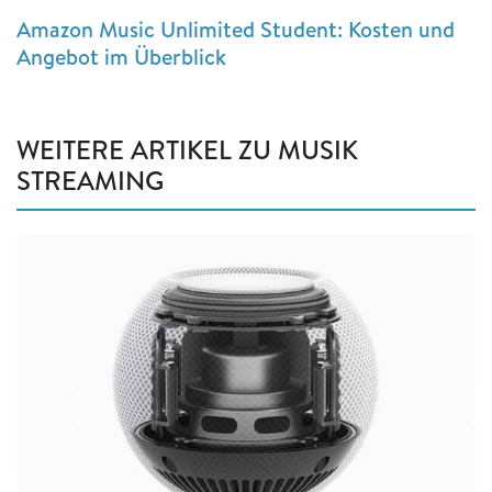
Amazon Music Unlimited Student: Kosten und
Angebot im Überblick
WEITERE ARTIKEL ZU MUSIK
STREAMING