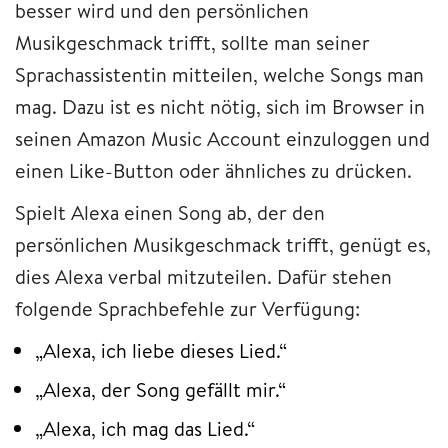
besser wird und den persönlichen
Musikgeschmack trifft, sollte man seiner
Sprachassistentin mitteilen, welche Songs man
mag. Dazu ist es nicht nötig, sich im Browser in
seinen Amazon Music Account einzuloggen und
einen Like-Button oder ähnliches zu drücken.
Spielt Alexa einen Song ab, der den
persönlichen Musikgeschmack trifft, genügt es,
dies Alexa verbal mitzuteilen. Dafür stehen
folgende Sprachbefehle zur Verfügung:
„Alexa, ich liebe dieses Lied.“
„Alexa, der Song gefällt mir.“
„Alexa, ich mag das Lied.“