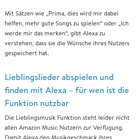
Mit Sätzen wie „Prima, dies wird mir dabei
helfen, mehr gute Songs zu spielen“ oder „Ich
werde mir das merken“, gibt Alexa zu
verstehen, dass sie die Wünsche ihres Nutzers
gespeichert hat.
Lieblingslieder abspielen und
finden mit Alexa – für wen ist die
Funktion nutzbar
Die Lieblingsmusik Funktion steht leider nicht
allen Amazon Music Nutzern zur Verfügung.
Damit Alexa den Musikgeschmack ihres