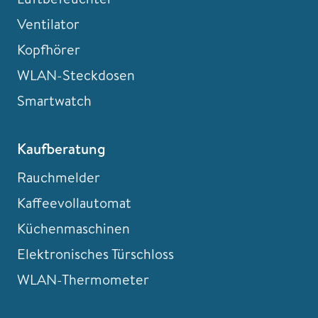
Ventilator
Kopfhörer
WLAN-Steckdosen
Smartwatch
Kaufberatung
Rauchmelder
Kaffeevollautomat
Küchenmaschinen
Elektronisches Türschloss
WLAN-Thermometer