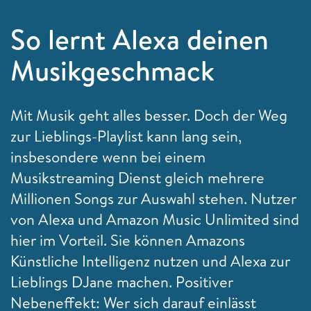
So lernt Alexa deinen
Musikgeschmack
Mit Musik geht alles besser. Doch der Weg
zur Lieblings-Playlist kann lang sein,
insbesondere wenn bei einem
Musikstreaming Dienst gleich mehrere
Millionen Songs zur Auswahl stehen. Nutzer
von Alexa und Amazon Music Unlimited sind
hier im Vorteil. Sie können Amazons
Künstliche Intelligenz nutzen und Alexa zur
Lieblings DJane machen. Positiver
Nebeneffekt: Wer sich darauf einlässt