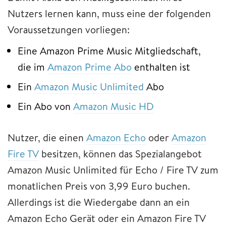
Nutzers lernen kann, muss eine der folgenden
Voraussetzungen vorliegen:
Eine Amazon Prime Music Mitgliedschaft,
die im
Amazon Prime Abo
enthalten ist
Ein
Amazon Music Unlimited
Abo
Ein Abo von
Amazon Music HD
Nutzer, die einen
Amazon Echo
oder
Amazon
Fire TV
besitzen, können das Spezialangebot
Amazon Music Unlimited für Echo / Fire TV zum
monatlichen Preis von 3,99 Euro buchen.
Allerdings ist die Wiedergabe dann an ein
Amazon Echo Gerät oder ein Amazon Fire TV