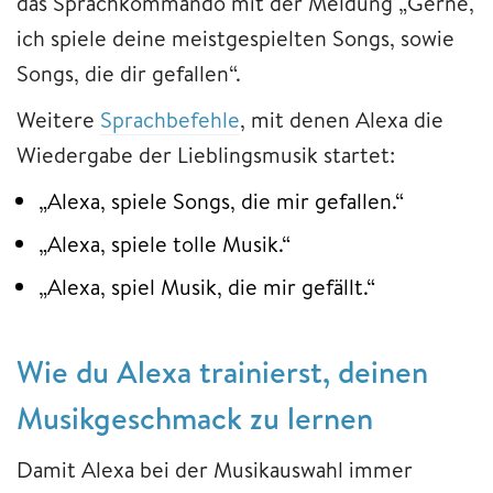
das Sprachkommando mit der Meldung „Gerne,
ich spiele deine meistgespielten Songs, sowie
Songs, die dir gefallen“.
Weitere
Sprachbefehle
, mit denen Alexa die
Wiedergabe der Lieblingsmusik startet:
„Alexa, spiele Songs, die mir gefallen.“
„Alexa, spiele tolle Musik.“
„Alexa, spiel Musik, die mir gefällt.“
Wie du Alexa trainierst, deinen
Musikgeschmack zu lernen
Damit Alexa bei der Musikauswahl immer