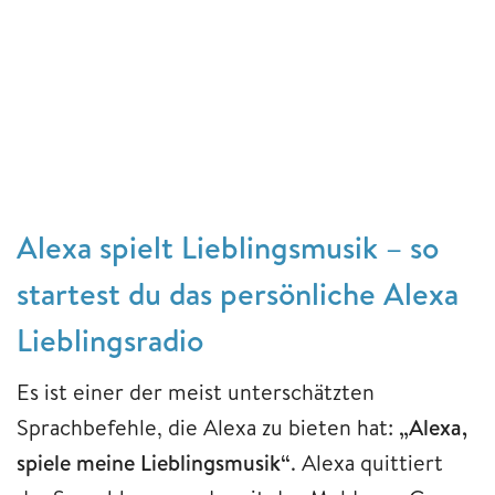
Alexa spielt Lieblingsmusik – so
startest du das persönliche Alexa
Lieblingsradio
Es ist einer der meist unterschätzten
Sprachbefehle, die Alexa zu bieten hat:
„Alexa,
spiele meine Lieblingsmusik“
. Alexa quittiert