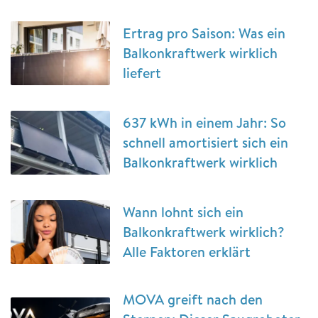
Ertrag pro Saison: Was ein
Balkonkraftwerk wirklich
liefert
637 kWh in einem Jahr: So
schnell amortisiert sich ein
Balkonkraftwerk wirklich
Wann lohnt sich ein
Balkonkraftwerk wirklich?
Alle Faktoren erklärt
MOVA greift nach den