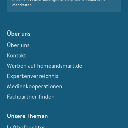
Mehrkosten.
Über uns
Über uns
Kontakt
Werben auf homeandsmart.de
Expertenverzeichnis
Medienkooperationen
Fachpartner finden
Unsere Themen
Luftbefeuchter