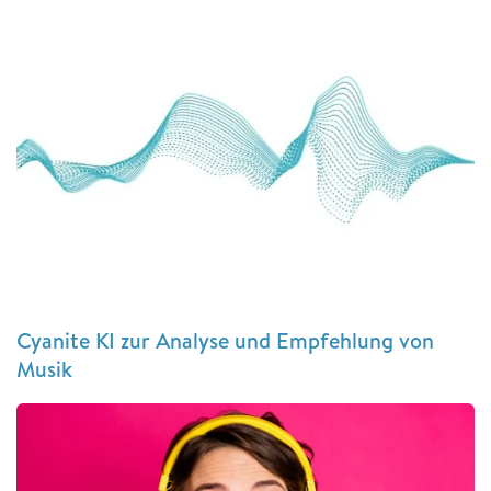
Cyanite KI zur Analyse und Empfehlung von
Musik