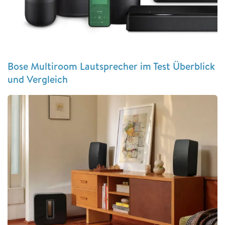
Bose Multiroom Lautsprecher im Test Überblick
und Vergleich