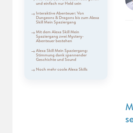
und einfach nur Held sein
Interaktive Abenteuer: Von
Dungeons & Dragons bis zum Alexa
Skill Mein Spaziergang
Mit dem Alexa Skill Mein
Spaziergang zwei Mystery-
Abenteuer bestehen
Alexa Skill Mein Spaziergang:
Stimmung dank spannender
Geschichte und Sound
Noch mehr coole Alexa Skills
M
s