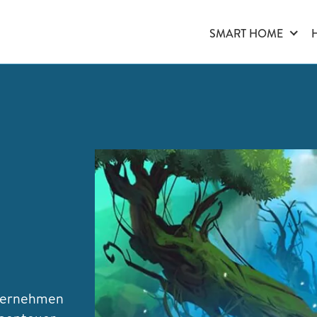
SMART HOME
nternehmen