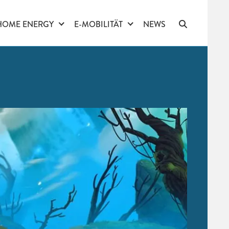
HOME ENERGY
E-MOBILITÄT
NEWS