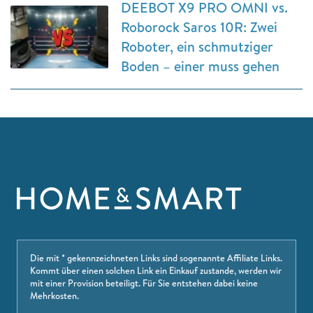
DEEBOT X9 PRO OMNI vs.
Roborock Saros 10R: Zwei
Roboter, ein schmutziger
Boden – einer muss gehen
Die mit * gekennzeichneten Links sind sogenannte Affiliate Links.
Kommt über einen solchen Link ein Einkauf zustande, werden wir
mit einer Provision beteiligt. Für Sie entstehen dabei keine
Mehrkosten.