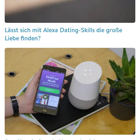
Lässt sich mit Alexa Dating-Skills die große
Liebe finden?