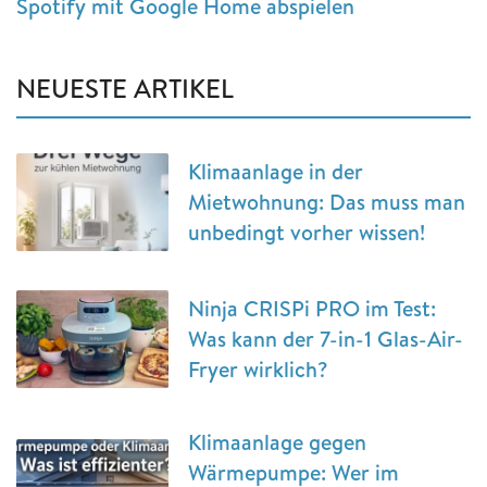
Spotify mit Google Home abspielen
NEUESTE ARTIKEL
Klimaanlage in der
Mietwohnung: Das muss man
unbedingt vorher wissen!
Ninja CRISPi PRO im Test:
Was kann der 7-in-1 Glas-Air-
Fryer wirklich?
Klimaanlage gegen
Wärmepumpe: Wer im