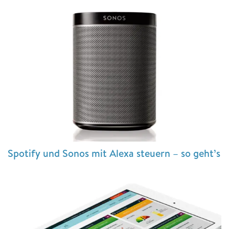
Spotify und Sonos mit Alexa steuern – so geht’s