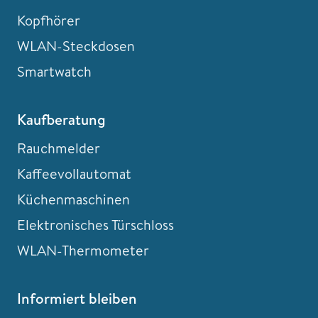
Kopfhörer
WLAN-Steckdosen
Smartwatch
Kaufberatung
Rauchmelder
Kaffeevollautomat
Küchenmaschinen
Elektronisches Türschloss
WLAN-Thermometer
Informiert bleiben