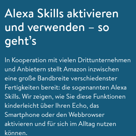
Alexa Skills aktivieren
und verwenden – so
geht’s
In Kooperation mit vielen Drittunternehmen
und Anbietern stellt Amazon inzwischen
eine große Bandbreite verschiedenster
Fertigkeiten bereit: die sogenannten Alexa
Skills. Wir zeigen, wie Sie diese Funktionen
kinderleicht über Ihren Echo, das
Smartphone oder den Webbrowser
aktivieren und für sich im Alltag nutzen
können.