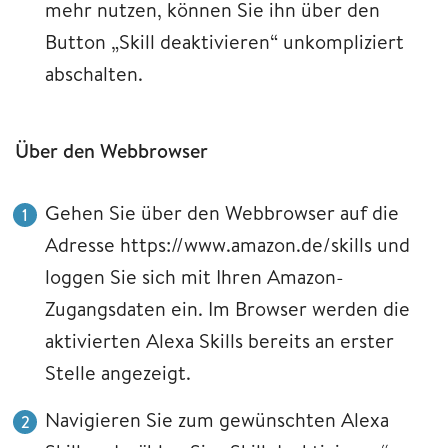
mehr nutzen, können Sie ihn über den
Button „Skill deaktivieren“ unkompliziert
abschalten.
Über den Webbrowser
Gehen Sie über den Webbrowser auf die
Adresse https://www.amazon.de/skills und
loggen Sie sich mit Ihren Amazon-
Zugangsdaten ein. Im Browser werden die
aktivierten Alexa Skills bereits an erster
Stelle angezeigt.
Navigieren Sie zum gewünschten Alexa