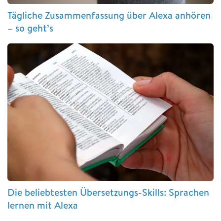
Tägliche Zusammenfassung über Alexa anhören
– so geht’s
Die beliebtesten Übersetzungs-Skills: Sprachen
lernen mit Alexa