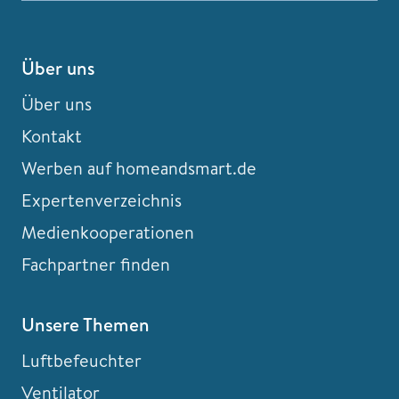
Über uns
Über uns
Kontakt
Werben auf homeandsmart.de
Expertenverzeichnis
Medienkooperationen
Fachpartner finden
Unsere Themen
Luftbefeuchter
Ventilator