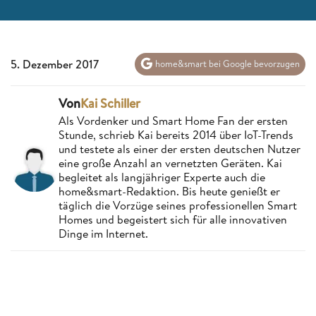
5. Dezember 2017
home&smart bei Google bevorzugen
Von
Kai Schiller
Als Vordenker und Smart Home Fan der ersten
Stunde, schrieb Kai bereits 2014 über IoT-Trends
und testete als einer der ersten deutschen Nutzer
eine große Anzahl an vernetzten Geräten. Kai
begleitet als langjähriger Experte auch die
home&smart-Redaktion. Bis heute genießt er
täglich die Vorzüge seines professionellen Smart
Homes und begeistert sich für alle innovativen
Dinge im Internet.