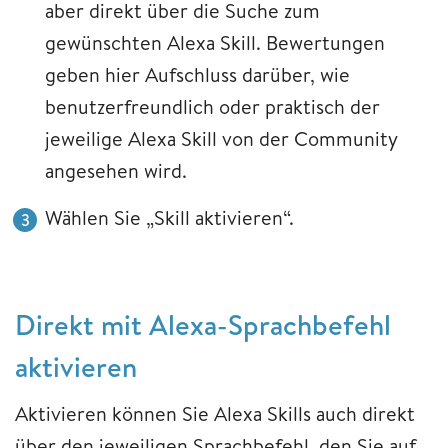
aber direkt über die Suche zum
gewünschten Alexa Skill. Bewertungen
geben hier Aufschluss darüber, wie
benutzerfreundlich oder praktisch der
jeweilige Alexa Skill von der Community
angesehen wird.
Wählen Sie „Skill aktivieren“.
Direkt mit Alexa-Sprachbefehl
aktivieren
Aktivieren können Sie Alexa Skills auch direkt
über den jeweiligen Sprachbefehl, den Sie auf