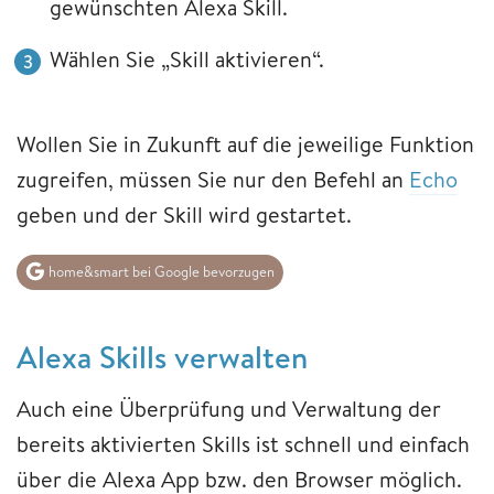
gewünschten Alexa Skill.
Wählen Sie „Skill aktivieren“.
Wollen Sie in Zukunft auf die jeweilige Funktion
zugreifen, müssen Sie nur den Befehl an
Echo
geben und der Skill wird gestartet.
home&smart bei Google bevorzugen
Alexa Skills verwalten
Auch eine Überprüfung und Verwaltung der
bereits aktivierten Skills ist schnell und einfach
über die Alexa App bzw. den Browser möglich.