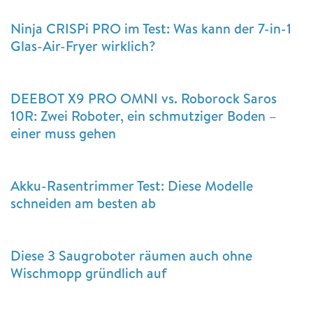
Ninja CRISPi PRO im Test: Was kann der 7-in-1
Glas-Air-Fryer wirklich?
DEEBOT X9 PRO OMNI vs. Roborock Saros
10R: Zwei Roboter, ein schmutziger Boden –
einer muss gehen
Akku-Rasentrimmer Test: Diese Modelle
schneiden am besten ab
Diese 3 Saugroboter räumen auch ohne
Wischmopp gründlich auf