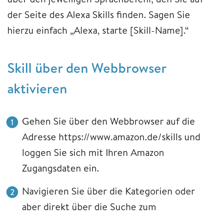
der Seite des Alexa Skills finden. Sagen Sie
hierzu einfach „Alexa, starte [Skill-Name].“
Skill über den Webbrowser
aktivieren
Gehen Sie über den Webbrowser auf die
Adresse https://www.amazon.de/skills und
loggen Sie sich mit Ihren Amazon
Zugangsdaten ein.
Navigieren Sie über die Kategorien oder
aber direkt über die Suche zum