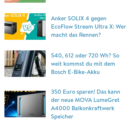
Anker SOLIX 4 gegen
EcoFlow Stream Ultra X: Wer
macht das Rennen?
540, 612 oder 720 Wh? So
weit kommst du mit dem
Bosch E-Bike-Akku
350 Euro sparen! Das kann
der neue MOVA LumeGret
A4000 Balkonkraftwerk
Speicher