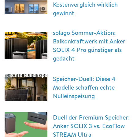
Kostenvergleich wirklich
gewinnt
solago Sommer-Aktion:
Balkonkraftwerk mit Anker
SOLIX 4 Pro günstiger als
gedacht
Speicher-Duell: Diese 4
Modelle schaffen echte
Nulleinspeisung
Duell der Premium Speicher:
Anker SOLIX 3 vs. EcoFlow
STREAM Ultra