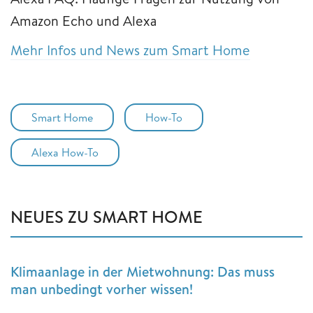
Amazon Echo und Alexa
Mehr Infos und News zum Smart Home
Smart Home
How-To
Alexa How-To
NEUES ZU SMART HOME
Klimaanlage in der Mietwohnung: Das muss
man unbedingt vorher wissen!