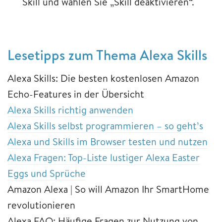
Skill und wählen Sie „Skill deaktivieren“.
Lesetipps zum Thema Alexa Skills
Alexa Skills: Die besten kostenlosen Amazon
Echo-Features in der Übersicht
Alexa Skills richtig anwenden
Alexa Skills selbst programmieren – so geht’s
Alexa und Skills im Browser testen und nutzen
Alexa Fragen: Top-Liste lustiger Alexa Easter
Eggs und Sprüche
Amazon Alexa | So will Amazon Ihr SmartHome
revolutionieren
Alexa FAQ: Häufige Fragen zur Nutzung von