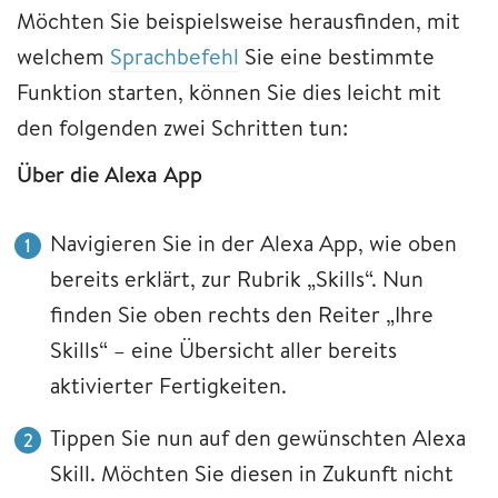
Möchten Sie beispielsweise herausfinden, mit
welchem
Sprachbefehl
Sie eine bestimmte
Funktion starten, können Sie dies leicht mit
den folgenden zwei Schritten tun:
Über die Alexa App
Navigieren Sie in der Alexa App, wie oben
bereits erklärt, zur Rubrik „Skills“. Nun
finden Sie oben rechts den Reiter „Ihre
Skills“ – eine Übersicht aller bereits
aktivierter Fertigkeiten.
Tippen Sie nun auf den gewünschten Alexa
Skill. Möchten Sie diesen in Zukunft nicht