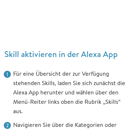
Skill aktivieren in der Alexa App
Für eine Übersicht der zur Verfügung
stehenden Skills, laden Sie sich zunächst die
Alexa App herunter und wählen über den
Menü-Reiter links oben die Rubrik „Skills“
aus.
Navigieren Sie über die Kategorien oder