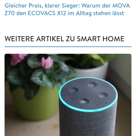
Gleicher Preis, klarer Sieger: Warum der MOVA
Z70 den ECOVACS X12 im Alltag stehen lässt
WEITERE ARTIKEL ZU SMART HOME