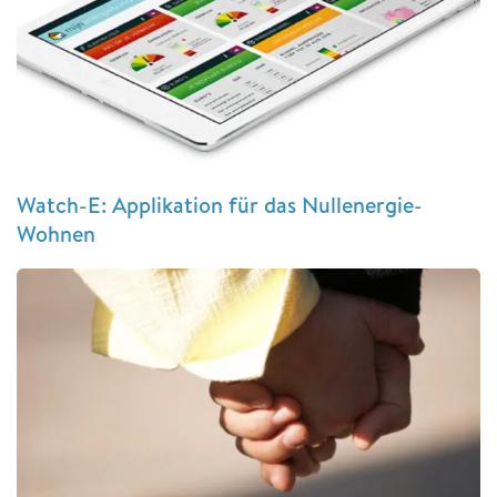
Watch-E: Applikation für das Nullenergie-
Wohnen