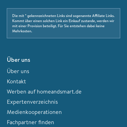
Die mit * gekennzeichneten Links sind sogenannte Affiliate Links.
Kommt über einen solchen Link ein Einkauf zustande, werden wir
mit einer Provision beteiligt. Für Sie entstehen dabei keine
Mehrkosten.
Über uns
Über uns
Kontakt
Werben auf homeandsmart.de
Expertenverzeichnis
Medienkooperationen
Fachpartner finden