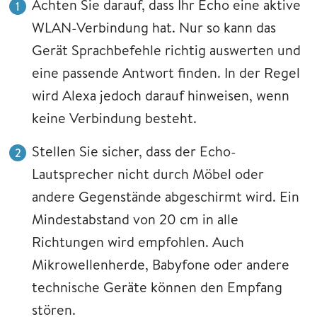
Achten Sie darauf, dass Ihr Echo eine aktive
WLAN-Verbindung hat. Nur so kann das
Gerät Sprachbefehle richtig auswerten und
eine passende Antwort finden. In der Regel
wird Alexa jedoch darauf hinweisen, wenn
keine Verbindung besteht.
Stellen Sie sicher, dass der Echo-
Lautsprecher nicht durch Möbel oder
andere Gegenstände abgeschirmt wird. Ein
Mindestabstand von 20 cm in alle
Richtungen wird empfohlen. Auch
Mikrowellenherde, Babyfone oder andere
technische Geräte können den Empfang
stören.