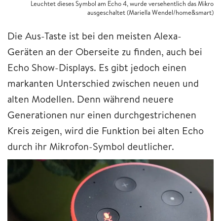
Leuchtet dieses Symbol am Echo 4, wurde versehentlich das Mikro
ausgeschaltet (Mariella Wendel/home&smart)
Die Aus-Taste ist bei den meisten Alexa-
Geräten an der Oberseite zu finden, auch bei
Echo Show-Displays. Es gibt jedoch einen
markanten Unterschied zwischen neuen und
alten Modellen. Denn während neuere
Generationen nur einen durchgestrichenen
Kreis zeigen, wird die Funktion bei alten Echo
durch ihr Mikrofon-Symbol deutlicher.