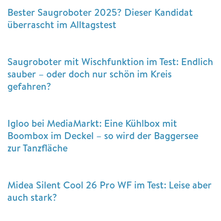
Bester Saugroboter 2025? Dieser Kandidat
überrascht im Alltagstest
Saugroboter mit Wischfunktion im Test: Endlich
sauber – oder doch nur schön im Kreis
gefahren?
Igloo bei MediaMarkt: Eine Kühlbox mit
Boombox im Deckel – so wird der Baggersee
zur Tanzfläche
Midea Silent Cool 26 Pro WF im Test: Leise aber
auch stark?