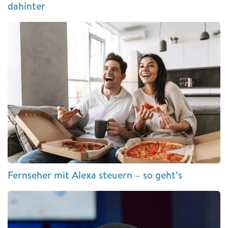
dahinter
Fernseher mit Alexa steuern – so geht’s