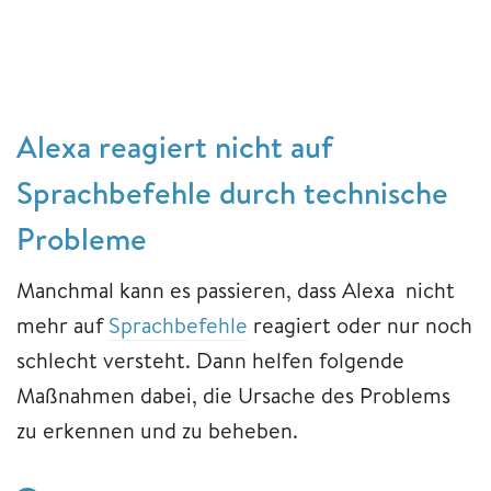
Alexa reagiert nicht auf
Sprachbefehle durch technische
Probleme
Manchmal kann es passieren, dass Alexa nicht
mehr auf
Sprachbefehle
reagiert oder nur noch
schlecht versteht. Dann helfen folgende
Maßnahmen dabei, die Ursache des Problems
zu erkennen und zu beheben.