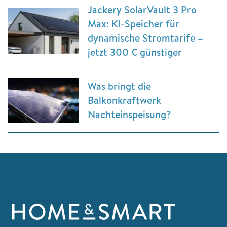
Jackery SolarVault 3 Pro
Max: KI-Speicher für
dynamische Stromtarife –
jetzt 300 € günstiger
Was bringt die
Balkonkraftwerk
Nachteinspeisung?