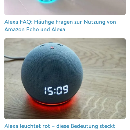
Alexa FAQ: Häufige Fragen zur Nutzung von
Amazon Echo und Alexa
Alexa leuchtet rot – diese Bedeutung steckt