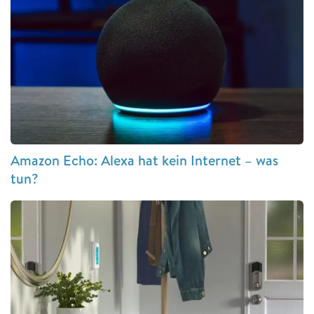
Amazon Echo: Alexa hat kein Internet – was
tun?