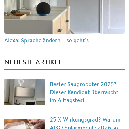
Alexa: Sprache ändern – so geht’s
NEUESTE ARTIKEL
Bester Saugroboter 2025?
Dieser Kandidat überrascht
im Alltagstest
25 % Wirkungsgrad? Warum
AIKO Solarmodule 2026 so