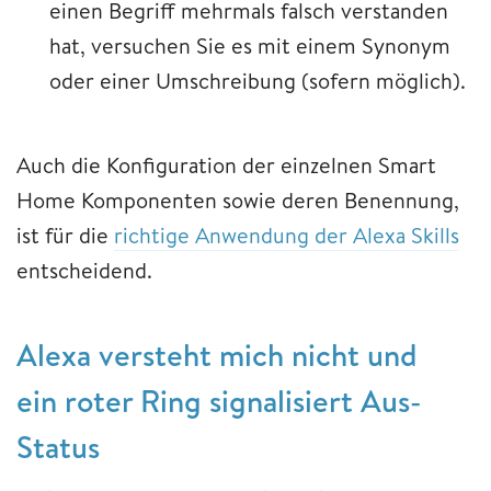
einen Begriff mehrmals falsch verstanden
hat, versuchen Sie es mit einem Synonym
oder einer Umschreibung (sofern möglich).
Auch die Konfiguration der einzelnen Smart
Home Komponenten sowie deren Benennung,
ist für die
richtige Anwendung der Alexa Skills
entscheidend.
Alexa versteht mich nicht und
ein roter Ring signalisiert Aus-
Status