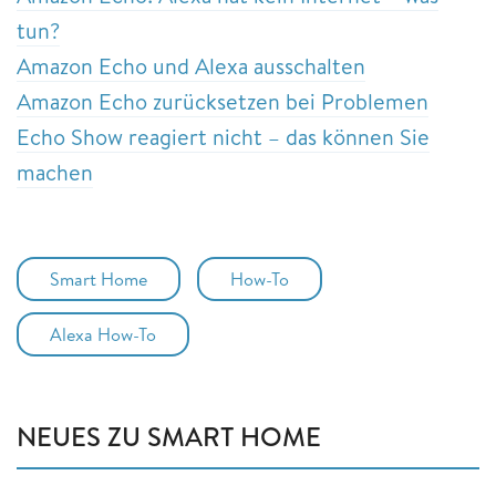
tun?
Amazon Echo und Alexa ausschalten
Amazon Echo zurücksetzen bei Problemen
Echo Show reagiert nicht – das können Sie
machen
Smart Home
How-To
Alexa How-To
NEUES ZU SMART HOME