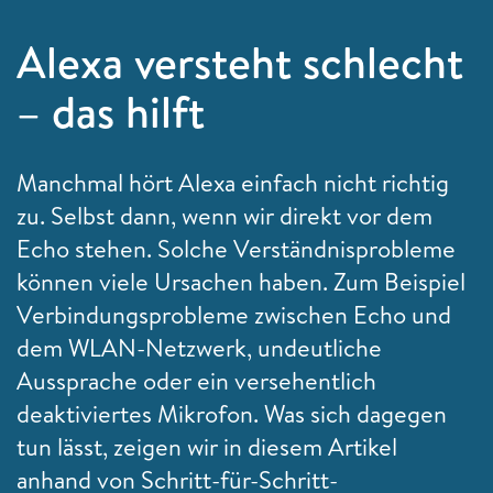
Alexa versteht schlecht
– das hilft
Manchmal hört Alexa einfach nicht richtig
zu. Selbst dann, wenn wir direkt vor dem
Echo stehen. Solche Verständnisprobleme
können viele Ursachen haben. Zum Beispiel
Verbindungsprobleme zwischen Echo und
dem WLAN-Netzwerk, undeutliche
Aussprache oder ein versehentlich
deaktiviertes Mikrofon. Was sich dagegen
tun lässt, zeigen wir in diesem Artikel
anhand von Schritt-für-Schritt-