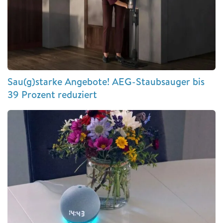
Sau(g)starke Angebote! AEG-Staubsauger bis
39 Prozent reduziert