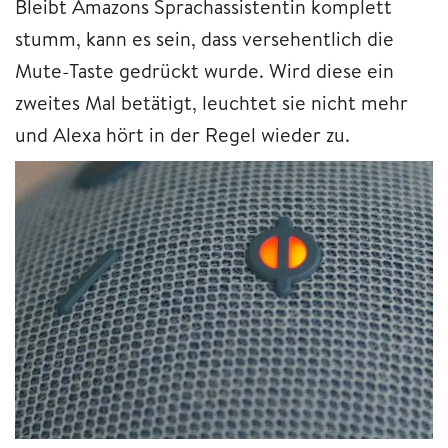
Bleibt Amazons Sprachassistentin komplett
stumm, kann es sein, dass versehentlich die
Mute-Taste gedrückt wurde. Wird diese ein
zweites Mal betätigt, leuchtet sie nicht mehr
und Alexa hört in der Regel wieder zu.