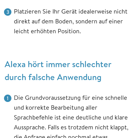
Platzieren Sie Ihr Gerät idealerweise nicht
direkt auf dem Boden, sondern auf einer
leicht erhöhten Position.
Alexa hört immer schlechter
durch falsche Anwendung
Die Grundvoraussetzung für eine schnelle
und korrekte Bearbeitung aller
Sprachbefehle ist eine deutliche und klare
Aussprache. Falls es trotzdem nicht klappt,
die Anfrage einfach nochmal etwas