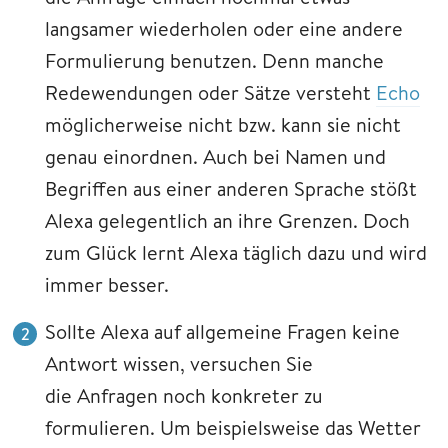
langsamer wiederholen oder eine andere
Formulierung benutzen. Denn manche
Redewendungen oder Sätze versteht
Echo
möglicherweise nicht bzw. kann sie nicht
genau einordnen. Auch bei Namen und
Begriffen aus einer anderen Sprache stößt
Alexa gelegentlich an ihre Grenzen. Doch
zum Glück lernt Alexa täglich dazu und wird
immer besser.
Sollte Alexa auf allgemeine Fragen keine
Antwort wissen, versuchen Sie
die Anfragen noch konkreter zu
formulieren. Um beispielsweise das Wetter