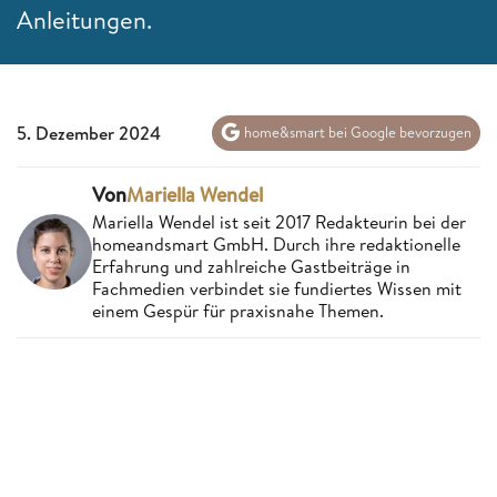
Anleitungen.
5. Dezember 2024
home&smart bei Google bevorzugen
Von
Mariella Wendel
Mariella Wendel ist seit 2017 Redakteurin bei der
homeandsmart GmbH. Durch ihre redaktionelle
Erfahrung und zahlreiche Gastbeiträge in
Fachmedien verbindet sie fundiertes Wissen mit
einem Gespür für praxisnahe Themen.