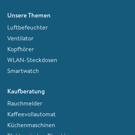
Unsere Themen
Luftbefeuchter
Ventilator
Kopfhörer
WLAN-Steckdosen
Smartwatch
Kaufberatung
Rauchmelder
Kaffeevollautomat
Küchenmaschinen