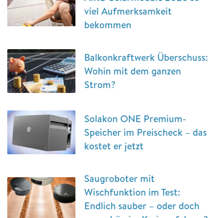
viel Aufmerksamkeit
bekommen
Balkonkraftwerk Überschuss:
Wohin mit dem ganzen
Strom?
Solakon ONE Premium-
Speicher im Preischeck – das
kostet er jetzt
Saugroboter mit
Wischfunktion im Test:
Endlich sauber – oder doch