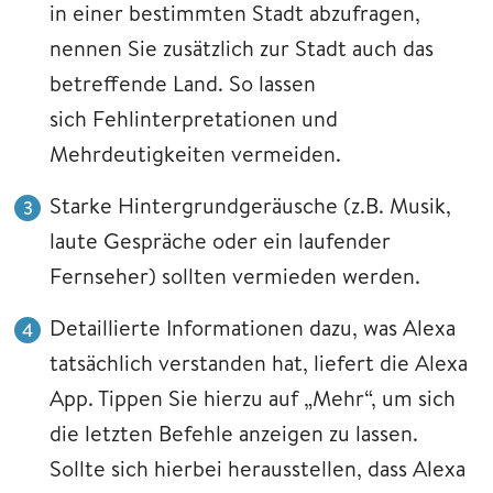
in einer bestimmten Stadt abzufragen,
nennen Sie zusätzlich zur Stadt auch das
betreffende Land. So lassen
sich Fehlinterpretationen und
Mehrdeutigkeiten vermeiden.
Starke Hintergrundgeräusche (z.B. Musik,
laute Gespräche oder ein laufender
Fernseher) sollten vermieden werden.
Detaillierte Informationen dazu, was Alexa
tatsächlich verstanden hat, liefert die Alexa
App. Tippen Sie hierzu auf „Mehr“, um sich
die letzten Befehle anzeigen zu lassen.
Sollte sich hierbei herausstellen, dass Alexa