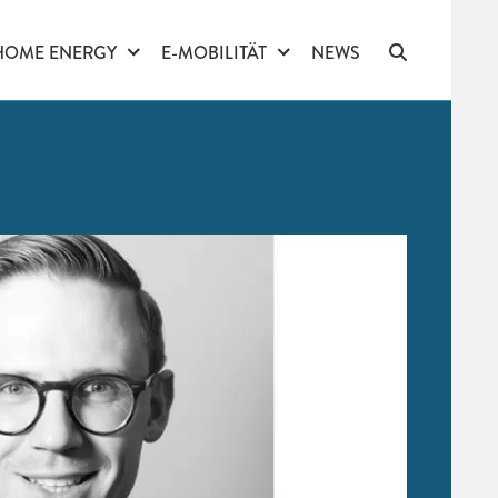
HOME ENERGY
E-MOBILITÄT
NEWS