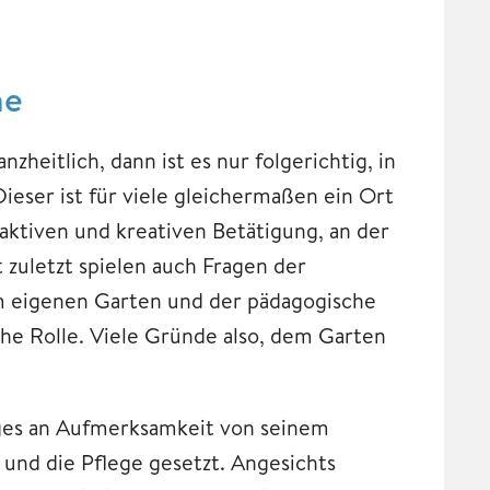
me
eitlich, dann ist es nur folgerichtig, in
eser ist für viele gleichermaßen ein Ort
aktiven und kreativen Betätigung, an der
 zuletzt spielen auch Fragen der
 eigenen Garten und der pädagogische
che Rolle. Viele Gründe also, dem Garten
niges an Aufmerksamkeit von seinem
 und die Pflege gesetzt. Angesichts