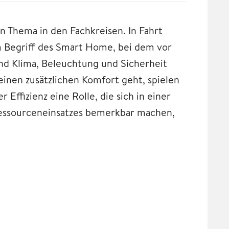
in Thema in den Fachkreisen. In Fahrt
m Begriff des Smart Home, bei dem vor
nd Klima, Beleuchtung und Sicherheit
inen zusätzlichen Komfort geht, spielen
 Effizienz eine Rolle, die sich in einer
Ressourceneinsatzes bemerkbar machen,