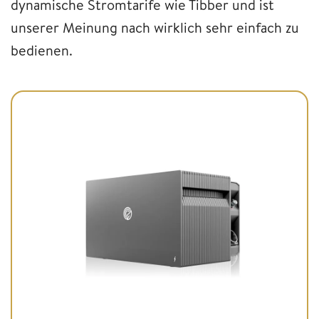
dynamische Stromtarife wie Tibber und ist
unserer Meinung nach wirklich sehr einfach zu
bedienen.