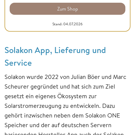
Zum Shop
Stand: 04.07.2026
Solakon App, Lieferung und
Service
Solakon wurde 2022 von Julian Böer und Marc
Scheurer gegründet und hat sich zum Ziel
gesetzt ein eigenes Ökosystem zur
Solarstromerzeugung zu entwickeln. Dazu
gehört inzwischen neben dem Solakon ONE
Speicher und der auf deutschen Servern
basierenden Hersteller App auch der Solakon