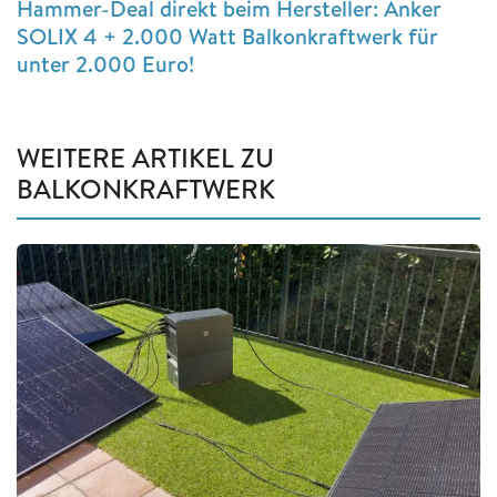
Hammer-Deal direkt beim Hersteller: Anker
SOLIX 4 + 2.000 Watt Balkonkraftwerk für
unter 2.000 Euro!
WEITERE ARTIKEL ZU
BALKONKRAFTWERK