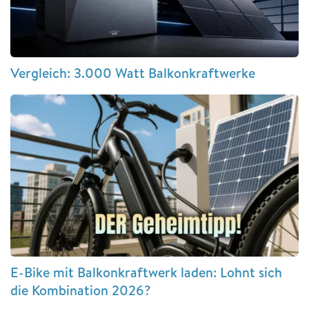
Vergleich: 3.000 Watt Balkonkraftwerke
E-Bike mit Balkonkraftwerk laden: Lohnt sich
die Kombination 2026?