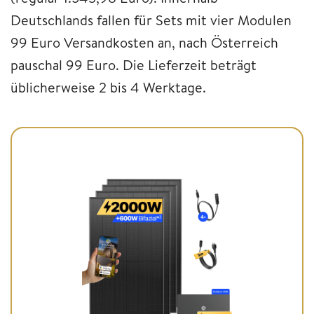
Deutschlands fallen für Sets mit vier Modulen
99 Euro Versandkosten an, nach Österreich
pauschal 99 Euro. Die Lieferzeit beträgt
üblicherweise 2 bis 4 Werktage.