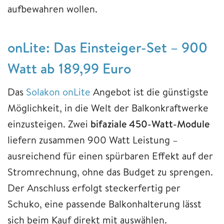
aufbewahren wollen.
onLite: Das Einsteiger-Set – 900
Watt ab 189,99 Euro
Das
Solakon onLite
Angebot ist die günstigste
Möglichkeit, in die Welt der Balkonkraftwerke
einzusteigen. Zwei
bifaziale 450-Watt-Module
liefern zusammen 900 Watt Leistung –
ausreichend für einen spürbaren Effekt auf der
Stromrechnung, ohne das Budget zu sprengen.
Der Anschluss erfolgt steckerfertig per
Schuko, eine passende Balkonhalterung lässt
sich beim Kauf direkt mit auswählen.