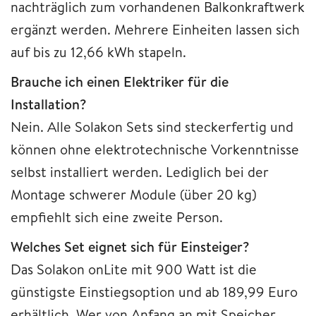
nachträglich zum vorhandenen Balkonkraftwerk
ergänzt werden. Mehrere Einheiten lassen sich
auf bis zu 12,66 kWh stapeln.
Brauche ich einen Elektriker für die
Installation?
Nein. Alle Solakon Sets sind steckerfertig und
können ohne elektrotechnische Vorkenntnisse
selbst installiert werden. Lediglich bei der
Montage schwerer Module (über 20 kg)
empfiehlt sich eine zweite Person.
Welches Set eignet sich für Einsteiger?
Das Solakon onLite mit 900 Watt ist die
günstigste Einstiegsoption und ab 189,99 Euro
erhältlich. Wer von Anfang an mit Speicher