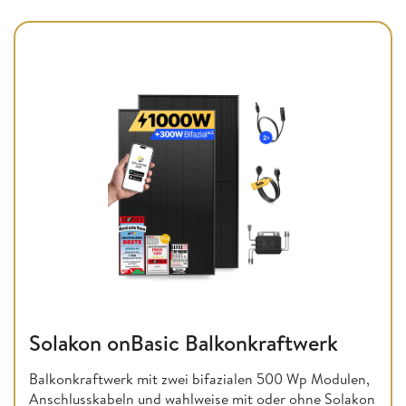
Solakon onBasic Balkonkraftwerk
Balkonkraftwerk mit zwei bifazialen 500 Wp Modulen,
Anschlusskabeln und wahlweise mit oder ohne Solakon