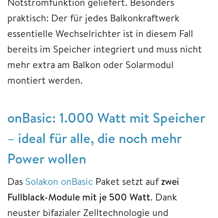
Notstromfunktion geliefert. Besonders
praktisch: Der für jedes Balkonkraftwerk
essentielle Wechselrichter ist in diesem Fall
bereits im Speicher integriert und muss nicht
mehr extra am Balkon oder Solarmodul
montiert werden.
onBasic: 1.000 Watt mit Speicher
– ideal für alle, die noch mehr
Power wollen
Das
Solakon onBasic
Paket setzt auf
zwei
Fullblack-Module mit je 500 Watt
. Dank
neuster bifazialer Zelltechnologie und