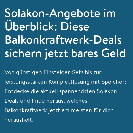
Solakon-Angebote im
Überblick: Diese
Balkonkraftwerk-Deals
sichern jetzt bares Geld
Von günstigen Einsteiger-Sets bis zur
leistungsstarken Komplettlösung mit Speicher:
Entdecke die aktuell spannendsten Solakon
Deals und finde heraus, welches
Balkonkraftwerk jetzt am meisten für dich
herausholt.