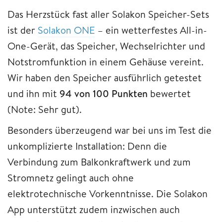
Das Herzstück fast aller Solakon Speicher-Sets
ist der
Solakon ONE
– ein wetterfestes All-in-
One-Gerät, das Speicher, Wechselrichter und
Notstromfunktion in einem Gehäuse vereint.
Wir haben den Speicher ausführlich getestet
und ihn mit
94 von 100 Punkten
bewertet
(Note: Sehr gut).
Besonders überzeugend war bei uns im Test die
unkomplizierte Installation: Denn die
Verbindung zum Balkonkraftwerk und zum
Stromnetz gelingt auch ohne
elektrotechnische Vorkenntnisse. Die Solakon
App unterstützt zudem inzwischen auch