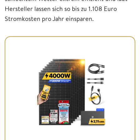
Hersteller lassen sich so bis zu 1.108 Euro
Stromkosten pro Jahr einsparen.