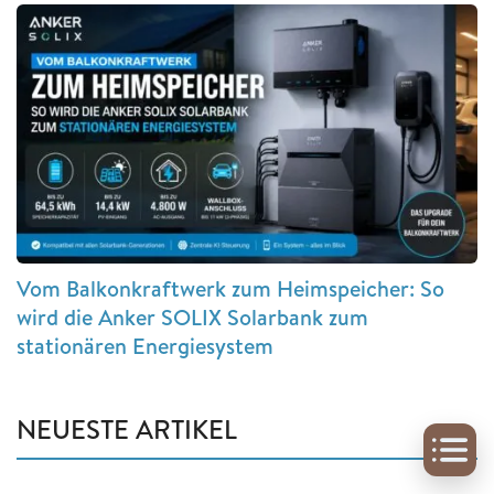
Vom Balkonkraftwerk zum Heimspeicher: So
wird die Anker SOLIX Solarbank zum
stationären Energiesystem
NEUESTE ARTIKEL