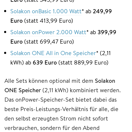
Solakon onBasic 1.000 Watt
* ab
249,99
Euro
(statt 413,99 Euro)
Solakon onPower 2.000 Watt
* ab
399,99
Euro
(statt 699,47 Euro)
Solakon ONE All in One Speicher
* (2,11
kWh) ab
639 Euro
(statt 889,99 Euro)
Alle Sets können optional mit dem
Solakon
ONE Speicher
(2,11 kWh) kombiniert werden.
Das onPower-Speicher-Set bietet dabei das
beste Preis-Leistungs-Verhältnis für alle, die
den selbst erzeugten Strom nicht sofort
verbrauchen, sondern für den Abend