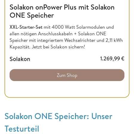
Solakon onPower Plus mit Solakon
ONE Speicher
XXL-Starter-Set
mit 4000 Watt Solarmodulen und
allen nötigen Anschlusskabeln + Solakon ONE
Speicher mit integriertem Wechselrichter und 2,11 kWh
Kapazität. Jetzt bei Solakon sichern!
Solakon
1.269,99
€
Zum Shop
Solakon ONE Speicher: Unser
Testurteil