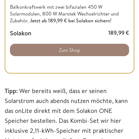
Balkonkraftwerk mit zwei bifazialen 450 W
Solarmodulen, 800 W Marstek Wechselrichter und
Zubehör.
Jetzt ab 189,99 € bei Solakon sichern!
Solakon
189,99
€
Zum Shop
Tipp:
Wer bereits weiß, dass er seinen
Solarstrom auch abends nutzen möchte, kann
das onLite direkt mit dem Solakon ONE
Speicher bestellen. Das Kombi-Set wir hier
inklusive 2,11-kWh-Speicher mit praktischer