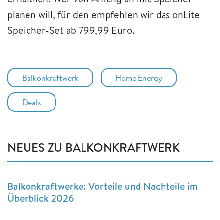
planen will, für den empfehlen wir das onLite
Speicher-Set ab 799,99 Euro.
Balkonkraftwerk
Home Energy
Deals
NEUES ZU BALKONKRAFTWERK
Balkonkraftwerke: Vorteile und Nachteile im
Überblick 2026