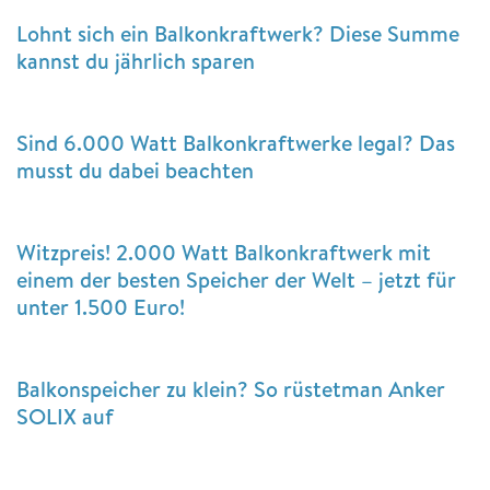
Lohnt sich ein Balkonkraftwerk? Diese Summe
kannst du jährlich sparen
Sind 6.000 Watt Balkonkraftwerke legal? Das
musst du dabei beachten
Witzpreis! 2.000 Watt Balkonkraftwerk mit
einem der besten Speicher der Welt – jetzt für
unter 1.500 Euro!
Balkonspeicher zu klein? So rüstetman Anker
SOLIX auf