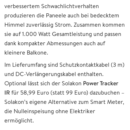
verbessertem Schwachlichtverhalten
produzieren die Paneele auch bei bedecktem
Himmel zuverlässig Strom. Zusammen kommen
sie auf 1.000 Watt Gesamtleistung und passen
dank kompakter Abmessungen auch auf
kleinere Balkone.
Im Lieferumfang sind Schutzkontaktkabel (3 m)
und DC-Verlängerungskabel enthalten.
Optional lässt sich der Solakon
Power Tracker
IR
für 58,99 Euro (statt 99 Euro) dazubuchen –
Solakon’s eigene Alternative zum Smart Meter,
die Nulleinspeisung ohne Elektriker
ermöglicht.