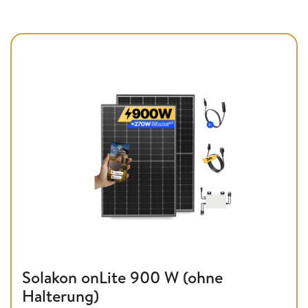
Solakon onLite 900 W (ohne
Halterung)