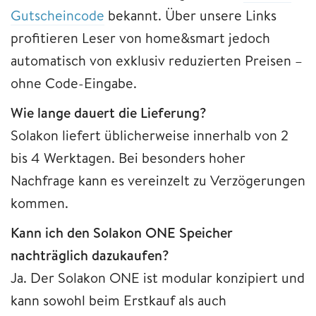
Gutscheincode
bekannt. Über unsere Links
profitieren Leser von home&smart jedoch
automatisch von exklusiv reduzierten Preisen –
ohne Code-Eingabe.
Wie lange dauert die Lieferung?
Solakon liefert üblicherweise innerhalb von 2
bis 4 Werktagen. Bei besonders hoher
Nachfrage kann es vereinzelt zu Verzögerungen
kommen.
Kann ich den Solakon ONE Speicher
nachträglich dazukaufen?
Ja. Der Solakon ONE ist modular konzipiert und
kann sowohl beim Erstkauf als auch