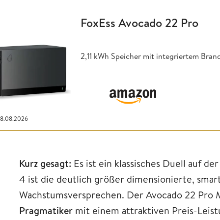
FoxEss Avocado 22 Pro
2,11 kWh Speicher mit integriertem Br
08.08.2026
Kurz gesagt:
Es ist ein klassisches Duell auf de
4 ist die deutlich größer dimensionierte, sma
Wachstumsversprechen. Der Avocado 22 Pro M
Pragmatiker
mit einem attraktiven Preis-Leist