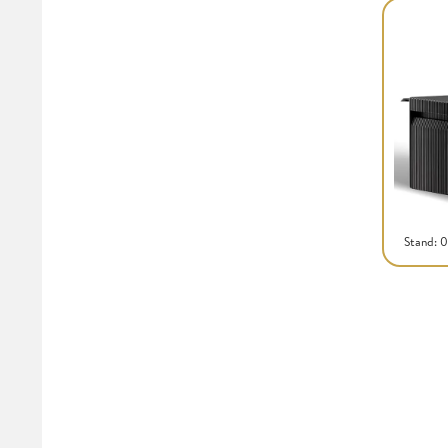
Stand: 