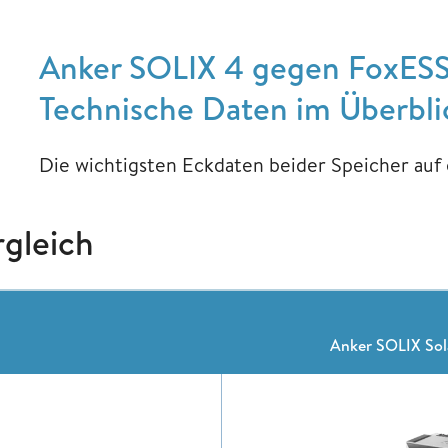
Anker SOLIX 4 gegen FoxESS
Technische Daten im Überbli
Die wichtigsten Eckdaten beider Speicher auf 
rgleich
Anker SOLIX Sol