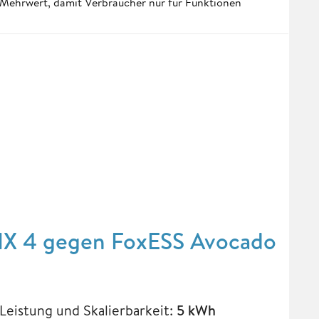
Mehrwert, damit Verbraucher nur für Funktionen
LIX 4 gegen FoxESS Avocado
Leistung und Skalierbarkeit:
5 kWh