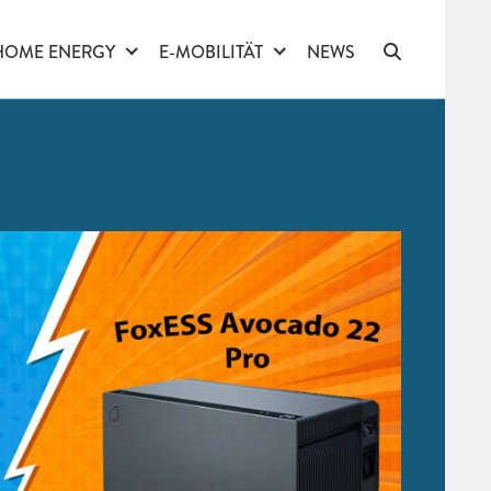
HOME ENERGY
E-MOBILITÄT
NEWS