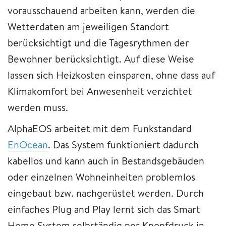
vorausschauend arbeiten kann, werden die
Wetterdaten am jeweiligen Standort
berücksichtigt und die Tagesrythmen der
Bewohner berücksichtigt. Auf diese Weise
lassen sich Heizkosten einsparen, ohne dass auf
Klimakomfort bei Anwesenheit verzichtet
werden muss.
AlphaEOS arbeitet mit dem Funkstandard
EnOcean
. Das System funktioniert dadurch
kabellos und kann auch in Bestandsgebäuden
oder einzelnen Wohneinheiten problemlos
eingebaut bzw. nachgerüstet werden. Durch
einfaches Plug and Play lernt sich das Smart
Home System selbständig per Knopfdruck in