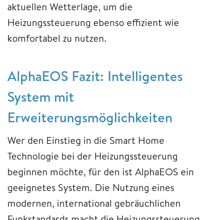
aktuellen Wetterlage, um die
Heizungssteuerung ebenso effizient wie
komfortabel zu nutzen.
AlphaEOS Fazit: Intelligentes
System mit
Erweiterungsmöglichkeiten
Wer den Einstieg in die Smart Home
Technologie bei der Heizungssteuerung
beginnen möchte, für den ist AlphaEOS ein
geeignetes System. Die Nutzung eines
modernen, international gebräuchlichen
Funkstandards macht die Heizungssteuerung