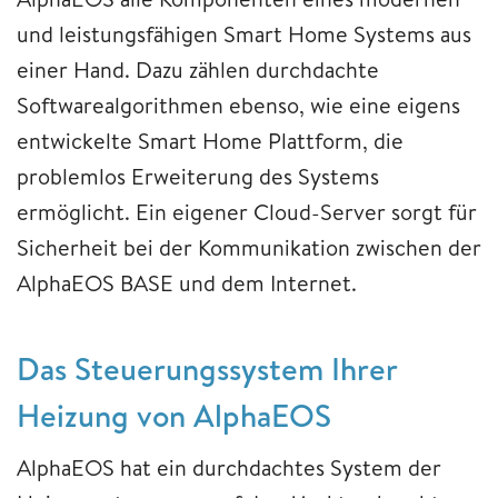
und leistungsfähigen Smart Home Systems aus
einer Hand. Dazu zählen durchdachte
Softwarealgorithmen ebenso, wie eine eigens
entwickelte Smart Home Plattform, die
problemlos Erweiterung des Systems
ermöglicht. Ein eigener Cloud-Server sorgt für
Sicherheit bei der Kommunikation zwischen der
AlphaEOS BASE und dem Internet.
Das Steuerungssystem Ihrer
Heizung von AlphaEOS
AlphaEOS hat ein durchdachtes System der