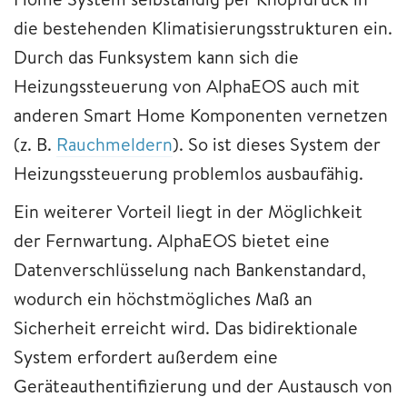
die bestehenden Klimatisierungsstrukturen ein.
Durch das Funksystem kann sich die
Heizungssteuerung von AlphaEOS auch mit
anderen Smart Home Komponenten vernetzen
(z. B.
Rauchmeldern
). So ist dieses System der
Heizungssteuerung problemlos ausbaufähig.
Ein weiterer Vorteil liegt in der Möglichkeit
der Fernwartung. AlphaEOS bietet eine
Datenverschlüsselung nach Bankenstandard,
wodurch ein höchstmögliches Maß an
Sicherheit erreicht wird. Das bidirektionale
System erfordert außerdem eine
Geräteauthentifizierung und der Austausch von