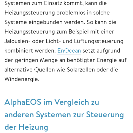
Systemen zum Einsatz kommt, kann die
Heizungssteuerung problemlos in solche
Systeme eingebunden werden. So kann die
Heizungssteuerung zum Beispiel mit einer
Jalousien- oder Licht- und Lüftungssteuerung
kombiniert werden.
EnOcean
setzt aufgrund
der geringen Menge an benötigter Energie auf
alternative Quellen wie Solarzellen oder die
Windenergie.
AlphaEOS im Vergleich zu
anderen Systemen zur Steuerung
der Heizung