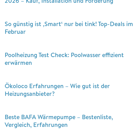
2026 – Kauf, Installation und Förderung
So günstig ist ‚Smart‘ nur bei tink! Top-Deals im
Februar
Poolheizung Test Check: Poolwasser effizient
erwärmen
Ökoloco Erfahrungen – Wie gut ist der
Heizungsanbieter?
Beste BAFA Wärmepumpe – Bestenliste,
Vergleich, Erfahrungen