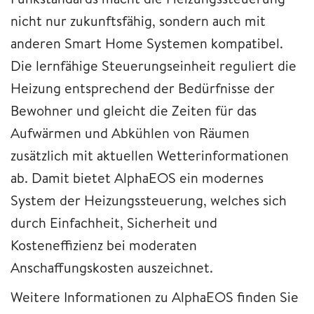
nicht nur zukunftsfähig, sondern auch mit
anderen Smart Home Systemen kompatibel.
Die lernfähige Steuerungseinheit reguliert die
Heizung entsprechend der Bedürfnisse der
Bewohner und gleicht die Zeiten für das
Aufwärmen und Abkühlen von Räumen
zusätzlich mit aktuellen Wetterinformationen
ab. Damit bietet AlphaEOS ein modernes
System der Heizungssteuerung, welches sich
durch Einfachheit, Sicherheit und
Kosteneffizienz bei moderaten
Anschaffungskosten auszeichnet.
Weitere Informationen zu AlphaEOS finden Sie