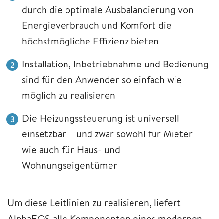
durch die optimale Ausbalancierung von
Energieverbrauch und Komfort die
höchstmögliche Effizienz bieten
Installation, Inbetriebnahme und Bedienung
sind für den Anwender so einfach wie
möglich zu realisieren
Die Heizungssteuerung ist universell
einsetzbar – und zwar sowohl für Mieter
wie auch für Haus- und
Wohnungseigentümer
Um diese Leitlinien zu realisieren, liefert
AlphaEOS alle Komponenten eines modernen