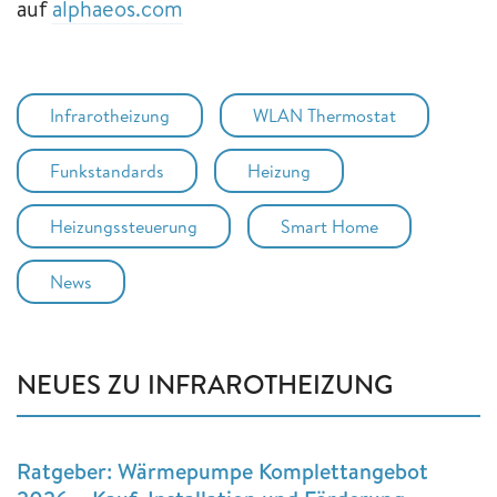
auf
alphaeos.com
Infrarotheizung
WLAN Thermostat
Funkstandards
Heizung
Heizungssteuerung
Smart Home
News
NEUES ZU INFRAROTHEIZUNG
Ratgeber: Wärmepumpe Komplettangebot