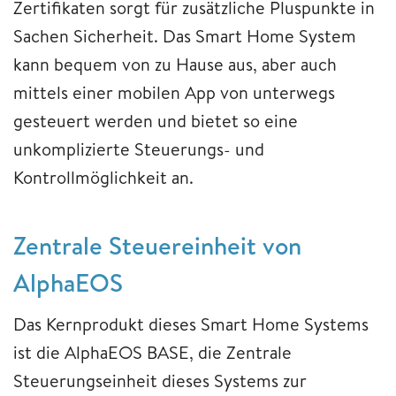
Zertifikaten sorgt für zusätzliche Pluspunkte in
Sachen Sicherheit. Das Smart Home System
kann bequem von zu Hause aus, aber auch
mittels einer mobilen App von unterwegs
gesteuert werden und bietet so eine
unkomplizierte Steuerungs- und
Kontrollmöglichkeit an.
Zentrale Steuereinheit von
AlphaEOS
Das Kernprodukt dieses Smart Home Systems
ist die AlphaEOS BASE, die Zentrale
Steuerungseinheit dieses Systems zur