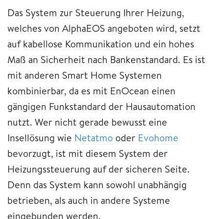
Das System zur Steuerung Ihrer Heizung,
welches von AlphaEOS angeboten wird, setzt
auf kabellose Kommunikation und ein hohes
Maß an Sicherheit nach Bankenstandard. Es ist
mit anderen Smart Home Systemen
kombinierbar, da es mit EnOcean einen
gängigen Funkstandard der Hausautomation
nutzt. Wer nicht gerade bewusst eine
Insellösung wie
Netatmo
oder
Evohome
bevorzugt, ist mit diesem System der
Heizungssteuerung auf der sicheren Seite.
Denn das System kann sowohl unabhängig
betrieben, als auch in andere Systeme
eingebunden werden.