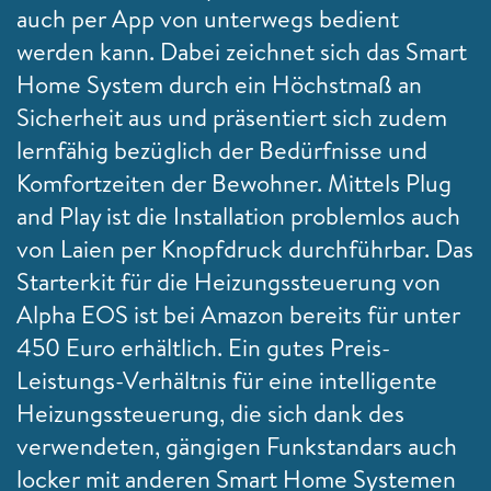
auch per App von unterwegs bedient
werden kann. Dabei zeichnet sich das
Smart
Home System durch ein Höchstmaß an
Sicherheit aus und präsentiert sich zudem
lernfähig bezüglich der Bedürfnisse und
Komfortzeiten der Bewohner. Mittels
Plug
and Play ist die Installation problemlos auch
von Laien per Knopfdruck durchführbar. Das
Starterkit für die
Heizungssteuerung von
Alpha EOS ist bei Amazon bereits für unter
450 Euro erhältlich. Ein gutes Preis-
Leistungs-Verhältnis für eine intelligente
Heizungssteuerung, die sich dank des
verwendeten, gängigen Funkstandars auch
locker mit anderen Smart Home Systemen