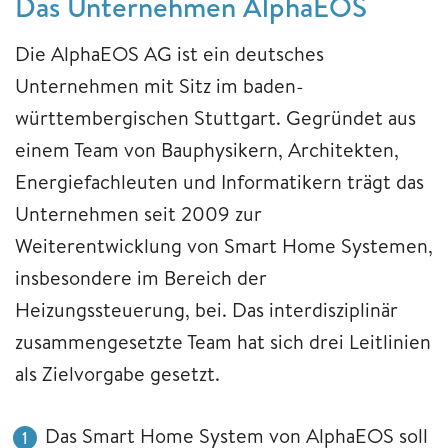
Das Unternehmen AlphaEOS
Die AlphaEOS AG ist ein deutsches
Unternehmen mit Sitz im baden-
württembergischen Stuttgart. Gegründet aus
einem Team von Bauphysikern, Architekten,
Energiefachleuten und Informatikern trägt das
Unternehmen seit 2009 zur
Weiterentwicklung von Smart Home Systemen,
insbesondere im Bereich der
Heizungssteuerung, bei. Das interdisziplinär
zusammengesetzte Team hat sich drei Leitlinien
als Zielvorgabe gesetzt.
Das Smart Home System von AlphaEOS soll