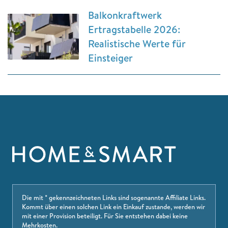
Balkonkraftwerk
Ertragstabelle 2026:
Realistische Werte für
Einsteiger
Die mit * gekennzeichneten Links sind sogenannte Affiliate Links.
Kommt über einen solchen Link ein Einkauf zustande, werden wir
mit einer Provision beteiligt. Für Sie entstehen dabei keine
Mehrkosten.