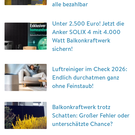
alle bezahlbar
Unter 2.500 Euro! Jetzt die
Anker SOLIX 4 mit 4.000
Watt Balkonkraftwerk
sichern!
Luftreiniger im Check 2026:
Endlich durchatmen ganz
ohne Feinstaub!
Balkonkraftwerk trotz
Schatten: Großer Fehler oder
unterschätzte Chance?