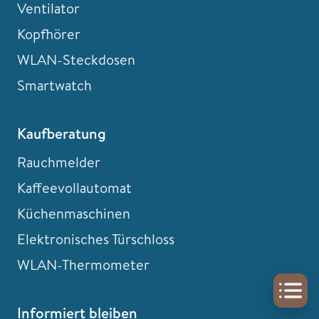
Ventilator
Kopfhörer
WLAN-Steckdosen
Smartwatch
Kaufberatung
Rauchmelder
Kaffeevollautomat
Küchenmaschinen
Elektronisches Türschloss
WLAN-Thermometer
Informiert bleiben