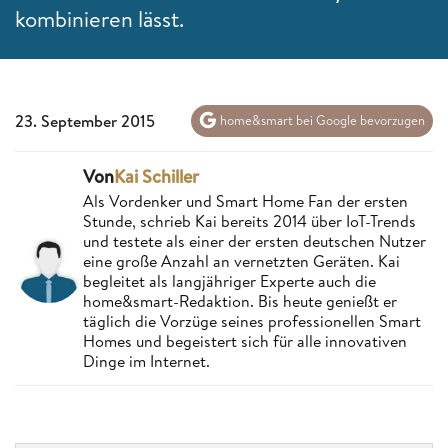
kombinieren lässt.
23. September 2015
home&smart bei Google bevorzugen
Von
Kai Schiller
Als Vordenker und Smart Home Fan der ersten
Stunde, schrieb Kai bereits 2014 über IoT-Trends
und testete als einer der ersten deutschen Nutzer
eine große Anzahl an vernetzten Geräten. Kai
begleitet als langjähriger Experte auch die
home&smart-Redaktion. Bis heute genießt er
täglich die Vorzüge seines professionellen Smart
Homes und begeistert sich für alle innovativen
Dinge im Internet.