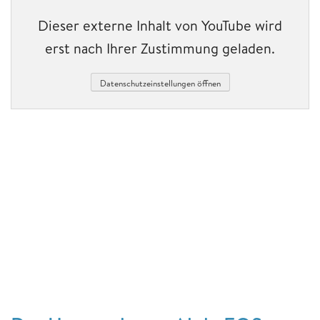
Dieser externe Inhalt von YouTube wird
erst nach Ihrer Zustimmung geladen.
Datenschutzeinstellungen öffnen