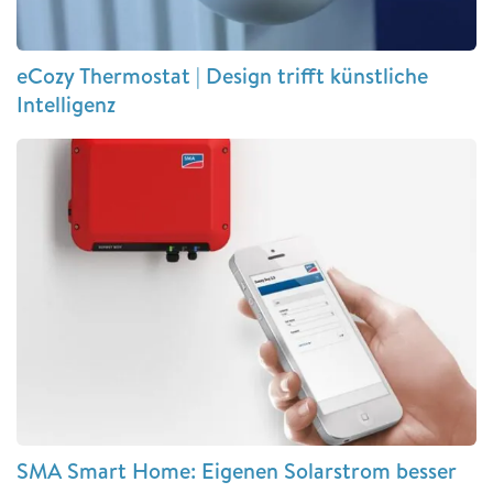
eCozy Thermostat | Design trifft künstliche
Intelligenz
SMA Smart Home: Eigenen Solarstrom besser