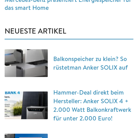
das smart Home
NEUESTE ARTIKEL
Balkonspeicher zu klein? So
rüstetman Anker SOLIX auf
Hammer-Deal direkt beim
Hersteller: Anker SOLIX 4 +
2.000 Watt Balkonkraftwerk
für unter 2.000 Euro!