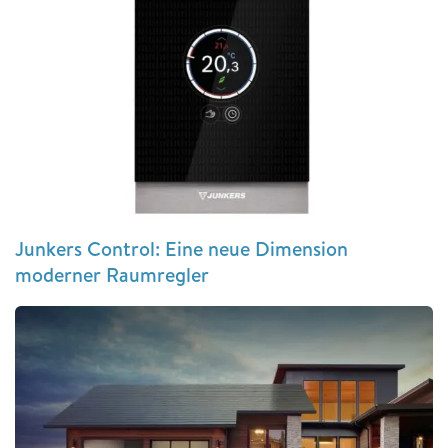
Junkers Control: Eine neue Dimension
moderner Raumregler