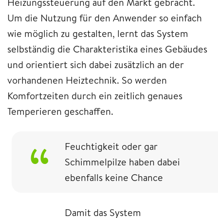
Heizungssteuerung auf den Markt gebracht.
Um die Nutzung für den Anwender so einfach
wie möglich zu gestalten, lernt das System
selbständig die Charakteristika eines Gebäudes
und orientiert sich dabei zusätzlich an der
vorhandenen Heiztechnik. So werden
Komfortzeiten durch ein zeitlich genaues
Temperieren geschaffen.
Feuchtigkeit oder gar
Schimmelpilze haben dabei
ebenfalls keine Chance
Damit das System