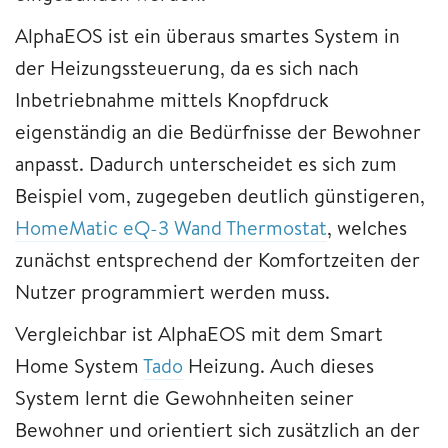
AlphaEOS ist ein überaus smartes System in
der Heizungssteuerung, da es sich nach
Inbetriebnahme mittels Knopfdruck
eigenständig an die Bedürfnisse der Bewohner
anpasst. Dadurch unterscheidet es sich zum
Beispiel vom, zugegeben deutlich günstigeren,
HomeMatic eQ-3 Wand Thermostat
, welches
zunächst entsprechend der Komfortzeiten der
Nutzer programmiert werden muss.
Vergleichbar ist AlphaEOS mit dem Smart
Home System
Tado
Heizung. Auch dieses
System lernt die Gewohnheiten seiner
Bewohner und orientiert sich zusätzlich an der