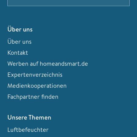
Über uns
Über uns
Kontakt
Werben auf homeandsmart.de
Expertenverzeichnis
Medienkooperationen
Fachpartner finden
Unsere Themen
Luftbefeuchter