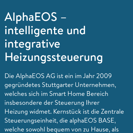
AlphaEOS –
intelligente und
integrative
Heizungssteuerung
Die
AlphaEOS AG ist ein im Jahr 2009
gegründetes Stuttgarter Unternehmen,
welches sich im Smart Home Bereich
insbesondere der Steuerung Ihrer
Heizung widmet. Kernstück ist die Zentrale
Steuerungseinheit, die alphaEOS BASE,
welche sowohl bequem von zu Hause, als