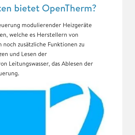
äten bietet OpenTherm?
Steuerung modulierender Heizgeräte
en, welche es Herstellern von
 noch zusätzliche Funktionen zu
zen und Lesen der
on Leitungswasser, das Ablesen der
uerung.