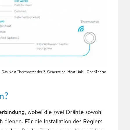
Das Nest Thermostat der 3. Generation. Heat Link – OpenTherm
n?
erbindung
, wobei die zwei Drähte sowohl
dienen. Für die Installation des Reglers