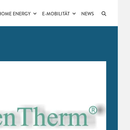
HOME ENERGY
E-MOBILITÄT
NEWS