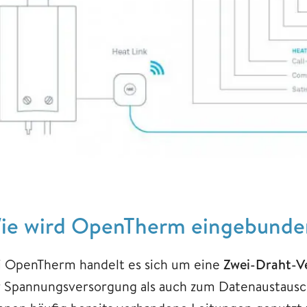
ie wird OpenTherm eingebunde
i OpenTherm handelt es sich um eine
Zwei-Draht-V
r Spannungsversorgung als auch zum Datenaustausch 