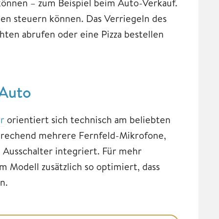
 können – zum Beispiel beim Auto-Verkauf.
onen steuern können. Das Verriegeln des
chten abrufen oder eine Pizza bestellen
 Auto
r
orientiert sich technisch am beliebten
prechend mehrere Fernfeld-Mikrofone,
 Ausschalter integriert. Für mehr
Modell zusätzlich so optimiert, dass
n.