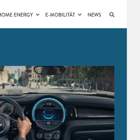
HOME ENERGY
E-MOBILITÄT
NEWS