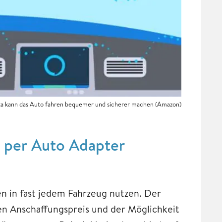
xa kann das Auto fahren bequemer und sicherer machen (Amazon)
g per Auto Adapter
en in fast jedem Fahrzeug nutzen. Der
gen Anschaffungspreis und der Möglichkeit