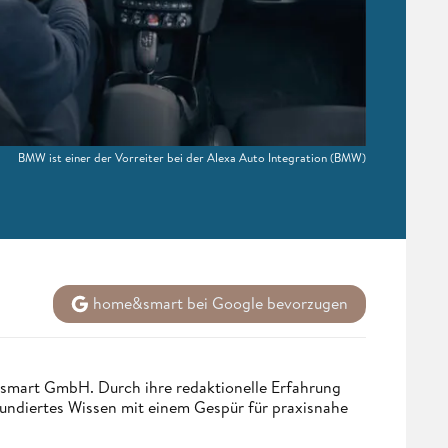
BMW ist einer der Vorreiter bei der Alexa Auto Integration
(BMW)
home&smart bei Google bevorzugen
ndsmart GmbH. Durch ihre redaktionelle Erfahrung
fundiertes Wissen mit einem Gespür für praxisnahe