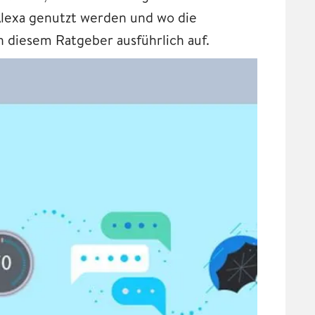
lexa genutzt werden und wo die
 in diesem Ratgeber ausführlich auf.