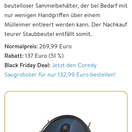
beutelloser Sammelbehälter, der bei Bedarf mit
nur wenigen Handgriffen über einem
Mülleimer entleert werden kann. Der Nachkauf
teurer Staubbeutel entfällt somit.
Normalpreis:
269,99 Euro
Rabatt:
137 Euro (51 %)
Black Friday Deal:
Jetzt den Coredy
Saugroboter für nur 132,99 Euro bestellen!