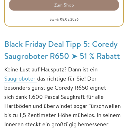
Zum Shop
Stand: 08.08.2026
Black Friday Deal Tipp 5: Coredy
Saugroboter R650 ➤ 51 % Rabatt
Keine Lust auf Hausputz? Dann ist ein
Saugroboter
das richtige für Sie! Der
besonders günstige Coredy R650 eignet
sich dank 1.600 Pascal Saugkraft für alle
Hartböden und überwindet sogar Türschwellen
bis zu 1,5 Zentimeter Höhe mühelos. In seinem
Inneren steckt ein großzügig bemessener