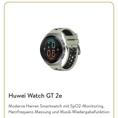
Huwei Watch GT 2e
Moderne Herren Smartwatch mit SpO2-Monitoring,
Herzfrequenz-Messung und Musik-Wiedergabefunktion