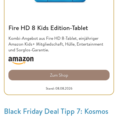
Fire HD 8 Kids Edition-Tablet
Kombi-Angebot aus Fire HD 8-Tablet, einjähriger
Amazon Kids+ Mitgliedschaft, Hülle, Entertainment
und Sorglos-Garantie.
Zum Shop
Stand: 08.08.2026
Black Friday Deal Tipp 7: Kosmos