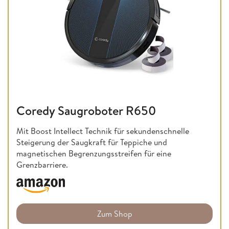
Coredy Saugroboter R650
Mit Boost Intellect Technik für sekundenschnelle
Steigerung der Saugkraft für Teppiche und
magnetischen Begrenzungsstreifen für eine
Grenzbarriere.
Zum Shop