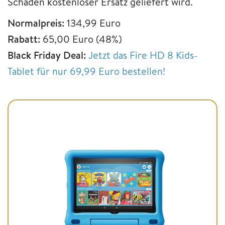
Schäden kostenloser Ersatz geliefert wird.
Normalpreis:
134,99 Euro
Rabatt:
65,00 Euro (48%)
Black Friday Deal:
Jetzt das Fire HD 8 Kids-
Tablet für nur 69,99 Euro bestellen!