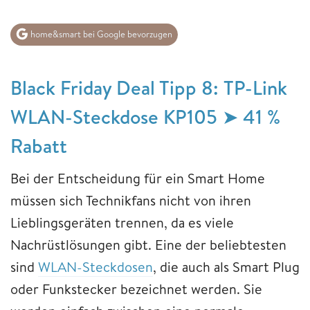
home&smart bei Google bevorzugen
Black Friday Deal Tipp 8: TP-Link
WLAN-Steckdose KP105 ➤ 41 %
Rabatt
Bei der Entscheidung für ein Smart Home
müssen sich Technikfans nicht von ihren
Lieblingsgeräten trennen, da es viele
Nachrüstlösungen gibt. Eine der beliebtesten
sind
WLAN-Steckdosen
, die auch als Smart Plug
oder Funkstecker bezeichnet werden. Sie