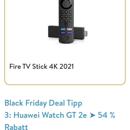
Fire TV Stick 4K 2021
Black Friday Deal Tipp
3: Huawei Watch GT 2e ➤ 54 %
Rabatt