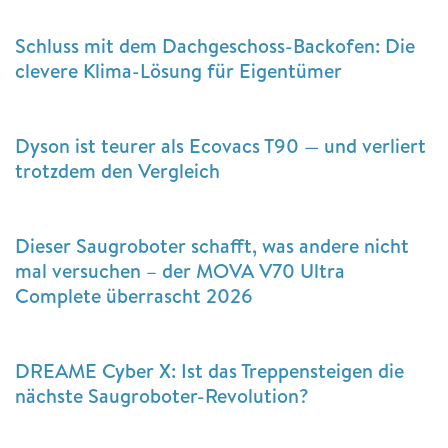
Schluss mit dem Dachgeschoss-Backofen: Die
clevere Klima-Lösung für Eigentümer
Dyson ist teurer als Ecovacs T90 — und verliert
trotzdem den Vergleich
Dieser Saugroboter schafft, was andere nicht
mal versuchen – der MOVA V70 Ultra
Complete überrascht 2026
DREAME Cyber X: Ist das Treppensteigen die
nächste Saugroboter-Revolution?