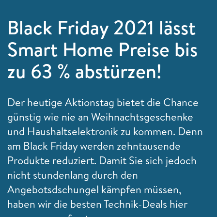
Black Friday 2021 lässt
Smart Home Preise bis
zu 63 % abstürzen!
Der heutige Aktionstag bietet die Chance
günstig wie nie an Weihnachtsgeschenke
und Haushaltselektronik zu kommen. Denn
am Black Friday werden zehntausende
Produkte reduziert. Damit Sie sich jedoch
nicht stundenlang durch den
Angebotsdschungel kämpfen müssen,
haben wir die besten Technik-Deals hier