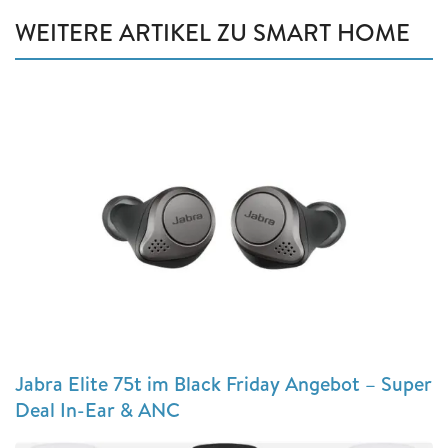
WEITERE ARTIKEL ZU SMART HOME
Jabra Elite 75t im Black Friday Angebot – Super
Deal In-Ear & ANC