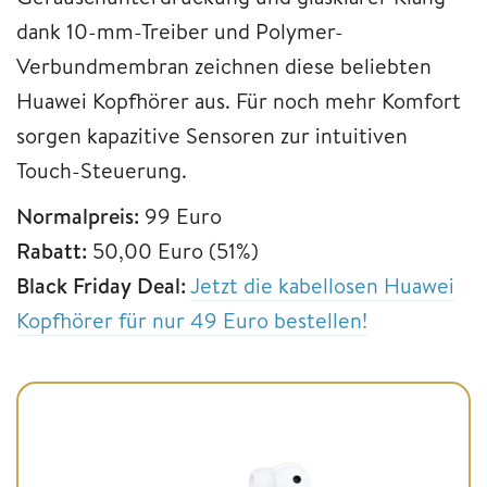
dank 10-mm-Treiber und Polymer-
Verbundmembran zeichnen diese beliebten
Huawei Kopfhörer aus. Für noch mehr Komfort
sorgen kapazitive Sensoren zur intuitiven
Touch-Steuerung.
Normalpreis:
99 Euro
Rabatt:
50,00 Euro (51%)
Black Friday Deal:
Jetzt die kabellosen Huawei
Kopfhörer für nur 49 Euro bestellen!