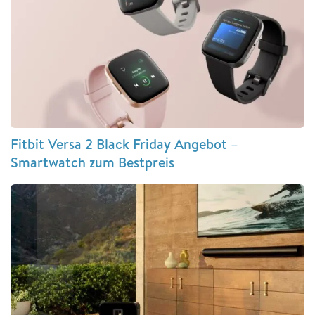
Fitbit Versa 2 Black Friday Angebot –
Smartwatch zum Bestpreis