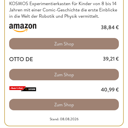
KOSMOS Experimentierkasten für Kinder von 8 bis 14
Jahren mit einer Comic-Geschichte die erste Einblicke
in die Welt der Robotik und Physik vermittelt.
38,84
€
Zum Shop
OTTO DE
39,21
€
Zum Shop
40,99
€
Zum Shop
Stand: 08.08.2026