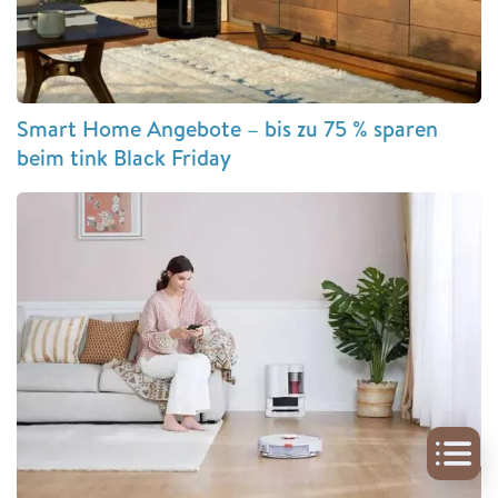
Smart Home Angebote – bis zu 75 % sparen
beim tink Black Friday