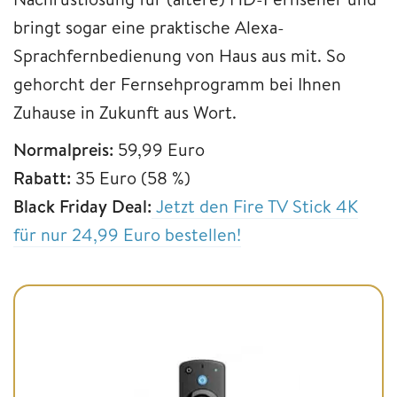
bringt sogar eine praktische Alexa-
Sprachfernbedienung von Haus aus mit. So
gehorcht der Fernsehprogramm bei Ihnen
Zuhause in Zukunft aus Wort.
Normalpreis:
59,99 Euro
Rabatt:
35 Euro (58 %)
Black Friday Deal:
Jetzt den Fire TV Stick 4K
für nur 24,99 Euro bestellen!