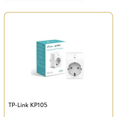
TP-Link KP105