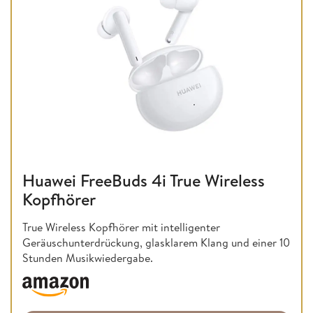
Huawei FreeBuds 4i True Wireless
Kopfhörer
True Wireless Kopfhörer mit intelligenter
Geräuschunterdrückung, glasklarem Klang und einer 10
Stunden Musikwiedergabe.