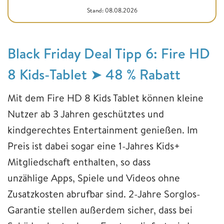
Stand: 08.08.2026
Black Friday Deal Tipp 6: Fire HD
8 Kids-Tablet ➤ 48 % Rabatt
Mit dem Fire HD 8 Kids Tablet können kleine
Nutzer ab 3 Jahren geschütztes und
kindgerechtes Entertainment genießen. Im
Preis ist dabei sogar eine 1-Jahres Kids+
Mitgliedschaft enthalten, so dass
unzählige Apps, Spiele und Videos ohne
Zusatzkosten abrufbar sind. 2-Jahre Sorglos-
Garantie stellen außerdem sicher, dass bei