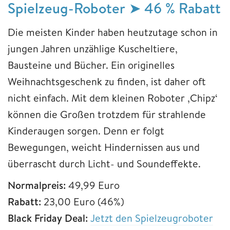
Spielzeug-Roboter ➤ 46 % Rabatt
Die meisten Kinder haben heutzutage schon in
jungen Jahren unzählige Kuscheltiere,
Bausteine und Bücher. Ein originelles
Weihnachtsgeschenk zu finden, ist daher oft
nicht einfach. Mit dem kleinen Roboter ‚Chipz‘
können die Großen trotzdem für strahlende
Kinderaugen sorgen. Denn er folgt
Bewegungen, weicht Hindernissen aus und
überrascht durch Licht- und Soundeffekte.
Normalpreis:
49,99 Euro
Rabatt:
23,00 Euro (46%)
Black Friday Deal:
Jetzt den Spielzeugroboter