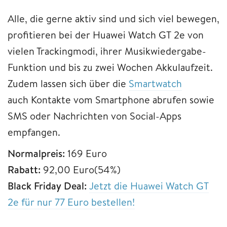
Alle, die gerne aktiv sind und sich viel bewegen,
profitieren bei der Huawei Watch GT 2e von
vielen Trackingmodi, ihrer Musikwiedergabe-
Funktion und bis zu zwei Wochen Akkulaufzeit.
Zudem lassen sich über die
Smartwatch
auch Kontakte vom Smartphone abrufen sowie
SMS oder Nachrichten von Social-Apps
empfangen.
Normalpreis:
169 Euro
Rabatt:
92,00 Euro(54%)
Black Friday Deal:
Jetzt die Huawei Watch GT
2e für nur 77 Euro bestellen!