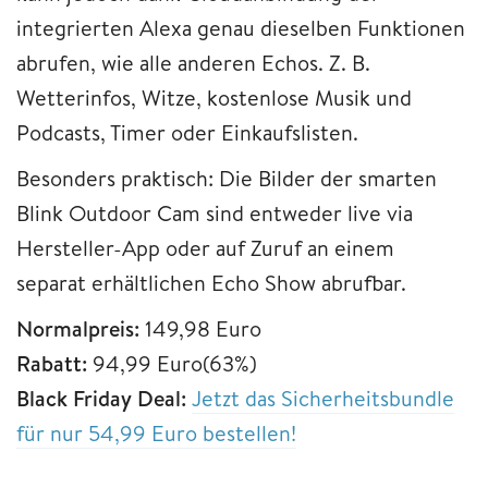
integrierten Alexa genau dieselben Funktionen
abrufen, wie alle anderen Echos. Z. B.
Wetterinfos, Witze, kostenlose Musik und
Podcasts, Timer oder Einkaufslisten.
Besonders praktisch: Die Bilder der smarten
Blink Outdoor Cam sind entweder live via
Hersteller-App oder auf Zuruf an einem
separat erhältlichen Echo Show abrufbar.
Normalpreis:
149,98 Euro
Rabatt:
94,99 Euro(63%)
Black Friday Deal:
Jetzt das Sicherheitsbundle
für nur 54,99 Euro bestellen!