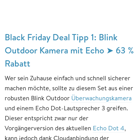
Black Friday Deal Tipp 1: Blink
Outdoor Kamera mit Echo ➤ 63 %
Rabatt
Wer sein Zuhause einfach und schnell sicherer
machen möchte, sollte zu diesem Set aus einer
robusten Blink Outdoor
Überwachungskamera
und einem Echo Dot-Lautsprecher 3 greifen.
Dieser entspricht zwar nur der
Vorgängerversion des aktuellen
Echo Dot 4
,
kann jedoch dank Cloudanbindung der