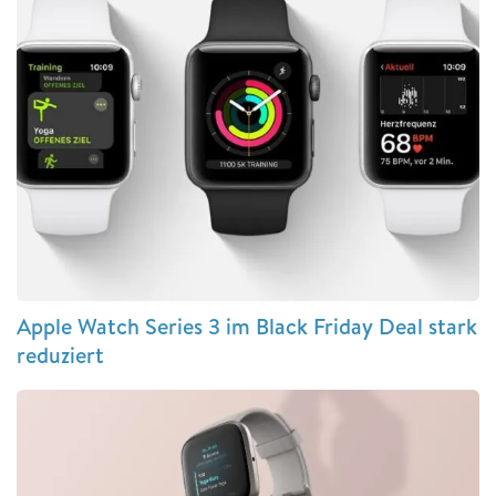
Apple Watch Series 3 im Black Friday Deal stark
reduziert