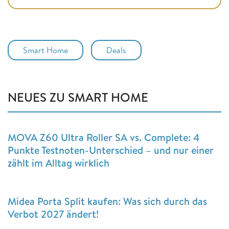
Smart Home
Deals
NEUES ZU SMART HOME
MOVA Z60 Ultra Roller SA vs. Complete: 4
Punkte Testnoten-Unterschied – und nur einer
zählt im Alltag wirklich
Midea Porta Split kaufen: Was sich durch das
Verbot 2027 ändert!