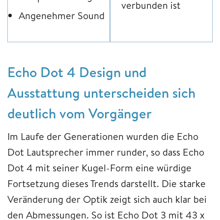
verbunden ist
Angenehmer Sound
Echo Dot 4 Design und
Ausstattung unterscheiden sich
deutlich vom Vorgänger
Im Laufe der Generationen wurden die Echo
Dot Lautsprecher immer runder, so dass Echo
Dot 4 mit seiner Kugel-Form eine würdige
Fortsetzung dieses Trends darstellt. Die starke
Veränderung der Optik zeigt sich auch klar bei
den Abmessungen. So ist Echo Dot 3 mit 43 x