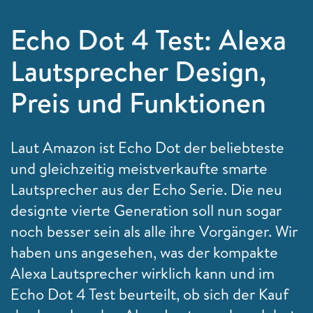
Echo Dot 4 Test: Alexa
Lautsprecher Design,
Preis und Funktionen
Laut Amazon ist Echo Dot der beliebteste
und gleichzeitig meistverkaufte smarte
Lautsprecher aus der Echo Serie. Die neu
designte vierte Generation soll nun sogar
noch besser sein als alle ihre Vorgänger. Wir
haben uns angesehen, was der kompakte
Alexa Lautsprecher wirklich kann und im
Echo Dot 4 Test beurteilt, ob sich der Kauf