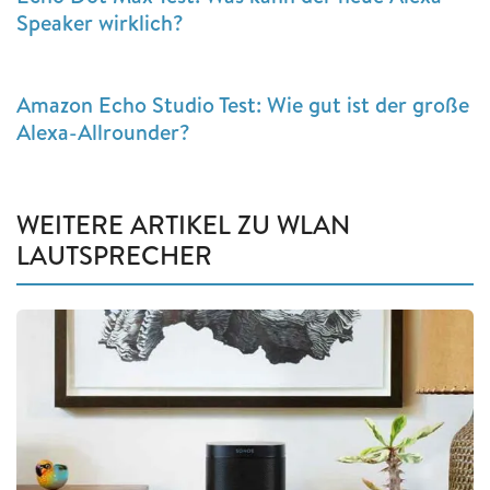
Speaker wirklich?
Amazon Echo Studio Test: Wie gut ist der große
Alexa-Allrounder?
WEITERE ARTIKEL ZU WLAN
LAUTSPRECHER