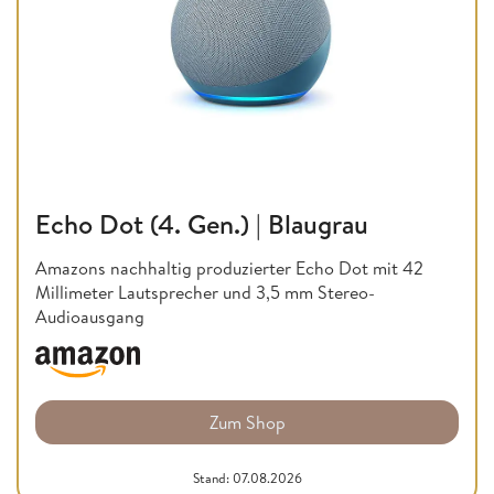
Echo Dot (4. Gen.) | Blaugrau
Amazons nachhaltig produzierter Echo Dot mit 42
Millimeter Lautsprecher und 3,5 mm Stereo-
Audioausgang
Zum Shop
Stand: 07.08.2026