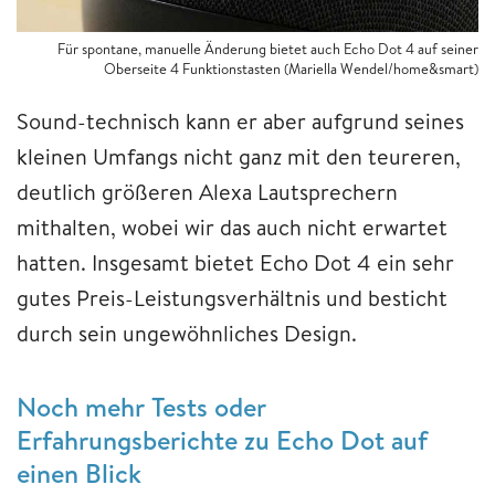
Für spontane, manuelle Änderung bietet auch Echo Dot 4 auf seiner
Oberseite 4 Funktionstasten (Mariella Wendel/home&smart)
Sound-technisch kann er aber aufgrund seines
kleinen Umfangs nicht ganz mit den teureren,
deutlich größeren Alexa Lautsprechern
mithalten, wobei wir das auch nicht erwartet
hatten. Insgesamt bietet Echo Dot 4 ein sehr
gutes Preis-Leistungsverhältnis und besticht
durch sein ungewöhnliches Design.
Noch mehr Tests oder
Erfahrungsberichte zu Echo Dot auf
einen Blick