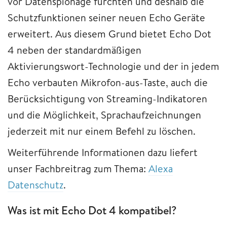
vor Datenspionage fürchten und deshalb die
Schutzfunktionen seiner neuen Echo Geräte
erweitert. Aus diesem Grund bietet Echo Dot
4 neben der standardmäßigen
Aktivierungswort-Technologie und der in jedem
Echo verbauten Mikrofon-aus-Taste, auch die
Berücksichtigung von Streaming-Indikatoren
und die Möglichkeit, Sprachaufzeichnungen
jederzeit mit nur einem Befehl zu löschen.
Weiterführende Informationen dazu liefert
unser Fachbreitrag zum Thema:
Alexa
Datenschutz
.
Was ist mit Echo Dot 4 kompatibel?