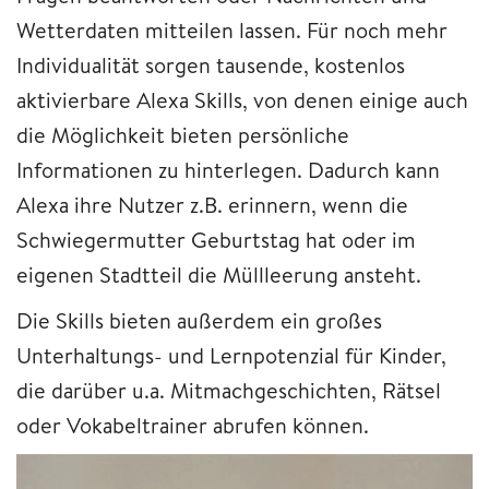
Wetterdaten mitteilen lassen. Für noch mehr
Individualität sorgen tausende, kostenlos
aktivierbare Alexa Skills, von denen einige auch
die Möglichkeit bieten persönliche
Informationen zu hinterlegen. Dadurch kann
Alexa ihre Nutzer z.B. erinnern, wenn die
Schwiegermutter Geburtstag hat oder im
eigenen Stadtteil die Müllleerung ansteht.
Die Skills bieten außerdem ein großes
Unterhaltungs- und Lernpotenzial für Kinder,
die darüber u.a. Mitmachgeschichten, Rätsel
oder Vokabeltrainer abrufen können.