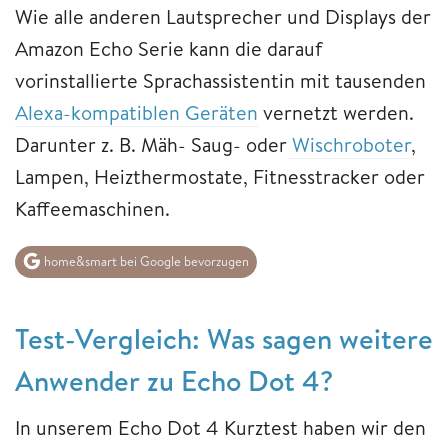
Wie alle anderen Lautsprecher und Displays der
Amazon Echo Serie kann die darauf
vorinstallierte Sprachassistentin mit tausenden
Alexa-kompatiblen Geräten
vernetzt werden.
Darunter z. B. Mäh- Saug- oder
Wischroboter
,
Lampen, Heizthermostate, Fitnesstracker oder
Kaffeemaschinen.
home&smart bei Google bevorzugen
Test-Vergleich: Was sagen weitere
Anwender zu Echo Dot 4?
In unserem Echo Dot 4 Kurztest haben wir den