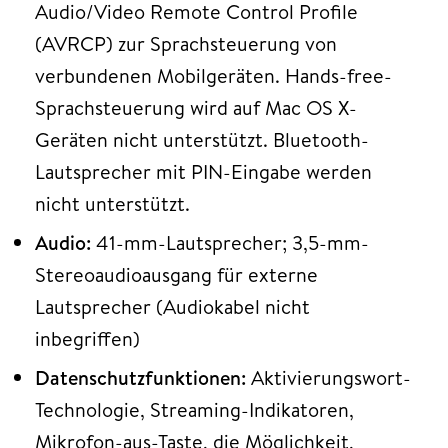
Audio/Video Remote Control Profile
(AVRCP) zur Sprachsteuerung von
verbundenen Mobilgeräten. Hands-free-
Sprachsteuerung wird auf Mac OS X-
Geräten nicht unterstützt. Bluetooth-
Lautsprecher mit PIN-Eingabe werden
nicht unterstützt.
Audio:
41-mm-Lautsprecher; 3,5-mm-
Stereoaudioausgang für externe
Lautsprecher (Audiokabel nicht
inbegriffen)
Datenschutzfunktionen:
Aktivierungswort-
Technologie, Streaming-Indikatoren,
Mikrofon-aus-Taste, die Möglichkeit,