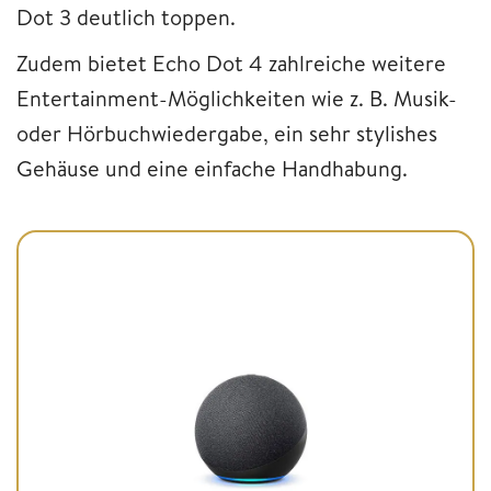
Dot 3 deutlich toppen.
Zudem bietet Echo Dot 4 zahlreiche weitere
Entertainment-Möglichkeiten wie z. B. Musik-
oder Hörbuchwiedergabe, ein sehr stylishes
Gehäuse und eine einfache Handhabung.