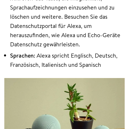
Sprachaufzeichnungen einzusehen und zu
löschen und weitere. Besuchen Sie das
Datenschutzportal für Alexa, um
herauszufinden, wie Alexa und Echo-Geräte
Datenschutz gewährleisten.
Sprachen:
Alexa spricht Englisch, Deutsch,
Französisch, Italienisch und Spanisch