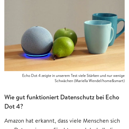
Echo Dot 4 zeigte in unserem Test viele Stärken und nur wenige
Schwächen (Mariella Wendel/home&smart)
Wie gut funktioniert Datenschutz bei Echo
Dot 4?
Amazon hat erkannt, dass viele Menschen sich