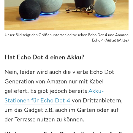
Unser Bild zeigt den Größenunterschied zwischen Echo Dot 4 und Amazon
Echo 4 (Mitte) (Mitte)
Hat Echo Dot 4 einen Akku?
Nein, leider wird auch die vierte Echo Dot
Generation von Amazon nur mit Kabel
geliefert. Es gibt jedoch bereits
Akku-
Stationen für Echo Dot 4
von Drittanbietern,
um das Gadget z.B. auch im Garten oder auf
der Terrasse nutzen zu können.