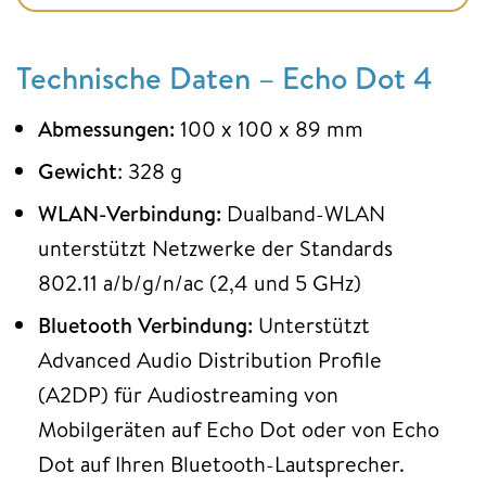
Technische Daten – Echo Dot 4
Abmessungen:
100 x 100 x 89 mm
Gewicht
: 328 g
WLAN-Verbindung:
Dualband-WLAN
unterstützt Netzwerke der Standards
802.11 a/b/g/n/ac (2,4 und 5 GHz)
Bluetooth Verbindung:
Unterstützt
Advanced Audio Distribution Profile
(A2DP) für Audiostreaming von
Mobilgeräten auf Echo Dot oder von Echo
Dot auf Ihren Bluetooth-Lautsprecher.