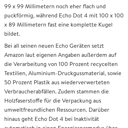
99 x 99 Millimetern noch eher flach und
puckförmig, während Echo Dot 4 mit 100 x 100
x 89 Millimetern fast eine komplette Kugel
bildet.
Bei all seinen neuen Echo Geräten setzt
Amazon laut eigenen Angaben außerdem auf
die Verarbeitung von 100 Prozent recycelten
Textilien, Aluminium-Druckgussmaterial, sowie
50 Prozent Plastik aus wiederverwerteten
Verbraucherabfällen. Zudem stammen die
Holzfaserstoffe für die Verpackung aus
umweltfreundlichen Ressourcen. Darüber
hinaus geht Echo Dot 4 bei Inaktivität
automatisch in einen Energiesparmodus über,