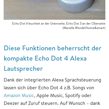
Echo Dot 4 leuchtet an der Unterseite, Echo Dot 3 an der Oberseite
(Mariella Wendel/home&smart)
Diese Funktionen beherrscht der
kompakte Echo Dot 4 Alexa
Lautsprecher
Dank der integrierten Alexa Sprachsteuerung
lassen sich über Echo Dot 4 z.B. Songs von
Amazon Music
, Apple Music, Spotify oder
Deezer auf Zuruf steuern. Auf Wunsch – dank