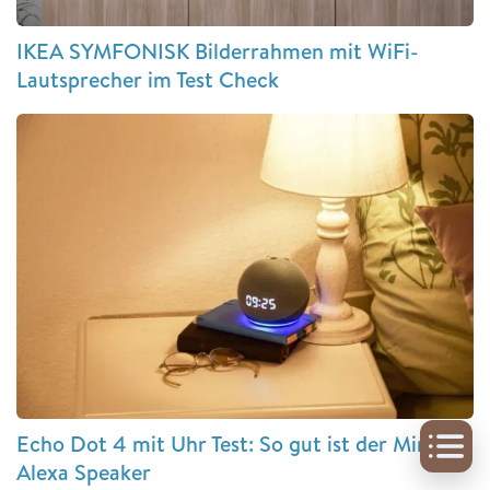
IKEA SYMFONISK Bilderrahmen mit WiFi-
Lautsprecher im Test Check
Echo Dot 4 mit Uhr Test: So gut ist der Mini
Alexa Speaker