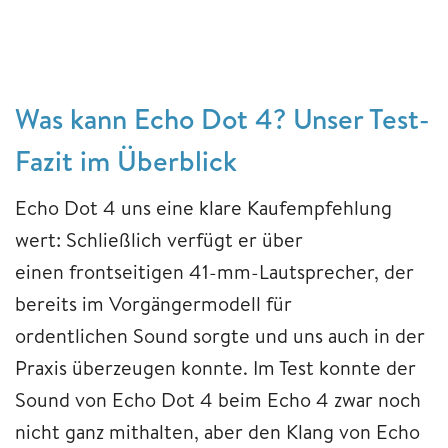
Was kann Echo Dot 4? Unser Test-
Fazit im Überblick
Echo Dot 4 uns eine klare Kaufempfehlung
wert: Schließlich verfügt er über
einen frontseitigen 41-mm-Lautsprecher, der
bereits im Vorgängermodell für
ordentlichen Sound sorgte und uns auch in der
Praxis überzeugen konnte. Im Test konnte der
Sound von Echo Dot 4 beim Echo 4 zwar noch
nicht ganz mithalten, aber den Klang von Echo