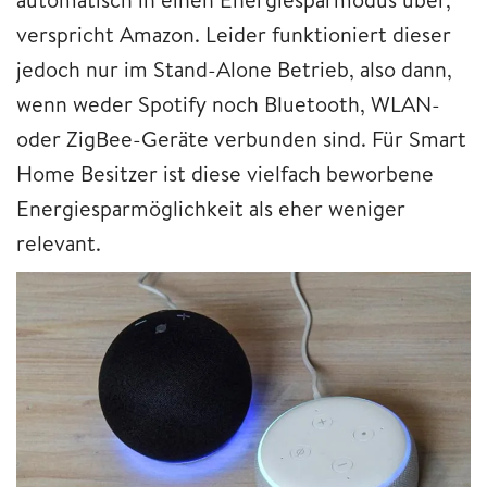
verspricht Amazon. Leider funktioniert dieser
jedoch nur im Stand-Alone Betrieb, also dann,
wenn weder Spotify noch Bluetooth, WLAN-
oder ZigBee-Geräte verbunden sind. Für Smart
Home Besitzer ist diese vielfach beworbene
Energiesparmöglichkeit als eher weniger
relevant.