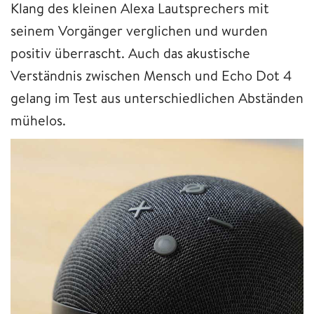
Klang des kleinen Alexa Lautsprechers mit
seinem Vorgänger verglichen und wurden
positiv überrascht. Auch das akustische
Verständnis zwischen Mensch und Echo Dot 4
gelang im Test aus unterschiedlichen Abständen
mühelos.