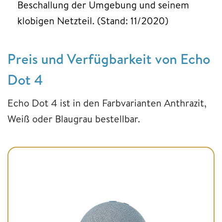
Beschallung der Umgebung und seinem
klobigen Netzteil. (Stand: 11/2020)
Preis und Verfügbarkeit von Echo
Dot 4
Echo Dot 4 ist in den Farbvarianten Anthrazit,
Weiß oder Blaugrau bestellbar.