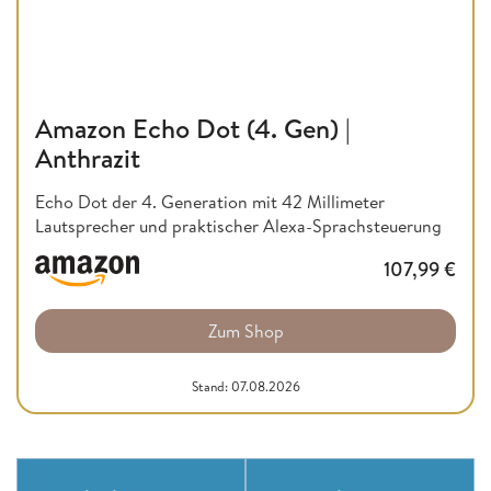
Amazon Echo Dot (4. Gen) |
Anthrazit
Echo Dot der 4. Generation mit 42 Millimeter
Lautsprecher und praktischer Alexa-Sprachsteuerung
107,99
€
Zum Shop
Stand: 07.08.2026