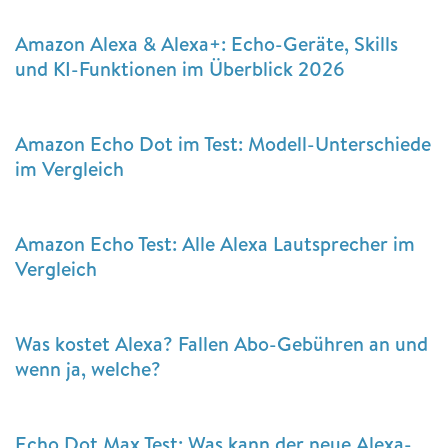
Amazon Alexa & Alexa+: Echo-Geräte, Skills
und KI-Funktionen im Überblick 2026
Amazon Echo Dot im Test: Modell-Unterschiede
im Vergleich
Amazon Echo Test: Alle Alexa Lautsprecher im
Vergleich
Was kostet Alexa? Fallen Abo-Gebühren an und
wenn ja, welche?
Echo Dot Max Test: Was kann der neue Alexa-