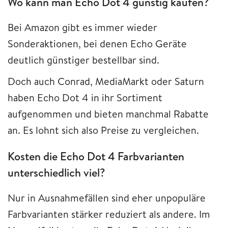
Wo kann man Echo Dot 4 günstig kaufen?
Bei Amazon gibt es immer wieder
Sonderaktionen, bei denen Echo Geräte
deutlich günstiger bestellbar sind.
Doch auch Conrad, MediaMarkt oder Saturn
haben Echo Dot 4 in ihr Sortiment
aufgenommen und bieten manchmal Rabatte
an. Es lohnt sich also Preise zu vergleichen.
Kosten die Echo Dot 4 Farbvarianten
unterschiedlich viel?
Nur in Ausnahmefällen sind eher unpopuläre
Farbvarianten stärker reduziert als andere. Im