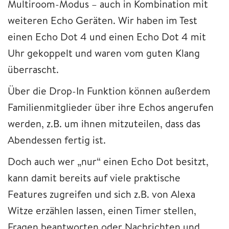
Multiroom-Modus – auch in Kombination mit
weiteren Echo Geräten. Wir haben im Test
einen Echo Dot 4 und einen Echo Dot 4 mit
Uhr gekoppelt und waren vom guten Klang
überrascht.
Über die Drop-In Funktion können außerdem
Familienmitglieder über ihre Echos angerufen
werden, z.B. um ihnen mitzuteilen, dass das
Abendessen fertig ist.
Doch auch wer „nur“ einen Echo Dot besitzt,
kann damit bereits auf viele praktische
Features zugreifen und sich z.B. von Alexa
Witze erzählen lassen, einen Timer stellen,
Fragen beantworten oder Nachrichten und