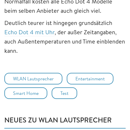
Normalfall kosten alle Echo Dot 4 Modelle
beim selben Anbieter auch gleich viel.
Deutlich teurer ist hingegen grundsätzlich
Echo Dot 4 mit Uhr
, der außer Zeitangaben,
auch Außentemperaturen und Time einblenden
kann.
WLAN Lautsprecher
Entertainment
Smart Home
Test
NEUES ZU WLAN LAUTSPRECHER