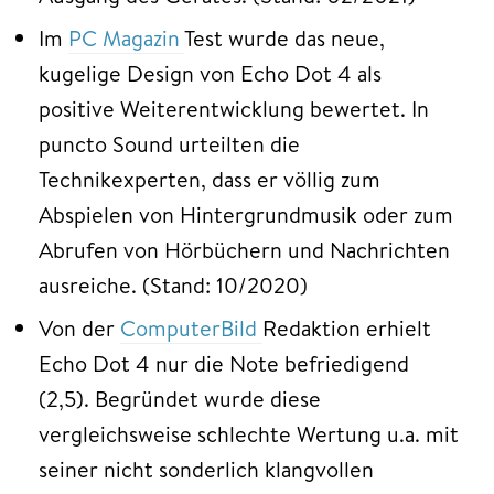
Im
PC Magazin
Test wurde das neue,
kugelige Design von Echo Dot 4 als
positive Weiterentwicklung bewertet. In
puncto Sound urteilten die
Technikexperten, dass er völlig zum
Abspielen von Hintergrundmusik oder zum
Abrufen von Hörbüchern und Nachrichten
ausreiche. (Stand: 10/2020)
Von der
ComputerBild
Redaktion erhielt
Echo Dot 4 nur die Note befriedigend
(2,5). Begründet wurde diese
vergleichsweise schlechte Wertung u.a. mit
seiner nicht sonderlich klangvollen