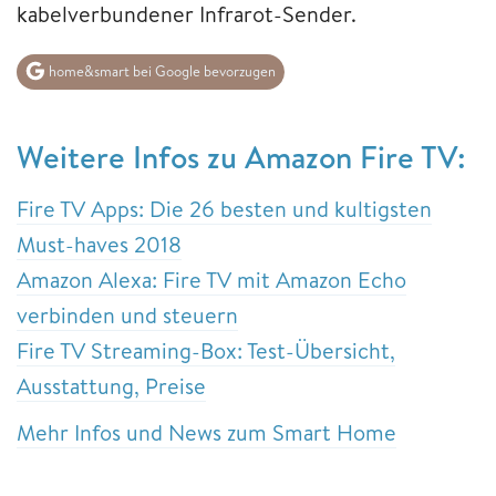
kabelverbundener Infrarot-Sender.
home&smart bei Google bevorzugen
Weitere Infos zu Amazon Fire TV:
Fire TV Apps: Die 26 besten und kultigsten
Must-haves 2018
Amazon Alexa: Fire TV mit Amazon Echo
verbinden und steuern
Fire TV Streaming-Box: Test-Übersicht,
Ausstattung, Preise
Mehr Infos und News zum Smart Home