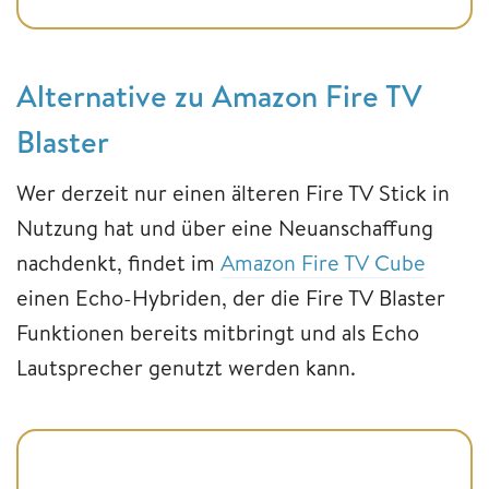
Alternative zu Amazon Fire TV
Blaster
Wer derzeit nur einen älteren Fire TV Stick in
Nutzung hat und über eine Neuanschaffung
nachdenkt, findet im
Amazon Fire TV Cube
einen Echo-Hybriden, der die Fire TV Blaster
Funktionen bereits mitbringt und als Echo
Lautsprecher genutzt werden kann.