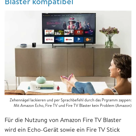
Blaster kompatibel
Zehennägel lackieren und per Sprachbefehl durch das Prgramm zappen:
Mit Amazon Echo, Fire TV und Fire TV Blaster kein Problem (Amazon)
Für die Nutzung von Amazon Fire TV Blaster
wird ein Echo-Gerät sowie ein Fire TV Stick