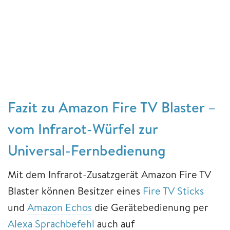
Fazit zu Amazon Fire TV Blaster –
vom Infrarot-Würfel zur
Universal-Fernbedienung
Mit dem Infrarot-Zusatzgerät Amazon Fire TV
Blaster können Besitzer eines
Fire TV Sticks
und
Amazon Echos
die Gerätebedienung per
Alexa Sprachbefehl
auch auf