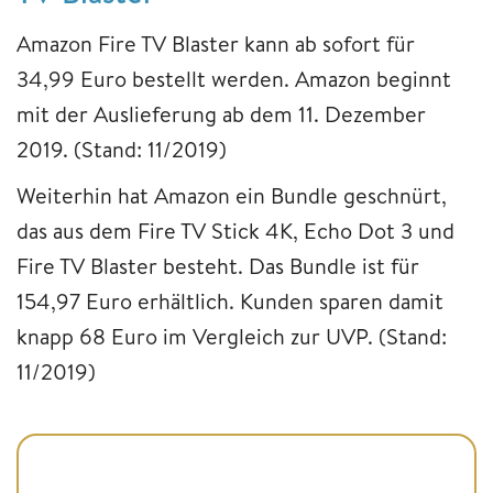
Amazon Fire TV Blaster kann ab sofort für
34,99 Euro bestellt werden. Amazon beginnt
mit der Auslieferung ab dem 11. Dezember
2019. (Stand: 11/2019)
Weiterhin hat Amazon ein Bundle geschnürt,
das aus dem Fire TV Stick 4K, Echo Dot 3 und
Fire TV Blaster besteht. Das Bundle ist für
154,97 Euro erhältlich. Kunden sparen damit
knapp 68 Euro im Vergleich zur UVP. (Stand:
11/2019)