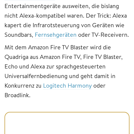
Entertainmentgeräte ausweiten, die bislang
nicht Alexa-kompatibel waren. Der Trick: Alexa
kapert die Infrarotsteuerung von Geräten wie
Soundbars,
Fernsehgeräten
oder TV-Receivern.
Mit dem Amazon Fire TV Blaster wird die
Quadriga aus Amazon Fire TV, Fire TV Blaster,
Echo und Alexa zur sprachgesteuerten
Universalfernbedienung und geht damit in
Konkurrenz zu
Logitech Harmony
oder
Broadlink.