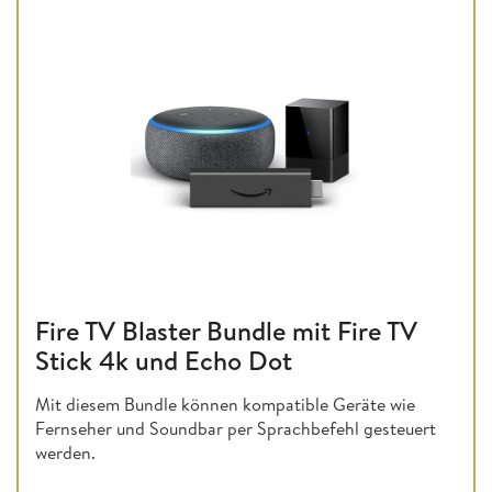
Fire TV Blaster Bundle mit Fire TV
Stick 4k und Echo Dot
Mit diesem Bundle können kompatible Geräte wie
Fernseher und Soundbar per Sprachbefehl gesteuert
werden.