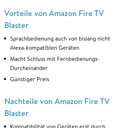
Vorteile von Amazon Fire TV
Blaster
Sprachbedienung auch von bislang nicht
Alexa-kompatiblen Geräten
Macht Schluss mit Fernbedienungs-
Durcheinander
Günstiger Preis
Nachteile von Amazon Fire TV
Blaster
Kompatibilität von Geräten erst durch