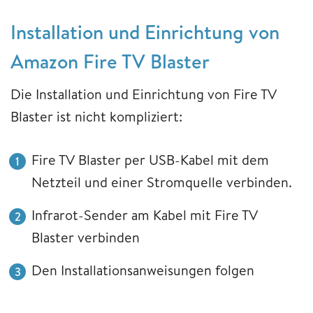
Installation und Einrichtung von
Amazon Fire TV Blaster
Die Installation und Einrichtung von Fire TV
Blaster ist nicht kompliziert:
Fire TV Blaster per USB-Kabel mit dem
Netzteil und einer Stromquelle verbinden.
Infrarot-Sender am Kabel mit Fire TV
Blaster verbinden
Den Installationsanweisungen folgen