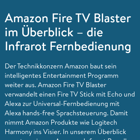
Amazon Fire TV Blaster
im Überblick – die
Infrarot Fernbedienung
Der Technikkonzern Amazon baut sein
intelligentes Entertainment Programm
weiter aus. Amazon Fire TV Blaster
verwandelt einen Fire TV Stick mit Echo und
Alexa zur Universal-Fernbedienung mit
Alexa hands-free Sprachsteuerung. Damit
nimmt Amazon Produkte wie Logitech
Harmony ins Visier. In unserem Überblick