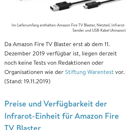
Im Lieferumfang enthalten: Amazon Fire TV Blaster, Netzteil, Infrarot-
Sender und USB-Kabel (Amazon)
Da Amazon Fire TV Blaster erst ab dem 11.
Dezember 2019 verfügbar ist, liegen derzeit
noch keine Tests von Redaktionen oder
Organisationen wie der
Stiftung Warentest
vor.
(Stand: 19.11.2019)
Preise und Verfügbarkeit der
Infrarot-Einheit für Amazon Fire
TV Blaster