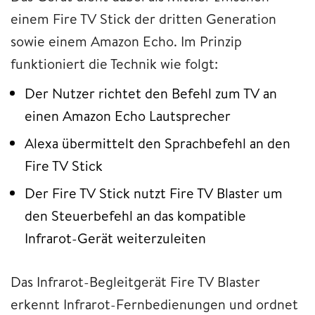
einem Fire TV Stick der dritten Generation
sowie einem Amazon Echo. Im Prinzip
funktioniert die Technik wie folgt:
Der Nutzer richtet den Befehl zum TV an
einen Amazon Echo Lautsprecher
Alexa übermittelt den Sprachbefehl an den
Fire TV Stick
Der Fire TV Stick nutzt Fire TV Blaster um
den Steuerbefehl an das kompatible
Infrarot-Gerät weiterzuleiten
Das Infrarot-Begleitgerät Fire TV Blaster
erkennt Infrarot-Fernbedienungen und ordnet