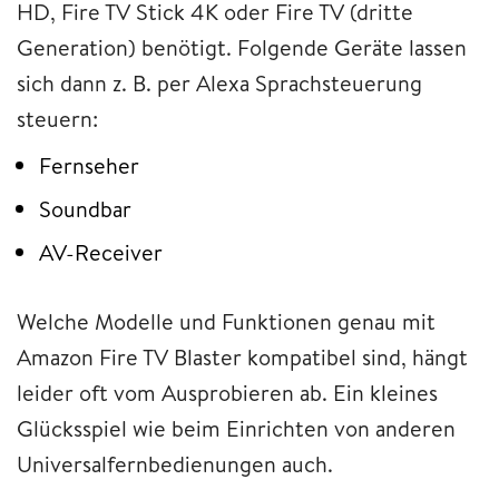
HD, Fire TV Stick 4K oder Fire TV (dritte
Generation) benötigt. Folgende Geräte lassen
sich dann z. B. per Alexa Sprachsteuerung
steuern:
Fernseher
Soundbar
AV-Receiver
Welche Modelle und Funktionen genau mit
Amazon Fire TV Blaster kompatibel sind, hängt
leider oft vom Ausprobieren ab. Ein kleines
Glücksspiel wie beim Einrichten von anderen
Universalfernbedienungen auch.