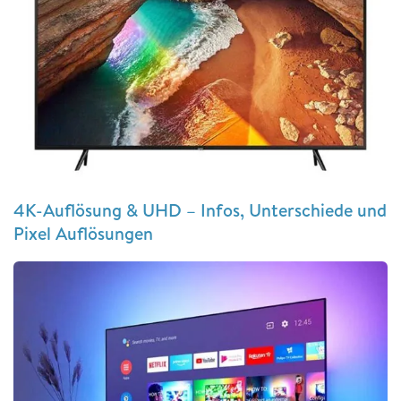
4K-Auflösung & UHD – Infos, Unterschiede und
Pixel Auflösungen