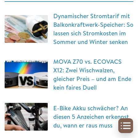
Dynamischer Stromtarif mit
Balkonkraftwerk-Speicher: So
lassen sich Stromkosten im
Sommer und Winter senken
MOVA Z70 vs. ECOVACS
X12: Zwei Wischwalzen,
gleicher Preis – und am Ende
kein faires Duell
E-Bike Akku schwächer? An
diesen 5 Anzeichen erkennst
du, wann er raus muss