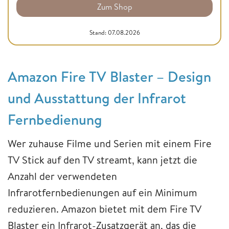
Zum Shop
Stand: 07.08.2026
Amazon Fire TV Blaster – Design
und Ausstattung der Infrarot
Fernbedienung
Wer zuhause Filme und Serien mit einem Fire
TV Stick auf den TV streamt, kann jetzt die
Anzahl der verwendeten
Infrarotfernbedienungen auf ein Minimum
reduzieren. Amazon bietet mit dem Fire TV
Blaster ein Infrarot-Zusatzgerät an, das die