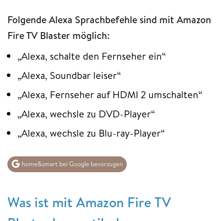
Folgende Alexa Sprachbefehle sind mit Amazon
Fire TV Blaster möglich:
„Alexa, schalte den Fernseher ein“
„Alexa, Soundbar leiser“
„Alexa, Fernseher auf HDMI 2 umschalten“
„Alexa, wechsle zu DVD-Player“
„Alexa, wechsle zu Blu-ray-Player“
home&smart bei Google bevorzugen
Was ist mit Amazon Fire TV