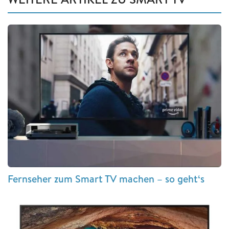
Fernseher zum Smart TV machen – so geht‘s