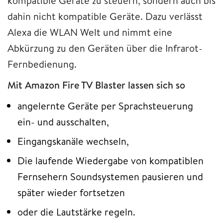
kompatible Geräte zu steuern, sondern auch bis
dahin nicht kompatible Geräte. Dazu verlässt
Alexa die WLAN Welt und nimmt eine
Abkürzung zu den Geräten über die Infrarot-
Fernbedienung.
Mit Amazon Fire TV Blaster lassen sich so
angelernte Geräte per Sprachsteuerung
ein- und ausschalten,
Eingangskanäle wechseln,
Die laufende Wiedergabe von kompatiblen
Fernsehern Soundsystemen pausieren und
später wieder fortsetzen
oder die Lautstärke regeln.