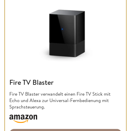
Fire TV Blaster
Fire TV Blaster verwandelt einen Fire TV Stick mit
Echo und Alexa zur Universal-Fernbedienung mit
Sprachsteuerung.