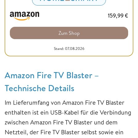
159,99
€
Zum Shop
Stand: 07.08.2026
Amazon Fire TV Blaster –
Technische Details
Im Lieferumfang von Amazon Fire TV Blaster
enthalten ist ein USB-Kabel für die Verbindung
zwischen Amazon Fire TV Blaster und dem
Netzteil, der Fire TV Blaster selbst sowie ein