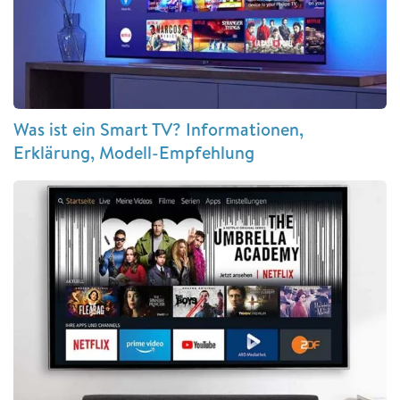
Was ist ein Smart TV? Informationen,
Erklärung, Modell-Empfehlung