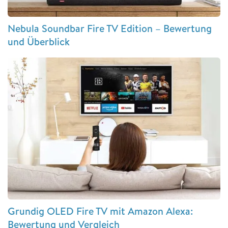
Nebula Soundbar Fire TV Edition – Bewertung
und Überblick
Grundig OLED Fire TV mit Amazon Alexa:
Bewertung und Vergleich