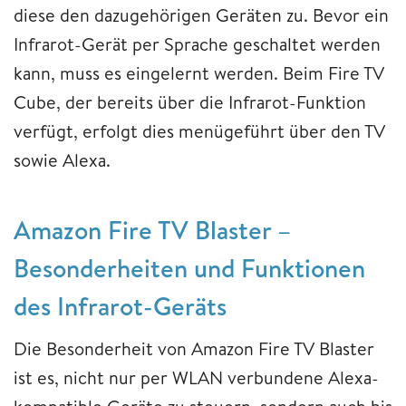
diese den dazugehörigen Geräten zu. Bevor ein
Infrarot-Gerät per Sprache geschaltet werden
kann, muss es eingelernt werden. Beim Fire TV
Cube, der bereits über die Infrarot-Funktion
verfügt, erfolgt dies menügeführt über den TV
sowie Alexa.
Amazon Fire TV Blaster –
Besonderheiten und Funktionen
des Infrarot-Geräts
Die Besonderheit von Amazon Fire TV Blaster
ist es, nicht nur per WLAN verbundene Alexa-