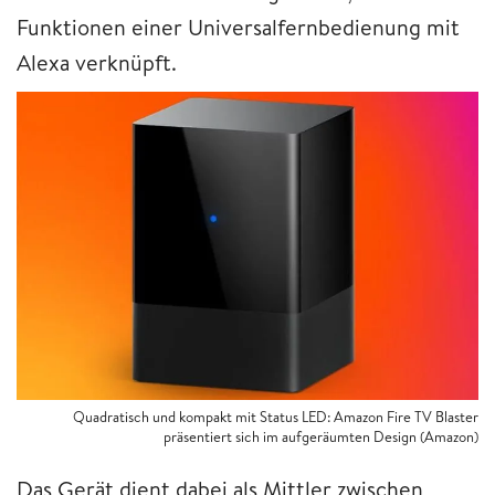
Funktionen einer Universalfernbedienung mit
Alexa verknüpft.
Quadratisch und kompakt mit Status LED: Amazon Fire TV Blaster
präsentiert sich im aufgeräumten Design (Amazon)
Das Gerät dient dabei als Mittler zwischen