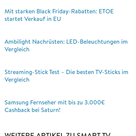
Mit starken Black Friday-Rabatten: ETOE
startet Verkauf in EU
Ambilight Nachrüsten: LED-Beleuchtungen im
Vergleich
Streaming-Stick Test – Die besten TV-Sticks im
Vergleich
Samsung Fernseher mit bis zu 3.000€
Cashback bei Saturn!
WEITERE ARTIKEL ZU SMART TV