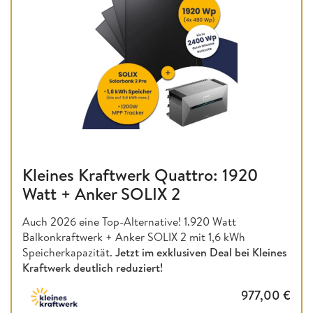
Kleines Kraftwerk Quattro: 1920
Watt + Anker SOLIX 2
Auch 2026 eine Top-Alternative! 1.920 Watt
Balkonkraftwerk + Anker SOLIX 2 mit 1,6 kWh
Speicherkapazität.
Jetzt im exklusiven Deal bei Kleines
Kraftwerk deutlich reduziert!
977,00
€