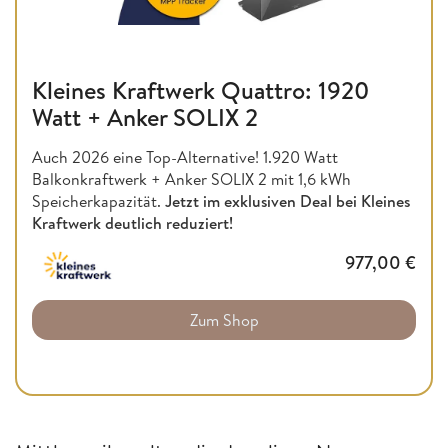
Kleines Kraftwerk Quattro: 1920
Watt + Anker SOLIX 2
Auch 2026 eine Top-Alternative! 1.920 Watt
Balkonkraftwerk + Anker SOLIX 2 mit 1,6 kWh
Speicherkapazität.
Jetzt im exklusiven Deal bei Kleines
Kraftwerk deutlich reduziert!
977,00
€
Zum Shop