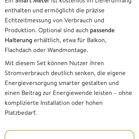
Ein
Smart Meter
ist kostenlos im Lieferumfang
enthalten und ermöglicht die präzise
Echtzeitmessung von Verbrauch und
Produktion. Optional sind auch
passende
Halterung
erhältlich, etwa für Balkon,
Flachdach oder Wandmontage.
Mit diesem Set können Nutzer ihren
Stromverbrauch deutlich senken, die eigene
Energieversorgung smarter gestalten und
einen Beitrag zur Energiewende leisten – ohne
komplizierte Installation oder hohen
Platzbedarf.