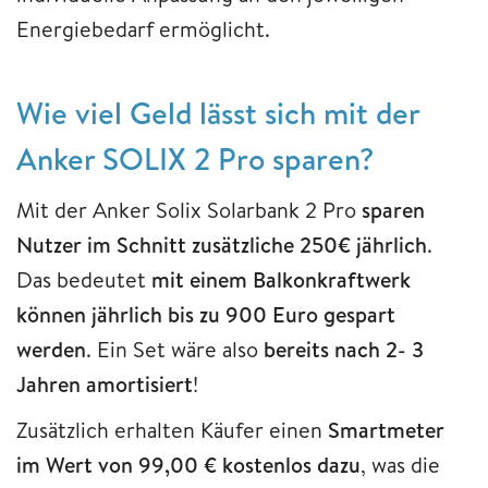
Energiebedarf ermöglicht.
Wie viel Geld lässt sich mit der
Anker SOLIX 2 Pro sparen?
Mit der Anker Solix Solarbank 2 Pro
sparen
Nutzer im Schnitt zusätzliche 250€ jährlich
.
Das bedeutet
mit einem Balkonkraftwerk
können jährlich bis zu 900 Euro gespart
werden
. Ein Set wäre also
bereits nach 2- 3
Jahren amortisiert
!
Zusätzlich erhalten Käufer einen
Smartmeter
im Wert von 99,00 € kostenlos dazu
, was die