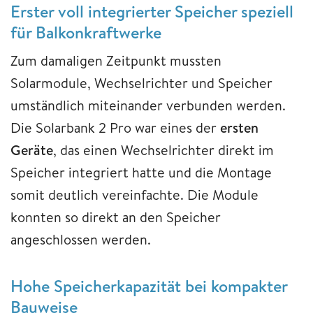
Erster voll integrierter Speicher speziell
für Balkonkraftwerke
Zum damaligen Zeitpunkt mussten
Solarmodule, Wechselrichter und Speicher
umständlich miteinander verbunden werden.
Die Solarbank 2 Pro war eines der
ersten
Geräte
, das einen Wechselrichter direkt im
Speicher integriert hatte und die Montage
somit deutlich vereinfachte. Die Module
konnten so direkt an den Speicher
angeschlossen werden.
Hohe Speicherkapazität bei kompakter
Bauweise