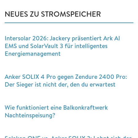
NEUES ZU STROMSPEICHER
Intersolar 2026: Jackery präsentiert Ark AI
EMS und SolarVault 3 für intelligentes
Energiemanagement
Anker SOLIX 4 Pro gegen Zendure 2400 Pro:
Der Sieger ist nicht der, den du erwartest
Wie funktioniert eine Balkonkraftwerk
Nachteinspeisung?