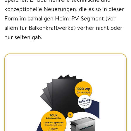
konzeptionelle Neuerungen, die es so in dieser
Form im damaligen Heim-PV-Segment (vor
allem für Balkonkraftwerke) vorher nicht oder
nur selten gab.