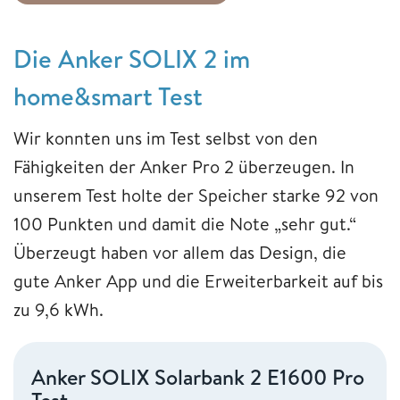
Die Anker SOLIX 2 im
home&smart Test
Wir konnten uns im Test selbst von den
Fähigkeiten der Anker Pro 2 überzeugen. In
unserem Test holte der Speicher starke 92 von
100 Punkten und damit die Note „sehr gut.“
Überzeugt haben vor allem das Design, die
gute Anker App und die Erweiterbarkeit auf bis
zu 9,6 kWh.
Anker SOLIX Solarbank 2 E1600 Pro