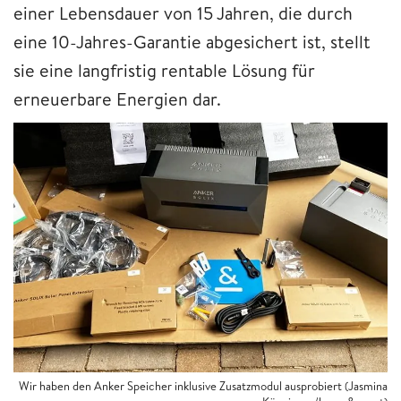
einer Lebensdauer von 15 Jahren, die durch
eine 10-Jahres-Garantie abgesichert ist, stellt
sie eine langfristig rentable Lösung für
erneuerbare Energien dar.
Wir haben den Anker Speicher inklusive Zusatzmodul ausprobiert (Jasmina