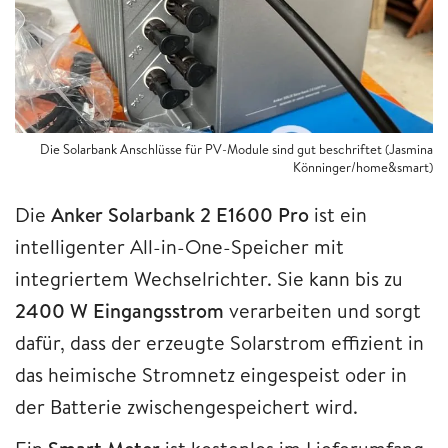
Die Solarbank Anschlüsse für PV-Module sind gut beschriftet (Jasmina
Könninger/home&smart)
Die
Anker Solarbank 2 E1600 Pro
ist ein
intelligenter All-in-One-Speicher mit
integriertem Wechselrichter. Sie kann bis zu
2400 W Eingangsstrom
verarbeiten und sorgt
dafür, dass der erzeugte Solarstrom effizient in
das heimische Stromnetz eingespeist oder in
der Batterie zwischengespeichert wird.