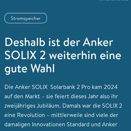
Stromspeicher
Deshalb ist der Anker
SOLIX 2 weiterhin eine
gute Wahl
Die Anker SOLIX Solarbank 2 Pro kam 2024
auf den Markt – sie feiert dieses Jahr also ihr
zweijähriges Jubiläum. Damals war die SOLIX 2
eine Revolution – mittlerweile sind viele der
damaligen Innovationen Standard und Anker