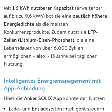
Mit
1,6 kWh nutzbarer Kapazität
(erweiterbar
auf bis zu 9,6 kWh) bot sie eine
deutlich höhere
Energiedichte
als die meisten
Konkurrenzprodukte. Zudem nutzt sie
LFP-
Zellen (Lithium-Eisen-Phosphat)
, die eine
Lebensdauer von über 6.000 Zyklen
ermöglichen – also > 15 Jahre bei täglicher
Nutzung.
Intelligentes Energiemanagement mit
App-Anbindung
Über die
Anker SOLIX App
konnte der Nutzer:
Lade- und Entladezeiten intelligent steuern