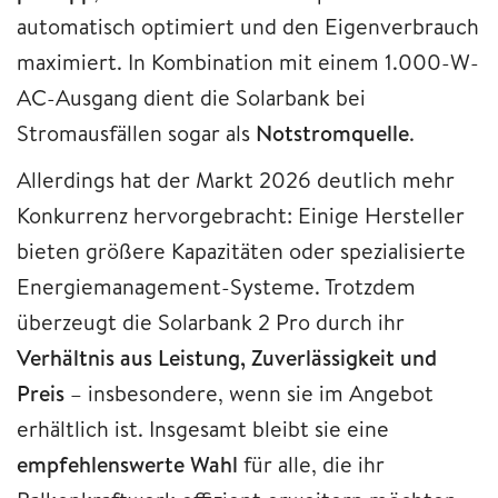
automatisch optimiert und den Eigenverbrauch
maximiert. In Kombination mit einem 1.000-W-
AC-Ausgang dient die Solarbank bei
Stromausfällen sogar als
Notstromquelle
.
Allerdings hat der Markt 2026 deutlich mehr
Konkurrenz hervorgebracht: Einige Hersteller
bieten größere Kapazitäten oder spezialisierte
Energiemanagement-Systeme. Trotzdem
überzeugt die Solarbank 2 Pro durch ihr
Verhältnis aus Leistung, Zuverlässigkeit und
Preis
– insbesondere, wenn sie im Angebot
erhältlich ist. Insgesamt bleibt sie eine
empfehlenswerte Wahl
für alle, die ihr