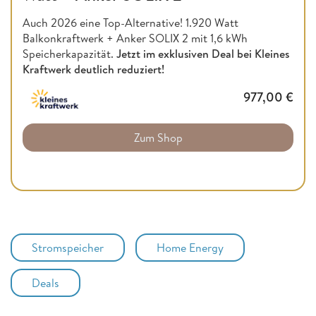
Auch 2026 eine Top-Alternative! 1.920 Watt
Balkonkraftwerk + Anker SOLIX 2 mit 1,6 kWh
Speicherkapazität.
Jetzt im exklusiven Deal bei Kleines
Kraftwerk deutlich reduziert!
977,00
€
Zum Shop
Stromspeicher
Home Energy
Deals