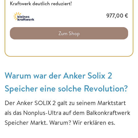
Kraftwerk deutlich reduziert!
977,00
€
Zum Shop
Warum war der Anker Solix 2
Speicher eine solche Revolution?
Der Anker SOLIX 2 galt zu seinem Marktstart
als das Nonplus-Ultra auf dem Balkonkraftwerk
Speicher Markt. Warum? Wir erklären es.