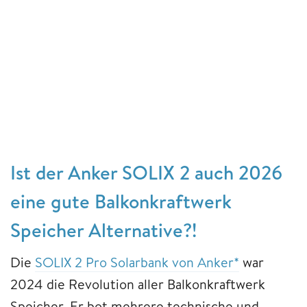
Ist der Anker SOLIX 2 auch 2026
eine gute Balkonkraftwerk
Speicher Alternative?!
Die
SOLIX 2 Pro Solarbank von Anker*
war
2024 die Revolution aller Balkonkraftwerk
Speicher. Er bot mehrere technische und