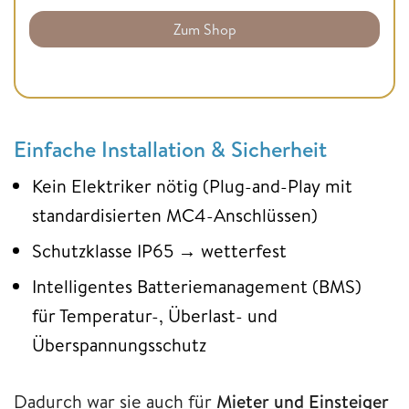
Zum Shop
Einfache Installation & Sicherheit
Kein Elektriker nötig (Plug-and-Play mit
standardisierten MC4-Anschlüssen)
Schutzklasse IP65 → wetterfest
Intelligentes Batteriemanagement (BMS)
für Temperatur-, Überlast- und
Überspannungsschutz
Dadurch war sie auch für
Mieter und Einsteiger