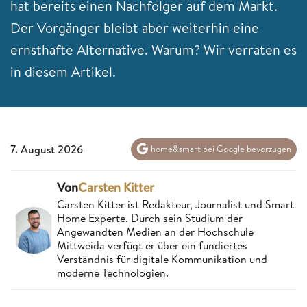
hat bereits einen Nachfolger auf dem Markt.
Der Vorgänger bleibt aber weiterhin eine
ernsthafte Alternative. Warum? Wir verraten es
in diesem Artikel.
7. August 2026
home&smart bei Google bevorzugen
Von
Carsten Kitter
Carsten Kitter ist Redakteur, Journalist und Smart
Home Experte. Durch sein Studium der
Angewandten Medien an der Hochschule
Mittweida verfügt er über ein fundiertes
Verständnis für digitale Kommunikation und
moderne Technologien.