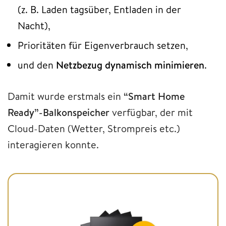
(z. B. Laden tagsüber, Entladen in der
Nacht),
Prioritäten für Eigenverbrauch setzen,
und den
Netzbezug dynamisch minimieren
.
Damit wurde erstmals ein
“Smart Home
Ready”-Balkonspeicher
verfügbar, der mit
Cloud-Daten (Wetter, Strompreis etc.)
interagieren konnte.