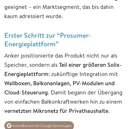
geeignet – ein Marktsegment, das bis dahin
kaum adressiert wurde.
Erster Schritt zur “Prosumer-
Energieplattform”
Anker positionierte das Produkt nicht nur als
Speicher, sondern als
Teil einer größeren Solix-
Energieplattform
: zukünftige Integration mit
Wallboxen, Balkonanlagen, PV-Modulen und
Cloud-Steuerung
. Damit begann der Übergang
von einfachen Balkonkraftwerken hin zu einem
vernetzten Mikronetz für Privathaushalte
.
home&smart bei Google bevorzugen