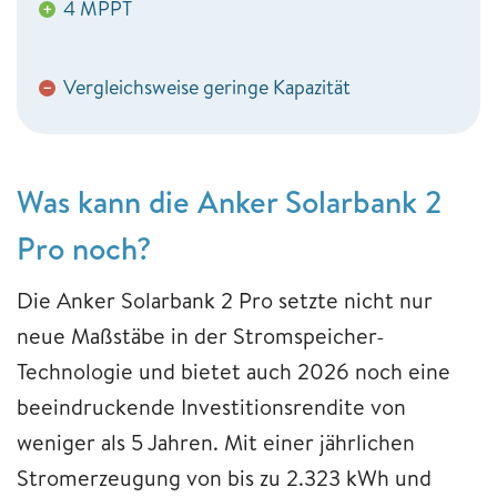
4 MPPT
+
Vergleichsweise geringe Kapazität
−
Was kann die Anker Solarbank 2
Pro noch?
Die Anker Solarbank 2 Pro setzte nicht nur
neue Maßstäbe in der Stromspeicher-
Technologie und bietet auch 2026 noch eine
beeindruckende Investitionsrendite von
weniger als 5 Jahren. Mit einer jährlichen
Stromerzeugung von bis zu 2.323 kWh und