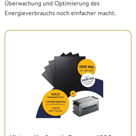
Überwachung und Optimierung des
Energieverbrauchs noch einfacher macht.