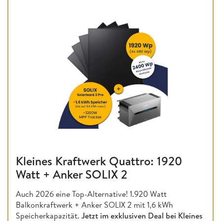
Kleines Kraftwerk Quattro: 1920
Watt + Anker SOLIX 2
Auch 2026 eine Top-Alternative! 1.920 Watt
Balkonkraftwerk + Anker SOLIX 2 mit 1,6 kWh
Speicherkapazität.
Jetzt im exklusiven Deal bei Kleines