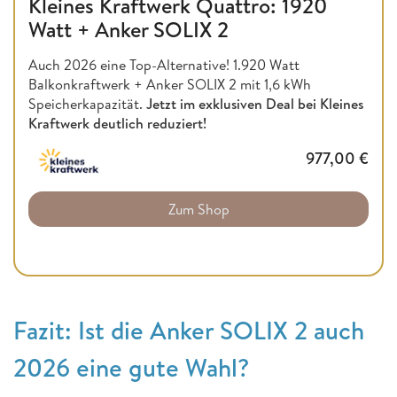
Kleines Kraftwerk Quattro: 1920
Watt + Anker SOLIX 2
Auch 2026 eine Top-Alternative! 1.920 Watt
Balkonkraftwerk + Anker SOLIX 2 mit 1,6 kWh
Speicherkapazität.
Jetzt im exklusiven Deal bei Kleines
Kraftwerk deutlich reduziert!
977,00
€
Zum Shop
Fazit: Ist die Anker SOLIX 2 auch
2026 eine gute Wahl?