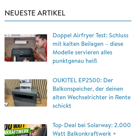
NEUESTE ARTIKEL
Doppel Airfryer Test: Schluss
mit kalten Beilagen – diese
Modelle servieren alles
punktgenau heiß
OUKITEL EP2500: Der
Balkonspeicher, der deinen
alten Wechselrichter in Rente
schickt
Top-Deal bei Solarway: 2.000
Watt Balkonkraftwerk +