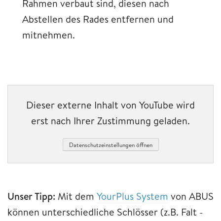
Rahmen verbaut sind, diesen nach
Abstellen des Rades entfernen und
mitnehmen.
Dieser externe Inhalt von YouTube wird
erst nach Ihrer Zustimmung geladen.
Datenschutzeinstellungen öffnen
Unser Tipp:
Mit dem
YourPlus System
von ABUS
können unterschiedliche Schlösser (z.B. Falt -