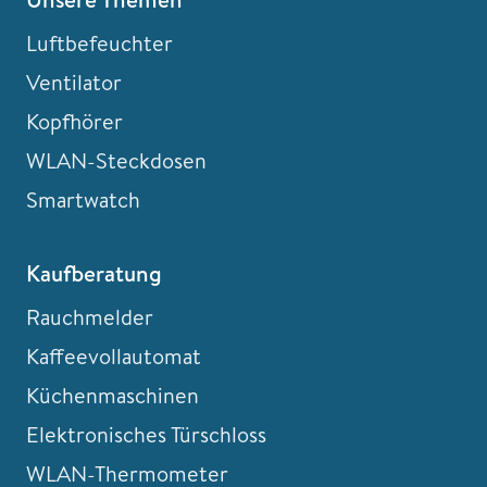
Luftbefeuchter
Ventilator
Kopfhörer
WLAN-Steckdosen
Smartwatch
Kaufberatung
Rauchmelder
Kaffeevollautomat
Küchenmaschinen
Elektronisches Türschloss
WLAN-Thermometer