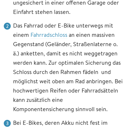
ungesichert in einer offenen Garage oder
Einfahrt stehen lassen.
Das Fahrrad oder E-Bike unterwegs mit
einem
Fahrradschloss
an einen massiven
Gegenstand (Geländer, Straßenlaterne o.
ä.) anketten, damit es nicht weggetragen
werden kann. Zur optimalen Sicherung das
Schloss durch den Rahmen fädeln und
möglichst weit oben am Rad anbringen. Bei
hochwertigen Reifen oder Fahrradsätteln
kann zusätzlich eine
Komponentensicherung sinnvoll sein.
Bei E-Bikes, deren Akku nicht fest im