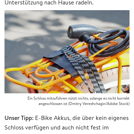
Unterstützung nach Hause radeln.
Ein Schloss mitzuführen nützt nichts, solange es nicht korrekt
angeschlossen ist (Dmitry Vereshchagin/Adobe Stock)
Unser Tipp:
E-Bike Akkus, die über kein eigenes
Schloss verfügen und auch nicht fest im