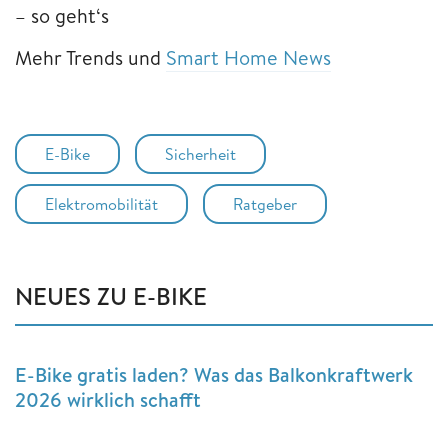
– so geht‘s
Mehr Trends und
Smart Home News
E-Bike
Sicherheit
Elektromobilität
Ratgeber
NEUES ZU E-BIKE
E-Bike gratis laden? Was das Balkonkraftwerk
2026 wirklich schafft