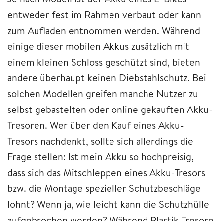
entweder fest im Rahmen verbaut oder kann
zum Aufladen entnommen werden. Während
einige dieser mobilen Akkus zusätzlich mit
einem kleinen Schloss geschützt sind, bieten
andere überhaupt keinen Diebstahlschutz. Bei
solchen Modellen greifen manche Nutzer zu
selbst gebastelten oder online gekauften Akku-
Tresoren. Wer über den Kauf eines Akku-
Tresors nachdenkt, sollte sich allerdings die
Frage stellen: Ist mein Akku so hochpreisig,
dass sich das Mitschleppen eines Akku-Tresors
bzw. die Montage spezieller Schutzbeschläge
lohnt? Wenn ja, wie leicht kann die Schutzhülle
aufgebrochen werden? Während Plastik-Tresore