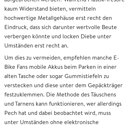
kaum Widerstand bieten, vermitteln
hochwertige Metallgehäuse erst recht den
Eindruck, dass sich darunter wertvolle Beute
verbergen könnte und locken Diebe unter
Umständen erst recht an.
Um dies zu vermeiden, empfehlen manche E-
Bike Fans mobile Akkus beim Parken in einer
alten Tasche oder sogar Gummistiefeln zu
verstecken und diese unter dem Gepäckträger
festzuklemmen. Die Methode des Täuschens
und Tarnens kann funktionieren, wer allerdings
Pech hat und dabei beobachtet wird, muss
unter Umständen ohne elektronische