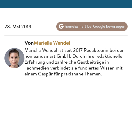
28. Mai 2019
home&smart bei Google bevorzugen
Von
Mariella Wendel
Mariella Wendel ist seit 2017 Redakteurin bei der
homeandsmart GmbH. Durch ihre redaktionelle
Erfahrung und zahlreiche Gastbeiträge in
Fachmedien verbindet sie fundiertes Wissen mit
einem Gespür für praxisnahe Themen.