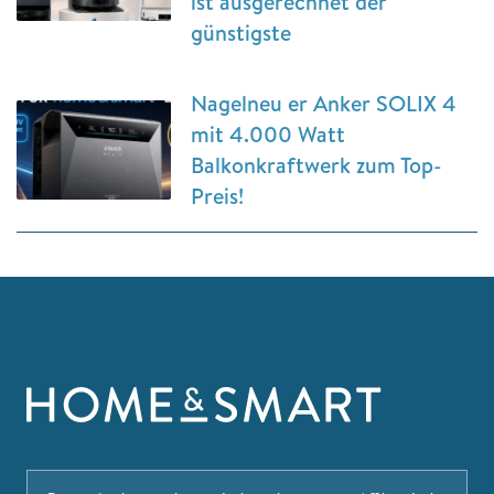
ist ausgerechnet der
günstigste
Nagelneu er Anker SOLIX 4
mit 4.000 Watt
Balkonkraftwerk zum Top-
Preis!