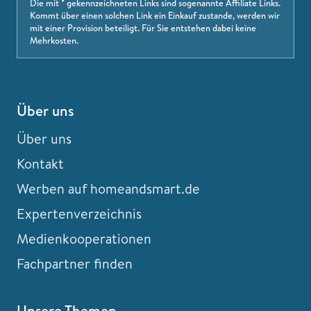
Die mit * gekennzeichneten Links sind sogenannte Affiliate Links.
Kommt über einen solchen Link ein Einkauf zustande, werden wir
mit einer Provision beteiligt. Für Sie entstehen dabei keine
Mehrkosten.
Über uns
Über uns
Kontakt
Werben auf homeandsmart.de
Expertenverzeichnis
Medienkooperationen
Fachpartner finden
Unsere Themen