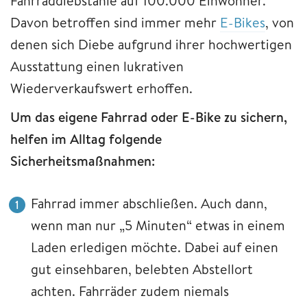
Fahrraddiebstähle auf 100.000 Einwohner.
Davon betroffen sind immer mehr
E-Bikes
, von
denen sich Diebe aufgrund ihrer hochwertigen
Ausstattung einen lukrativen
Wiederverkaufswert erhoffen.
Um das eigene Fahrrad oder E-Bike zu sichern,
helfen im Alltag folgende
Sicherheitsmaßnahmen:
Fahrrad immer abschließen. Auch dann,
wenn man nur „5 Minuten“ etwas in einem
Laden erledigen möchte. Dabei auf einen
gut einsehbaren, belebten Abstellort
achten. Fahrräder zudem niemals