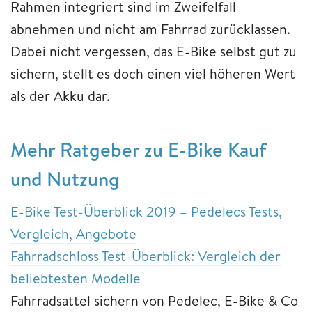
Rahmen integriert sind im Zweifelfall
abnehmen und nicht am Fahrrad zurücklassen.
Dabei nicht vergessen, das E-Bike selbst gut zu
sichern, stellt es doch einen viel höheren Wert
als der Akku dar.
Mehr Ratgeber zu E-Bike Kauf
und Nutzung
E-Bike Test-Überblick 2019 – Pedelecs Tests,
Vergleich, Angebote
Fahrradschloss Test-Überblick: Vergleich der
beliebtesten Modelle
Fahrradsattel sichern von Pedelec, E-Bike & Co