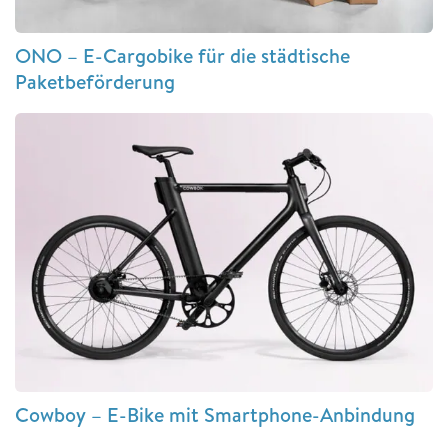
ONO – E-Cargobike für die städtische
Paketbeförderung
Cowboy – E-Bike mit Smartphone-Anbindung