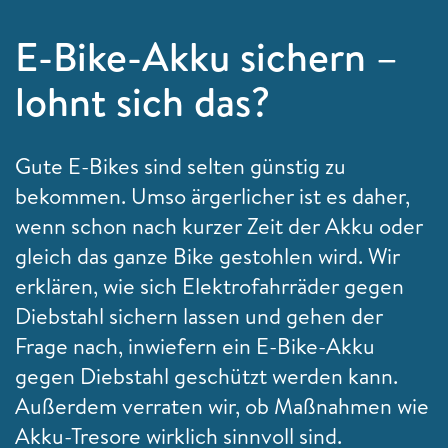
E-Bike-Akku sichern –
lohnt sich das?
Gute E-Bikes sind selten günstig zu
bekommen. Umso ärgerlicher ist es daher,
wenn schon nach kurzer Zeit der Akku oder
gleich das ganze Bike gestohlen wird. Wir
erklären, wie sich Elektrofahrräder gegen
Diebstahl sichern lassen und gehen der
Frage nach, inwiefern ein E-Bike-Akku
gegen Diebstahl geschützt werden kann.
Außerdem verraten wir, ob Maßnahmen wie
Akku-Tresore wirklich sinnvoll sind.