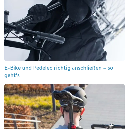
E-Bike und Pedelec richtig anschließen – so
geht‘s