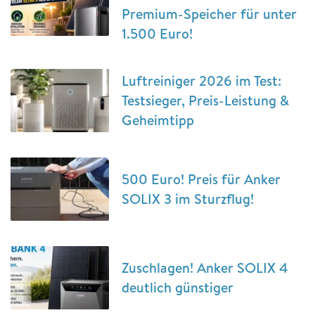
Premium-Speicher für unter
1.500 Euro!
Luftreiniger 2026 im Test:
Testsieger, Preis-Leistung &
Geheimtipp
500 Euro! Preis für Anker
SOLIX 3 im Sturzflug!
Zuschlagen! Anker SOLIX 4
deutlich günstiger