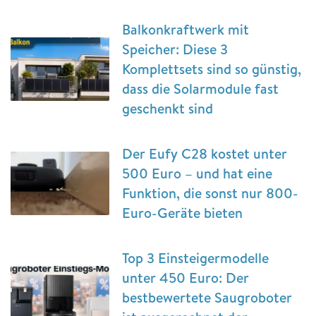
Balkonkraftwerk mit
Speicher: Diese 3
Komplettsets sind so günstig,
dass die Solarmodule fast
geschenkt sind
Der Eufy C28 kostet unter
500 Euro – und hat eine
Funktion, die sonst nur 800-
Euro-Geräte bieten
Top 3 Einsteigermodelle
unter 450 Euro: Der
bestbewertete Saugroboter