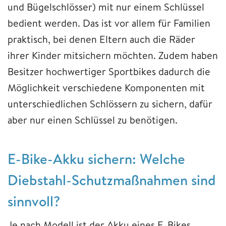
und Bügelschlösser) mit nur einem Schlüssel
bedient werden. Das ist vor allem für Familien
praktisch, bei denen Eltern auch die Räder
ihrer Kinder mitsichern möchten. Zudem haben
Besitzer hochwertiger Sportbikes dadurch die
Möglichkeit verschiedene Komponenten mit
unterschiedlichen Schlössern zu sichern, dafür
aber nur einen Schlüssel zu benötigen.
E-Bike-Akku sichern: Welche
Diebstahl-Schutzmaßnahmen sind
sinnvoll?
Je nach Modell ist der Akku eines E-Bikes