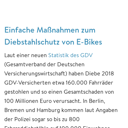
Einfache Maßnahmen zum
Diebstahlschutz von E-Bikes
Laut einer neuen
Statistik des GDV
(Gesamtverband der Deutschen
Versicherungswirtschaft) haben Diebe 2018
GDV-Versicherten etwa 160.000 Fahrräder
gestohlen und so einen Gesamtschaden von
100 Millionen Euro verursacht. In Berlin,
Bremen und Hamburg kommen laut Angaben
der Polizei sogar so bis zu 800