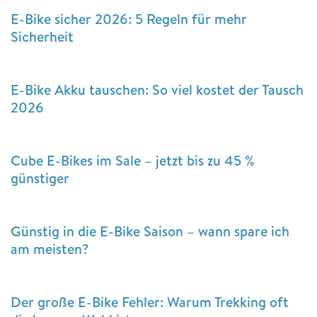
E-Bike sicher 2026: 5 Regeln für mehr
Sicherheit
E-Bike Akku tauschen: So viel kostet der Tausch
2026
Cube E-Bikes im Sale – jetzt bis zu 45 %
günstiger
Günstig in die E-Bike Saison – wann spare ich
am meisten?
Der große E-Bike Fehler: Warum Trekking oft