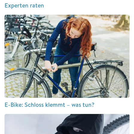
Experten raten
E-Bike: Schloss klemmt – was tun?