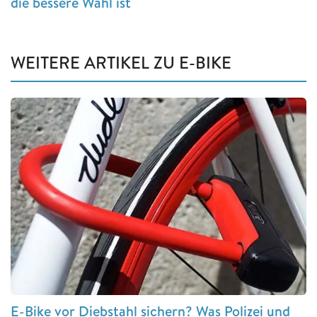
die bessere Wahl ist
WEITERE ARTIKEL ZU E-BIKE
E-Bike vor Diebstahl sichern? Was Polizei und