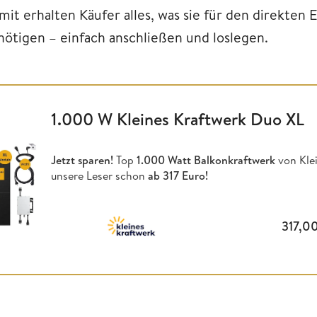
mit erhalten Käufer alles, was sie für den direkten
nötigen – einfach anschließen und loslegen.
1.000 W Kleines Kraftwerk Duo XL
Jetzt sparen!
Top
1.000 Watt Balkonkraftwerk
von Klei
unsere Leser schon
ab 317 Euro!
317,0