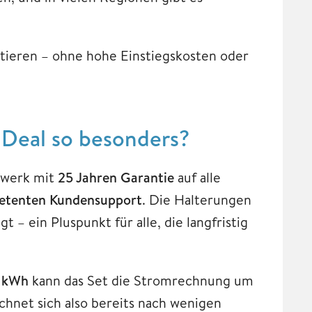
ieren – ohne hohe Einstiegskosten oder
 Deal so besonders?
twerk mit
25 Jahren Garantie
auf alle
tenten Kundensupport
. Die Halterungen
 – ein Pluspunkt für alle, die langfristig
 kWh
kann das Set die Stromrechnung um
chnet sich also bereits nach wenigen