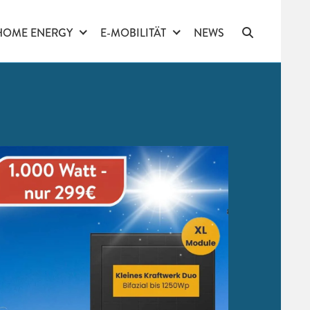
HOME ENERGY
E-MOBILITÄT
NEWS