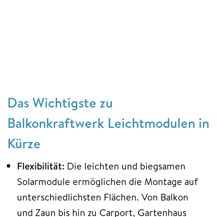
Das Wichtigste zu
Balkonkraftwerk Leichtmodulen in
Kürze
Flexibilität:
Die leichten und biegsamen
Solarmodule ermöglichen die Montage auf
unterschiedlichsten Flächen. Von Balkon
und Zaun bis hin zu Carport, Gartenhaus