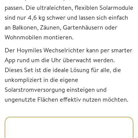
passen. Die ultraleichten, flexiblen Solarmodule
sind nur 4,6 kg schwer und lassen sich einfach
an Balkonen, Zäunen, Gartenhäusern oder
Wohnmobilen montieren.
Der Hoymiles Wechselrichter kann per smarter
App rund um die Uhr überwacht werden.
Dieses Set ist die ideale Lösung für alle, die
unkompliziert in die eigene
Solarstromversorgung einsteigen und
ungenutzte Flächen effektiv nutzen möchten.