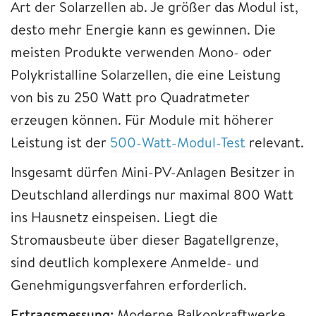
Art der Solarzellen ab. Je größer das Modul ist,
desto mehr Energie kann es gewinnen. Die
meisten Produkte verwenden Mono- oder
Polykristalline Solarzellen, die eine Leistung
von bis zu 250 Watt pro Quadratmeter
erzeugen können. Für Module mit höherer
Leistung ist der
500-Watt-Modul-Test
relevant.
Insgesamt dürfen Mini-PV-Anlagen Besitzer in
Deutschland allerdings nur maximal 800 Watt
ins Hausnetz einspeisen. Liegt die
Stromausbeute über dieser Bagatellgrenze,
sind deutlich komplexere Anmelde- und
Genehmigungsverfahren erforderlich.
Ertragsmessung:
Moderne Balkonkraftwerke