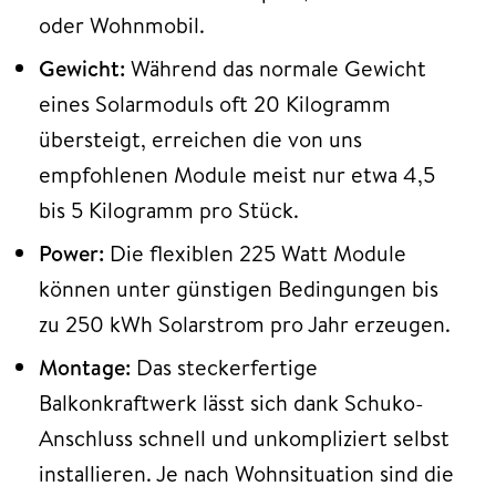
oder Wohnmobil.
Gewicht:
Während das normale Gewicht
eines Solarmoduls oft 20 Kilogramm
übersteigt, erreichen die von uns
empfohlenen Module meist nur etwa 4,5
bis 5 Kilogramm pro Stück.
Power:
Die flexiblen 225 Watt Module
können unter günstigen Bedingungen bis
zu 250 kWh Solarstrom pro Jahr erzeugen.
Montage:
Das steckerfertige
Balkonkraftwerk lässt sich dank Schuko-
Anschluss schnell und unkompliziert selbst
installieren. Je nach Wohnsituation sind die