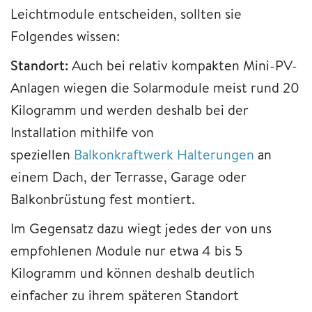
Leichtmodule entscheiden, sollten sie
Folgendes wissen:
Standort:
Auch bei relativ kompakten Mini-PV-
Anlagen wiegen die Solarmodule meist rund 20
Kilogramm und werden deshalb bei der
Installation mithilfe von
speziellen
Balkonkraftwerk Halterungen
an
einem Dach, der Terrasse, Garage oder
Balkonbrüstung fest montiert.
Im Gegensatz dazu wiegt jedes der von uns
empfohlenen Module nur etwa 4 bis 5
Kilogramm und können deshalb deutlich
einfacher zu ihrem späteren Standort