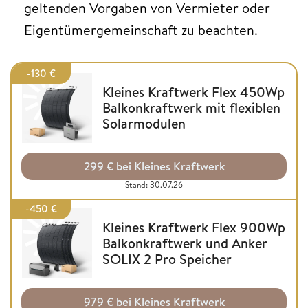
geltenden Vorgaben von Vermieter oder
Eigentümergemeinschaft zu beachten.
-130 €
Kleines Kraftwerk Flex 450Wp
Balkonkraftwerk mit flexiblen
Solarmodulen
299 € bei Kleines Kraftwerk
Stand: 30.07.26
-450 €
Kleines Kraftwerk Flex 900Wp
Balkonkraftwerk und Anker
SOLIX 2 Pro Speicher
979 € bei Kleines Kraftwerk