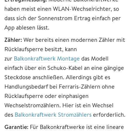
haben meist einen WLAN-Wechselrichter, so
dass sich der Sonnenstrom Ertrag einfach per
App ablesen lässt.
Zähler:
Wer bereits einen modernen Zähler mit
Rücklaufsperre besitzt, kann
zur
Balkonkraftwerk Montage
das Modell
einfach über ein Schuko-Kabel an eine gängige
Steckdose anschließen. Allerdings gibt es
Handlungsbedarf bei Ferraris-Zählern ohne
Rücklaufsperre oder einphasigen
Wechselstromzählern. Hier ist ein Wechsel
des
Balkonkraftwerk Stromzählers
erforderlich.
Garantie:
Für Balkonkraftwerke ist eine lineare