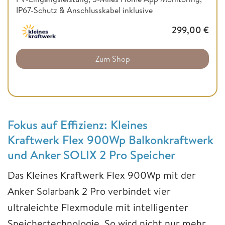
IP67-Schutz & Anschlusskabel inklusive
299,00
€
Zum Shop
Fokus auf Effizienz: Kleines
Kraftwerk Flex 900Wp Balkonkraftwerk
und Anker SOLIX 2 Pro Speicher
Das Kleines Kraftwerk Flex 900Wp mit der
Anker Solarbank 2 Pro verbindet vier
ultraleichte Flexmodule mit intelligenter
Speichertechnologie. So wird nicht nur mehr