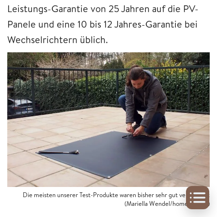
Leistungs-Garantie von 25 Jahren auf die PV-
Panele und eine 10 bis 12 Jahres-Garantie bei
Wechselrichtern üblich.
Die meisten unserer Test-Produkte waren bisher sehr gut verarbeitet
(Mariella Wendel/home&smart)