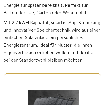
Energie für später bereithält. Perfekt für
Balkon, Terasse, Garten oder Wohnmobil.
Mit 2,7 kWH Kapazität, smarter App-Steuerung
und innovativer Speichertechnik wird aus einer
einfachen Solaranlage ein persönliches
Energiezentrum. Ideal für Nutzer, die ihren
Eigenverbrauch erhöhen wollen und flexibel
bei der Standortwahl bleiben möchten.