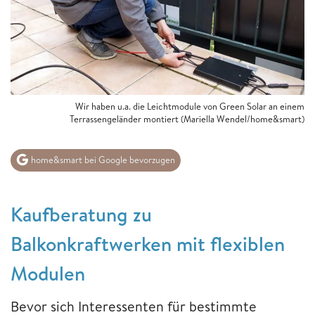
Wir haben u.a. die Leichtmodule von Green Solar an einem
Terrassengeländer montiert (Mariella Wendel/home&smart)
home&smart bei Google bevorzugen
Kaufberatung zu
Balkonkraftwerken mit flexiblen
Modulen
Bevor sich Interessenten für bestimmte