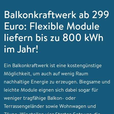
Balkonkraftwerk ab 299
Euro: Flexible Module
liefern bis zu 800 kWh
im Jahr!
Ein Balkonkraftwerk ist eine kostengünstige
Möglichkeit, um auch auf wenig Raum
nachhaltige Energie zu erzeugen. Biegsame und
leichte Module eignen sich dabei sogar für
weniger tragfähige Balkon- oder
Terrassengeländer sowie Wohnwagen und