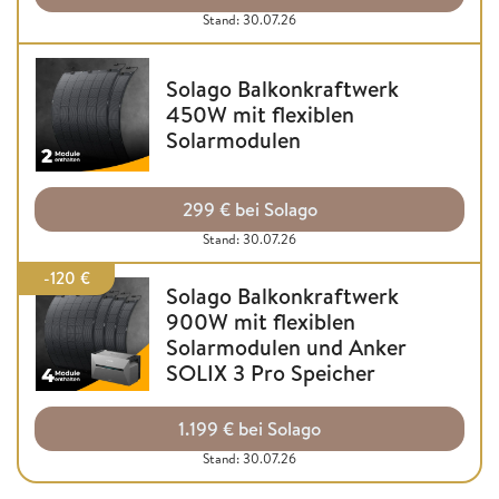
Stand: 30.07.26
Solago Balkonkraftwerk
450W mit flexiblen
Solarmodulen
299 € bei Solago
Stand: 30.07.26
-120 €
Solago Balkonkraftwerk
900W mit flexiblen
Solarmodulen und Anker
SOLIX 3 Pro Speicher
1.199 € bei Solago
Stand: 30.07.26