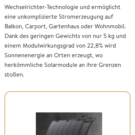
Wechselrichter-Technologie und ermöglicht
eine unkomplizierte Stromerzeugung auf
Balkon, Carport, Gartenhaus oder Wohnmobil.
Dank des geringen Gewichts von nur 5 kg und
einem Modulwirkungsgrad von 22,8% wird
Sonnenenergie an Orten erzeugt, wo
herkömmliche Solarmodule an ihre Grenzen
stoßen.