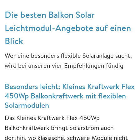
Die besten Balkon Solar
Leichtmodul-Angebote auf einen
Blick
Wer eine besonders flexible Solaranlage sucht,
wird bei unseren vier Empfehlungen fündig
Besonders leicht: Kleines Kraftwerk Flex
450Wp Balkonkraftwerk mit flexiblen
Solarmodulen
Das Kleines Kraftwerk Flex 450Wp
Balkonkraftwerk bringt Solarstrom auch
dorthin, wo klassische, schwere Module nicht