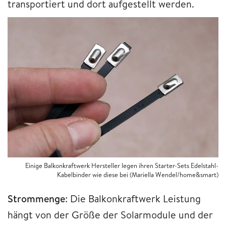
transportiert und dort aufgestellt werden.
Einige Balkonkraftwerk Hersteller legen ihren Starter-Sets Edelstahl-
Kabelbinder wie diese bei (Mariella Wendel/home&smart)
Strommenge
: Die Balkonkraftwerk Leistung
hängt von der Größe der Solarmodule und der