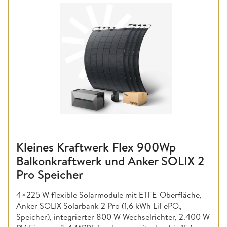
Kleines Kraftwerk Flex 900Wp
Balkonkraftwerk und Anker SOLIX 2
Pro Speicher
4×225 W flexible Solarmodule mit ETFE-Oberfläche,
Anker SOLIX Solarbank 2 Pro (1,6 kWh LiFePO₄-
Speicher), integrierter 800 W Wechselrichter, 2.400 W