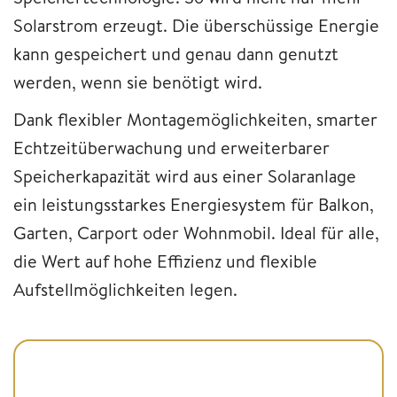
Solarstrom erzeugt. Die überschüssige Energie
kann gespeichert und genau dann genutzt
werden, wenn sie benötigt wird.
Dank flexibler Montagemöglichkeiten, smarter
Echtzeitüberwachung und erweiterbarer
Speicherkapazität wird aus einer Solaranlage
ein leistungsstarkes Energiesystem für Balkon,
Garten, Carport oder Wohnmobil. Ideal für alle,
die Wert auf hohe Effizienz und flexible
Aufstellmöglichkeiten legen.