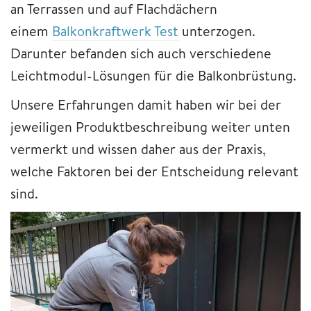
an Terrassen und auf Flachdächern
einem
Balkonkraftwerk Test
unterzogen.
Darunter befanden sich auch verschiedene
Leichtmodul-Lösungen für die Balkonbrüstung.
Unsere Erfahrungen damit haben wir bei der
jeweiligen Produktbeschreibung weiter unten
vermerkt und wissen daher aus der Praxis,
welche Faktoren bei der Entscheidung relevant
sind.