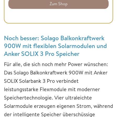
Zum Shop
Noch besser: Solago Balkonkraftwerk
900W mit flexiblen Solarmodulen und
Anker SOLIX 3 Pro Speicher
Für alle, die sich noch mehr Power wünschen:
Das Solago Balkonkraftwerk 900W mit Anker
SOLIX Solarbank 3 Pro verbindet
leistungsstarke Flexmodule mit moderner
Speichertechnologie. Vier ultraleichte
Solarmodule erzeugen eigenen Strom, während
der intelligente Speicher überschüssige