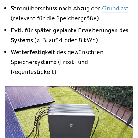
Stromüberschuss
nach Abzug der
Grundlast
(relevant für die Speichergröße)
Evtl. für später geplante Erweiterungen des
Systems
(z. B. auf 4 oder 8 kWh)
Wetterfestigkeit
des gewünschten
Speichersystems (Frost- und
Regenfestigkeit)