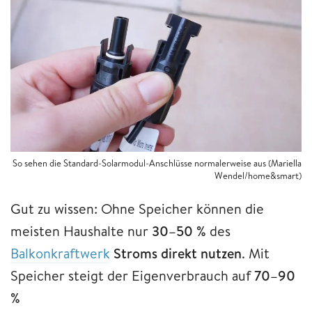
So sehen die Standard-Solarmodul-Anschlüsse normalerweise aus (Mariella
Wendel/home&smart)
Gut zu wissen: Ohne Speicher können die
meisten Haushalte nur
30–50 %
des
Balkonkraftwerk
Stroms direkt nutzen
. Mit
Speicher steigt der Eigenverbrauch auf
70–90
%