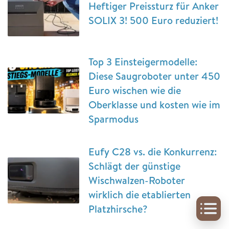
Heftiger Preissturz für Anker
SOLIX 3! 500 Euro reduziert!
Top 3 Einsteigermodelle:
Diese Saugroboter unter 450
Euro wischen wie die
Oberklasse und kosten wie im
Sparmodus
Eufy C28 vs. die Konkurrenz:
Schlägt der günstige
Wischwalzen-Roboter
wirklich die etablierten
Platzhirsche?