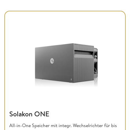
Solakon ONE
All-in-One Speicher mit integr. Wechselrichter für bis