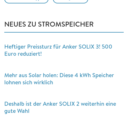
NEUES ZU STROMSPEICHER
Heftiger Preissturz für Anker SOLIX 3! 500
Euro reduziert!
Mehr aus Solar holen: Diese 4 kWh Speicher
lohnen sich wirklich
Deshalb ist der Anker SOLIX 2 weiterhin eine
gute Wahl