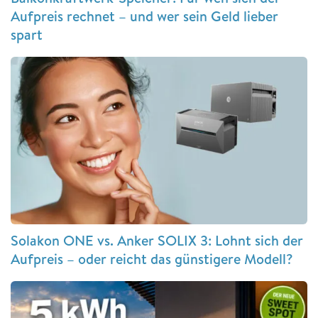
Aufpreis rechnet – und wer sein Geld lieber
spart
Solakon ONE vs. Anker SOLIX 3: Lohnt sich der
Aufpreis – oder reicht das günstigere Modell?