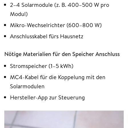
2–4 Solarmodule (z. B. 400–500 W pro
Modul)
Mikro-Wechselrichter (600–800 W)
Anschlusskabel fürs Hausnetz
Nötige Materialien für den Speicher Anschluss
Stromspeicher (1–5 kWh)
MC4-Kabel für die Koppelung mit den
Solarmodulen
Hersteller-App zur Steuerung