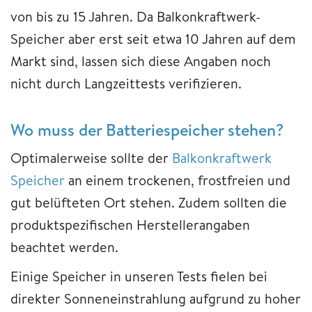
von bis zu 15 Jahren. Da Balkonkraftwerk-
Speicher aber erst seit etwa 10 Jahren auf dem
Markt sind, lassen sich diese Angaben noch
nicht durch Langzeittests verifizieren.
Wo muss der Batteriespeicher stehen?
Optimalerweise sollte der
Balkonkraftwerk
Speicher
an einem trockenen, frostfreien und
gut belüfteten Ort stehen. Zudem sollten die
produktspezifischen Herstellerangaben
beachtet werden.
Einige Speicher in unseren Tests fielen bei
direkter Sonneneinstrahlung aufgrund zu hoher