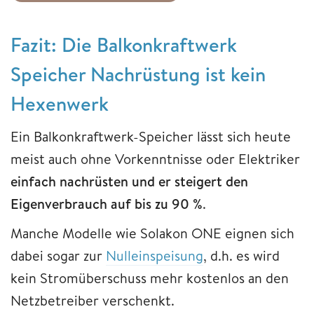
Fazit: Die Balkonkraftwerk
Speicher Nachrüstung ist kein
Hexenwerk
Ein Balkonkraftwerk-Speicher lässt sich heute
meist auch ohne Vorkenntnisse oder Elektriker
einfach nachrüsten und er steigert den
Eigenverbrauch auf bis zu 90 %
.
Manche Modelle wie Solakon ONE eignen sich
dabei sogar zur
Nulleinspeisung
, d.h. es wird
kein Stromüberschuss mehr kostenlos an den
Netzbetreiber verschenkt.