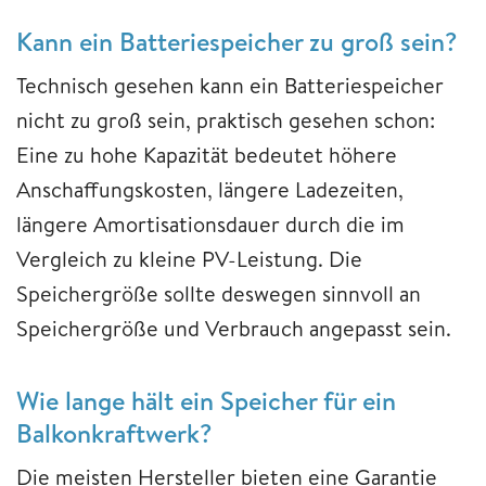
Kann ein Batteriespeicher zu groß sein?
Technisch gesehen kann ein Batteriespeicher
nicht zu groß sein, praktisch gesehen schon:
Eine zu hohe Kapazität bedeutet höhere
Anschaffungskosten, längere Ladezeiten,
längere Amortisationsdauer durch die im
Vergleich zu kleine PV-Leistung. Die
Speichergröße sollte deswegen sinnvoll an
Speichergröße und Verbrauch angepasst sein.
Wie lange hält ein Speicher für ein
Balkonkraftwerk?
Die meisten Hersteller bieten eine Garantie