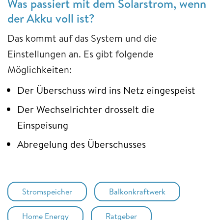
Was passiert mit dem Solarstrom, wenn
der Akku voll ist?
Das kommt auf das System und die
Einstellungen an. Es gibt folgende
Möglichkeiten:
Der Überschuss wird ins Netz eingespeist
Der Wechselrichter drosselt die
Einspeisung
Abregelung des Überschusses
Stromspeicher
Balkonkraftwerk
Home Energy
Ratgeber