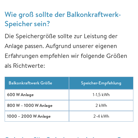
Wie groß sollte der Balkonkraftwerk-
Speicher sein?
Die Speichergröße sollte zur Leistung der
Anlage passen. Aufgrund unserer eigenen
Erfahrungen empfehlen wir folgende Größen
als Richtwerte:
Balkonkraftwerk Größe
Speicher-Empfehlung
600 W Anlage
1-1,5 kWh
800 W – 1000 W Anlage
2 kWh
1000 – 2000 W Anlage
2-4 kWh