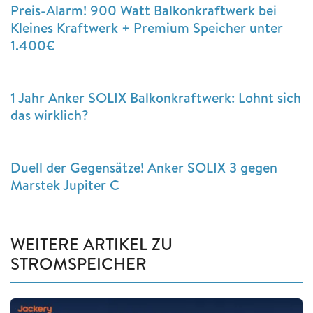
Preis-Alarm! 900 Watt Balkonkraftwerk bei
Kleines Kraftwerk + Premium Speicher unter
1.400€
1 Jahr Anker SOLIX Balkonkraftwerk: Lohnt sich
das wirklich?
Duell der Gegensätze! Anker SOLIX 3 gegen
Marstek Jupiter C
WEITERE ARTIKEL ZU
STROMSPEICHER