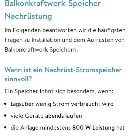
Balkonkraftwerk-Speicher
Nachrüstung
Im Folgenden beantworten wir die häufigsten
Fragen zu Installation und dem Aufrüsten von
Balkonkraftwerk Speichern.
Wann ist ein Nachrüst-Stromspeicher
sinnvoll?
Ein Speicher lohnt sich besonders, wenn:
tagsüber wenig Strom verbraucht wird
viele Geräte
abends laufen
die Anlage mindestens
800 W Leistung
hat