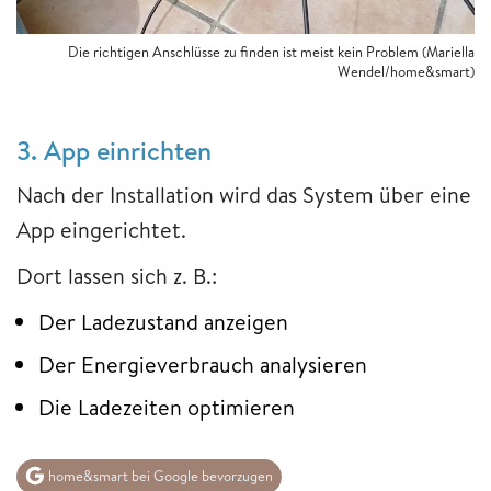
Die richtigen Anschlüsse zu finden ist meist kein Problem (Mariella
Wendel/home&smart)
3. App einrichten
Nach der Installation wird das System über eine
App eingerichtet.
Dort lassen sich z. B.:
Der Ladezustand anzeigen
Der Energieverbrauch analysieren
Die Ladezeiten optimieren
home&smart bei Google bevorzugen