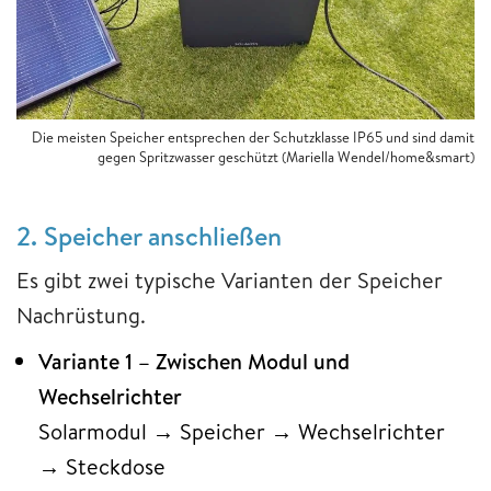
Die meisten Speicher entsprechen der Schutzklasse IP65 und sind damit
gegen Spritzwasser geschützt (Mariella Wendel/home&smart)
2. Speicher anschließen
Es gibt zwei typische Varianten der Speicher
Nachrüstung.
Variante 1 – Zwischen Modul und
Wechselrichter
Solarmodul → Speicher → Wechselrichter
→ Steckdose