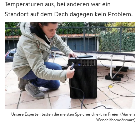
Temperaturen aus, bei anderen war ein
Standort auf dem Dach dagegen kein Problem.
Unsere Experten testen die meisten Speicher direkt im Freien (Mariella
Wendel/home&smart)