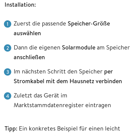
Installation:
Zuerst die passende
Speicher-Größe
auswählen
Dann die eigenen
Solarmodule
am Speicher
anschließen
Im nächsten Schritt den Speicher
per
Stromkabel mit dem Hausnetz verbinden
Zuletzt das Gerät im
Marktstammdatenregister eintragen
Tipp:
Ein konkretes Beispiel für einen leicht