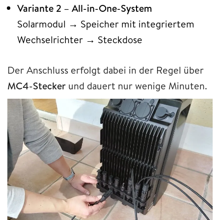
Variante 2 – All-in-One-System
Solarmodul → Speicher mit integriertem
Wechselrichter → Steckdose
Der Anschluss erfolgt dabei in der Regel über
MC4-Stecker
und dauert nur wenige Minuten.