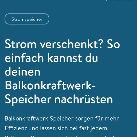
Stromspeicher
Strom verschenkt? So
einfach kannst du
deinen
Balkonkraftwerk-
Speicher nachrüsten
Balkonkraftwerk Speicher sorgen für mehr
Effizienz und lassen sich bei fast jedem