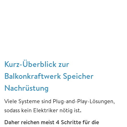
Kurz-Überblick zur
Balkonkraftwerk Speicher
Nachrüstung
Viele Systeme sind Plug-and-Play-Lösungen,
sodass kein Elektriker nötig ist
.
Daher reichen meist 4 Schritte für die