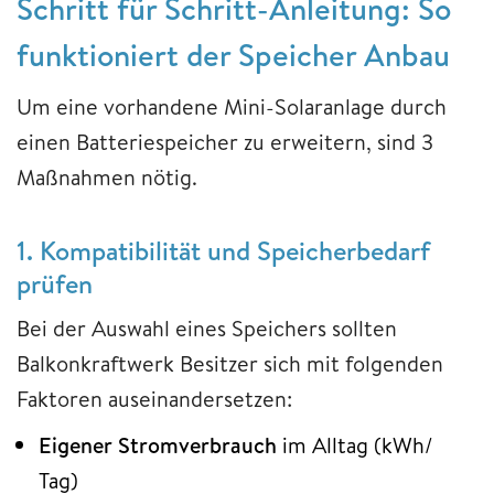
Schritt für Schritt-Anleitung: So
funktioniert der Speicher Anbau
Um eine vorhandene Mini-Solaranlage durch
einen Batteriespeicher zu erweitern, sind 3
Maßnahmen nötig.
1. Kompatibilität und Speicherbedarf
prüfen
Bei der Auswahl eines Speichers sollten
Balkonkraftwerk Besitzer sich mit folgenden
Faktoren auseinandersetzen:
Eigener Stromverbrauch
im Alltag (kWh/
Tag)