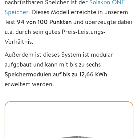
nachrüstbaren Speicher ist der
Solakon ONE
Speicher.
Dieses Modell erreichte in unserem
Test
94 von 100 Punkten
und überzeugte dabei
u.a. durch sein gutes Preis-Leistungs-
Verhältnis.
Außerdem ist dieses System ist modular
aufgebaut und kann mit bis zu
sechs
Speichermodulen
auf
bis zu 12,66 kWh
erweitert werden.