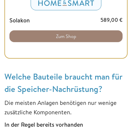
Solakon
589,00
€
Zum Shop
Welche Bauteile braucht man für
die Speicher-Nachrüstung?
Die meisten Anlagen benötigen nur wenige
zusätzliche Komponenten.
In der Regel bereits vorhanden