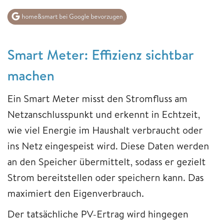
home&smart bei Google bevorzugen
Smart Meter: Effizienz sichtbar
machen
Ein Smart Meter misst den Stromfluss am
Netzanschlusspunkt und erkennt in Echtzeit,
wie viel Energie im Haushalt verbraucht oder
ins Netz eingespeist wird. Diese Daten werden
an den Speicher übermittelt, sodass er gezielt
Strom bereitstellen oder speichern kann. Das
maximiert den Eigenverbrauch.
Der tatsächliche PV-Ertrag wird hingegen