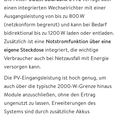
einen integrierten Wechselrichter mit einer
Ausgangsleistung von bis zu 800 W
(netzkonform begrenzt) und kann bei Bedarf
bidirektional bis zu 1200 W laden oder entladen.
Zusätzlich ist eine
Notstromfunktion über eine
eigene Steckdose
integriert, die wichtige
Verbraucher auch bei Netzausfall mit Energie
versorgen kann.
Die PV‑Eingangsleistung ist hoch genug, um
auch über die typische 2000‑W‑Grenze hinaus
Module anzuschließen, ohne den Ertrag
ungenutzt zu lassen. Erweiterungen des
Systems sind durch zusätzliche Akkus