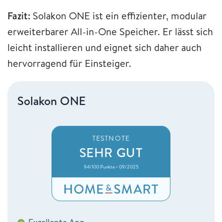
Fazit:
Solakon ONE ist ein effizienter, modular
erweiterbarer All-in-One Speicher. Er lässt sich
leicht installieren und eignet sich daher auch
hervorragend für Einsteiger.
Solakon ONE
TESTNOTE
SEHR GUT
94/100 Punkte • 09/2025