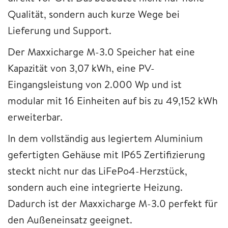
Qualität, sondern auch kurze Wege bei
Lieferung und Support.
Der Maxxicharge M-3.0 Speicher hat eine
Kapazität von 3,07 kWh, eine PV-
Eingangsleistung von 2.000 Wp und ist
modular mit 16 Einheiten auf bis zu 49,152 kWh
erweiterbar.
In dem vollständig aus legiertem Aluminium
gefertigten Gehäuse mit IP65 Zertifizierung
steckt nicht nur das LiFePo4-Herzstück,
sondern auch eine integrierte Heizung.
Dadurch ist der Maxxicharge M-3.0 perfekt für
den Außeneinsatz geeignet.