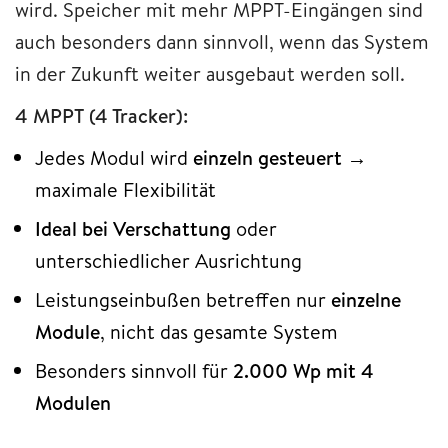
wird. Speicher mit mehr MPPT-Eingängen sind
auch besonders dann sinnvoll, wenn das System
in der Zukunft weiter ausgebaut werden soll.
4 MPPT (4 Tracker):
Jedes Modul wird
einzeln gesteuert
→
maximale Flexibilität
Ideal bei Verschattung
oder
unterschiedlicher Ausrichtung
Leistungseinbußen betreffen nur
einzelne
Module
, nicht das gesamte System
Besonders sinnvoll für
2.000 Wp mit 4
Modulen