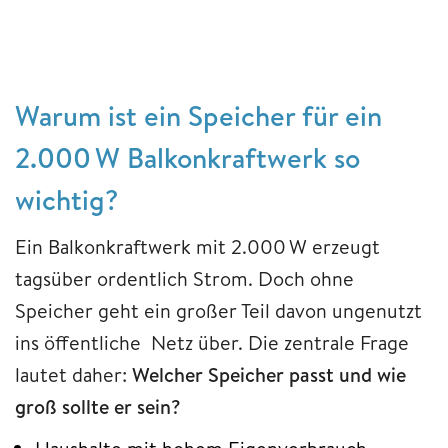
Warum ist ein Speicher für ein
2.000 W Balkonkraftwerk so
wichtig?
Ein Balkonkraftwerk mit 2.000 W erzeugt
tagsüber ordentlich Strom. Doch ohne
Speicher geht ein großer Teil davon ungenutzt
ins öffentliche Netz über. Die zentrale Frage
lautet daher:
Welcher Speicher passt und wie
groß sollte er sein?