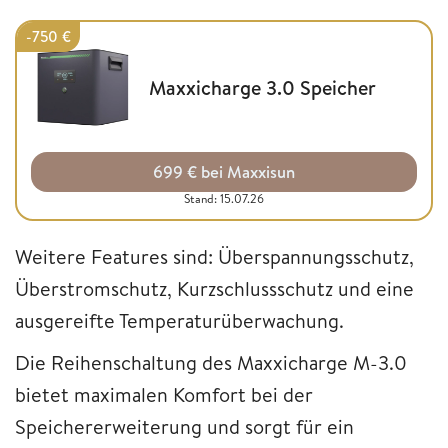
-750 €
Maxxicharge 3.0 Speicher
699 € bei Maxxisun
Stand: 15.07.26
Weitere Features sind: Überspannungsschutz,
Überstromschutz, Kurzschlussschutz und eine
ausgereifte Temperaturüberwachung.
Die Reihenschaltung des Maxxicharge M-3.0
bietet maximalen Komfort bei der
Speichererweiterung und sorgt für ein