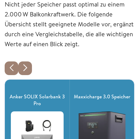
Nicht jeder Speicher passt optimal zu einem
2.000 W Balkonkraftwerk. Die folgende
Übersicht stellt geeignete Modelle vor, ergänzt
durch eine Vergleichstabelle, die alle wichtigen
Werte auf einen Blick zeigt.
Anker SOLIX Solarbank 3
Maxxicharge 3.0 Speicher
Pro