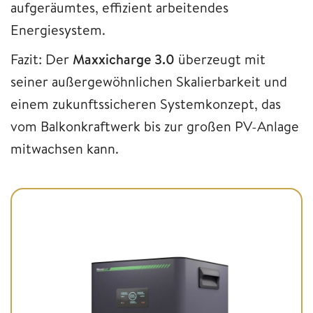
aufgeräumtes, effizient arbeitendes
Energiesystem.
Fazit: Der
Maxxicharge 3.0
überzeugt mit
seiner außergewöhnlichen Skalierbarkeit und
einem zukunftssicheren Systemkonzept, das
vom Balkonkraftwerk bis zur großen PV-Anlage
mitwachsen kann.