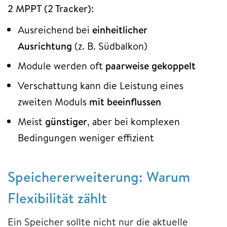
2 MPPT (2 Tracker):
Ausreichend bei
einheitlicher
Ausrichtung
(z. B. Südbalkon)
Module werden oft
paarweise gekoppelt
Verschattung kann die Leistung eines
zweiten Moduls
mit beeinflussen
Meist
günstiger
, aber bei komplexen
Bedingungen weniger effizient
Speichererweiterung: Warum
Flexibilität zählt
Ein Speicher sollte nicht nur die aktuelle