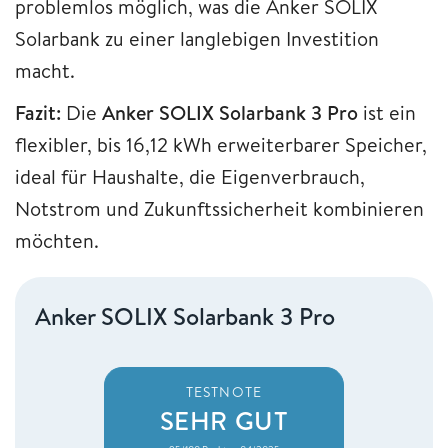
problemlos möglich, was die Anker SOLIX
Solarbank zu einer langlebigen Investition
macht.
Fazit:
Die
Anker SOLIX Solarbank 3 Pro
ist ein
flexibler, bis 16,12 kWh erweiterbarer Speicher,
ideal für Haushalte, die Eigenverbrauch,
Notstrom und Zukunftssicherheit kombinieren
möchten.
Anker SOLIX Solarbank 3 Pro
TESTNOTE
SEHR GUT