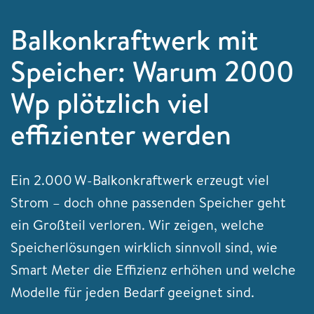
Balkonkraftwerk mit
Speicher: Warum 2000
Wp plötzlich viel
effizienter werden
Ein 2.000 W-Balkonkraftwerk erzeugt viel
Strom – doch ohne passenden Speicher geht
ein Großteil verloren. Wir zeigen, welche
Speicherlösungen wirklich sinnvoll sind, wie
Smart Meter die Effizienz erhöhen und welche
Modelle für jeden Bedarf geeignet sind.