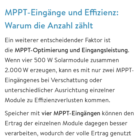
MPPT-Eingänge und Effizienz:
Warum die Anzahl zählt
Ein weiterer entscheidender Faktor ist
die
MPPT-Optimierung und Eingangsleistung
.
Wenn vier 500 W Solarmodule zusammen
2.000 W erzeugen, kann es mit nur zwei MPPT-
Eingängenes bei Verschattung oder
unterschiedlicher Ausrichtung einzelner
Module zu Effizienzverlusten kommen.
Speicher mit
vier MPPT-Eingängen
können den
Ertrag der einzelnen Module dagegen besser
verarbeiten, wodurch der volle Ertrag genutzt