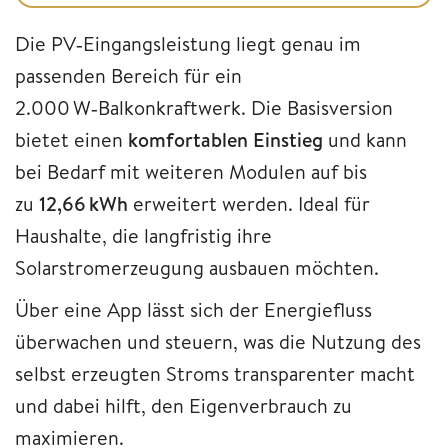
Die PV‑Eingangsleistung liegt genau im
passenden Bereich für ein
2.000 W‑Balkonkraftwerk. Die Basisversion
bietet einen
komfortablen Einstieg
und kann
bei Bedarf mit weiteren Modulen auf bis
zu
12,66 kWh
erweitert werden. Ideal für
Haushalte, die langfristig ihre
Solarstromerzeugung ausbauen möchten.
Über eine App lässt sich der Energiefluss
überwachen und steuern, was die Nutzung des
selbst erzeugten Stroms transparenter macht
und dabei hilft, den Eigenverbrauch zu
maximieren.