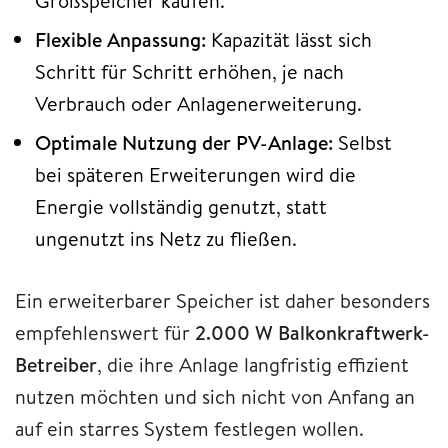
Großspeicher kaufen.
Flexible Anpassung:
Kapazität lässt sich
Schritt für Schritt erhöhen, je nach
Verbrauch oder Anlagenerweiterung.
Optimale Nutzung der PV-Anlage:
Selbst
bei späteren Erweiterungen wird die
Energie vollständig genutzt, statt
ungenutzt ins Netz zu fließen.
Ein erweiterbarer Speicher ist daher besonders
empfehlenswert für
2.000 W Balkonkraftwerk-
Betreiber
, die ihre Anlage langfristig effizient
nutzen möchten und sich nicht von Anfang an
auf ein starres System festlegen wollen.