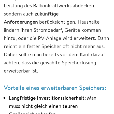
Leistung des Balkonkraftwerks abdecken,
sondern auch
zukünftige
Anforderungen
berücksichtigen. Haushalte
ändern ihren Strombedarf, Geräte kommen
hinzu, oder die PV-Anlage wird erweitert. Dann
reicht ein fester Speicher oft nicht mehr aus.
Daher sollte man bereits vor dem Kauf darauf
achten, dass die gewählte Speicherlösung
erweiterbar ist.
Vorteile eines erweiterbaren Speichers:
Langfristige Investitionssicherheit:
Man
muss nicht gleich einen teuren