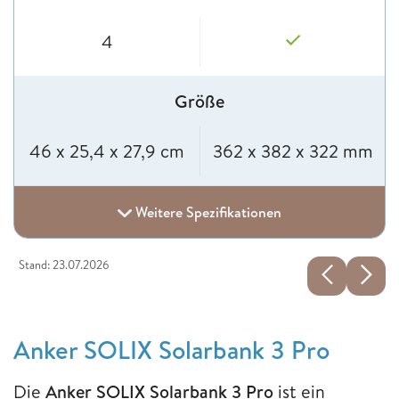
4
Größe
46 x 25,4 x 27,9 cm
362 x 382 x 322 mm
Weitere Spezifikationen
Stand: 23.07.2026
Anker SOLIX Solarbank 3 Pro
Die
Anker SOLIX Solarbank 3 Pro
ist ein