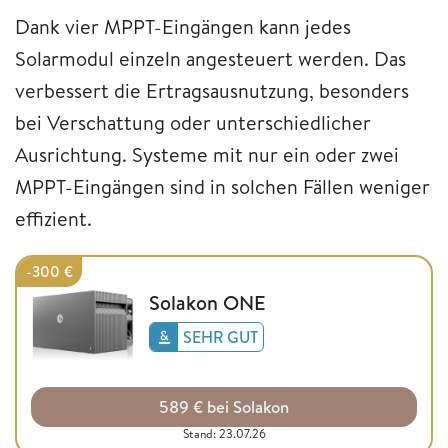
Dank vier MPPT-Eingängen kann jedes
Solarmodul einzeln angesteuert werden. Das
verbessert die Ertragsausnutzung, besonders
bei Verschattung oder unterschiedlicher
Ausrichtung. Systeme mit nur ein oder zwei
MPPT-Eingängen sind in solchen Fällen weniger
effizient.
-300 €
Solakon ONE
SEHR GUT
589 € bei Solakon
Stand: 23.07.26