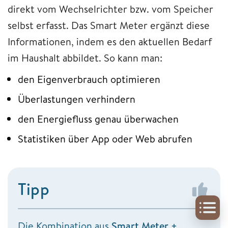
direkt vom Wechselrichter bzw. vom Speicher
selbst erfasst. Das Smart Meter ergänzt diese
Informationen, indem es den aktuellen Bedarf
im Haushalt abbildet. So kann man:
den Eigenverbrauch optimieren
Überlastungen verhindern
den Energiefluss genau überwachen
Statistiken über App oder Web abrufen
Tipp
Die Kombination aus
Smart Meter +