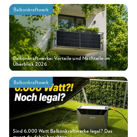
Balkonkraftwerk
Balkonkraftwerke: Vorteile und Nachteile im
Überblick 2026
Balkonkraftwerk
Sind 6.000 Watt Balkonkraftwerke legal? Das
musst du dabei beachten