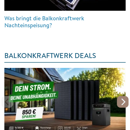
Was bringt die Balkonkraftwerk
Nachteinspeisung?
BALKONKRAFTWERK DEALS