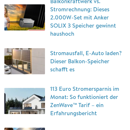
Balkonkraftwerk vs.
Stromrechnung: Dieses
2.000W-Set mit Anker
SOLIX 3 Speicher gewinnt
haushoch
Stromausfall, E-Auto laden?
Dieser Balkon-Speicher
schafft es
113 Euro Stromersparnis im
Monat: So funktioniert der
ZenWave™ Tarif – ein
Erfahrungsbericht