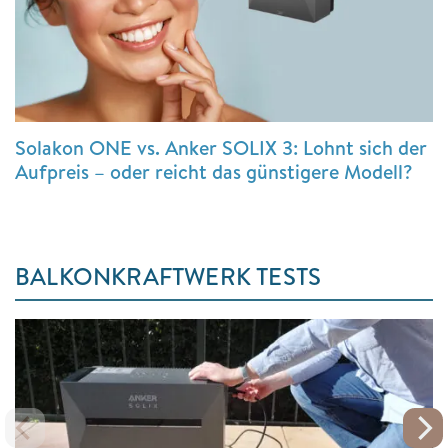
Solakon ONE vs. Anker SOLIX 3: Lohnt sich der
Aufpreis – oder reicht das günstigere Modell?
BALKONKRAFTWERK TESTS