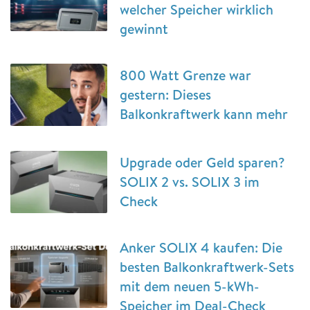
welcher Speicher wirklich
gewinnt
800 Watt Grenze war
gestern: Dieses
Balkonkraftwerk kann mehr
Upgrade oder Geld sparen?
SOLIX 2 vs. SOLIX 3 im
Check
Anker SOLIX 4 kaufen: Die
besten Balkonkraftwerk-Sets
mit dem neuen 5-kWh-
Speicher im Deal-Check