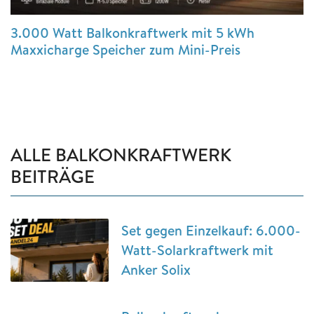
3.000 Watt Balkonkraftwerk mit 5 kWh
Maxxicharge Speicher zum Mini-Preis
ALLE BALKONKRAFTWERK
BEITRÄGE
Set gegen Einzelkauf: 6.000-
Watt-Solarkraftwerk mit
Anker Solix