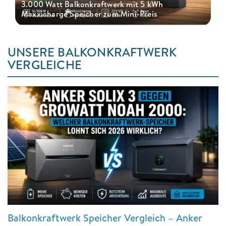
3.000 Watt Balkonkraftwerk mit 5 kWh
Maxxicharge Speicher zum Mini-Preis
UNSERE BALKONKRAFTWERK
VERGLEICHE
Balkonkraftwerk Speicher Vergleich – Anker