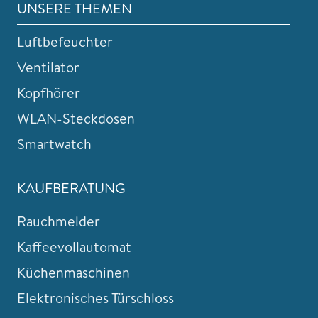
UNSERE THEMEN
Luftbefeuchter
Ventilator
Kopfhörer
WLAN-Steckdosen
Smartwatch
KAUFBERATUNG
Rauchmelder
Kaffeevollautomat
Küchenmaschinen
Elektronisches Türschloss