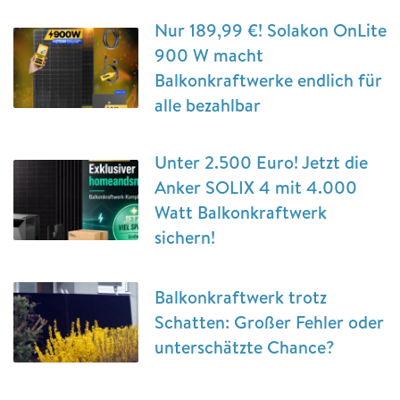
Nur 189,99 €! Solakon OnLite
900 W macht
Balkonkraftwerke endlich für
alle bezahlbar
Unter 2.500 Euro! Jetzt die
Anker SOLIX 4 mit 4.000
Watt Balkonkraftwerk
sichern!
Balkonkraftwerk trotz
Schatten: Großer Fehler oder
unterschätzte Chance?