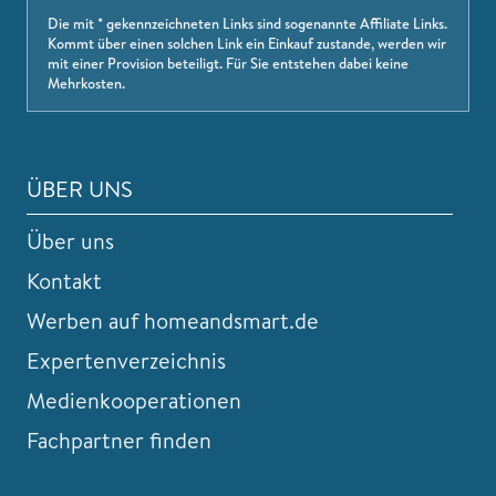
Die mit * gekennzeichneten Links sind sogenannte Affiliate Links.
Kommt über einen solchen Link ein Einkauf zustande, werden wir
mit einer Provision beteiligt. Für Sie entstehen dabei keine
Mehrkosten.
ÜBER UNS
Über uns
Kontakt
Werben auf homeandsmart.de
Expertenverzeichnis
Medienkooperationen
Fachpartner finden