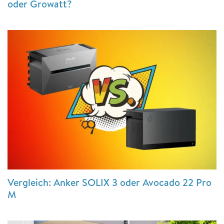
oder Growatt?
Vergleich: Anker SOLIX 3 oder Avocado 22 Pro
M