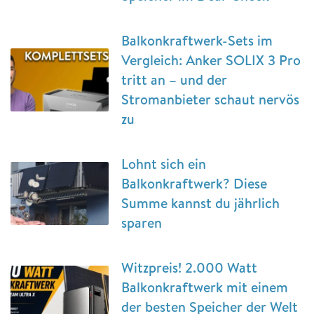
Balkonkraftwerk-Sets im
Vergleich: Anker SOLIX 3 Pro
tritt an – und der
Stromanbieter schaut nervös
zu
Lohnt sich ein
Balkonkraftwerk? Diese
Summe kannst du jährlich
sparen
Witzpreis! 2.000 Watt
Balkonkraftwerk mit einem
der besten Speicher der Welt