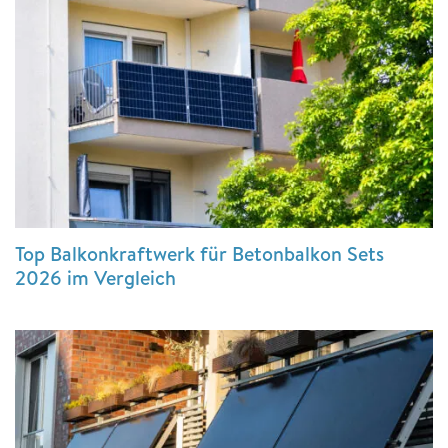
Top Balkonkraftwerk für Betonbalkon Sets
2026 im Vergleich