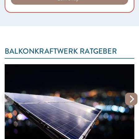
BALKONKRAFTWERK RATGEBER