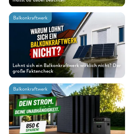
Balkonkraftwerk
Lohnt sich ein Balkonkraftwerk wirklich nicht? Der
große Faktencheck
Balkonkraftwerk