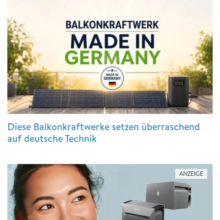
Diese Balkonkraftwerke setzen überraschend
auf deutsche Technik
ANZEIGE