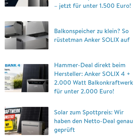
– jetzt für unter 1.500 Euro!
Balkonspeicher zu klein? So
rüstetman Anker SOLIX auf
Hammer-Deal direkt beim
Hersteller: Anker SOLIX 4 +
2.000 Watt Balkonkraftwerk
für unter 2.000 Euro!
Solar zum Spottpreis: Wir
haben den Netto-Deal genau
geprüft