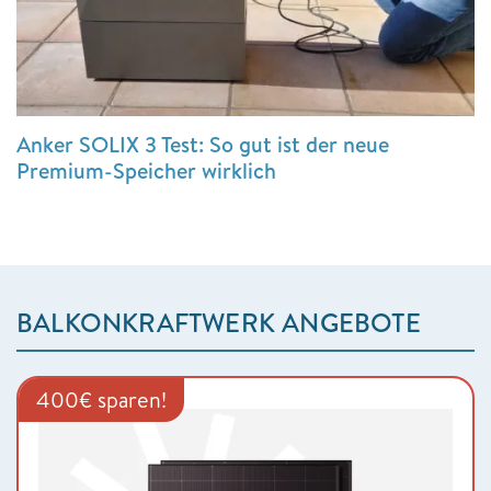
Anker SOLIX 3 Test: So gut ist der neue
Premium-Speicher wirklich
BALKONKRAFTWERK ANGEBOTE
400€ sparen!