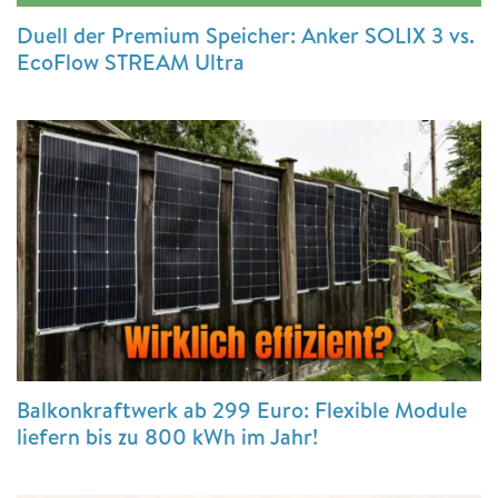
Duell der Premium Speicher: Anker SOLIX 3 vs.
EcoFlow STREAM Ultra
Balkonkraftwerk ab 299 Euro: Flexible Module
liefern bis zu 800 kWh im Jahr!