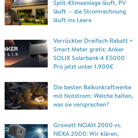
Split-Klimaanlage läuft, PV
läuft — die Stromrechnung
läuft ins Leere
Verrückter Dreifach Rabatt +
Smart Meter gratis: Anker
SOLIX Solarbank 4 E5000
Pro jetzt unter 1.900€
Die besten Balkonkraftwerke
mit Notstrom: Welche halten,
was sie versprechen?
Growatt NOAH 2000 vs.
NEXA 2000: Wir klären,