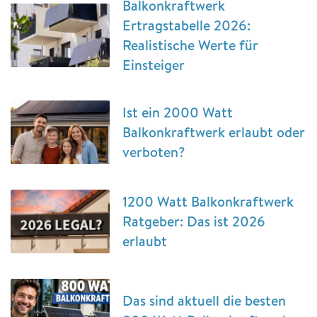
Balkonkraftwerk
Ertragstabelle 2026:
Realistische Werte für
Einsteiger
Ist ein 2000 Watt
Balkonkraftwerk erlaubt oder
verboten?
1200 Watt Balkonkraftwerk
Ratgeber: Das ist 2026
erlaubt
Das sind aktuell die besten