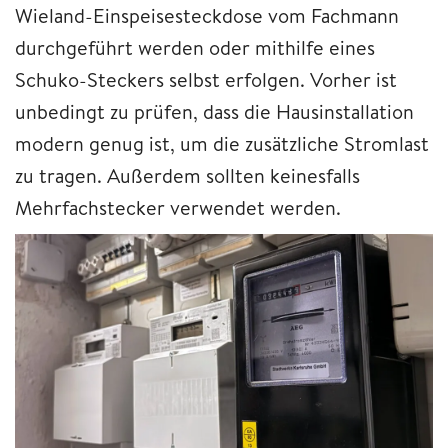
Wieland-Einspeisesteckdose vom Fachmann
durchgeführt werden oder mithilfe eines
Schuko-Steckers selbst erfolgen. Vorher ist
unbedingt zu prüfen, dass die Hausinstallation
modern genug ist, um die zusätzliche Stromlast
zu tragen. Außerdem sollten keinesfalls
Mehrfachstecker verwendet werden.