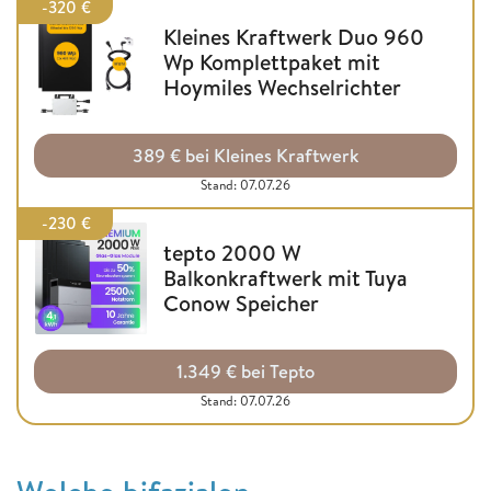
-320 €
Kleines Kraftwerk Duo 960
Wp Komplettpaket mit
Hoymiles Wechselrichter
389 € bei Kleines Kraftwerk
Stand: 07.07.26
-230 €
tepto 2000 W
Balkonkraftwerk mit Tuya
Conow Speicher
1.349 € bei Tepto
Stand: 07.07.26