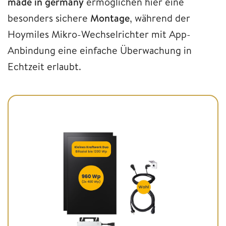
made in germany
ermöglichen hier eine
besonders sichere
Montage
, während der
Hoymiles Mikro-Wechselrichter mit App-
Anbindung eine einfache Überwachung in
Echtzeit erlaubt.