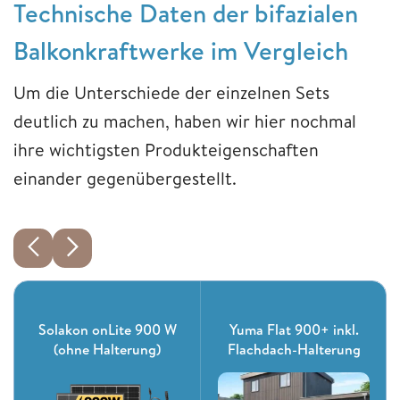
Technische Daten der bifazialen
Balkonkraftwerke im Vergleich
Um die Unterschiede der einzelnen Sets
deutlich zu machen, haben wir hier nochmal
ihre wichtigsten Produkteigenschaften
einander gegenübergestellt.
Solakon onLite 900 W
Yuma Flat 900+ inkl.
(ohne Halterung)
Flachdach-Halterung