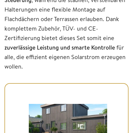
Halterungen eine flexible Montage auf
Flachdächern oder Terrassen erlauben. Dank
komplettem Zubehör, TÜV- und CE-
Zertifizierung bietet dieses Set somit eine
zuverlässige Leistung und smarte Kontrolle
für
alle, die effizient eigenen Solarstrom erzeugen
wollen.