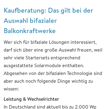
Kaufberatung: Das gilt bei der
Auswahl bifazialer
Balkonkraftwerke
Wer sich für bifaziale Lösungen interessiert,
darf sich über eine große Auswahl freuen, weil
sehr viele Startersets entsprechend
ausgestattete Solarmodule enthalten.
Abgesehen von der bifazialen Technologie sind
aber auch noch folgende Dinge wichtig zu
wissen:
Leistung & Wechselrichter
In Deutschland sind aktuell bis zu 2.000 Wp