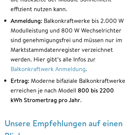
effizient nutzen kann.
Anmeldung:
Balkonkraftwerke bis 2.000 W
Modulleistung und 800 W Wechselrichter
sind genehmigungsfrei und müssen nur im
Marktstammdatenregister verzeichnet
werden. Hier gibt’s alle Infos zur
Balkonkraftwerk Anmeldung
.
Ertrag:
Moderne bifaziale Balkonkraftwerke
erreichen je nach Modell
800 bis 2200
kWh Stromertrag pro Jahr
.
Unsere Empfehlungen auf einen