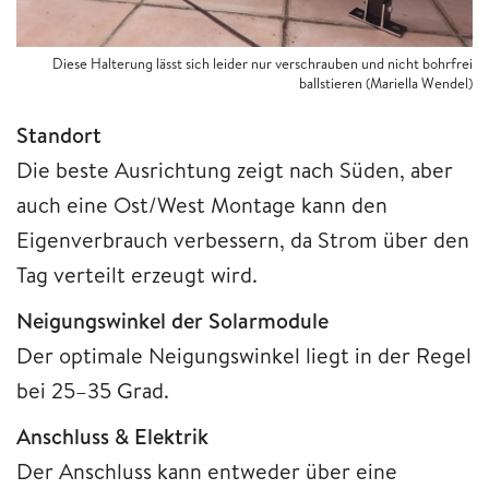
Diese Halterung lässt sich leider nur verschrauben und nicht bohrfrei
ballstieren
(Mariella Wendel)
Standort
Die beste Ausrichtung zeigt nach Süden, aber
auch eine Ost/West Montage kann den
Eigenverbrauch verbessern, da Strom über den
Tag verteilt erzeugt wird.
Neigungswinkel der Solarmodule
Der optimale Neigungswinkel liegt in der Regel
bei 25–35 Grad.
Anschluss & Elektrik
Der Anschluss kann entweder über eine