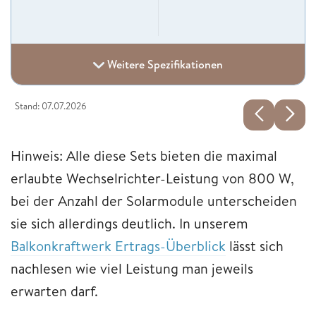
Weitere Spezifikationen
Stand: 07.07.2026
Hinweis: Alle diese Sets bieten die maximal
erlaubte Wechselrichter-Leistung von 800 W,
bei der Anzahl der Solarmodule unterscheiden
sie sich allerdings deutlich. In unserem
Balkonkraftwerk Ertrags-Überblick
lässt sich
nachlesen wie viel Leistung man jeweils
erwarten darf.