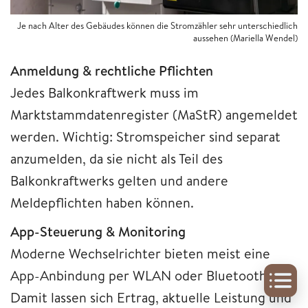
Je nach Alter des Gebäudes können die Stromzähler sehr unterschiedlich
aussehen
(Mariella Wendel)
Anmeldung & rechtliche Pflichten
Jedes Balkonkraftwerk muss im
Marktstammdatenregister (MaStR) angemeldet
werden. Wichtig: Stromspeicher sind separat
anzumelden, da sie nicht als Teil des
Balkonkraftwerks gelten und andere
Meldepflichten haben können.
App-Steuerung & Monitoring
Moderne Wechselrichter bieten meist eine
App-Anbindung per WLAN oder Bluetooth.
Damit lassen sich Ertrag, aktuelle Leistung und