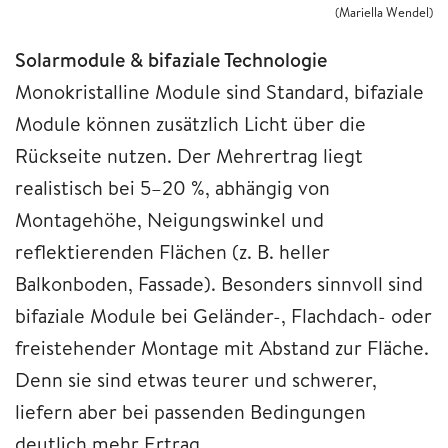
(Mariella Wendel)
Solarmodule & bifaziale Technologie
Monokristalline Module sind Standard, bifaziale
Module können zusätzlich Licht über die
Rückseite nutzen. Der Mehrertrag liegt
realistisch bei 5–20 %, abhängig von
Montagehöhe, Neigungswinkel und
reflektierenden Flächen (z. B. heller
Balkonboden, Fassade). Besonders sinnvoll sind
bifaziale Module bei Geländer-, Flachdach- oder
freistehender Montage mit Abstand zur Fläche.
Denn sie sind etwas teurer und schwerer,
liefern aber bei passenden Bedingungen
deutlich mehr Ertrag.