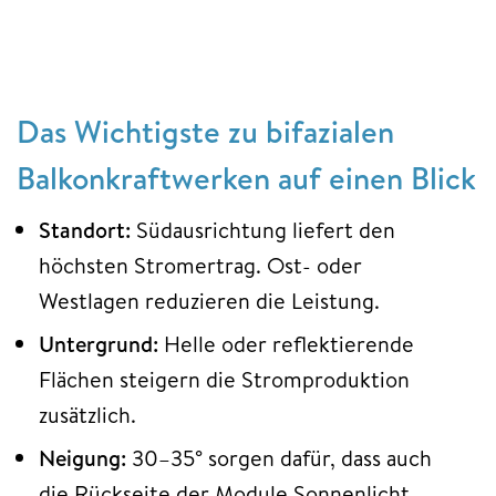
Das Wichtigste zu bifazialen
Balkonkraftwerken auf einen Blick
Standort:
Südausrichtung liefert den
höchsten Stromertrag. Ost- oder
Westlagen reduzieren die Leistung.
Untergrund:
Helle oder reflektierende
Flächen steigern die Stromproduktion
zusätzlich.
Neigung:
30–35° sorgen dafür, dass auch
die Rückseite der Module Sonnenlicht