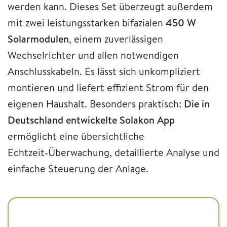
werden kann. Dieses Set überzeugt außerdem
mit zwei leistungsstarken bifazialen
450 W
Solarmodulen
, einem zuverlässigen
Wechselrichter und allen notwendigen
Anschlusskabeln. Es lässt sich unkompliziert
montieren und liefert effizient Strom für den
eigenen Haushalt. Besonders praktisch:
Die in
Deutschland entwickelte
Solakon App
ermöglicht eine übersichtliche
Echtzeit‑Überwachung, detaillierte Analyse und
einfache Steuerung der Anlage.