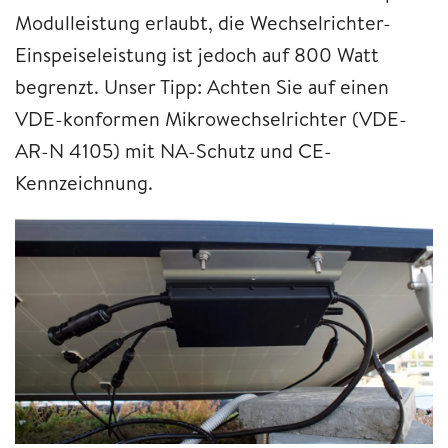
Modulleistung erlaubt, die Wechselrichter-
Einspeiseleistung ist jedoch auf 800 Watt
begrenzt. Unser Tipp: Achten Sie auf einen
VDE-konformen Mikrowechselrichter (VDE-
AR-N 4105) mit NA-Schutz und CE-
Kennzeichnung.