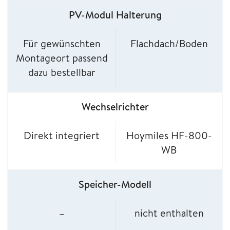
PV-Modul Halterung
Für gewünschten
Flachdach/Boden
Montageort passend
dazu bestellbar
Wechselrichter
Direkt integriert
Hoymiles HF-800-
WB
Speicher-Modell
–
nicht enthalten