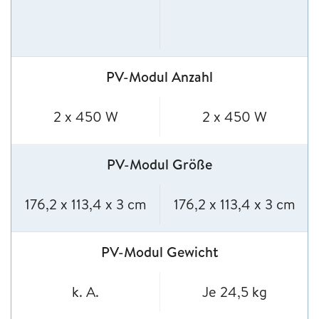
PV-Modul Anzahl
2 x 450 W
2 x 450 W
PV-Modul Größe
176,2 x 113,4 x 3 cm
176,2 x 113,4 x 3 cm
PV-Modul Gewicht
k. A.
Je 24,5 kg