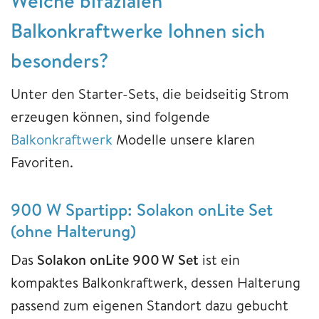
Welche bifazialen
Balkonkraftwerke lohnen sich
besonders?
Unter den Starter-Sets, die beidseitig Strom
erzeugen können, sind folgende
Balkonkraftwerk
Modelle unsere klaren
Favoriten.
900 W Spartipp: Solakon onLite Set
(ohne Halterung)
Das
Solakon onLite 900 W Set
ist ein
kompaktes Balkonkraftwerk, dessen Halterung
passend zum eigenen Standort dazu gebucht