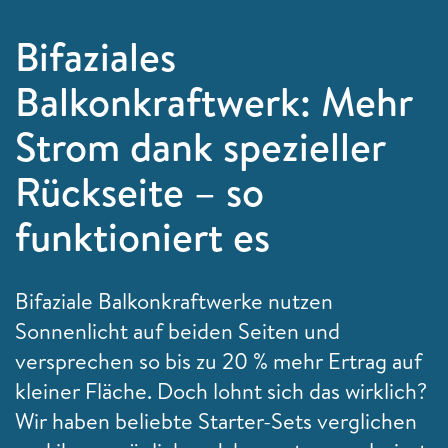
Bifaziales
Balkonkraftwerk: Mehr
Strom dank spezieller
Rückseite – so
funktioniert es
Bifaziale Balkonkraftwerke nutzen
Sonnenlicht auf beiden Seiten und
versprechen so bis zu 20 % mehr Ertrag auf
kleiner Fläche. Doch lohnt sich das wirklich?
Wir haben beliebte Starter-Sets verglichen