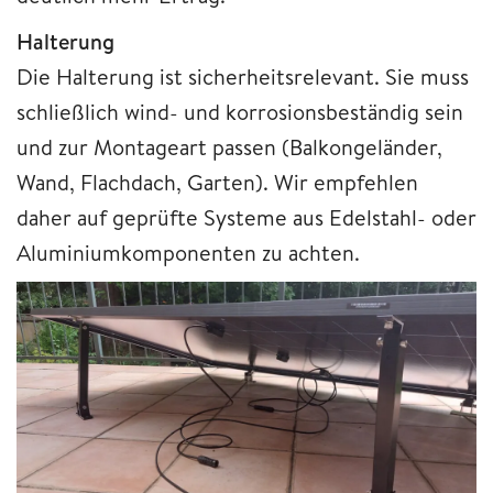
Halterung
Die Halterung ist sicherheitsrelevant. Sie muss
schließlich wind- und korrosionsbeständig sein
und zur Montageart passen (Balkongeländer,
Wand, Flachdach, Garten). Wir empfehlen
daher auf geprüfte Systeme aus Edelstahl- oder
Aluminiumkomponenten zu achten.