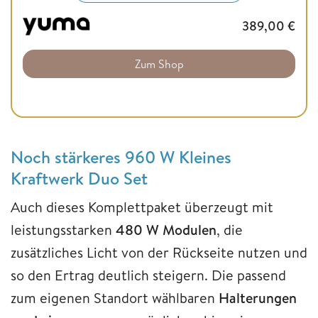
389,00
€
Zum Shop
Noch stärkeres 960 W Kleines
Kraftwerk Duo Set
Auch dieses Komplettpaket überzeugt mit
leistungsstarken
480 W Modulen
, die
zusätzliches Licht von der Rückseite nutzen und
so den Ertrag deutlich steigern. Die passend
zum eigenen Standort wählbaren
Halterungen