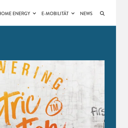
HOME ENERGY
E-MOBILITÄT
NEWS