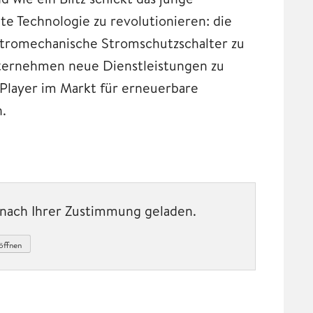
te Technologie zu revolutionieren: die
ektromechanische Stromschutzschalter zu
ternehmen neue Dienstleistungen zu
 Player im Markt für erneuerbare
n.
t nach Ihrer Zustimmung geladen.
öffnen