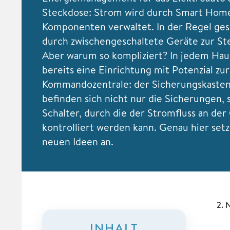
Steckdose: Strom wird durch Smart Hom
Komponenten verwaltet. In der Regel ges
durch zwischengeschaltete Geräte zur St
Aber warum so kompliziert? In jedem Haus
bereits eine Einrichtung mit Potenzial zur
Kommandozentrale: der Sicherungskasten
befinden sich nicht nur die Sicherungen,
Schalter, durch die der Stromfluss an der
kontrolliert werden kann. Genau hier setz
neuen Ideen an.
2. 
INHALT