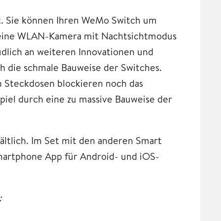
t. Sie können Ihren WeMo Switch um
 eine WLAN-Kamera mit Nachtsichtmodus
üdlich an weiteren Innovationen und
h die schmale Bauweise der Switches.
en Steckdosen blockieren noch das
piel durch eine zu massive Bauweise der
ltlich. Im Set mit den anderen Smart
martphone App für Android- und iOS-
: