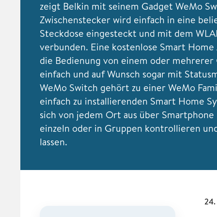
zeigt Belkin mit seinem Gadget WeMo Sw
Zwischenstecker wird einfach in eine beli
Steckdose eingesteckt und mit dem
WLA
verbunden. Eine kostenlose Smart Home
die Bedienung von einem oder mehrerer
einfach und auf Wunsch sogar mit Status
WeMo Switch gehört zu einer WeMo Fami
einfach zu installierenden Smart Home S
sich von jedem Ort aus über Smartphone 
einzeln oder in Gruppen kontrollieren un
lassen.
24.