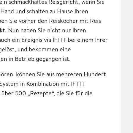
ein schmackhaftes Reisgericht, wenn Sie
Hand und schalten zu Hause Ihren
en Sie vorher den Reiskocher mit Reis
kt. Nun haben Sie nicht nur Ihren
ch ein Ereignis via IFTTT bei einem Ihrer
sgelöst, und bekommen eine
en in Betrieb gegangen ist.
hören, können Sie aus mehreren Hundert
System in Kombination mit IFTTT
n über 500 „Rezepte“, die Sie für die