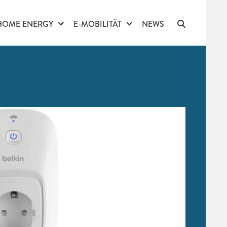
HOME ENERGY
E-MOBILITÄT
NEWS