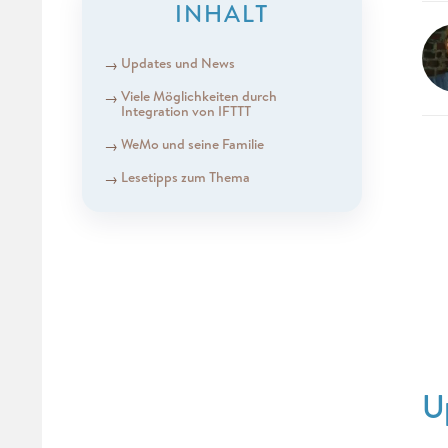
INHALT
Updates und News
Viele Möglichkeiten durch
Integration von IFTTT
WeMo und seine Familie
Lesetipps zum Thema
U