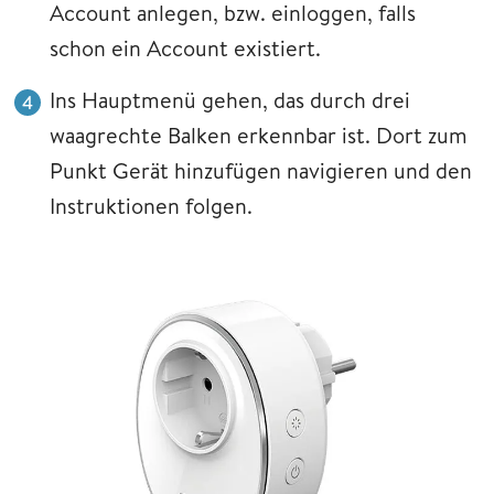
Account anlegen, bzw. einloggen, falls
schon ein Account existiert.
Ins Hauptmenü gehen, das durch drei
waagrechte Balken erkennbar ist. Dort zum
Punkt Gerät hinzufügen navigieren und den
Instruktionen folgen.