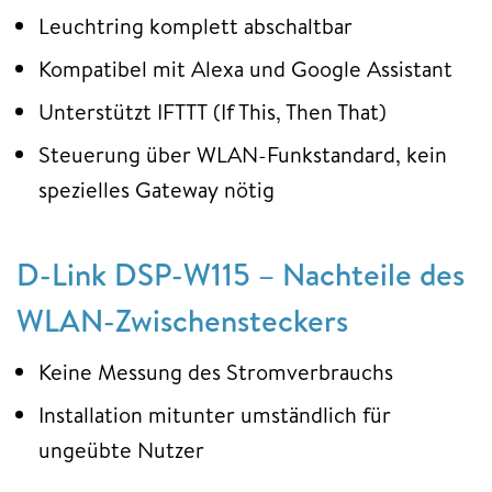
Leuchtring komplett abschaltbar
Kompatibel mit Alexa und Google Assistant
Unterstützt IFTTT (If This, Then That)
Steuerung über WLAN-Funkstandard, kein
spezielles Gateway nötig
D-Link DSP-W115 – Nachteile des
WLAN-Zwischensteckers
Keine Messung des Stromverbrauchs
Installation mitunter umständlich für
ungeübte Nutzer