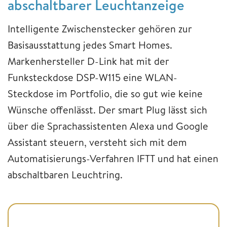
abschaltbarer Leuchtanzeige
Intelligente Zwischenstecker gehören zur
Basisausstattung jedes Smart Homes.
Markenhersteller D-Link hat mit der
Funksteckdose DSP-W115 eine WLAN-
Steckdose im Portfolio, die so gut wie keine
Wünsche offenlässt. Der smart Plug lässt sich
über die Sprachassistenten Alexa und Google
Assistant steuern, versteht sich mit dem
Automatisierungs-Verfahren IFTT und hat einen
abschaltbaren Leuchtring.