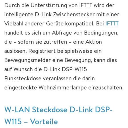
Durch die Unterstützung von IFTTT wird der
intelligente D-Link Zwischenstecker mit einer
Vielzahl anderer Geräte kompatibel. Bei
IFTTT
handelt es sich um Abfrage von Bedingungen,
die – sofern sie zutreffen – eine Aktion
auslösen. Registriert beispielsweise ein
Bewegungsmelder eine Bewegung, kann dies
auf Wunsch die D-Link DSP-W115
Funksteckdose veranlassen die darin
eingesteckte Wohnzimmerlampe einzuschalten.
W-LAN Steckdose D-Link DSP-
W115 – Vorteile