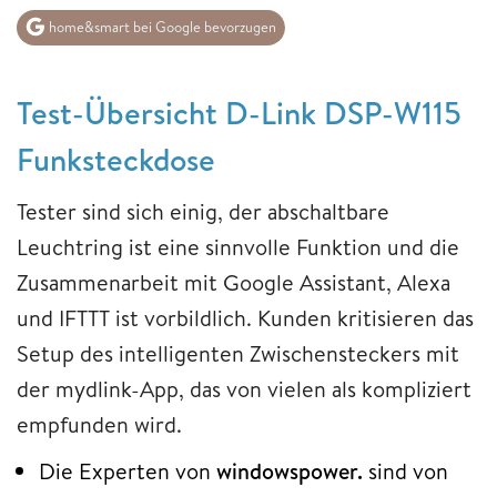
home&smart bei Google bevorzugen
Test-Übersicht D-Link DSP-W115
Funksteckdose
Tester sind sich einig, der abschaltbare
Leuchtring ist eine sinnvolle Funktion und die
Zusammenarbeit mit Google Assistant, Alexa
und IFTTT ist vorbildlich. Kunden kritisieren das
Setup des intelligenten Zwischensteckers mit
der mydlink-App, das von vielen als kompliziert
empfunden wird.
Die Experten von
windowspower.
sind von