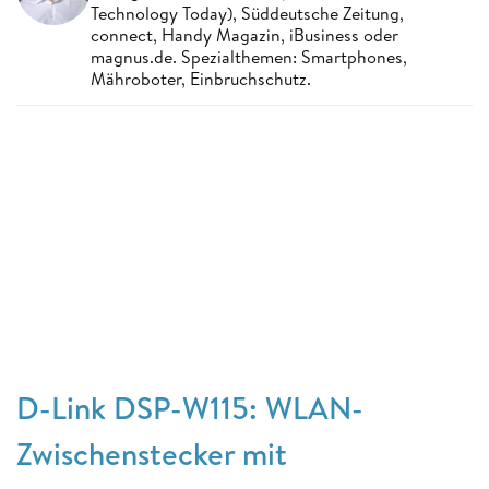
Technology Today), Süddeutsche Zeitung,
connect, Handy Magazin, iBusiness oder
magnus.de. Spezialthemen: Smartphones,
Mähroboter, Einbruchschutz.
D-Link DSP-W115: WLAN-
Zwischenstecker mit