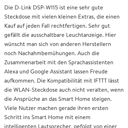
Die D-Link DSP-W115 ist eine sehr gute
Steckdose mit vielen kleinen Extras, die einen
Kauf auf jeden Fall rechtfertigen. Sehr gut
gefällt die ausschaltbare Leuchtanzeige. Hier
wünscht man sich von anderen Herstellern
noch Nachahmbemühungen. Auch die
Zusammenarbeit mit den Sprachassistenten
Alexa und Google Assistant lassen Freude
aufkommen. Die Kompatibilität mit IFTTT lässt
die WLAN-Steckdose auch nicht veralten, wenn
die Ansprüche an das Smart Home steigen.
Viele Nutzer machen gerade ihren ersten
Schritt ins Smart Home mit einem
intelligenten Lautsprecher, gefolgt von einer