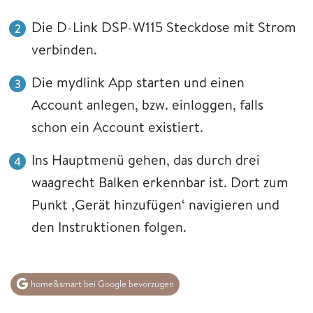
Die D-Link DSP-W115 Steckdose mit Strom
verbinden.
Die mydlink App starten und einen
Account anlegen, bzw. einloggen, falls
schon ein Account existiert.
Ins Hauptmenü gehen, das durch drei
waagrecht Balken erkennbar ist. Dort zum
Punkt ‚Gerät hinzufügen‘ navigieren und
den Instruktionen folgen.
home&smart bei Google bevorzugen