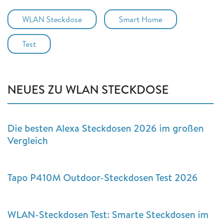
WLAN Steckdose
Smart Home
Test
NEUES ZU WLAN STECKDOSE
Die besten Alexa Steckdosen 2026 im großen
Vergleich
Tapo P410M Outdoor-Steckdosen Test 2026
WLAN-Steckdosen Test: Smarte Steckdosen im