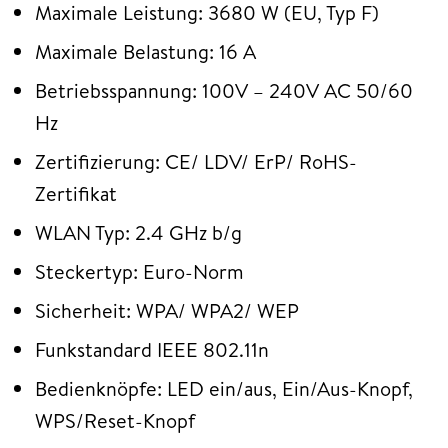
Maximale Leistung: 3680 W (EU, Typ F)
Maximale Belastung: 16 A
Betriebsspannung: 100V – 240V AC 50/60
Hz
Zertifizierung: CE/ LDV/ ErP/ RoHS-
Zertifikat
WLAN Typ: 2.4 GHz b/g
Steckertyp: Euro-Norm
Sicherheit: WPA/ WPA2/ WEP
Funkstandard IEEE 802.11n
Bedienknöpfe: LED ein/aus, Ein/Aus-Knopf,
WPS/Reset-Knopf