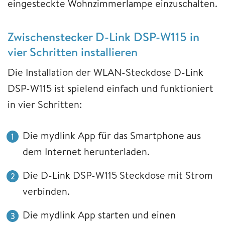
eingesteckte Wohnzimmerlampe einzuschalten.
Zwischenstecker D-Link DSP-W115 in
vier Schritten installieren
Die Installation der WLAN-Steckdose D-Link
DSP-W115 ist spielend einfach und funktioniert
in vier Schritten:
Die mydlink App für das Smartphone aus
dem Internet herunterladen.
Die D-Link DSP-W115 Steckdose mit Strom
verbinden.
Die mydlink App starten und einen