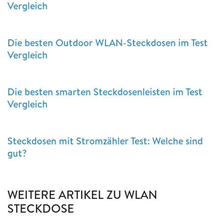
Vergleich
Die besten Outdoor WLAN-Steckdosen im Test
Vergleich
Die besten smarten Steckdosenleisten im Test
Vergleich
Steckdosen mit Stromzähler Test: Welche sind
gut?
WEITERE ARTIKEL ZU WLAN
STECKDOSE