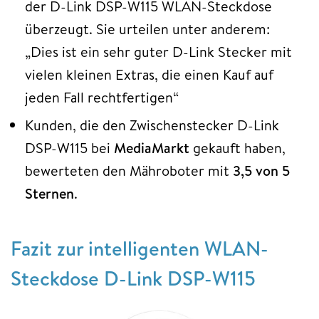
der D-Link DSP-W115 WLAN-Steckdose
überzeugt. Sie urteilen unter anderem:
„Dies ist ein sehr guter D-Link Stecker mit
vielen kleinen Extras, die einen Kauf auf
jeden Fall rechtfertigen“
Kunden, die den Zwischenstecker D-Link
DSP-W115 bei
MediaMarkt
gekauft haben,
bewerteten den Mähroboter mit
3,5 von 5
Sternen
.
Fazit zur intelligenten WLAN-
Steckdose D-Link DSP-W115