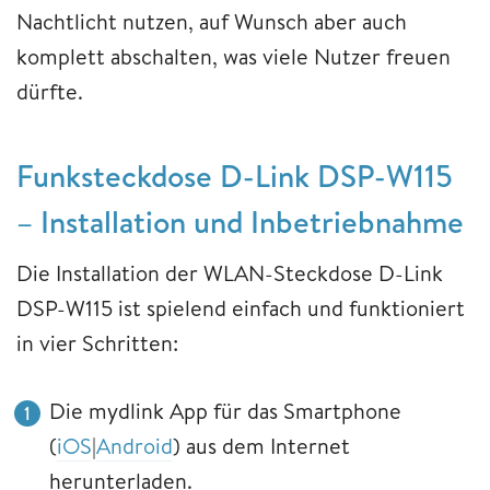
Nachtlicht nutzen, auf Wunsch aber auch
komplett abschalten, was viele Nutzer freuen
dürfte.
Funksteckdose D-Link DSP-W115
– Installation und Inbetriebnahme
Die Installation der WLAN-Steckdose D-Link
DSP-W115 ist spielend einfach und funktioniert
in vier Schritten:
Die mydlink App für das Smartphone
(
iOS
|
Android
) aus dem Internet
herunterladen.