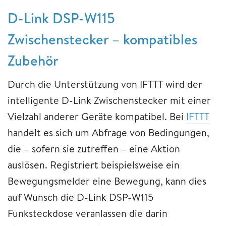
D-Link DSP-W115
Zwischenstecker – kompatibles
Zubehör
Durch die Unterstützung von IFTTT wird der
intelligente D-Link Zwischenstecker mit einer
Vielzahl anderer Geräte kompatibel. Bei
IFTTT
handelt es sich um Abfrage von Bedingungen,
die – sofern sie zutreffen – eine Aktion
auslösen. Registriert beispielsweise ein
Bewegungsmelder eine Bewegung, kann dies
auf Wunsch die D-Link DSP-W115
Funksteckdose veranlassen die darin