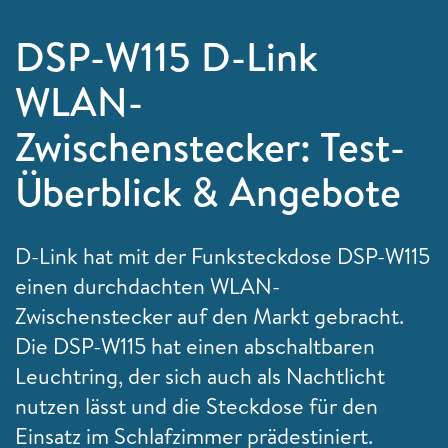
DSP-W115 D-Link
WLAN-
Zwischenstecker: Test-
Überblick & Angebote
D-Link hat mit der Funksteckdose DSP-W115
einen durchdachten WLAN-
Zwischenstecker auf den Markt gebracht.
Die DSP-W115 hat einen abschaltbaren
Leuchtring, der sich auch als Nachtlicht
nutzen lässt und die Steckdose für den
Einsatz im Schlafzimmer prädestiniert.