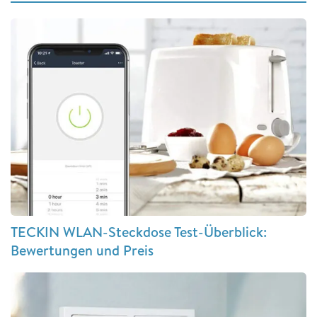
TECKIN WLAN-Steckdose Test-Überblick:
Bewertungen und Preis