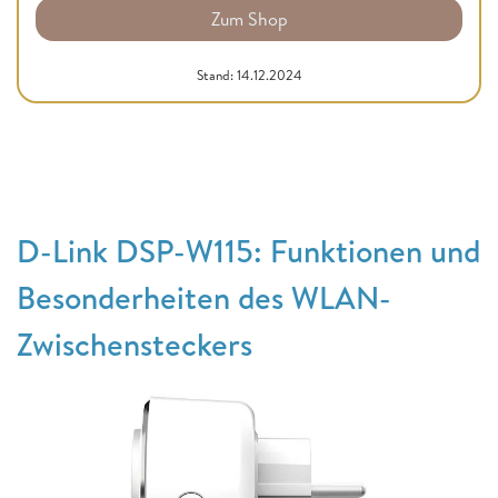
Zum Shop
Stand: 14.12.2024
D-Link DSP-W115: Funktionen und
Besonderheiten des WLAN-
Zwischensteckers