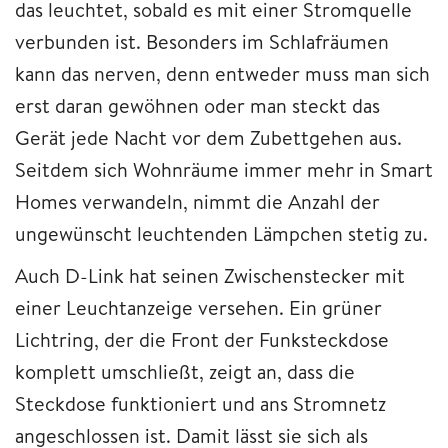
das leuchtet, sobald es mit einer Stromquelle
verbunden ist. Besonders im Schlafräumen
kann das nerven, denn entweder muss man sich
erst daran gewöhnen oder man steckt das
Gerät jede Nacht vor dem Zubettgehen aus.
Seitdem sich Wohnräume immer mehr in Smart
Homes verwandeln, nimmt die Anzahl der
ungewünscht leuchtenden Lämpchen stetig zu.
Auch D-Link hat seinen Zwischenstecker mit
einer Leuchtanzeige versehen. Ein grüner
Lichtring, der die Front der Funksteckdose
komplett umschließt, zeigt an, dass die
Steckdose funktioniert und ans Stromnetz
angeschlossen ist. Damit lässt sie sich als