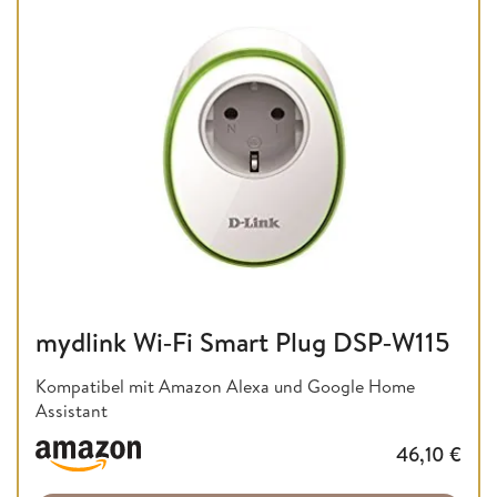
mydlink Wi‑Fi Smart Plug DSP‑W115
Kompatibel mit Amazon Alexa und Google Home
Assistant
46,10
€