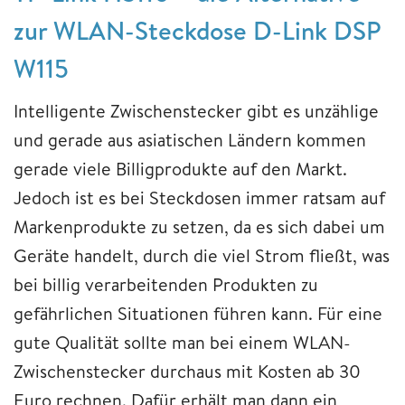
zur WLAN-Steckdose D-Link DSP
W115
Intelligente Zwischenstecker gibt es unzählige
und gerade aus asiatischen Ländern kommen
gerade viele Billigprodukte auf den Markt.
Jedoch ist es bei Steckdosen immer ratsam auf
Markenprodukte zu setzen, da es sich dabei um
Geräte handelt, durch die viel Strom fließt, was
bei billig verarbeitenden Produkten zu
gefährlichen Situationen führen kann. Für eine
gute Qualität sollte man bei einem WLAN-
Zwischenstecker durchaus mit Kosten ab 30
Euro rechnen. Dafür erhält man dann ein