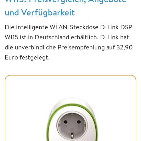
und Verfügbarkeit
Die intelligente WLAN-Steckdose D-Link DSP-
W115 ist in Deutschland erhältlich. D-Link hat
die unverbindliche Preisempfehlung auf 32,90
Euro festgelegt.