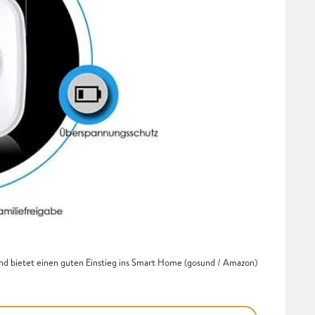
nd bietet einen guten Einstieg ins Smart Home (gosund / Amazon)