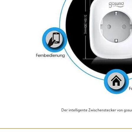
Der intelligente Zwischenstecker von gosu