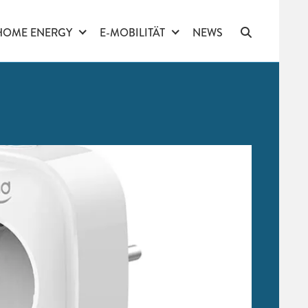
HOME ENERGY
E-MOBILITÄT
NEWS