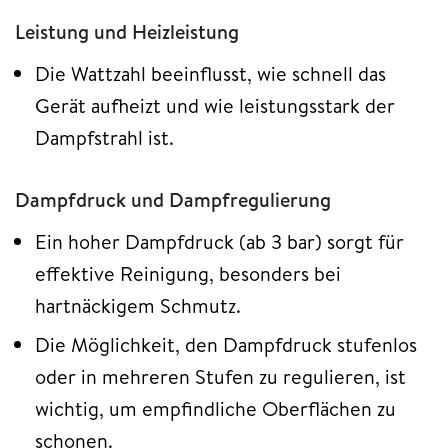
Leistung und Heizleistung
Die Wattzahl beeinflusst, wie schnell das
Gerät aufheizt und wie leistungsstark der
Dampfstrahl ist.
Dampfdruck und Dampfregulierung
Ein hoher Dampfdruck (ab 3 bar) sorgt für
effektive Reinigung, besonders bei
hartnäckigem Schmutz.
Die Möglichkeit, den Dampfdruck stufenlos
oder in mehreren Stufen zu regulieren, ist
wichtig, um empfindliche Oberflächen zu
schonen.