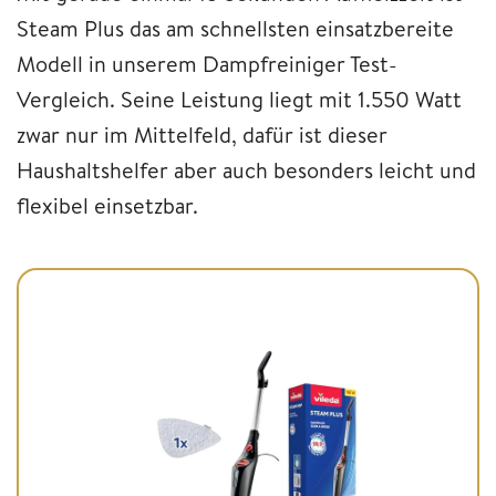
Steam Plus das am schnellsten einsatzbereite
Modell in unserem Dampfreiniger Test-
Vergleich. Seine Leistung liegt mit 1.550 Watt
zwar nur im Mittelfeld, dafür ist dieser
Haushaltshelfer aber auch besonders leicht und
flexibel einsetzbar.