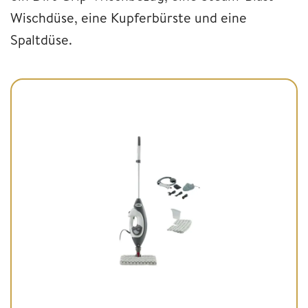
Wischdüse, eine Kupferbürste und eine
Spaltdüse.