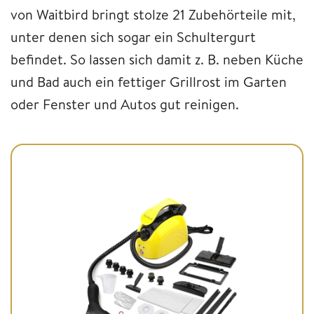
von Waitbird bringt stolze 21 Zubehörteile mit,
unter denen sich sogar ein Schultergurt
befindet. So lassen sich damit z. B. neben Küche
und Bad auch ein fettiger Grillrost im Garten
oder Fenster und Autos gut reinigen.