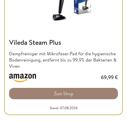
Vileda Steam Plus
Dampfreiniger mit Mikrofaser-Pad für die hygienische
Bodenreinigung, entfernt bis zu 99,9% der Bakterien &
Viren
69,99
€
Zum Shop
Stand: 07.08.2026