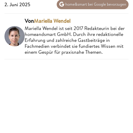
2. Juni 2025
home&smart bei Google bevorzugen
Von
Mariella Wendel
Mariella Wendel ist seit 2017 Redakteurin bei der
homeandsmart GmbH. Durch ihre redaktionelle
Erfahrung und zahlreiche Gastbeiträge in
Fachmedien verbindet sie fundiertes Wissen mit
einem Gespür für praxisnahe Themen.