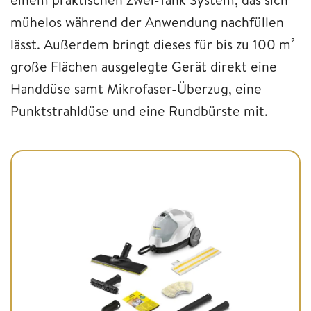
mühelos während der Anwendung nachfüllen
lässt. Außerdem bringt dieses für bis zu 100 m²
große Flächen ausgelegte Gerät direkt eine
Handdüse samt Mikrofaser-Überzug, eine
Punktstrahldüse und eine Rundbürste mit.