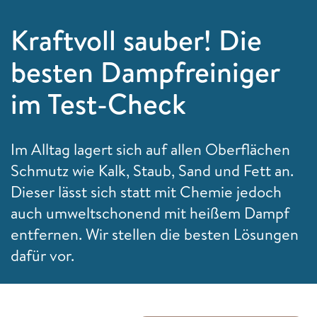
Kraftvoll sauber! Die
besten Dampfreiniger
im Test-Check
Im Alltag lagert sich auf allen Oberflächen
Schmutz wie Kalk, Staub, Sand und Fett an.
Dieser lässt sich statt mit Chemie jedoch
auch umweltschonend mit heißem Dampf
entfernen. Wir stellen die besten Lösungen
dafür vor.