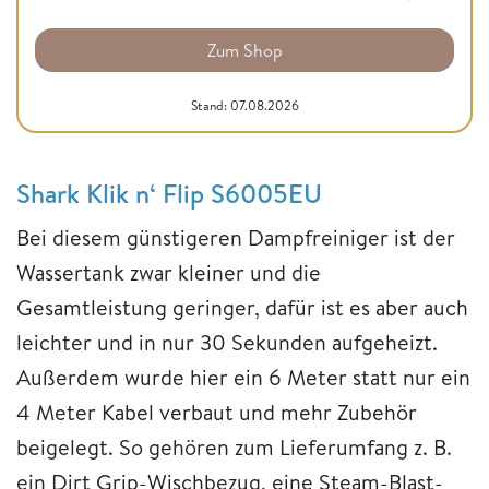
Zum Shop
Stand: 07.08.2026
Shark Klik n‘ Flip S6005EU
Bei diesem günstigeren Dampfreiniger ist der
Wassertank zwar kleiner und die
Gesamtleistung geringer, dafür ist es aber auch
leichter und in nur 30 Sekunden aufgeheizt.
Außerdem wurde hier ein 6 Meter statt nur ein
4 Meter Kabel verbaut und mehr Zubehör
beigelegt. So gehören zum Lieferumfang z. B.
ein Dirt Grip-Wischbezug, eine Steam-Blast-