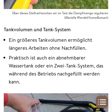
Über dieses Stellrad konnten wir im Test die Dampfmenge regulieren
(Mariella Wendel/home&smart)
Tankvolumen und Tank-System
Ein größeres Tankvolumen ermöglicht
längeres Arbeiten ohne Nachfüllen.
Praktisch ist auch ein abnehmbarer
Wassertank oder ein Zwei-Tank-System, das
während des Betriebs nachgefüllt werden
kann.