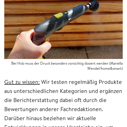
Bei Holz muss der Druck besonders vorsichtig dosiert werden (Mariella
Wendel/home&smart)
Gut zu wissen:
Wir testen regelmäßig Produkte
aus unterschiedlichen Kategorien und ergänzen
die Berichterstattung dabei oft durch die
Bewertungen anderer Fachredaktionen.
Darüber hinaus beziehen wir aktuelle