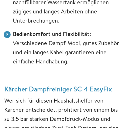
nachfüllbarer Wassertank ermöglichen
zügiges und langes Arbeiten ohne
Unterbrechungen.
Bedienkomfort und Flexibilität:
Verschiedene Dampf-Modi, gutes Zubehör
und ein langes Kabel garantieren eine
einfache Handhabung.
Kärcher Dampfreiniger SC 4 EasyFix
Wer sich für diesen Haushaltshelfer von
Kärcher entscheidet, profitiert von einem bis
zu 3,5 bar starken Dampfdruck-Modus und
einem praktischen Zwei-Tank System, das sich