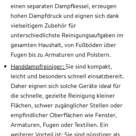
einen separaten Dampfkessel, erzeugen
hohen Dampfdruck und eignen sich dank
vielseitigem Zubehör für
unterschiedlichste Reinigungsaufgaben im
gesamten Haushalt, von Fußböden über
Fugen bis zu Armaturen und Polstern.
Handdampfreiniger:
Sie sind kompakt,
leicht und besonders schnell einsatzbereit.
Daher eignen sich solche Geräte ideal für
die schnelle, gezielte Reinigung kleiner
Flächen, schwer zugänglicher Stellen oder
empfindlicher Oberflächen wie Fenster,
Armaturen, Fugen oder Textilien. Ein
weiterer Vorteil ist: Sie sind günstiger als