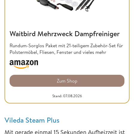
Waitbird Mehrzweck Dampfreiniger
Rundum-Sorglos Paket mit 21-teiligem Zubehör-Set für
Polstermöbel, Fliesen, Fenster und vieles mehr
Zum Shop
Stand: 07.08.2026
Vileda Steam Plus
Mit gerade einmal 15 Sekunden Aufheizzeit ist