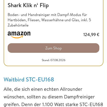
Shark Klik n‘ Flip
Boden- und Handreiniger mit Dampf-Modus für
Hartböden, Fliesen, Wasserhähne und Glas, inkl. 5
Zubehörteile
124,99
€
Zum Shop
Stand: 07.08.2026
Waitbird STC-EU168
Alle, die sich einen echten Allrounder
wünschen, sollten zu diesem Dampfreiniger
greifen. Denn der 1.100 Watt starke STC-EU168