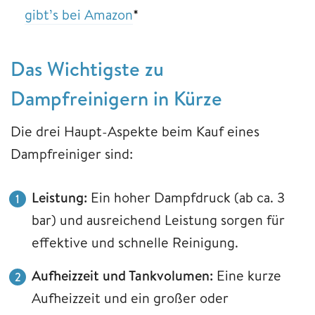
gibt’s bei Amazon
*
Das Wichtigste zu
Dampfreinigern in Kürze
Die drei Haupt-Aspekte beim Kauf eines
Dampfreiniger sind:
Leistung:
Ein hoher Dampfdruck (ab ca. 3
bar) und ausreichend Leistung sorgen für
effektive und schnelle Reinigung.
Aufheizzeit und Tankvolumen:
Eine kurze
Aufheizzeit und ein großer oder