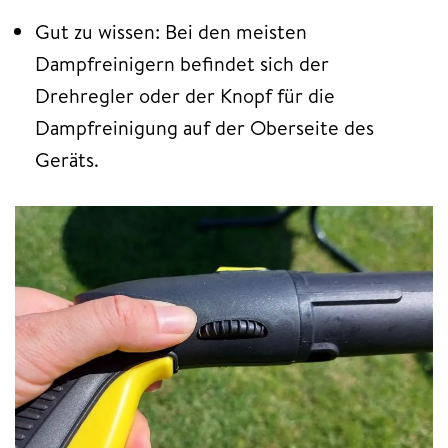
Gut zu wissen: Bei den meisten
Dampfreinigern befindet sich der
Drehregler oder der Knopf für die
Dampfreinigung auf der Oberseite des
Geräts.