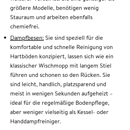
größere Modelle, benötigen wenig
Stauraum und arbeiten ebenfalls
chemiefrei.
Dampfbesen:
Sie sind speziell für die
komfortable und schnelle Reinigung von
Hartböden konzipiert, lassen sich wie ein
klassischer Wischmopp mit langem Stiel
führen und schonen so den Rücken. Sie
sind leicht, handlich, platzsparend und
meist in wenigen Sekunden aufgeheizt –
ideal für die regelmäßige Bodenpflege,
aber weniger vielseitig als Kessel- oder
Handdampfreiniger.