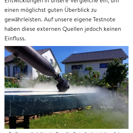
Entwicklungen in unsere Vergleiche ein, um
einen möglichst guten Überblick zu
gewährleisten. Auf unsere eigene Testnote
haben diese externen Quellen jedoch keinen
Einfluss.