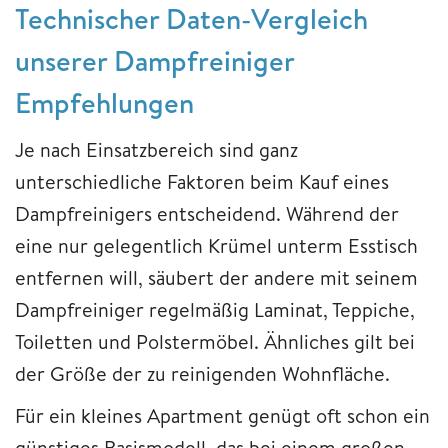
Technischer Daten-Vergleich
unserer Dampfreiniger
Empfehlungen
Je nach Einsatzbereich sind ganz
unterschiedliche Faktoren beim Kauf eines
Dampfreinigers entscheidend. Während der
eine nur gelegentlich Krümel unterm Esstisch
entfernen will, säubert der andere mit seinem
Dampfreiniger regelmäßig Laminat, Teppiche,
Toiletten und Polstermöbel. Ähnliches gilt bei
der Größe der zu reinigenden Wohnfläche.
Für ein kleines Apartment genügt oft schon ein
günstiges Basismodell, das bei einem großen