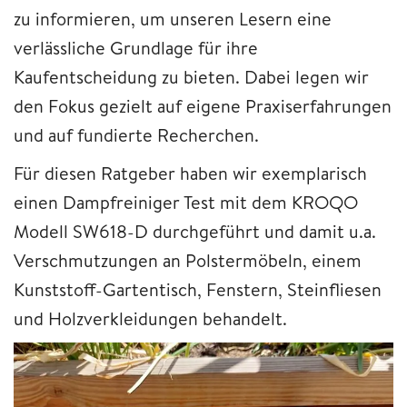
zu informieren, um unseren Lesern eine
verlässliche Grundlage für ihre
Kaufentscheidung zu bieten. Dabei legen wir
den Fokus gezielt auf eigene Praxiserfahrungen
und auf fundierte Recherchen.
Für diesen Ratgeber haben wir exemplarisch
einen Dampfreiniger Test mit dem KROQO
Modell SW618-D durchgeführt und damit u.a.
Verschmutzungen an Polstermöbeln, einem
Kunststoff-Gartentisch, Fenstern, Steinfliesen
und Holzverkleidungen behandelt.