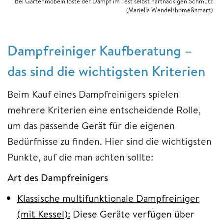
Bei Gartenmöbeln löste der Dampf im Test selbst hartnäckigen Schmutz
(Mariella Wendel/home&smart)
Dampfreiniger Kaufberatung –
das sind die wichtigsten Kriterien
Beim Kauf eines Dampfreinigers spielen
mehrere Kriterien eine entscheidende Rolle,
um das passende Gerät für die eigenen
Bedürfnisse zu finden. Hier sind die wichtigsten
Punkte, auf die man achten sollte:
Art des Dampfreinigers
Klassische multifunktionale Dampfreiniger
(mit Kessel):
Diese Geräte verfügen über